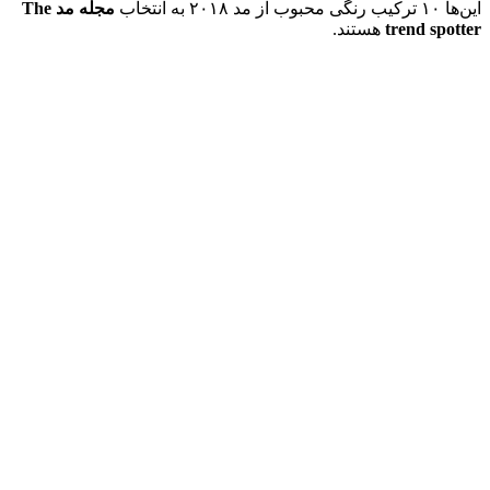
این‌ها ۱۰ ترکیب رنگی محبوب از مد ۲۰۱۸ به انتخاب
مجله مد The
trend spotter
هستند.