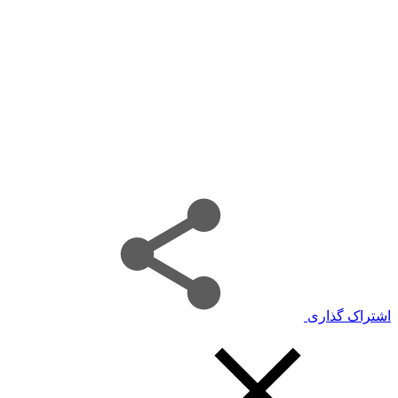
اشتراک گذاری