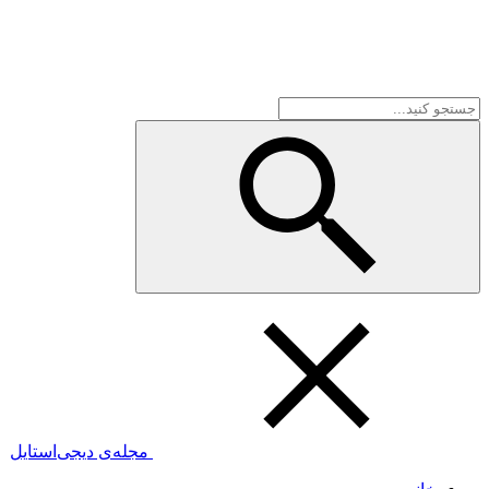
مجله‌ی دیجی‌استایل