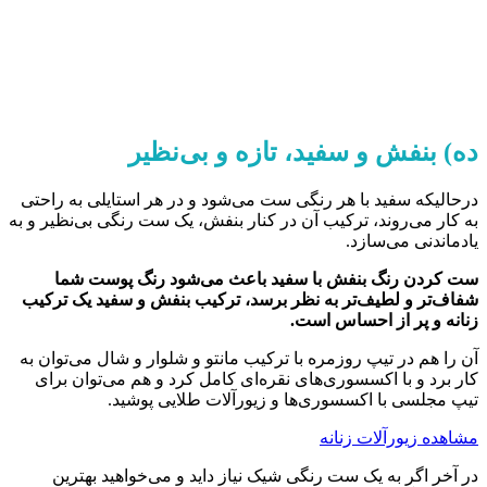
ده) بنفش و سفید، تازه و بی‌نظیر
درحالیکه سفید با هر رنگی ست می‌شود و در هر استایلی به راحتی
به کار می‌روند، ترکیب آن در کنار بنفش، یک ست رنگی بی‌نظیر و به
یادماندنی می‌سازد.
ست کردن رنگ بنفش با سفید باعث می‌شود رنگ پوست شما
شفاف‌تر و لطیف‌تر به نظر برسد، ترکیب بنفش و سفید یک ترکیب
زنانه و پر از احساس است.
آن را هم در تیپ روزمره با ترکیب مانتو و شلوار و شال می‌توان به
کار برد و با اکسسوری‌های نقره‌ای کامل کرد و هم می‌توان برای
تیپ مجلسی با اکسسوری‌ها و زیورآلات طلایی پوشید.
مشاهده زیورآلات زنانه
در آخر اگر به یک ست رنگی شیک نیاز داید و می‌خواهید بهترین