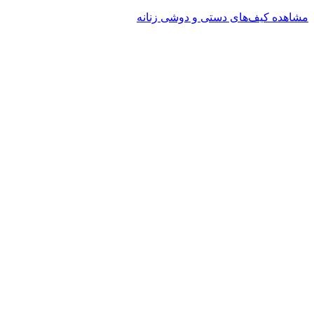
مشاهده کیف‌های دستی و دوشی زنانه