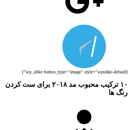
[wp_ulike button_type="image" style="wpulike-default"]
۱۰ ترکیب محبوب مد ۲۰۱۸ برای ست کردن
رنگ ها