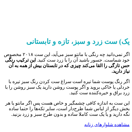
یک) ست زرد و سبز، تازه و تابستانی
اگر نمی‌دانید چه رنگی با مانتو سبز می‌آید، این ست ۲۰۱۸ مخصوص
خود شماست. جسور باشید آن را با زرد ست کنید.
این ترکیب رنگی
حس تازگی را القا می‌کند چیزی که در تابستان بیش از همه به آن
نیاز دارید.
اگر رنگ پوست شما تیره است سراغ ست کردن رنگ سبز تیره با
خردلی یا خاکی بروید و اگر پوست روشن دارید یک سبز روشن را با
زرد براق و خیره‌کننده ست کنید.
این ست به اندازه کافی چشمگیر و خاص هست پس اگر مانتو یا هر
بخش دیگر از لباس شما طرح‌دار است، سایر تکه‌ها را حتما ساده
نگه دارید و یا یک ست کاملا ساده و بدون طرح سبز و زرد بزنید.
مشاهده شلوارهای زنانه