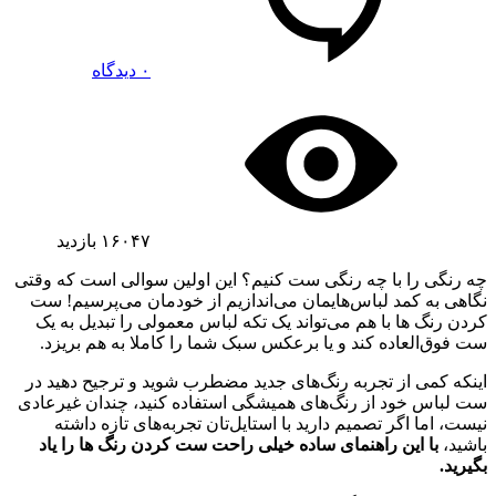
۰ دیدگاه
۱۶۰۴۷
بازدید
چه رنگی را با چه رنگی ست کنیم؟ این اولین سوالی است که وقتی
نگاهی به کمد لباس‌هایمان می‌اندازیم از خودمان می‌پرسیم! ست
کردن رنگ ها با هم می‌تواند یک تکه لباس معمولی را تبدیل به یک
ست فوق‌العاده کند و یا برعکس سبک شما را کاملا به هم بریزد.
اینکه کمی از تجربه رنگ‌های جدید مضطرب شوید و ترجیح دهید در
ست لباس خود از رنگ‌های همیشگی استفاده کنید، چندان غیرعادی
نیست، اما اگر تصمیم دارید با استایل‌تان تجربه‌های تازه داشته
باشید،
با این راهنمای ساده خیلی راحت ست کردن رنگ ها را یاد
بگیرید.