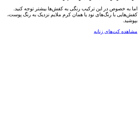
اما به خصوص در این ترکیب رنگی به کفش‌ها بیشتر توجه کنید.
کفش‌هایی با رنگ‌های نود یا همان کرم ملایم نزدیک به رنگ پوست،
بپوشید.
مشاهده کت‌های زنانه