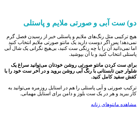
دو) ست آبی و صورتی ملایم و پاستلی
هیچ ترکیبی مثل رنگ‌های ملایم و پاستلی خبر از رسیدن فصل گرم
نمی‌دهد! پس اگر دوست دارید یک مانتو صورتی ملایم انتخاب کنید
اما نمی‌دانید آن را با چه رنگی ست کنید، بی‌هیچ نگرانی یک شال آبی
پاستلی انتخاب کنید و با آن بپوشید.
برای ست کردن مانتو صورتی روشن خودتان می‌توانید سراغ یک
شلوار جین تابستانی با رنگ آبی روشن بروید و در آخر ست خود را با
کفش سفید کامل کنید.
ترکیب صورتی و آبی پاستلی را هم در استایل روزمره می‌توانید به
کار ببرید و هر در یک ست بلوز و دامن برای استایل مهمانی.
مشاهده مانتوهای زنانه