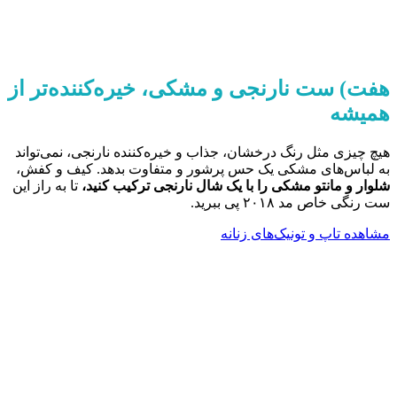
هفت) ست نارنجی و مشکی، خیره‌کننده‌تر از
همیشه
هیچ چیزی مثل رنگ درخشان، جذاب و خیره‌کننده نارنجی، نمی‌تواند
به لباس‌های مشکی یک حس پرشور و متفاوت بدهد. کیف و کفش،
شلوار و مانتو مشکی را با یک شال نارنجی ترکیب کنید،
تا به راز این
ست رنگی خاص مد ۲۰۱۸ پی ببرید.
مشاهده تاپ و تونیک‌های زنانه