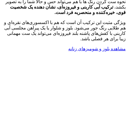
نحوه ست کردن رنگ ها با هم می‌تواند حس و حالا شما را به تصویر
بکشد،
ترکیب آبی کاربنی و فیروزه‌ای، نشان دهنده یک شخصیت
قوی، خیره‌کننده و منحصربه فرد است.
ویژگی مثبت این ترکیب آن است که هم با اکسسوری‌های نقره‌ای و
هم طلایی رنگ جور می‌شود. بلوز و شلوار یا یک پیراهن مجلسی آبی
کاربنی با کفش‌های پاشنه بلند فیروزه‌ای می‌تواند یک ست مهمانی
زیبا برای هر فصلی باشد.
مشاهده بلوز و شومیزهای زنانه