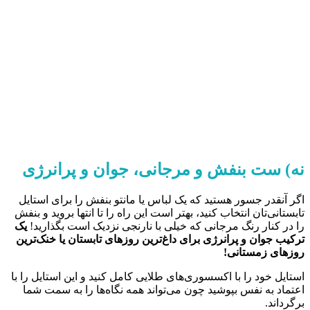
نه) ست بنفش و مرجانی، جوان و پرانرژی
اگر آنقدر جسور هستید که یک لباس یا مانتو بنفش را برای استایل
تابستانی‌تان انتخاب کنید، بهتر است این راه را تا انتها بروید و بنفش
را در کنار رنگ مرجانی که خیلی با نارنجی نزدیک است بگذارید!
یک
ترکیب جوان و پرانرژی برای داغ‌ترین روزهای تابستان یا خنک‌ترین
روزهای زمستانی!
استایل خود را با اکسسوری‌های طلایی کامل کنید و این استایل را با
اعتماد به نفس بپوشید چون می‌تواند همه نگاه‌ها را به سمت شما
برگرداند.