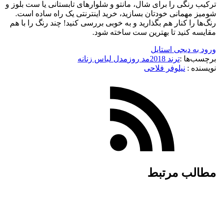
ترکیب رنگی را برای شال، مانتو و شلوارهای تابستانی یا ست بلوز و
شومیز مهمانی خودتان بسازید، خرید اینترنتی یک راه ساده است.
رنگ‌ها را کنار هم بگذارید و به خوبی بررسی کنید! چند رنگ را با هم
مقایسه کنید تا بهترین ست ساخته شود.
ورود به دیجی استایل
برچسب‌ها :
ترند 2018
مد روز
مدل لباس زنانه
نویسنده :‌
نیلوفر فلاحی
مطالب مرتبط