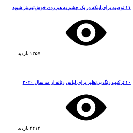
۱۱ توصیه‌ برای اینکه در یک چشم به هم زدن خوش‌تیپ‌تر شوید
۱۳۵۷
بازدید
۱۰ ترکیب رنگ بی‌نظیر برای لباس زنانه از مد سال ۲۰۲۰
۴۴۱۴
بازدید