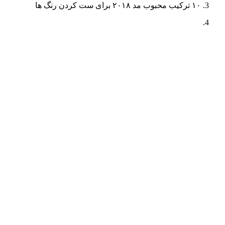
۱۰ ترکیب محبوب مد ۲۰۱۸ برای ست کردن رنگ ها