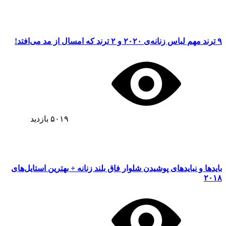
۹ ترند مهم لباس زنانه‌ی ۲۰۲۰ و ۲ ترند که امسال از مد می‌افتد!
۵۰۱۹
بازدید
بایدها و نبایدهای پوشیدن شلوار فاق بلند زنانه + بهترین استایل‌های
۲۰۱۸