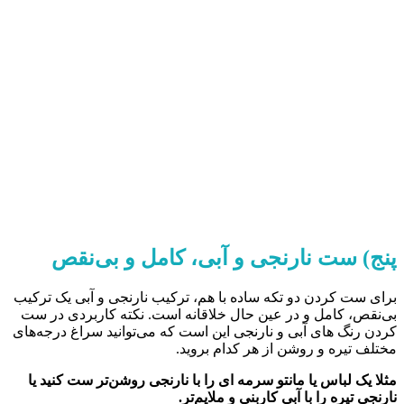
پنج) ست نارنجی و آبی، کامل و بی‌نقص
برای ست کردن دو تکه ساده با هم، ترکیب نارنجی و آبی یک ترکیب
بی‌نقص، کامل و در عین حال خلاقانه است. نکته کاربردی در ست
کردن رنگ های آبی و نارنجی این است که می‌توانید سراغ درجه‌های
مختلف تیره و روشن از هر کدام بروید.
مثلا یک لباس یا مانتو سرمه ای را با نارنجی روشن‌تر ست کنید یا
نارنجی تیره را با آبی کاربنی و ملایم‌تر.