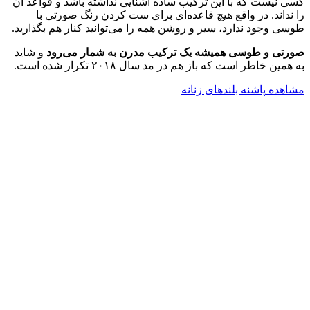
کسی نیست که با این ترکیب ساده آشنایی نداشته باشد و قواعد آن
را نداند. در واقع هیچ قاعده‌ای برای ست کردن رنگ صورتی با
طوسی وجود ندارد، سیر و روشن همه را می‌توانید کنار هم بگذارید.
صورتی و طوسی همیشه یک ترکیب مدرن به شمار می‌رود
و شاید
به همین خاطر است که باز هم در مد سال ۲۰۱۸ تکرار شده است.
مشاهده پاشنه بلندهای زنانه