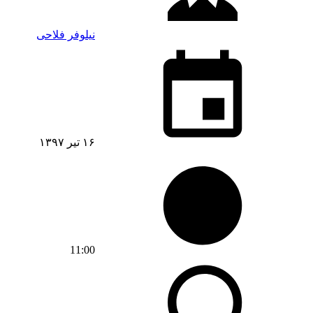
نیلوفر فلاحی
۱۶ تیر ۱۳۹۷
11:00