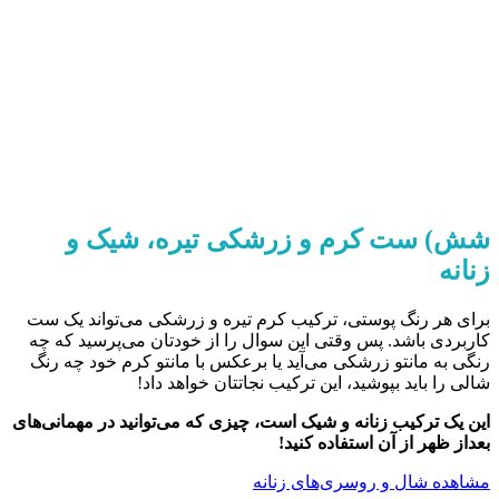
شش) ست کرم و زرشکی تیره، شیک و
زنانه
برای هر رنگ پوستی، ترکیب کرم تیره و زرشکی می‌تواند یک ست
کاربردی باشد. پس وقتی این سوال را از خودتان می‌پرسید که چه
رنگی به مانتو زرشکی می‌آید یا برعکس با مانتو کرم خود چه رنگ
شالی را باید بپوشید، این ترکیب نجاتتان خواهد داد!
این یک ترکیب زنانه و شیک است، چیزی که می‌توانید در مهمانی‌های
بعداز ظهر از آن استفاده کنید!
مشاهده شال و روسری‌های زنانه