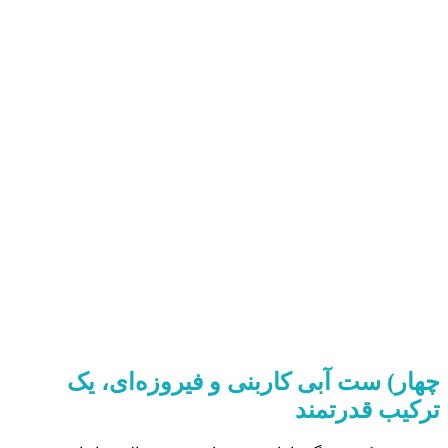
چهار) ست آبی کاربنی و فیروزه‌ای، یک
ترکیب قدرتمند