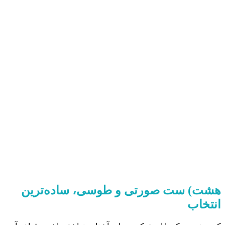
هشت) ست صورتی و طوسی، ساده‌ترین
انتخاب