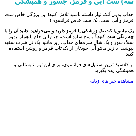
سه) ست آبی و قرمز، جسور و همیشگی
جذاب بدون آنکه نیاز داشته باشید تلاش کنید! این ویژگی خاص ست
قرمز و آبی است، یک ست خاص فرانسوی!
یک مانتو یا کت تک زرشکی یا قرمز دارید و می‌خواهید بدانید آن را با
چه رنگی ست کنید؟
پاسخ ساده است، جین آبی خام یا همان بدون
سنگ شور و یک شال سرمه‌ای جذاب. زیر مانتو، یک تی شرت سفید
بپوشید. یا زیر مانتو آبی خودتان از یک تاپ قرمز و روشن استفاده
کنید.
از کلاسیک‌ترین استایل‌های فرانسوی، برای این تیپ تابستانی و
همیشگی ایده بگیرید.
مشاهده جین‌های زنانه