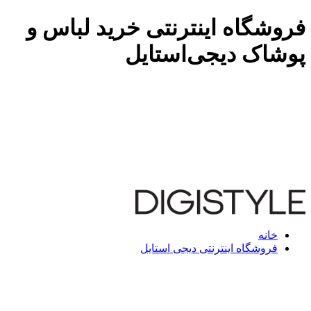
فروشگاه اینترنتی خرید لباس و
پوشاک دیجی‌استایل
خانه
فروشگاه اینترنتی دیجی استایل