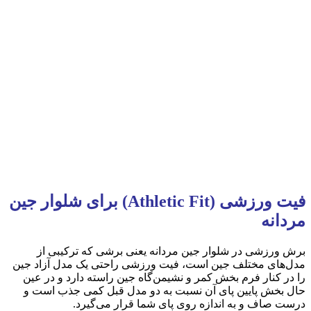
فیت ورزشی (Athletic Fit) برای شلوار جین
مردانه
برش ورزشی در شلوار جین مردانه یعنی برشی که ترکیبی از
مدل‌های مختلف جین است، فیت ورزشی راحتی یک مدل آزاد جین
را در کنار فرم بخش کمر و نشیمن‌گاه جین راسته دارد و در عین
حال بخش پایین پای آن نسبت به دو مدل قبل کمی جذب است و
درست صاف و به اندازه روی پای شما قرار می‌گیرد.