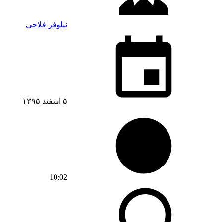
نیلوفر فلاحی
۵ اسفند ۱۳۹۵
10:02