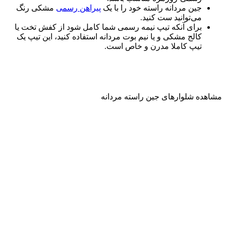
جین مردانه راسته خود را با یک
پیراهن رسمی
مشکی رنگ
می‌توانید ست کنید.
برای آنکه تیپ نیمه رسمی شما کامل شود از کفش تخت یا
کالج مشکی و یا نیم بوت مردانه استفاده کنید، این تیپ یک
تیپ کاملا مدرن و خاص است.
مشاهده شلوارهای جین راسته مردانه