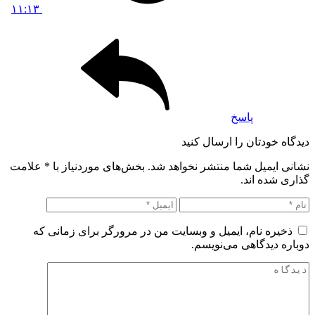
۱۱:۱۳
پاسخ
دیدگاه خودتان را ارسال کنید
نشانی ایمیل شما منتشر نخواهد شد. بخش‌های موردنیاز با
*
علامت
گذاری شده اند.
ذخیره نام، ایمیل و وبسایت من در مرورگر برای زمانی که
دوباره دیدگاهی می‌نویسم.