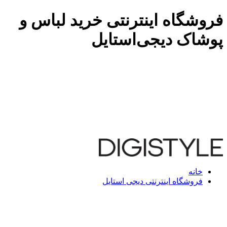
فروشگاه اینترنتی خرید لباس و
پوشاک دیجی‌استایل
خانه
فروشگاه اینترنتی دیجی استایل