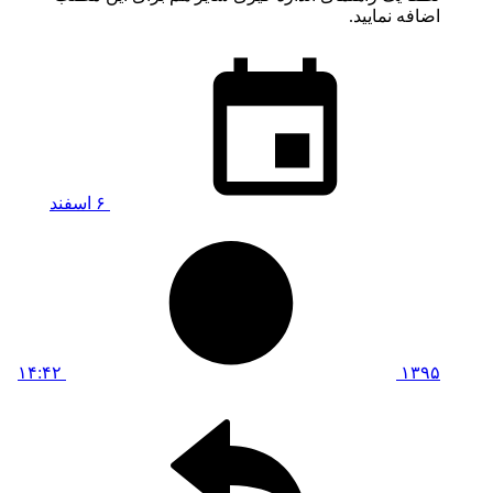
اضافه نمایید.
۶ اسفند
۱۴:۴۲
۱۳۹۵