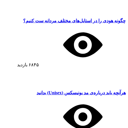
چگونه هودی را در استایل‌های مختلف مردانه ست کنیم؟
۶۸۴۵
بازدید
هرآنچه باید درباره‌ی مد یونیسکس (Unisex) بدانید