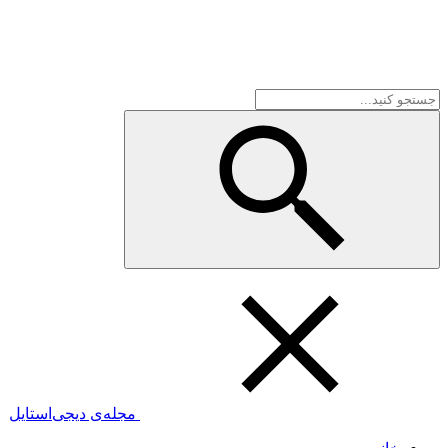
مجله‌ی دیجی‌استایل