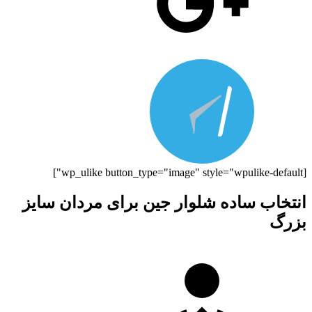
[wp_ulike button_type="image" style="wpulike-default"]
انتخاب ساده شلوار جین برای مردان سایز
بزرگ