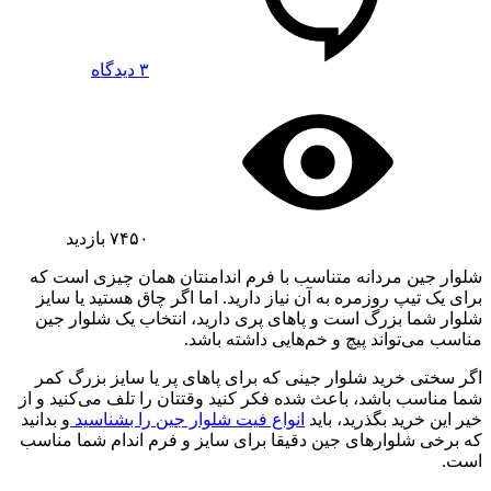
۳ دیدگاه
۷۴۵۰
بازدید
شلوار جین مردانه متناسب با فرم اندامنتان همان چیزی است که
برای یک تیپ روزمره به آن نیاز دارید. اما اگر چاق هستید یا سایز
شلوار شما بزرگ است و پاهای پری دارید، انتخاب یک شلوار جین
مناسب می‌تواند پیچ و خم‌هایی داشته باشد.
اگر سختی خرید شلوار جینی که برای پاهای پر یا سایز بزرگ کمر
شما مناسب باشد، باعث شده فکر کنید وقتتان را تلف می‌کنید و از
خیر این خرید بگذرید، باید
انواع فیت شلوار جین را بشناسید
و بدانید
که برخی شلوارهای جین دقیقا برای سایز و فرم اندام شما مناسب
است.