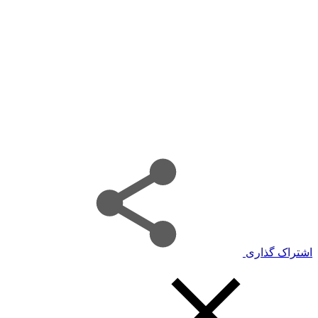
اشتراک گذاری