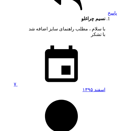
پاسخ
نسیم چراغلو
با سلام ، مطلب راهنمای سایز اضافه شد
با تشکر
۷
اسفند ۱۳۹۵