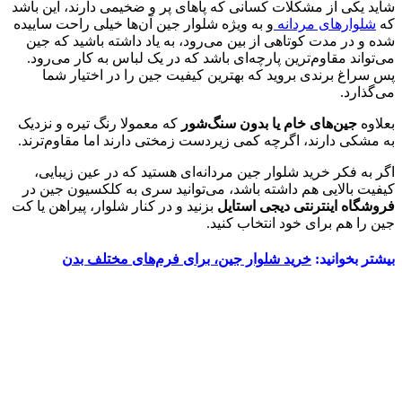
شاید یکی از مشکلات کسانی که پاهای پر و ضخیمی دارند، این باشد
که
شلوارهای مردانه
و به ویژه شلوار جین آن‌ها خیلی راحت ساییده
شده و در مدت کوتاهی از بین می‌رود، به یاد داشته باشید که جین
می‌تواند مقاوم‌ترین پارچه‌ای باشد که در یک لباس به کار می‌رود.
پس سراغ برندی بروید که بهترین کیفیت جین را در اختیار شما
می‌گذارد.
بعلاوه
جین‌های خام یا بدون سنگ‌شور
که معمولا رنگ تیره و نزدیک
به مشکی دارند، اگرچه کمی زیردست زمختی دارند اما مقاوم‌ترند.
اگر به فکر خرید شلوار جین مردانه‌ای هستید که در عین زیبایی،
کیفیت بالایی هم داشته باشد، می‌توانید سری به کلکسیون جین در
فروشگاه اینترنتی دیجی استایل
بزنید و در کنار شلوار، پیراهن یا کت
جین را هم برای خود انتخاب کنید.
بیشتر بخوانید:
خرید شلوار جین، برای فرم‌های مختلف بدن