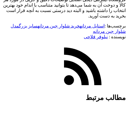
کالا و دوخت آن به شما می‌دهد تا بتوانید متناسب با اندام خود بهترین
انتخاب را داشته باشید و البته دید درستی نسبت به آنچه قرار است
بخرید به دست آورید.
برچسب‌ها :
استایل مردانه
خرید شلوار جین مردانه
سایز بزرگ
مدل
شلوار جین مردانه
نویسنده :‌
نیلوفر فلاحی
مطالب مرتبط