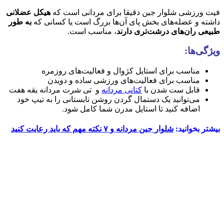
فیت ورزشی شلوار جین دقیقا برای مردانی است که
هیکل عضلانی
داشته و عضله‌های بخش پای آن‌ها بزرگ است یا کسانی که
به طور
طبیعی ران‌های درشت‌تری دارند
، مناسب است.
ویژگی‌ها:
مناسب برای استایل کژوال و فعالیت‌های روزمره
مناسب برای فعالیت‌های ورزشی ساده و دویدن
قابل ست شدن با
کتانی مردانه
و تی شرت مردانه یقه هفت
می‌توانید یک دستمال گردن روشن تابستانی را به تیپ خود
اضافه کنید تا استایل مدرن شما کامل شود.
بیشتر بخوانید:
شلوار جین مردانه و ۷ نکته مهم که باید رعایت کنید