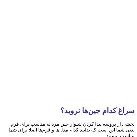
سراغ کدام جین‌ها نروید؟
بخشی از پروسه پیدا کردن شلوار جین مردانه مناسب برای فرم
بدنی شما این است که بدانید کدام مدل‌ها و فرم‌ها اصلا برای شما
مناسب نیستند.