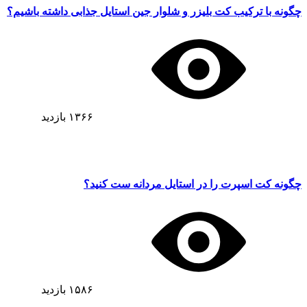
چگونه با ترکیب کت بلیزر و شلوار جین استایل جذابی داشته باشیم؟
۱۳۶۶
بازدید
چگونه کت اسپرت را در استایل مردانه ست کنید؟
۱۵۸۶
بازدید