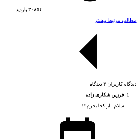
۳۰۸۵۴
بازدید
مطالب مرتبط بیشتر
دیدگاه کاربران
۳ دیدگاه
فرزین شکاری زاده
سلام , از کجا بخرم!!!