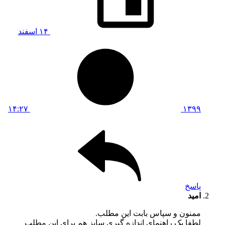
۱۴ اسفند
۱۴:۲۷
۱۳۹۹
پاسخ
امید
ممنون و سپاس بابت این مطلب.
لطفا یک راهنمای اندازه گیری سایز هم برای این مطلب