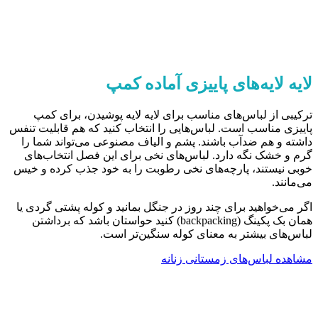
لایه لایه‌های پاییزی آماده کمپ
ترکیبی از لباس‌های مناسب برای لایه لایه پوشیدن، برای کمپ
پاییزی مناسب است. لباس‌هایی را انتخاب کنید که هم قابلیت تنفس
داشته و هم ضدآب باشند. پشم و الیاف مصنوعی می‌تواند شما را
گرم و خشک نگه دارد. لباس‌های نخی برای این فصل انتخاب‌های
خوبی نیستند، پارچه‌های نخی رطوبت را به خود جذب کرده و خیس
می‌مانند.
اگر می‌خواهید برای چند روز در جنگل بمانید و کوله پشتی گردی یا
همان بک پکینگ (backpacking) کنید حواستان باشد که برداشتن
لباس‌های بیشتر به معنای کوله سنگین‌تر است.
مشاهده لباس‌های زمستانی زنانه