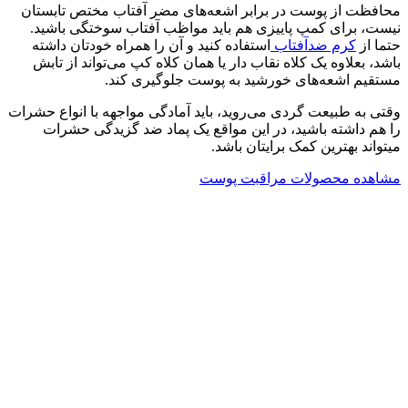
محافظت از پوست در برابر اشعه‌های مضر آفتاب مختص تابستان
نیست، برای کمپ پاییزی هم باید مواظب آفتاب سوختگی باشید.
حتما از
کرم ضدآفتاب
استفاده کنید و آن را همراه خودتان داشته
باشد، بعلاوه یک کلاه نقاب دار یا همان کلاه کپ می‌تواند از تابش
مستقیم اشعه‌های خورشید به پوست جلوگیری کند.
وقتی به طبیعت گردی می‌روید، باید آمادگی مواجهه با انواع حشرات
را هم داشته باشید، در این مواقع یک پماد ضد گزیدگی حشرات
می‎تواند بهترین کمک برایتان باشد.
مشاهده محصولات مراقبت پوست