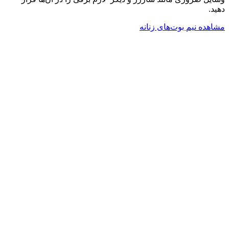
دهید.
مشاهده نیم بوت‌های زنانه