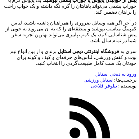
پیش از خوابیدن پاپوش یا جوراب پشمی بپوشید:
یک پاپوش گرم یا
جوراب پشمی می‌تواند پاهایتان را گرم نگه داشته و یک خواب راحت
را برایتان تضمین کند.
در آخر اگر همه وسایل ضروری را همراهتان داشته باشید، لباس
کمپینگ مناسب بپوشید و منطقه‌ای را که به آن می‌روید به خوبی از
پیش شناسایی کنید، یک کمپ پاییزی می‌تواند بهترین تجربه سفر
شما در تمام سال باشد.
سری به
فروشگاه اینترنتی دیجی استایل
بزندی و از بین انواع نیم
بوت و کفش ورزشی، لباس‌های حرفه‌ای و کیف و کوله برای
خودتان یک ست کامل طبیعت‌گردی را انتخاب کنید.
ورود به دیجی استایل
برچسب‌ها :
استایل ورزشی
نویسنده :‌
نیلوفر فلاحی