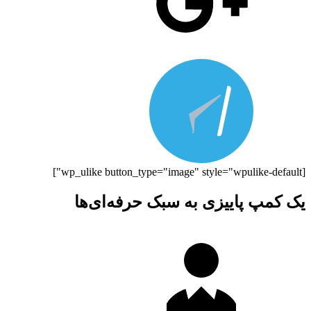
[wp_ulike button_type="image" style="wpulike-default"]
یک کمپ پاییزی به سبک حرفه‌ای‌ها