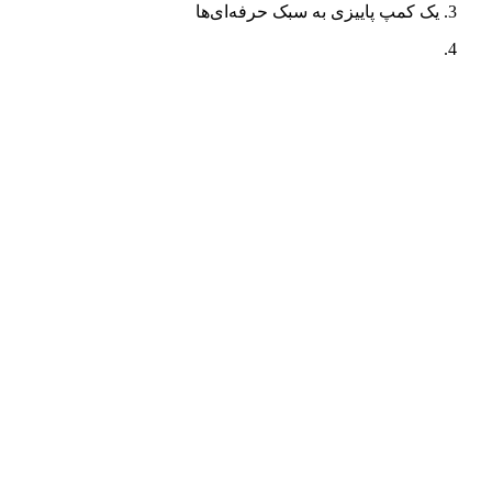
یک کمپ پاییزی به سبک حرفه‌ای‌ها