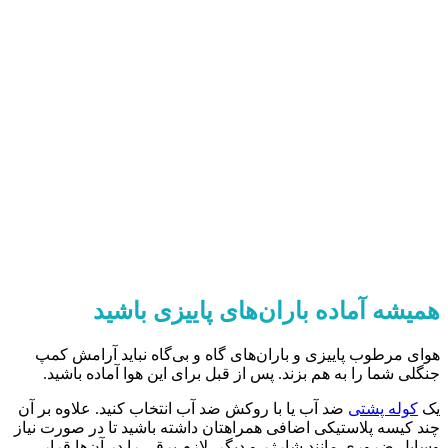
همیشه آماده باران‌های پاییزی باشید
هوای مرطوب پاییزی و باران‌های گاه و بی‌گاه نباید آرامش کمپ
جنگلی شما را به هم بزند. پس از قبل برای این هوا آماده باشید.
یک
کوله پشتی
ضد آب یا با روکش ضد آب انتخاب کنید. علاوه بر آن
چند کیسه پلاستیکی اضافی همراهتان داشته باشید تا در صورت نیاز
وسایل ضروری مانند شارژر و دیگر لازم برقی را در آن‌ها قرار