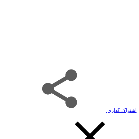
اشتراک گذاری