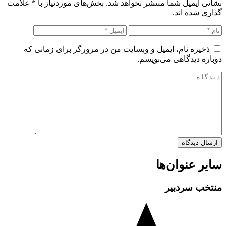
نشانی ایمیل شما منتشر نخواهد شد. بخش‌های موردنیاز با
*
علامت
گذاری شده اند.
ذخیره نام، ایمیل و وبسایت من در مرورگر برای زمانی که
دوباره دیدگاهی می‌نویسم.
سایر عنوان‌ها
منتخب سردبیر