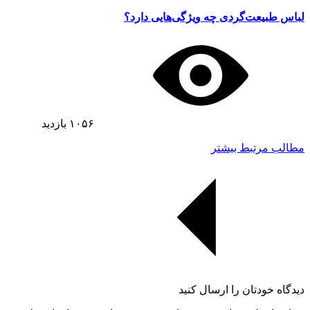
لباس طبیعت‌گردی چه ویژگی‌هایی دارد؟
۱۰۵۶
بازدید
مطالب مرتبط بیشتر
دیدگاه خودتان را ارسال کنید