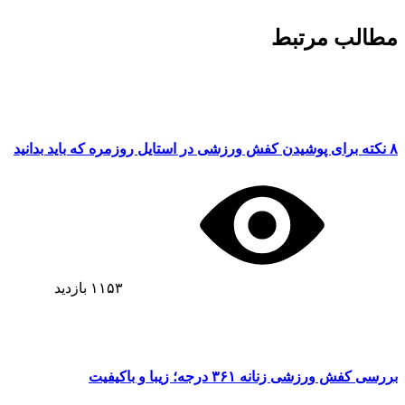
مطالب مرتبط
۸ نکته برای پوشیدن کفش ورزشی در استایل روزمره که باید بدانید
۱۱۵۳
بازدید
بررسی کفش ورزشی زنانه ۳۶۱ درجه؛ زیبا و باکیفیت