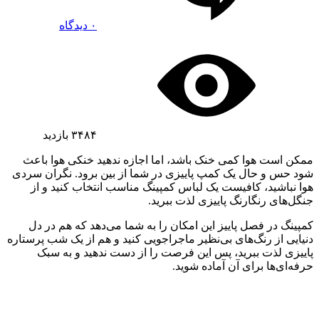
۰ دیدگاه
۳۴۸۴
بازدید
ممکن است هوا کمی خنک باشد، اما اجازه ندهید خنکی هوا باعث
شود حس و حال یک کمپ پاییزی در شما از بین برود. نگران سردی
هوا نباشید، کافیست یک لباس کمپینگ مناسب انتخاب کنید و از
جنگل‌های رنگارنگ پاییزی لذت ببرید.
کمپینگ در فصل پاییز این امکان را به شما می‌دهد که هم در دل
دنیایی از رنگ‌های بی‌نظیر ماجراجویی کنید و هم از یک شب پرستاره
پاییزی لذت ببرید، پس این فرصت را از دست ندهید و به سبک
حرفه‌ای‌ها برای آن آماده شوید.