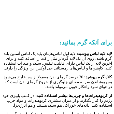
برای آنکه گرم بمانید:
لایه لایه لباس بپوشید:
لایه اول لباس‌هایتان باید یک لباس آستین بلند
گرم باشد، روی آن یک لایه گرم‌تر مثل ژاکت را اضافه کنید و برای
آخرین لایه از یک لباس دارای قابلیت تنفس، سبک و ضد آب استفاده
کنید. کاپشن‌ها و لباس‌های زمستانی جی اوکس این ویژگی را دارند.
کلاه گرم بپوشید:
30 درصد گرمای بدن معمولا از سر خارج می‌شود،
پس پوشاندن سر به معنای جلوگیری از خروج گرمای بدن است که
در هوای سرد راهکار خوبی می‌تواند باشد.
از کربوهیدرات‌ها و چربی‌ها بیشتر استفاده کنید:
در کمپ پاییزی خود
رژیم را کنار بگذارید و از میزان بیشتری کربوهیدرات و مواد چرب
استفاده کنید. دانه‌های خوراکی هم سبک هستند و هم انرژی‌زا.