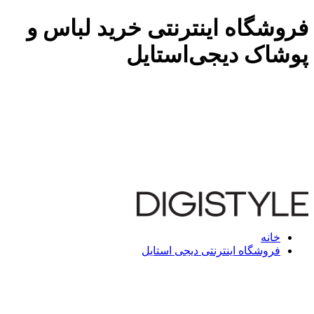
فروشگاه اینترنتی خرید لباس و
پوشاک دیجی‌استایل
خانه
فروشگاه اینترنتی دیجی استایل