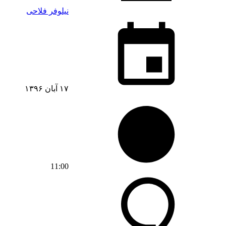
نیلوفر فلاحی
۱۷ آبان ۱۳۹۶
11:00