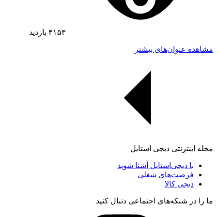
۴۱۵۳
بازدید
مشاهده عنوان‌های بیشتر
مجله اینترنتی دیجی استایل
با دیجی‌استایل آشنا شوید
فرصت‌های شغلی
دیجی کالا
ما را در شبکه‌های اجتماعی دنبال کنید