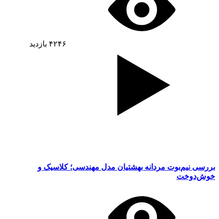
۴۲۴۶
بازدید
بررسی نیم‌بوت مردانه بهشتیان مدل مهندسی؛ کلاسیک و
خوش‌دوخت