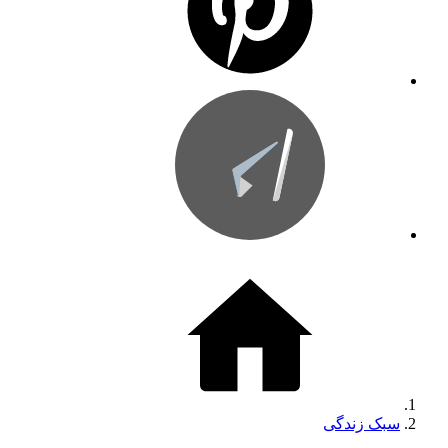
سبک زندگی