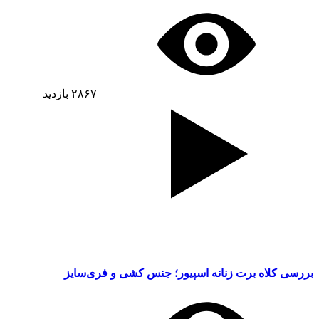
۲۸۶۷
بازدید
بررسی کلاه برت زنانه اسپیور؛ جنس کشی و فری‌سایز