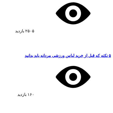
۲۵۰۵
بازدید
۵ نکته که قبل از خرید لباس ورزشی مردانه باید بدانید
۱۶۰
بازدید