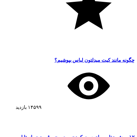
چگونه مانند کیت میدلتون لباس بپوشیم؟
۱۴۵۹۹
بازدید