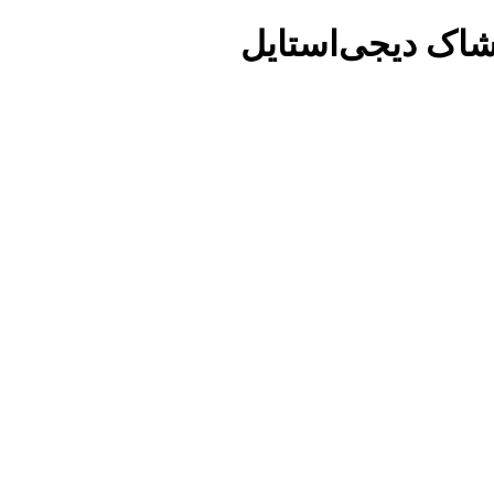
شاک دیجی‌استایل