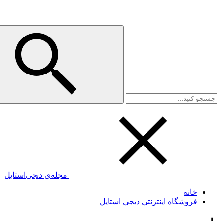
مجله‌ی دیجی‌استایل
خانه
فروشگاه اینترنتی دیجی استایل