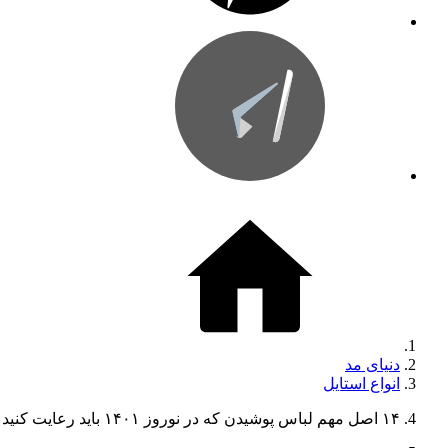
دنیای مد
انواع استایل
۱۴ اصل مهم لباس پوشیدن که در نوروز ۱۴۰۱ باید رعایت کنید