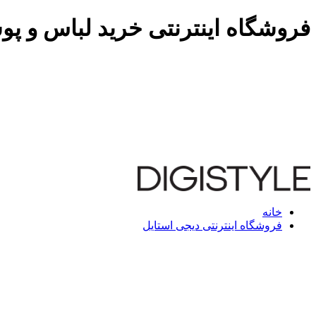
فروشگاه اینترنتی خرید لباس و پو
خانه
فروشگاه اینترنتی دیجی استایل