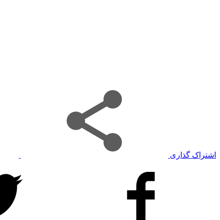
اشتراک گذاری