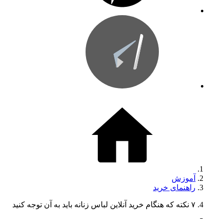
آموزش
راهنمای خرید
۷ نکته که هنگام خرید آنلاین لباس زنانه باید به آن توجه کنید