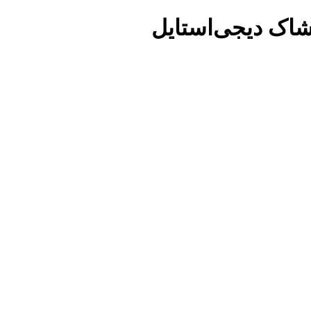
شاک دیجی‌استایل