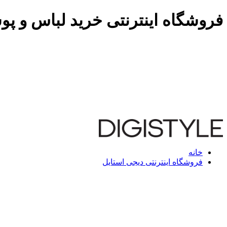
فروشگاه اینترنتی خرید لباس و پو
خانه
فروشگاه اینترنتی دیجی استایل