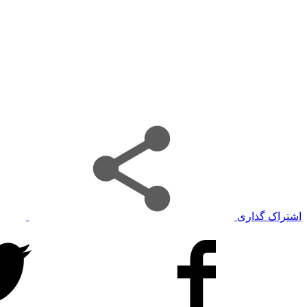
اشتراک گذاری