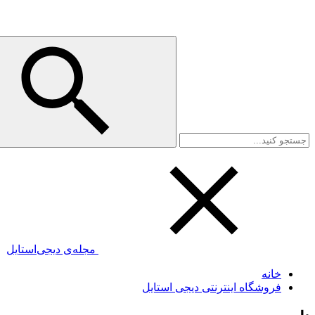
مجله‌ی دیجی‌استایل
خانه
فروشگاه اینترنتی دیجی استایل