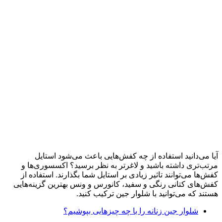
آیا می‌دانید استفاده از چه کفش‌هایی باعث می‌شود استایل
مرتب‌تری داشته باشید و لاغرتر به نظر برسید؟ اکسسوری‌ها و
کفش‌ها می‌توانند تاثیر زیادی بر استایل شما بگذارند. استفاده از
کفش‌های کتانی رنگی و سفید، کانورس و ونس بهترین گزینه‌هایی
هستند که می‌توانید با شلوار جین ترکیب کنید.
شلوار جین زنانه را با چه چیزهایی بپوشیم؟