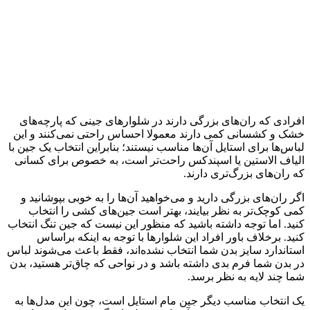
افرادی که ران‌های بزرگی دارند در شلوارهای جینی که پارچه‌های
خشک و کشسانی کمی دارند معمولا احساس راحتی نمی‌کنند و این
لباس‌ها برای استایل آن‌ها مناسب نیستند؛ بنابراین انتخاب یک جین با
الیاف الاستین یا اسپندکس راحت‌تر است، به خصوص برای کسانی
که ران‌های بزرگ‌تری دارند.
اگر ران‌های بزرگی دارید و می‌خواهید آن‌ها را به خوبی بپوشانید و
کمی کوچک‌تر به نظر بیایند، بهتر است جین‌های کشی را انتخاب
کنید. اما توجه داشته باشید که منظور این نیست که جین تنگ انتخاب
کنید. برخلاف باور افراد این شلوارها با توجه به اینکه براساس
استاندارد سایز بدن شما انتخاب نشده‌اند، فقط باعث می‌شوند لباس
در بدن شما فرم بدی داشته باشد و در نواحی که چاق‌تر هستید، بدن
شما چند لایه به نظر برسد.
یک انتخاب مناسب دیگر جین مام استایل است، چون این مدل‌ها به