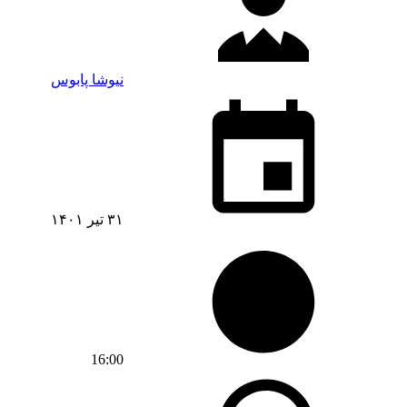
نیوشا پابوس
۳۱ تیر ۱۴۰۱
16:00