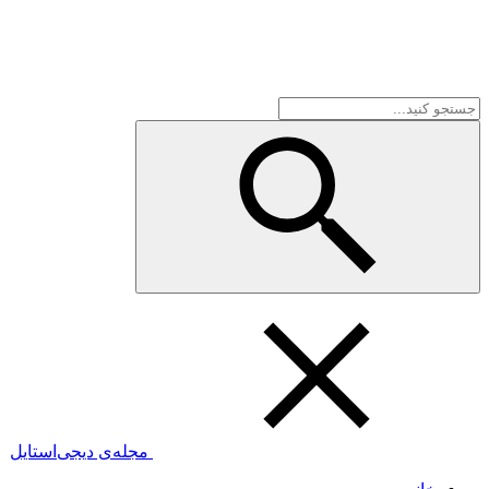
مجله‌ی دیجی‌استایل