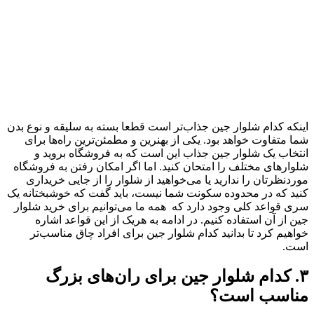
اینکه کدام شلوار جین جذاب‌تر است قطعا بسته به سلیقه و نوع بدن
شما متفاوت خواهد بود. یکی از بهنرین و مطمئن‌ترین راه‌ها برای
انتخاب یک شلوار جین جذاب این است که به فروشگاه بروید و
شلوارهای مختلف را امتحان کنید. اما اگر امکان رفتن به فروشگاه
موردنظرتان را ندارید یا می‌خواهید از شلوار را از جایی خریداری
کنید که در محدوده سکونت شما نیست، باید گفت که خوشبختانه یک
سری قواعد کلی وجود دارد که همه ما می‌توانیم برای خرید شلوار
جین از آن استفاده کنیم. در ادامه به هریک از این قواعد اشاره
خواهیم کرد تا بدانید کدام شلوار جین برای افراد چاق مناسب‌تر
است.
۳. کدام شلوار جین برای ران‌های بزرگ
مناسب است؟