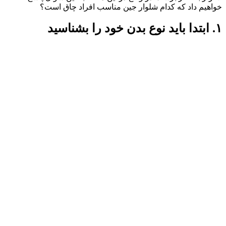
خواهیم داد که کدام شلوار جین مناسب افراد چاق است؟
۱. ابتدا باید نوع بدن خود را بشناسید