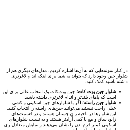
در کنار نمونه‌هایی که به آن‌ها اشاره کردیم، مدل‌های دیگری هم از
شلوار جین وجود دارد که بتواند به شما برای اینکه اندام لاغرتری
داشته باشید کمک کتید.
شلوار جین بوت کات؛
جین بوت‌کات یک انتخاب عالی برای این
است که پاهای بلندتر و اندام لاغرتری داشته باشید.
شلوار جین راسته؛
اگر با شلوارهای جین اسکینی و کشی
خیلی راحت نیستید می‌توانید جین‌های راسته را انتخاب کنید.
این شلوارها در ناحیه ران چسبان هستند و در قسمت‌های
زانو، ساق و مچ پا کمی آزادتر هستند و به نسبت شلوارهای
اسکینی کمتر فرم بدن را نشان می‌دهند و نمایش متعادل‌تری