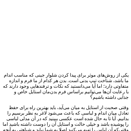
یکی از روش‌های موثر برای پیدا کردن شلوار جینی که مناسب اندام
ما باشد، شناخت تیپ بدنی است. بدن هر کدام از ما فرم و اندازه‌
متفاوتی دارد؛ اما آیا می‌دانستید که نکات و ترفندهایی وجود دارند که
با رعایت آن‌ها می‌توانیم براساس فرم بدن‌مان استایل خاص و
جذابی داشته باشیم؟
وقتی صحبت از استایل به میان می‌آید، باید بهترین راه‌ برای حفظ
تعادل میان اندام و لباسی که باعث می‌شود لاغر به نظر برسیم را
بدانیم. آیا تا به حال شده است عکسی ببینید که در آن مدلی لباسی
را پوشیده باشد و خیلی حالت و استایل آن را دوست داشته باشید اما
وقتی‌که آن لباس را تهیه می‌کنید اصلا به شما نیاید و شباهتی به آنچه