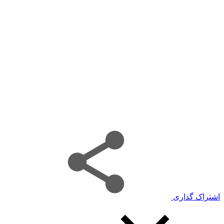
اشتراک گذاری