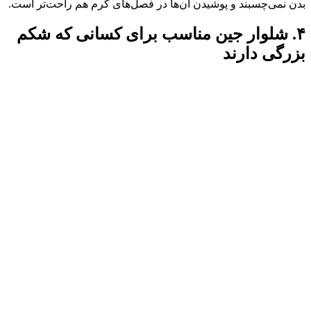
بدن نمی‌چسبند و پوشیدن آن‌ها در فصل‌های گرم هم راحت‌تر است.
۴. شلوار جین مناسب برای کسانی‌ که شکم
بزرگی دارند