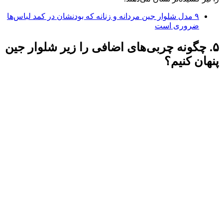
۹ مدل شلوار جین مردانه و زنانه که بودنشان در کمد لباس‌ها
ضروری است
۵. چگونه چربی‌های اضافی را زیر شلوار جین
پنهان کنیم؟