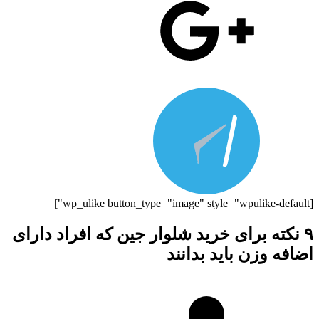
[wp_ulike button_type="image" style="wpulike-default"]
۹ نکته برای خرید شلوار جین که افراد دارای
اضافه وزن باید بدانند