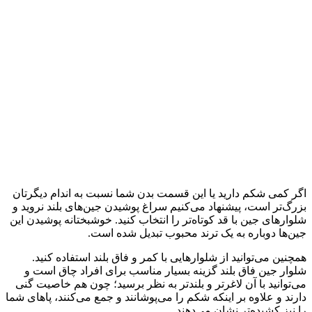
اگر کمی شکم دارید یا این قسمت بدن شما نسبت به اندام دیگرتان
بزرگ‌تر است، پیشنهاد می‌کنیم سراغ پوشیدن جین‌های بلند نروید و
شلوارهای جین با قد کوتاه‌تر را انتخاب کنید. خوشبختانه پوشیدن این
جین‌ها دوباره به یک ترند محبوب تبدیل شده است.
همچنین می‌توانید از شلوارهایی با کمر و فاق بلند استفاده کنید.
شلوار جین فاق بلند گزینه بسیار مناسب برای افراد چاق است و
می‌توانید با آن‌ لاغرتر و بلندتر به نظر برسید؛ چون هم خاصیت گنی
دارند و علاوه بر اینکه شکم را می‌پوشانند و جمع می‌کنند، پاهای شما
را نیز کشیده‌تر نشان می‌دهند.