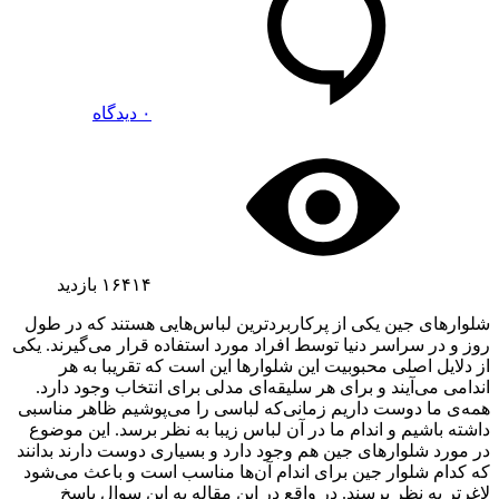
۰ دیدگاه
۱۶۴۱۴
بازدید
شلوارهای جین یکی از پرکاربردترین لباس‌هایی هستند که در طول
روز و در سراسر دنیا توسط افراد مورد استفاده قرار می‌گیرند. یکی
از دلایل اصلی محبوبیت این شلوارها این است که تقریبا به هر
اندامی می‌آیند و برای هر سلیقه‌ای مدلی برای انتخاب وجود دارد.
همه‌ی ما دوست داریم زمانی‌که لباسی را می‌پوشیم ظاهر مناسبی
داشته باشیم و اندام ما در آن لباس زیبا به نظر برسد. این موضوع
در مورد شلوارهای جین هم وجود دارد و بسیاری دوست دارند بدانند
که کدام شلوار جین برای اندام آن‌ها مناسب است و باعث می‌شود
لاغرتر به نظر برسند. در واقع در این مقاله به این سوال پاسخ