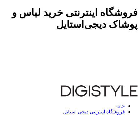
فروشگاه اینترنتی خرید لباس و
پوشاک دیجی‌استایل
خانه
فروشگاه اینترنتی دیجی استایل