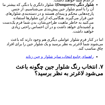
از اندام شما خواهند داشت.
شلوار دنگی (Dungarees)؛
شلوار دانگری یا دنگی که بیشتر ما
آن را با اسم شلوار جین پیش‌بندی می‌شناسیم، از جنس
پارچه‌هایی محکم و پنبه‌ای هستند و در دسته‌بندی شلوارهای
جین قرار می‌گیرند. هنگامی‌که از این شلوارها استفاده
می‌کنید به خاطر ماهیت طراحی‌شان، بدن شما فرم یک‌دست
و کشیده‌ای خواهد داشت و در آن احساس راحتی زیادی
خواهید داشت.
اما در کنار فرم شلوار عواملی دیگری هم وجود دارند که باعث
می‌شوند شما لاغرتر به نظر برسید و یک شلوار جین را برای افراد
چاق مناسب کند.
راهنمای جامع انتخاب سایز شلوار و جین زنانه
۷. انتخاب رنگ شلوار جین چگونه باعث
می‌شود لاغرتر به نظر برسید؟