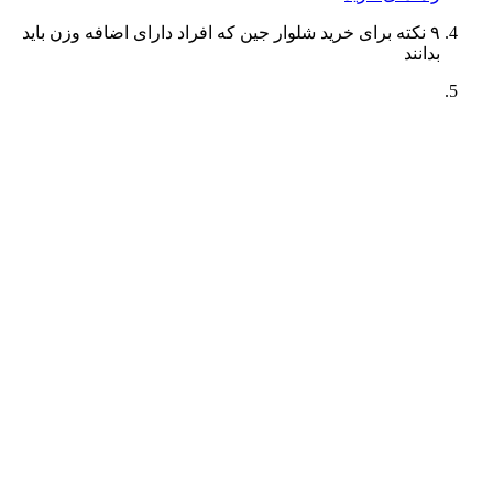
۹ نکته برای خرید شلوار جین که افراد دارای اضافه وزن باید
بدانند