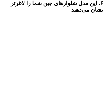
۶. این مدل شلوارهای جین شما را لاغرتر
نشان می‌دهند