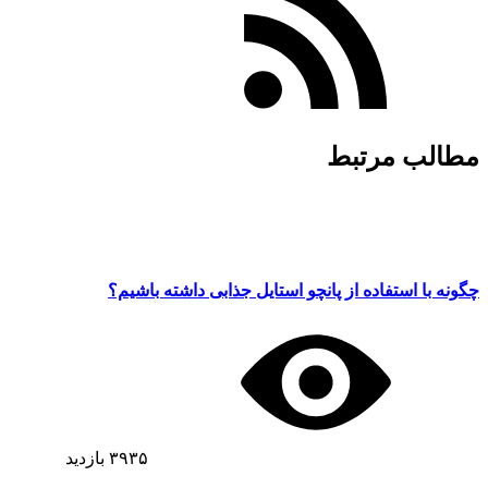
مطالب مرتبط
چگونه با استفاده از پانچو استایل جذابی داشته باشیم؟
۳۹۳۵
بازدید