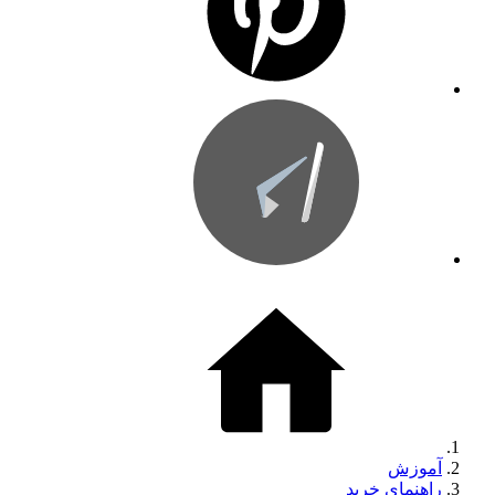
آموزش
راهنمای خرید