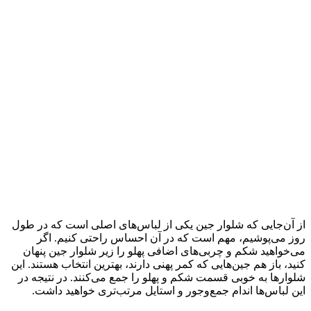
از آن‌جایی که شلوار جین یکی از لباس‌های اصلی است که در طول
روز می‌پوشیم، مهم است که در آن احساس راحتی کنیم. اگر
می‌خواهید شکم و چربی‌های اضافی پهلو را زیر شلوار جین پنهان
کنید، باز هم جین‌هایی که کمر پهنی دارند، بهترین انتخاب هستند. این
شلوارها به خوبی قسمت شکم و پهلو را جمع می‌کنند. در نتیجه در
این لباس‌ها اندام جمع‌وجور و استایل مرتب‌تری خواهید داشت.