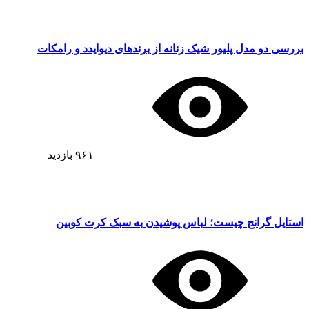
بررسی دو مدل پلیور شیک زنانه از برندهای دیوایدد و رامکات
۹۶۱
بازدید
استایل گرانج چیست؛ لباس پوشیدن به سبک کرت کوبین