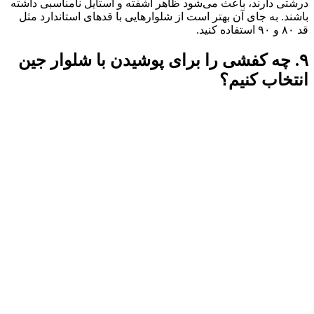
درشتی دارند، باعث می‌شود ظاهر آشفته و استایل نامناسبی داشته
باشند. به جای آن بهتر است از شلوارهایی با قدهای استاندارد مثل
قد ۸۰ و ۹۰ استفاده کنید.
۹. چه کفشی را برای پوشیدن با شلوار جین
انتخاب کنیم؟