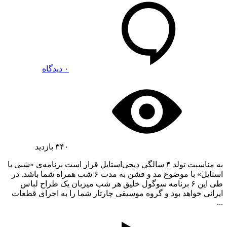
۰ دیدگاه
۳۴۰
بازدید
به مناسبت تولد ۴ سالگی دیجی‌استایل قرار است برنامه‌ی «شبی با
استایل» با موضوع مد و فشن به مدت ۶ شب همراه شما باشد. در
طی این ۶ برنامه سوگول خلیق هر شب میزبان یک طراح لباس
ایرانی خواهد بود و گروه موسیقی چارتار شما را به اجرای قطعات
...