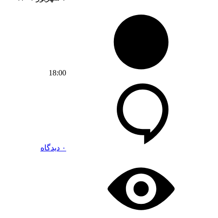
18:00
۰ دیدگاه