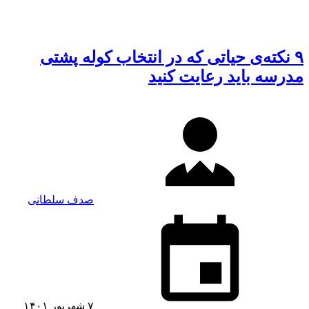
۹ نکته‌ی حیاتی که در انتخاب کوله پشتی
مدرسه باید رعایت کنید
صدف سلطانی
۷ شهریور ۱۴۰۱