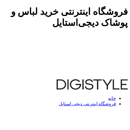
فروشگاه اینترنتی خرید لباس و
پوشاک دیجی‌استایل
خانه
فروشگاه اینترنتی دیجی استایل