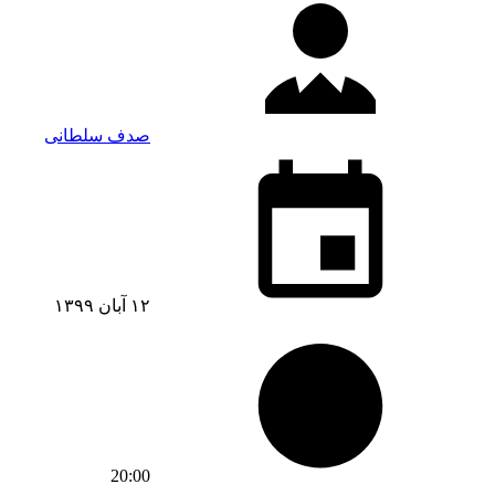
صدف سلطانی
۱۲ آبان ۱۳۹۹
20:00