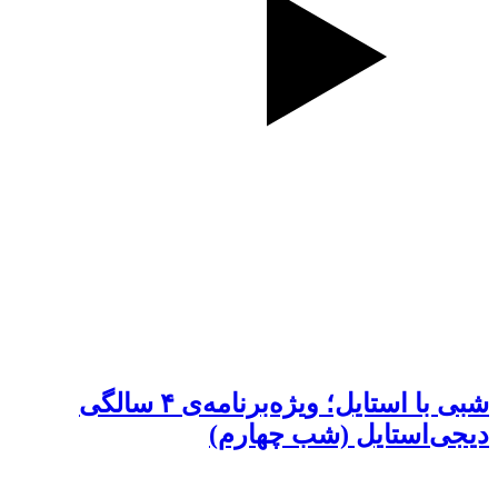
شبی با استایل؛ ویژه‌برنامه‌ی ۴ سالگی
دیجی‌استایل (شب چهارم)