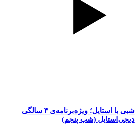
شبی با استایل؛ ویژه‌برنامه‌ی ۴ سالگی
دیجی‌استایل (شب پنجم)