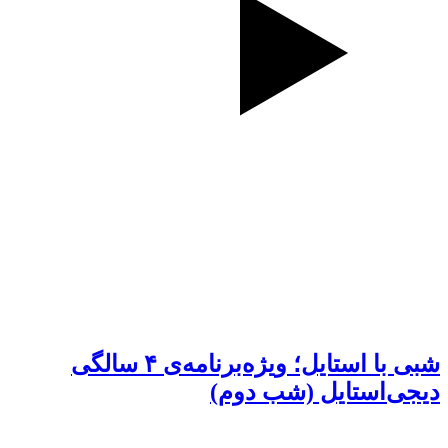
شبی با استایل؛ ویژه‌برنامه‌ی ۴ سالگی
دیجی‌استایل (شب دوم)