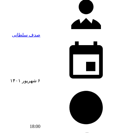
صدف سلطانی
۶ شهریور ۱۴۰۱
18:00