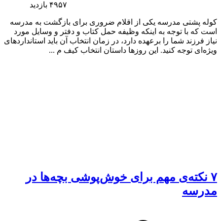
۴۹۵۷
بازدید
کوله پشتی مدرسه یکی از اقلام ضروری برای بازگشت به مدرسه
است که با توجه به اینکه وظیفه حمل کتاب و دفتر و وسایل مورد
نیاز فرزند شما را برعهده دارد، در زمان انتخاب آن باید استانداردهای
ویژه‌ای توجه کنید. این روزها داستان انتخاب کیف م ...
۷ نکته‌ی مهم برای خوش‌پوشی بچه‌ها در
مدرسه