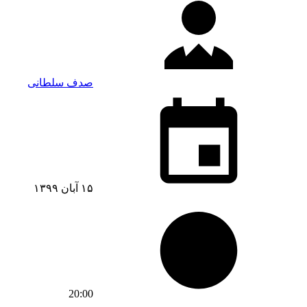
صدف سلطانی
۱۵ آبان ۱۳۹۹
20:00