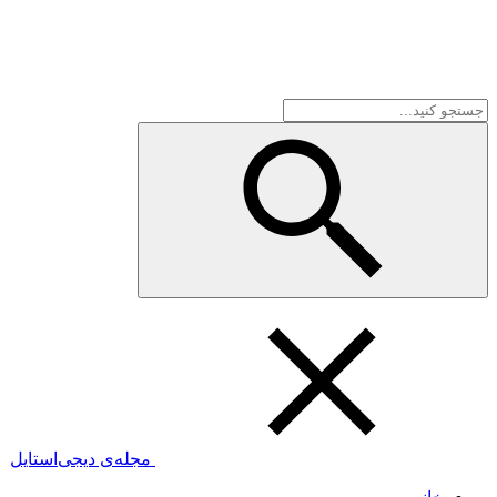
مجله‌ی دیجی‌استایل