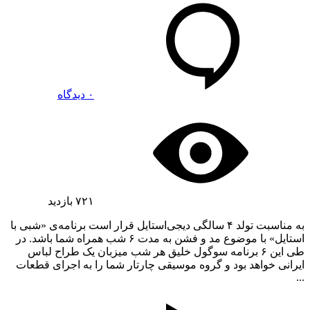
۰ دیدگاه
۷۲۱
بازدید
به مناسبت تولد ۴ سالگی دیجی‌استایل قرار است برنامه‌ی «شبی با
استایل» با موضوع مد و فشن به مدت ۶ شب همراه شما باشد. در
طی این ۶ برنامه سوگول خلیق هر شب میزبان یک طراح لباس
ایرانی خواهد بود و گروه موسیقی چارتار شما را به اجرای قطعات
...