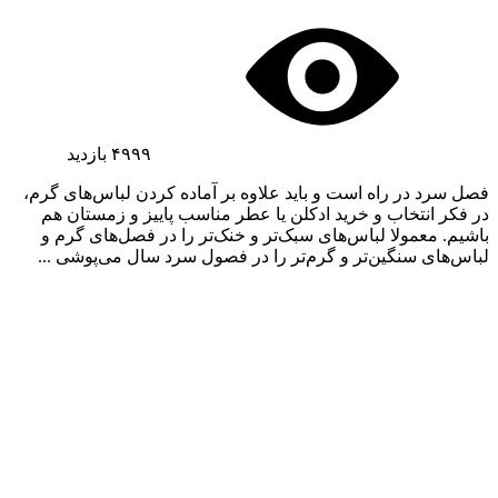
۴۹۹۹
بازدید
فصل سرد در راه است و باید علاوه بر آماده کردن لباس‌های گرم،
در فکر انتخاب و خرید ادکلن یا عطر مناسب پاییز و زمستان هم
باشیم. معمولا لباس‌های سبک‌تر و خنک‌تر را در فصل‌های گرم و
لباس‌های سنگین‌تر و گرم‌تر را در فصول سرد سال می‌پوشی ...