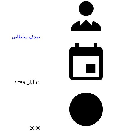
صدف سلطانی
۱۱ آبان ۱۳۹۹
20:00