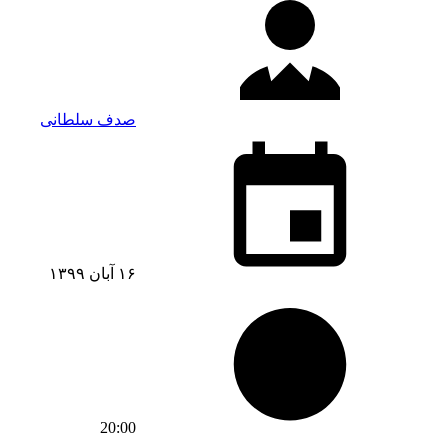
صدف سلطانی
۱۶ آبان ۱۳۹۹
20:00