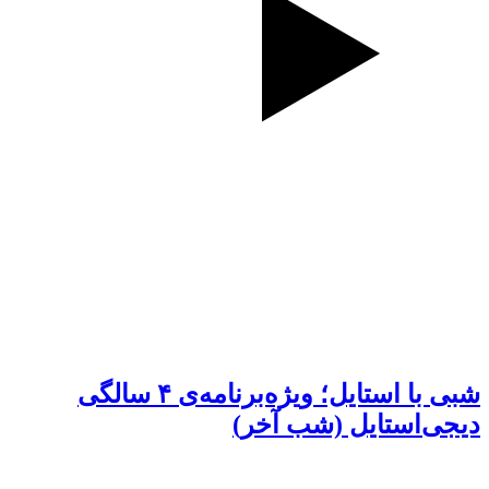
شبی با استایل؛ ویژه‌برنامه‌ی ۴ سالگی
دیجی‌استایل (شب آخر)