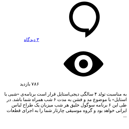
۳ دیدگاه
۷۸۶
بازدید
به مناسبت تولد ۴ سالگی دیجی‌استایل قرار است برنامه‌ی «شبی با
استایل» با موضوع مد و فشن به مدت ۶ شب همراه شما باشد. در
طی این ۶ برنامه سوگول خلیق هر شب میزبان یک طراح لباس
ایرانی خواهد بود و گروه موسیقی چارتار شما را به اجرای قطعات
...