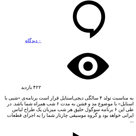
۰ دیدگاه
۴۲۲
بازدید
به مناسبت تولد ۴ سالگی دیجی‌استایل قرار است برنامه‌ی «شبی با
استایل» با موضوع مد و فشن به مدت ۶ شب همراه شما باشد. در
طی این ۶ برنامه سوگول خلیق هر شب میزبان یک طراح لباس
ایرانی خواهد بود و گروه موسیقی چارتار شما را به اجرای قطعات
...