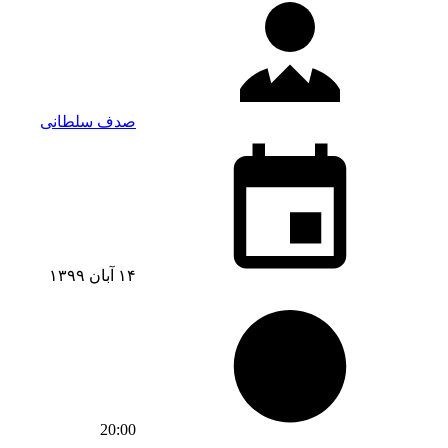
صدف سلطانی
۱۴ آبان ۱۳۹۹
20:00