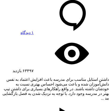
۱ دیدگاه
۶۳۴۹۷
بازدید
داشتن استایل مناسب برای مدرسه باعث افزایش اعتماد به نفس
دانش‌آموزان شده و باعث می‌شود احساس بهتری نسبت به
خودشان داشته باشند. در واقع راهکارهای بسیاری برای داشتن تیپ
بهتر در مدرسه وجود دارد. با توجه به نزدیک شدن به فصل بازگشایی
مد ...