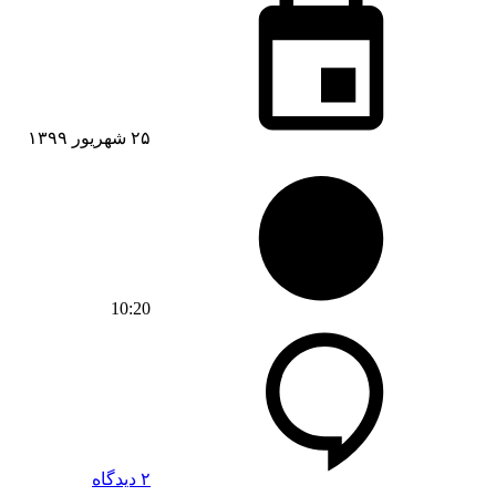
۲۵ شهریور ۱۳۹۹
10:20
۲ دیدگاه