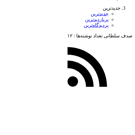
جدیدترین
جدیدترین
پربازدیدترین
پردیدگاه‌ترین
صدف سلطانی
تعداد نوشته‌ها :‌ ۱۲