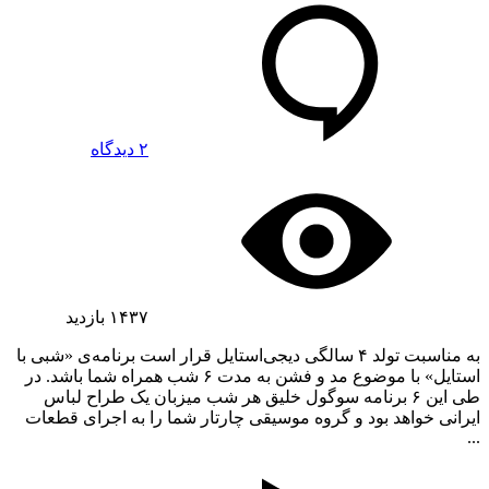
۲ دیدگاه
۱۴۳۷
بازدید
به مناسبت تولد ۴ سالگی دیجی‌استایل قرار است برنامه‌ی «شبی با
استایل» با موضوع مد و فشن به مدت ۶ شب همراه شما باشد. در
طی این ۶ برنامه سوگول خلیق هر شب میزبان یک طراح لباس
ایرانی خواهد بود و گروه موسیقی چارتار شما را به اجرای قطعات
...