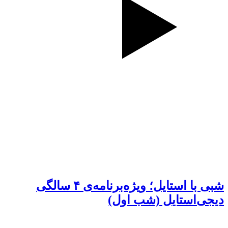
شبی با استایل؛ ویژه‌برنامه‌ی ۴ سالگی
دیجی‌استایل (شب اول)