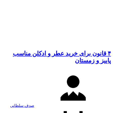
۴ قانون برای خرید عطر و ادکلن مناسب
پاییز و زمستان
صدف سلطانی