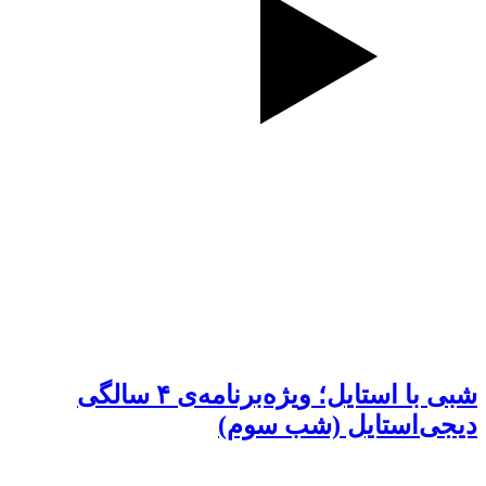
شبی با استایل؛ ویژه‌برنامه‌ی ۴ سالگی
دیجی‌استایل (شب سوم)