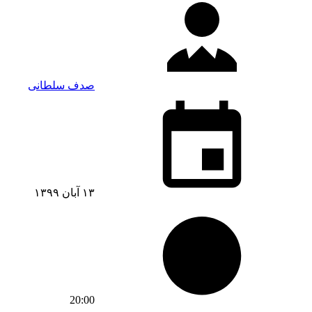
صدف سلطانی
۱۳ آبان ۱۳۹۹
20:00