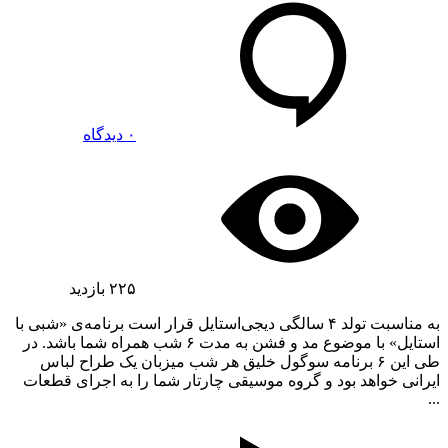
۰ دیدگاه
۲۲۵
بازدید
به مناسبت تولد ۴ سالگی دیجی‌استایل قرار است برنامه‌ی «شبی با
استایل» با موضوع مد و فشن به مدت ۶ شب همراه شما باشد. در
طی این ۶ برنامه سوگول خلیق هر شب میزبان یک طراح لباس
ایرانی خواهد بود و گروه موسیقی چارتار شما را به اجرای قطعات
...