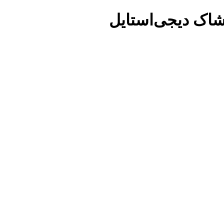
شاک دیجی‌استایل