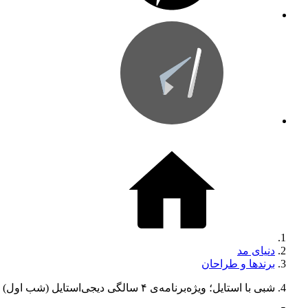
دنیای مد
برندها و طراحان
شبی با استایل؛ ویژه‌برنامه‌ی ۴ سالگی دیجی‌استایل (شب اول)