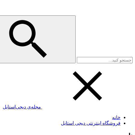
مجله‌ی دیجی‌استایل
خانه
فروشگاه اینترنتی دیجی استایل