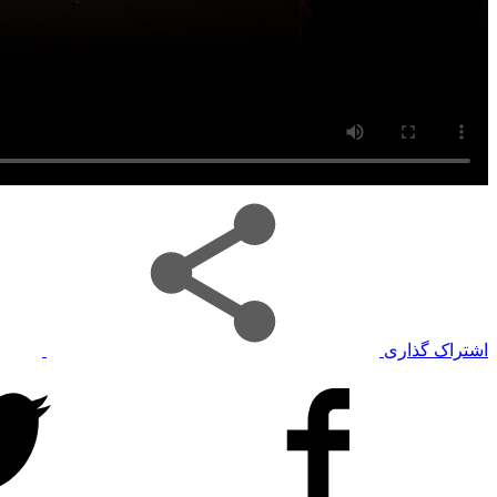
اشتراک گذاری