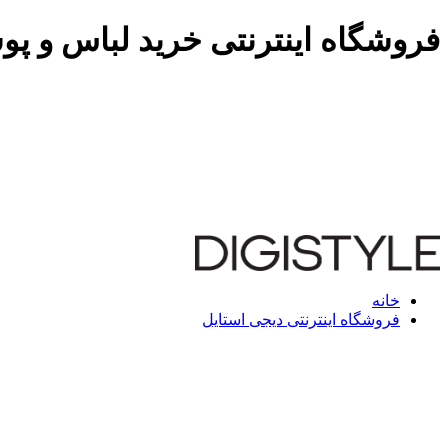
فروشگاه اینترنتی خرید لباس و پو
خانه
فروشگاه اینترنتی دیجی استایل