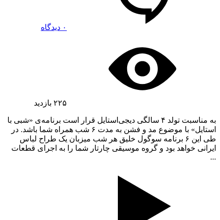
۰ دیدگاه
۲۲۵
بازدید
به مناسبت تولد ۴ سالگی دیجی‌استایل قرار است برنامه‌ی «شبی با
استایل» با موضوع مد و فشن به مدت ۶ شب همراه شما باشد. در
طی این ۶ برنامه سوگول خلیق هر شب میزبان یک طراح لباس
ایرانی خواهد بود و گروه موسیقی چارتار شما را به اجرای قطعات
...