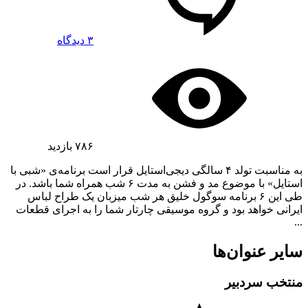
۳ دیدگاه
۷۸۶
بازدید
به مناسبت تولد ۴ سالگی دیجی‌استایل قرار است برنامه‌ی «شبی با
استایل» با موضوع مد و فشن به مدت ۶ شب همراه شما باشد. در
طی این ۶ برنامه سوگول خلیق هر شب میزبان یک طراح لباس
ایرانی خواهد بود و گروه موسیقی چارتار شما را به اجرای قطعات
...
سایر عنوان‌ها
منتخب سردبیر