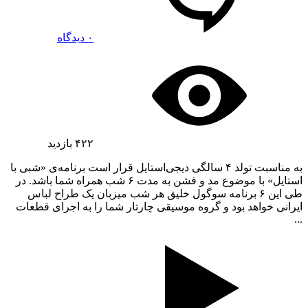
۰ دیدگاه
۴۲۲
بازدید
به مناسبت تولد ۴ سالگی دیجی‌استایل قرار است برنامه‌ی «شبی با
استایل» با موضوع مد و فشن به مدت ۶ شب همراه شما باشد. در
طی این ۶ برنامه سوگول خلیق هر شب میزبان یک طراح لباس
ایرانی خواهد بود و گروه موسیقی چارتار شما را به اجرای قطعات
...