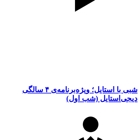
شبی با استایل؛ ویژه‌برنامه‌ی ۴ سالگی
دیجی‌استایل (شب اول)