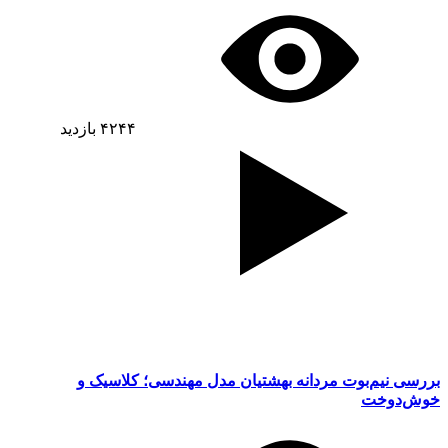
۴۲۴۴
بازدید
بررسی نیم‌بوت مردانه بهشتیان مدل مهندسی؛ کلاسیک و
خوش‌دوخت