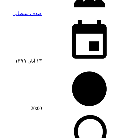
صدف سلطانی
۱۳ آبان ۱۳۹۹
20:00