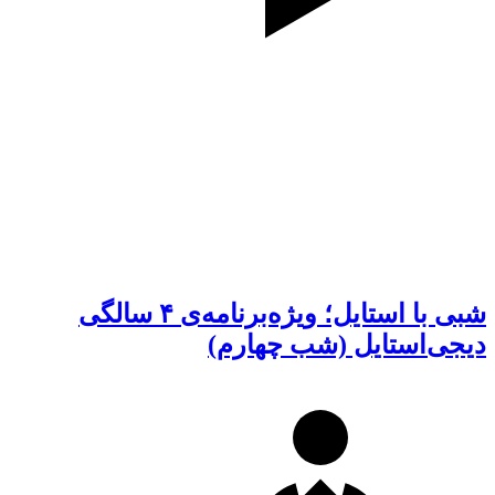
شبی با استایل؛ ویژه‌برنامه‌ی ۴ سالگی
دیجی‌استایل (شب چهارم)