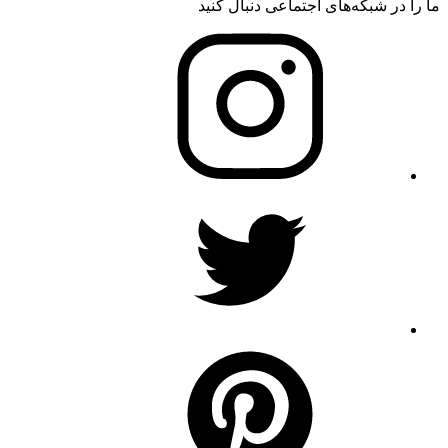
ما را در شبکه‌های اجتماعی دنبال کنید