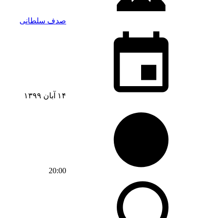
صدف سلطانی
۱۴ آبان ۱۳۹۹
20:00