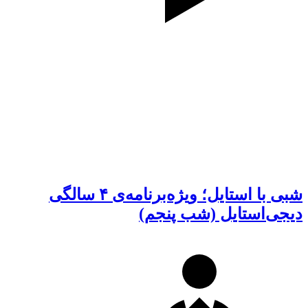
شبی با استایل؛ ویژه‌برنامه‌ی ۴ سالگی
دیجی‌استایل (شب پنجم)