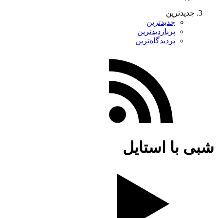
جدیدترین
جدیدترین
پربازدیدترین
پردیدگاه‌ترین
شبی با استایل