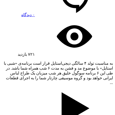
۰ دیدگاه
۷۲۱
بازدید
به مناسبت تولد ۴ سالگی دیجی‌استایل قرار است برنامه‌ی «شبی با
استایل» با موضوع مد و فشن به مدت ۶ شب همراه شما باشد. در
طی این ۶ برنامه سوگول خلیق هر شب میزبان یک طراح لباس
ایرانی خواهد بود و گروه موسیقی چارتار شما را به اجرای قطعات
...