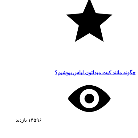
چگونه مانند کیت میدلتون لباس بپوشیم؟
۱۴۵۹۶
بازدید