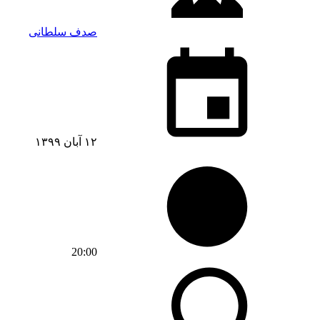
صدف سلطانی
۱۲ آبان ۱۳۹۹
20:00