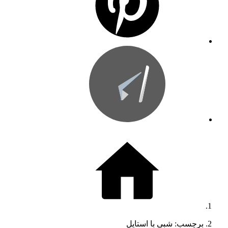
برچسب: شبی با استایل