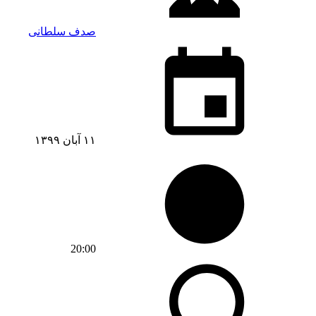
صدف سلطانی
۱۱ آبان ۱۳۹۹
20:00