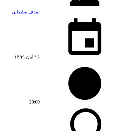
صدف سلطانی
۱۶ آبان ۱۳۹۹
20:00