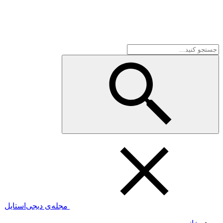
مجله‌ی دیجی‌استایل