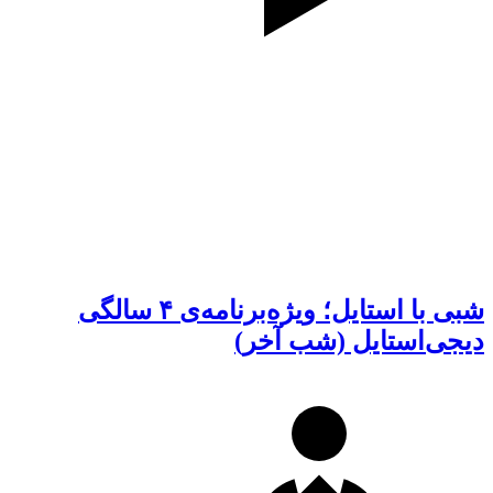
شبی با استایل؛ ویژه‌برنامه‌ی ۴ سالگی
دیجی‌استایل (شب آخر)