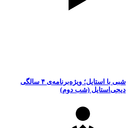
شبی با استایل؛ ویژه‌برنامه‌ی ۴ سالگی
دیجی‌استایل (شب دوم)