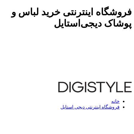
فروشگاه اینترنتی خرید لباس و
پوشاک دیجی‌استایل
خانه
فروشگاه اینترنتی دیجی استایل