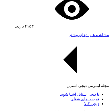
۴۱۵۳
بازدید
مشاهده عنوان‌های بیشتر
مجله اینترنتی دیجی استایل
با دیجی‌استایل آشنا شوید
فرصت‌های شغلی
دیجی کالا