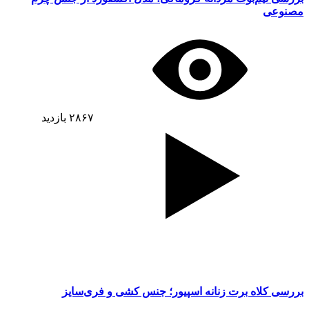
مصنوعی
۲۸۶۷
بازدید
بررسی کلاه برت زنانه اسپیور؛ جنس کشی و فری‌سایز