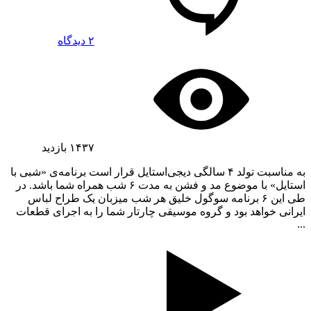
۲ دیدگاه
۱۴۳۷
بازدید
به مناسبت تولد ۴ سالگی دیجی‌استایل قرار است برنامه‌ی «شبی با
استایل» با موضوع مد و فشن به مدت ۶ شب همراه شما باشد. در
طی این ۶ برنامه سوگول خلیق هر شب میزبان یک طراح لباس
ایرانی خواهد بود و گروه موسیقی چارتار شما را به اجرای قطعات
...