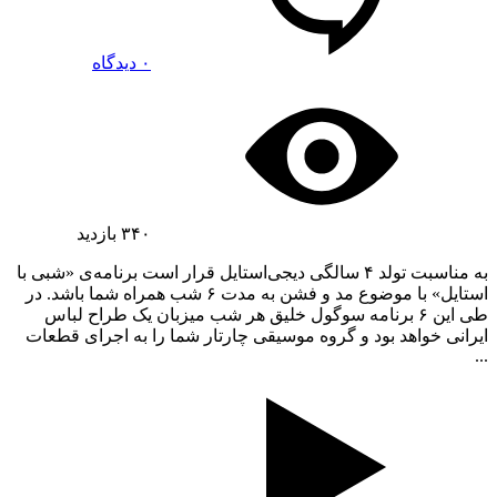
۰ دیدگاه
۳۴۰
بازدید
به مناسبت تولد ۴ سالگی دیجی‌استایل قرار است برنامه‌ی «شبی با
استایل» با موضوع مد و فشن به مدت ۶ شب همراه شما باشد. در
طی این ۶ برنامه سوگول خلیق هر شب میزبان یک طراح لباس
ایرانی خواهد بود و گروه موسیقی چارتار شما را به اجرای قطعات
...