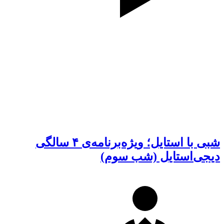
شبی با استایل؛ ویژه‌برنامه‌ی ۴ سالگی
دیجی‌استایل (شب سوم)