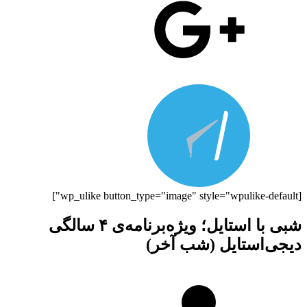
[wp_ulike button_type="image" style="wpulike-default"]
شبی با استایل؛ ویژه‌برنامه‌ی ۴ سالگی
دیجی‌استایل (شب آخر)