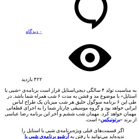
۰ دیدگاه
۴۲۲
بازدید
به مناسبت تولد ۴ سالگی دیجی‌استایل قرار است برنامه‌ی «شبی با
استایل» با موضوع مد و فشن به مدت ۶ شب همراه شما باشد. در
طی این ۶ برنامه سوگول خلیق هر شب میزبان یک طراح لباس
ایرانی خواهد بود و گروه موسیقی چارتار شما را به اجرای قطعاتی
مهمان خواهد کرد. مهمان شب ششم و آخر این برنامه رضا عباسی
از برند «
برتونیکس
» است.
اگر قسمت‌های قبلی ویژه‌برنامه‌ی شبی با استایل را
ندیده‌اید می‌توانید با رفتن به
آرشیو برنامه‌ی شبی با