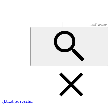
مجله‌ی دیجی‌استایل