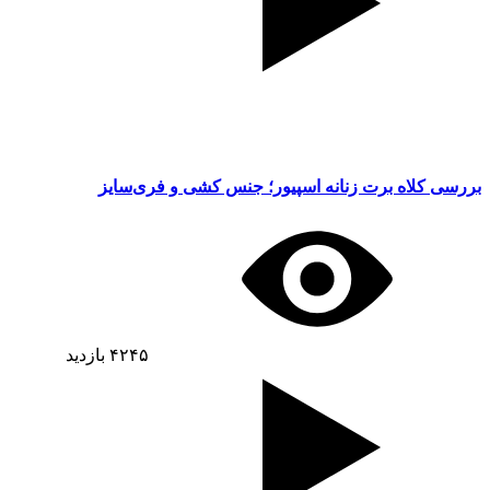
بررسی کلاه برت زنانه اسپیور؛ جنس کشی و فری‌سایز
۴۲۴۵
بازدید