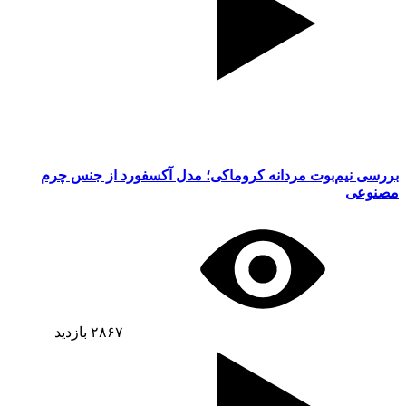
بررسی نیم‌بوت مردانه کروماکی؛ مدل آکسفورد از جنس چرم
مصنوعی
۲۸۶۷
بازدید