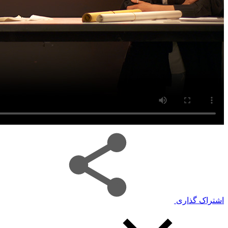
اشتراک گذاری