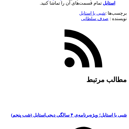
استایل
تمام قسمت‌های آن را تماشا کنید.
برچسب‌ها :
شبی با استایل
نویسنده :‌
صدف سلطانی
مطالب مرتبط
شبی با استایل؛ ویژه‌برنامه‌ی ۴ سالگی دیجی‌استایل (شب پنجم)