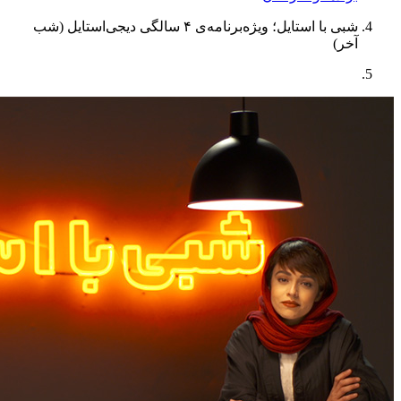
شبی با استایل؛ ویژه‌برنامه‌ی ۴ سالگی دیجی‌استایل (شب
آخر)