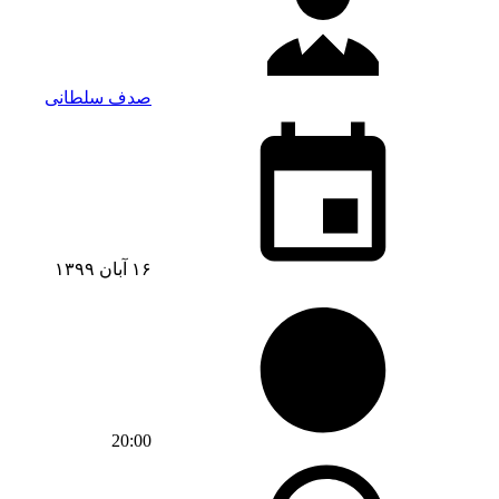
صدف سلطانی
۱۶ آبان ۱۳۹۹
20:00