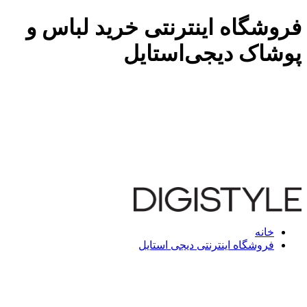
فروشگاه اینترنتی خرید لباس و
پوشاک دیجی‌استایل
خانه
فروشگاه اینترنتی دیجی استایل