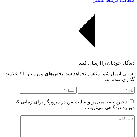
مطالب مرتبط بیشتر
دیدگاه خودتان را ارسال کنید
نشانی ایمیل شما منتشر نخواهد شد. بخش‌های موردنیاز با
*
علامت
گذاری شده اند.
ذخیره نام، ایمیل و وبسایت من در مرورگر برای زمانی که
دوباره دیدگاهی می‌نویسم.