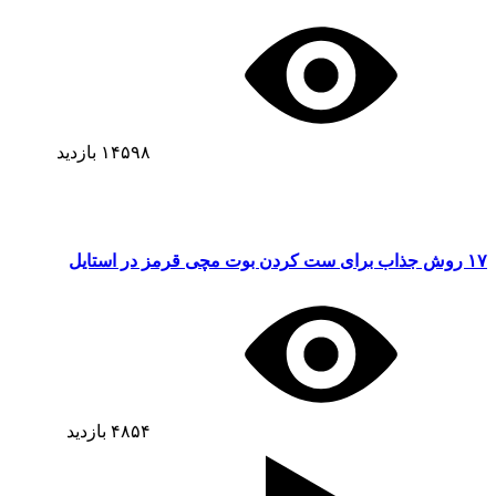
۱۴۵۹۸
بازدید
۱۷ روش جذاب برای ست کردن بوت مچی قرمز در استایل
۴۸۵۴
بازدید