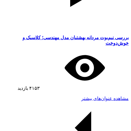
بررسی نیم‌بوت مردانه بهشتیان مدل مهندسی؛ کلاسیک و
خوش‌دوخت
۴۱۵۳
بازدید
مشاهده عنوان‌های بیشتر