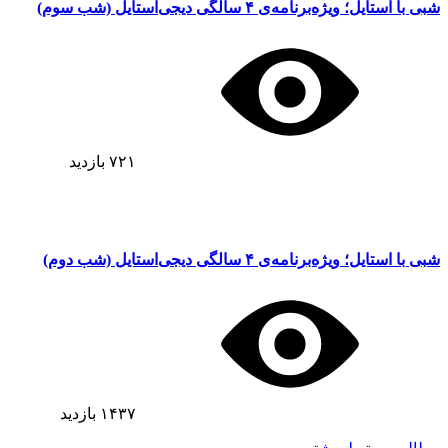
شبی با استایل؛ ویژه‌برنامه‌ی ۴ سالگی دیجی‌استایل (شب سوم)
۷۲۱
بازدید
شبی با استایل؛ ویژه‌برنامه‌ی ۴ سالگی دیجی‌استایل (شب دوم)
۱۴۳۷
بازدید