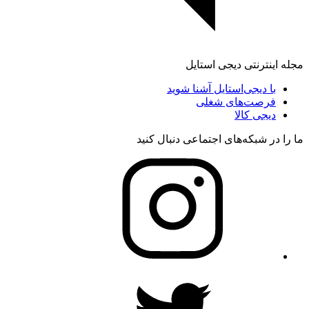
مجله اینترنتی دیجی استایل
با دیجی‌استایل آشنا شوید
فرصت‌های شغلی
دیجی کالا
ما را در شبکه‌های اجتماعی دنبال کنید