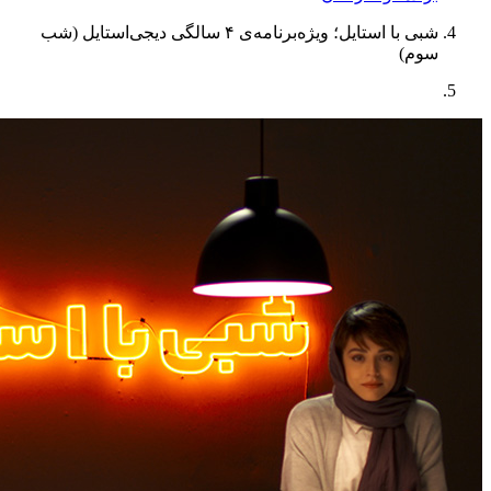
شبی با استایل؛ ویژه‌برنامه‌ی ۴ سالگی دیجی‌استایل (شب
سوم)