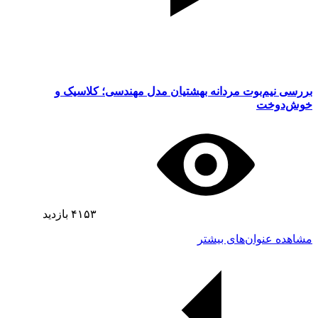
بررسی نیم‌بوت مردانه بهشتیان مدل مهندسی؛ کلاسیک و
خوش‌دوخت
۴۱۵۳
بازدید
مشاهده عنوان‌های بیشتر