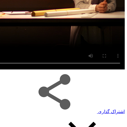
اشتراک گذاری