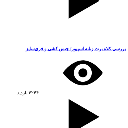
بررسی کلاه برت زنانه اسپیور؛ جنس کشی و فری‌سایز
۴۲۴۴
بازدید