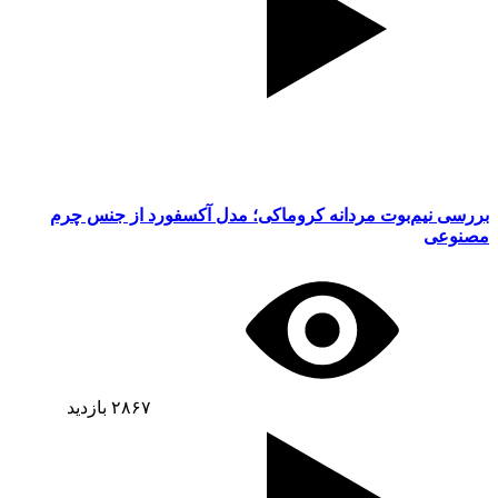
بررسی نیم‌بوت مردانه کروماکی؛ مدل آکسفورد از جنس چرم
مصنوعی
۲۸۶۷
بازدید