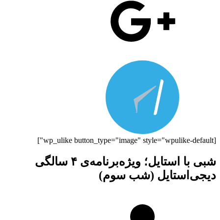
[wp_ulike button_type="image" style="wpulike-default"]
شبی با استایل؛ ویژه‌برنامه‌ی ۴ سالگی
دیجی‌استایل (شب سوم)