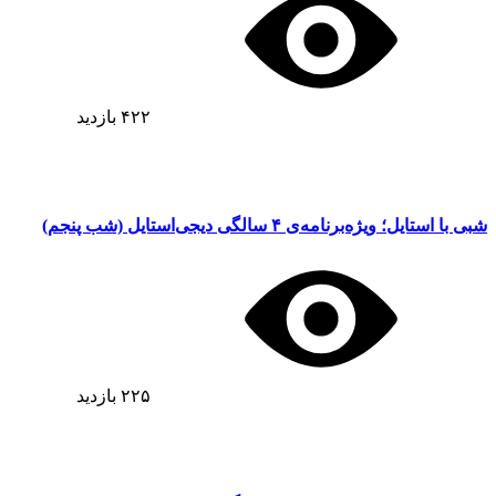
۴۲۲
بازدید
شبی با استایل؛ ویژه‌برنامه‌ی ۴ سالگی دیجی‌استایل (شب پنجم)
۲۲۵
بازدید