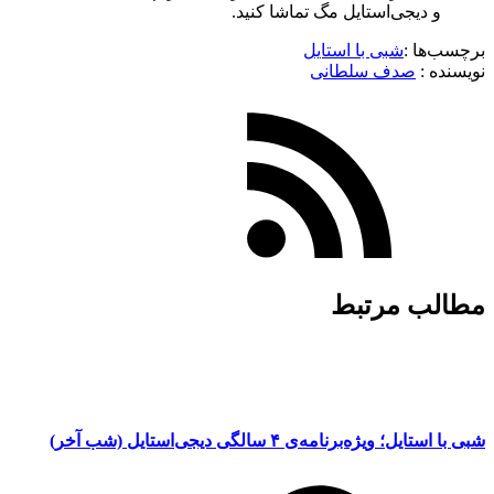
و دیجی‌استایل مگ تماشا کنید.
برچسب‌ها :
شبی با استایل
نویسنده :‌
صدف سلطانی
مطالب مرتبط
شبی با استایل؛ ویژه‌برنامه‌ی ۴ سالگی دیجی‌استایل (شب آخر)