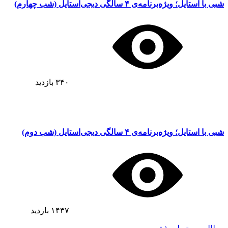
شبی با استایل؛ ویژه‌برنامه‌ی ۴ سالگی دیجی‌استایل (شب چهارم)
۳۴۰
بازدید
شبی با استایل؛ ویژه‌برنامه‌ی ۴ سالگی دیجی‌استایل (شب دوم)
۱۴۳۷
بازدید