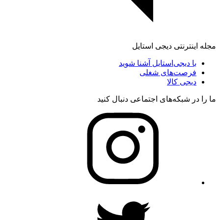
مجله اینترنتی دیجی استایل
با دیجی‌استایل آشنا شوید
فرصت‌های شغلی
دیجی کالا
ما را در شبکه‌های اجتماعی دنبال کنید