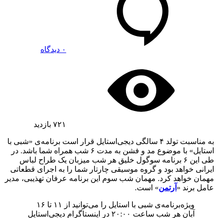
۰ دیدگاه
۷۲۱
بازدید
به مناسبت تولد ۴ سالگی دیجی‌استایل قرار است برنامه‌ی «شبی با
استایل» با موضوع مد و فشن به مدت ۶ شب همراه شما باشد. در
طی این ۶ برنامه سوگول خلیق هر شب میزبان یک طراح لباس
ایرانی خواهد بود و گروه موسیقی چارتار شما را به اجرای قطعاتی
مهمان خواهد کرد. مهمان شب سوم این برنامه عرفان تهذیبی، مدیر
عامل برند «
آرتمن
» است.
ویژه‌برنامه‌ی شبی با استایل را می‌توانید از ۱۱ تا ۱۶
آبان هر شب ساعت ۲۰:۰۰ در اینستاگرام دیجی‌استایل