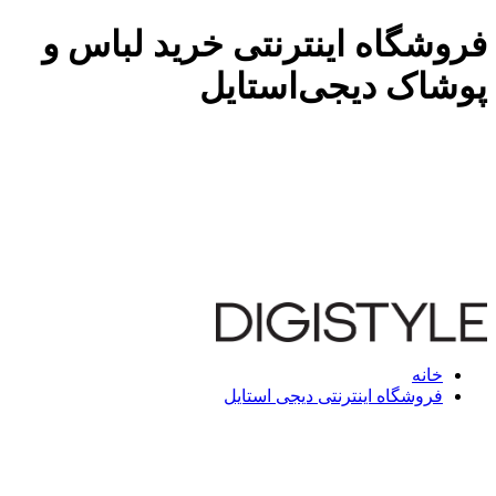
فروشگاه اینترنتی خرید لباس و
پوشاک دیجی‌استایل
خانه
فروشگاه اینترنتی دیجی استایل