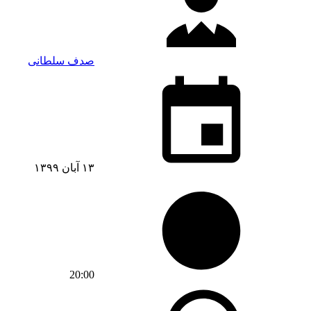
صدف سلطانی
۱۳ آبان ۱۳۹۹
20:00