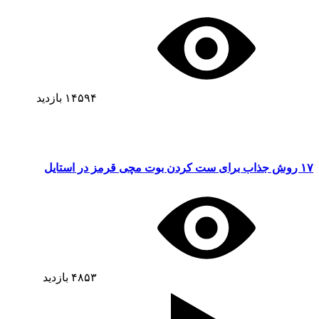
۱۴۵۹۴
بازدید
۱۷ روش جذاب برای ست کردن بوت مچی قرمز در استایل
۴۸۵۳
بازدید