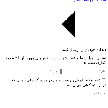
مطالب مرتبط بیشتر
دیدگاه خودتان را ارسال کنید
نشانی ایمیل شما منتشر نخواهد شد. بخش‌های موردنیاز با
*
علامت
گذاری شده اند.
ذخیره نام، ایمیل و وبسایت من در مرورگر برای زمانی که
دوباره دیدگاهی می‌نویسم.