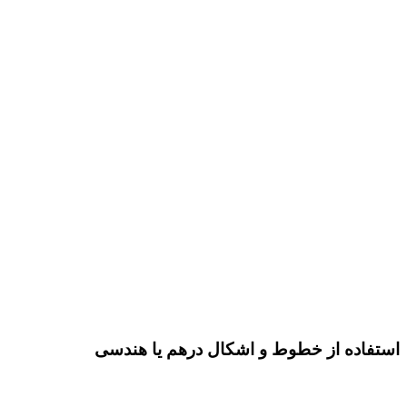
استفاده از خطوط و اشکال درهم یا هندسی