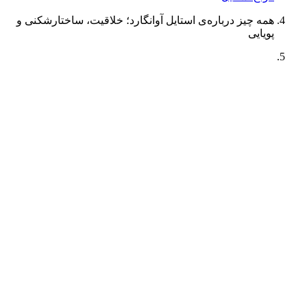
همه چیز درباره‌ی استایل آوانگارد؛ خلاقیت، ساختارشکنی و
پویایی