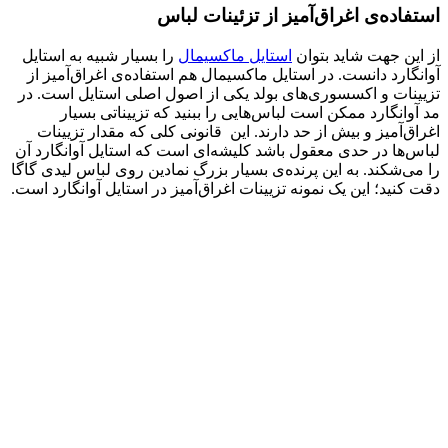
استفاده‌ی اغراق‌آمیز از تزئینات لباس
از این جهت شاید بتوان
استایل ماکسیمال
را بسیار شبیه به استایل
آوانگارد دانست. در استایل ماکسیمال هم استفاده‌ی اغراق‌آمیز از
تزیینات و اکسسوری‌های بولد یکی از اصول اصلی استایل است. در
مد آوانگارد ممکن است لباس‌هایی را ببنید که تزییناتی بسیار
اغراق‌آمیز و بیش از حد دارند. این قانونی کلی که مقدار تزیینات
لباس‌ها در حدی معقول باشد کلیشه‌ای است که استایل آوانگارد آن
را می‌شکند. به این پرنده‌ی بسیار بزرگ نمادین روی لباس لیدی گاگا
دقت کنید؛ این یک نمونه تزیینات اغراق‌آمیز در استایل آوانگارد است.