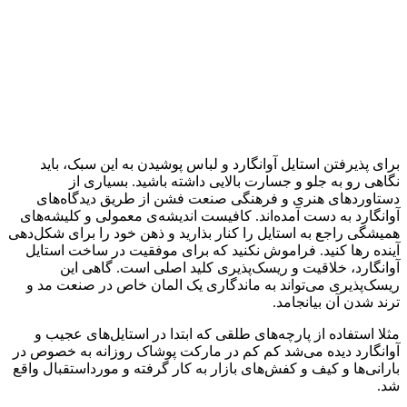
برای پذیرفتن استایل آوانگارد و لباس پوشیدن به این سبک، باید
نگاهی رو به جلو و جسارت بالایی داشته باشید. بسیاری از
دستاوردهای هنری و فرهنگی صنعت فشن از طریق دیدگاه‌های
آوانگارد به دست آمده‌اند. کافیست اندیشه‌ی معمولی و کلیشه‌های
همیشگی راجع به استایل را کنار بذارید و ذهن خود را برای شکل‌دهی
آینده رها کنید. فراموش نکنید که برای موفقیت در ساخت استایل
آوانگارد، خلاقیت و ریسک‌پذیری کلید اصلی است. گاهی این
ریسک‌پذیری می‌تواند به ماندگاری یک المان خاص در صنعت مد و
ترند شدن آن بیانجامد.
مثلا استفاده از پارچه‌های طلقی که ابتدا در استایل‌های عجیب و
آوانگارد دیده می‌شد کم کم در مارکت پوشاک روزانه به خصوص در
بارانی‌ها و کیف و کفش‌های بازار به کار گرفته و مورداستقبال واقع
شد.