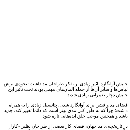
جنبشِ آوانگارد تاثیر زیادی بر تفکر طراحان مد داشت؛ نحوه‌ی برش
لباس‌ها و سایز آن‌ها از جمله المان‌های مهمی بودند تحت ‌تأثیر این
جنبش دچار تغییراتی زیادی شدند.
فضای مد و فشن برای آوانگارد شدن، پتانسیل زیادی را به همراه
داشت؛ چرا که به طور کلی مدی بهتر است که دائما تغییر کند، جدید
باشد و همچنین موجب خلق ایده‌هایی تازه شود.
در تاریخچه‌ی مد جهان، فضای کار بعضی از طراحان نظیر «کارل