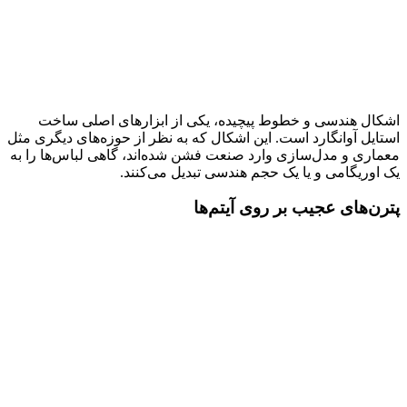
اشکال هندسی و خطوط پیچیده، یکی از ابزارهای اصلی ساخت
استایل آوانگارد است. این اشکال که به نظر از حوزه‌های دیگری مثل
معماری و مدل‌سازی وارد صنعت فشن شده‌اند، گاهی لباس‌ها را به
یک اوریگامی و یا یک حجم هندسی تبدیل می‌کنند.
پترن‌های عجیب بر روی آیتم‌ها