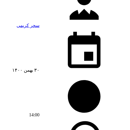
سحر کریمی
۳۰ بهمن ۱۴۰۰
14:00