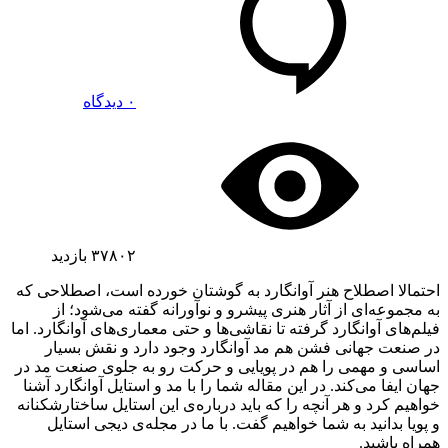
۰ دیدگاه
۳۷۸۰۲
بازدید
احتمالا اصطلاح هنر آوانگارد به گوشتان خورده است، اصطلاحی که
به مجموعه‌ای از آثار هنری پیشرو و نوآورانه گفته می‌شود؛ از
فیلم‌های آوانگارد گرفته تا نقاشی‌ها و حتی معماری‌های آوانگارد. اما
در صنعت جهانی فشن هم مد آوانگارد وجود دارد و نقش بسیار
اساسی و مهمی را هم در پویایی و حرکت رو به جلوی صنعت مد در
جهان ایفا می‌کند. در این مقاله شما را با مد و استایل آوانگارد آشنا
خواهیم کرد و هر آنچه را که باید درباره‌ی این استایل ساختارشکنانه
و پویا بدانید به شما خواهیم گفت. با ما در مجله‌ی دیجی استایل
همراه باشید.