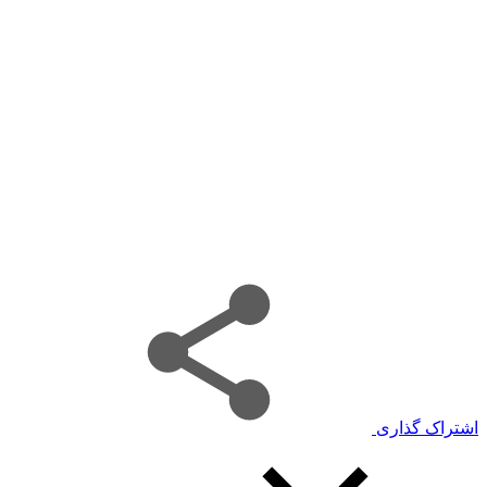
اشتراک گذاری