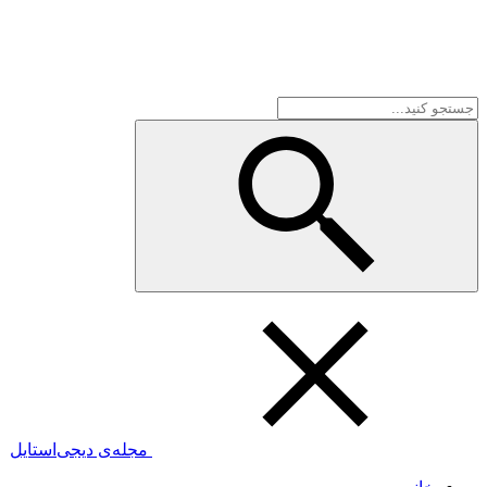
مجله‌ی دیجی‌استایل