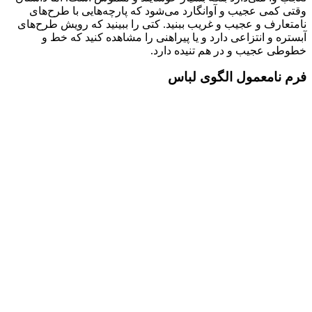
وقتی کمی عجیب و آوانگارد می‌شود که پارچه‌هایی با طرح‌های
نامتعارف و عجیب و غریب ببنید. کتی را ببینید که رویش طرح‌های
آبستره و انتزاعی دارد و یا پیراهنی را مشاهده کنید که خط و
خطوطی عجیب و در هم تنیده دارد.
فرم نامعمول الگوی لباس