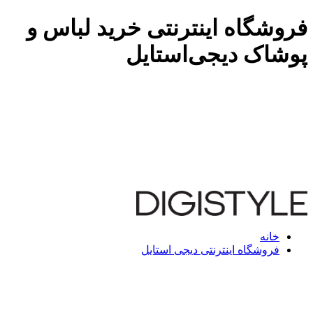
فروشگاه اینترنتی خرید لباس و
پوشاک دیجی‌استایل
خانه
فروشگاه اینترنتی دیجی استایل