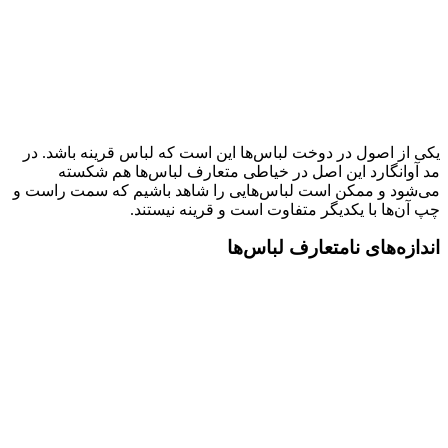
یکی از اصول در دوخت لباس‌ها این است که لباس قرینه باشد. در
مد آوانگارد این اصل در خیاطی متعارف لباس‌ها هم شکسته
می‌شود و ممکن است لباس‌هایی را شاهد باشیم که سمت راست و
چپ آن‌ها با یکدیگر متفاوت است و قرینه نیستند.
اندازه‌های نامتعارف لباس‌ها