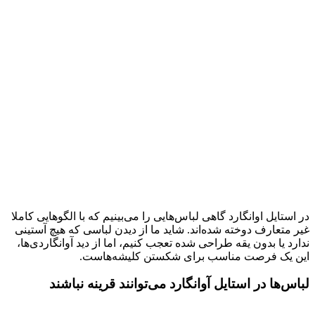
در استایل اوانگارد گاهی لباس‌هایی را می‌بینیم که با الگوهایی کاملا
غیر متعارف دوخته شده‌اند. شاید ما از دیدن لباسی که هیچ آستینی
ندارد یا بدون یقه‌ طراحی شده تعجب کنیم، اما از دید آوانگاردی‌ها،
این یک فرصت مناسب برای شکستن کلیشه‌هاست.
لباس‌ها در استایل آوانگارد می‌توانند قرینه نباشند