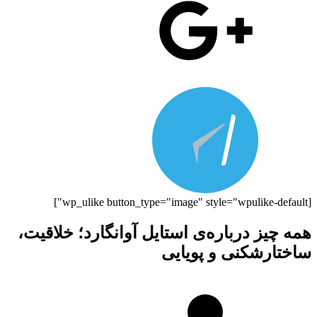
[wp_ulike button_type="image" style="wpulike-default"]
همه چیز درباره‌ی استایل آوانگارد؛ خلاقیت،
ساختارشکنی و پویایی