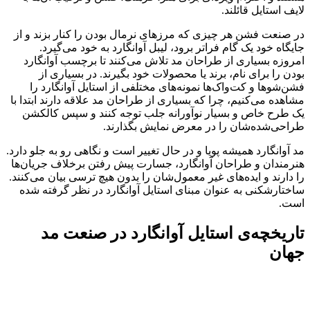
لایف استایل قائلند.
در صنعت فشن هر چیزی که مرزهای نرمال بودن را کنار بزند و از
جایگاه خود یک گام فراتر برود، لیبل آوانگارد به خود می‌گیرد.
امروزه بسیاری از طراحان مد تلاش می‌کنند تا برچسب آوانگارد
بودن را برای نام، برند یا محصولات خود بگیرند. در بسیاری از
فشن‌شو‌ها و کت‌واک‌ها نمونه‌های مختلفی از استایل آوانگارد را
مشاهده می‌کنیم، چرا که بسیاری از طراحان مد علاقه دارند ابتدا با
یک طرح خاص و بسیار نوآورانه جلب توجه کنند و سپس کالکشن
طراحی‌شده‌شان را در معرض نمایش بگذارند.
مد آوانگارد همیشه پویا و در حال تغییر است و نگاهی رو به جلو دارد.
هنرمندان و طراحان آوانگارد، جسارت پیش رفتن برخلاف جریان‌ها
را دارند و ایده‌های غیر معمول‌شان را بدون هیچ ترسی بیان می‌کنند.
ساختارشکنی به عنوان مبنای استایل آوانگارد در نظر گرفته شده
است.
تاریخچه‌ی استایل آوانگارد در صنعت مد
جهان