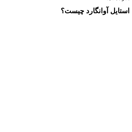
استایل آوانگارد چیست؟