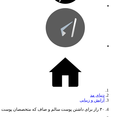
دنیای مد
آرایش و زیبایی
۳۰ راز برای داشتن پوست سالم و صاف که متخصصان پوست به شما نمی‌گویند!