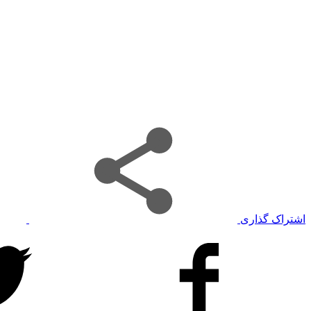
اشتراک گذاری