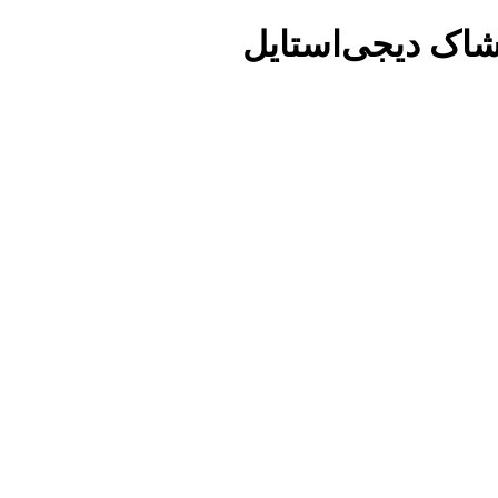
شاک دیجی‌استایل