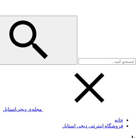
مجله‌ی دیجی‌استایل
خانه
فروشگاه اینترنتی دیجی استایل