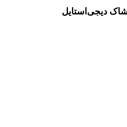
شاک دیجی‌استایل