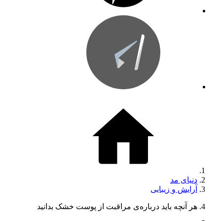
دنیای مد
آرایش و زیبایی
هر آنچه باید درباره‌ی مراقبت از پوست خشک بدانید