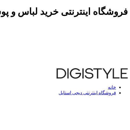
فروشگاه اینترنتی خرید لباس و پو
خانه
فروشگاه اینترنتی دیجی استایل