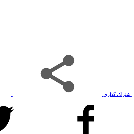
اشتراک گذاری