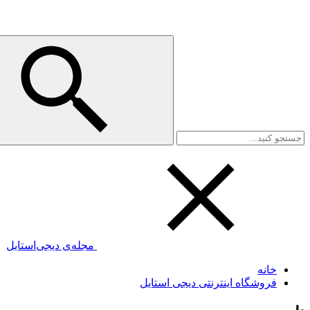
مجله‌ی دیجی‌استایل
خانه
فروشگاه اینترنتی دیجی استایل