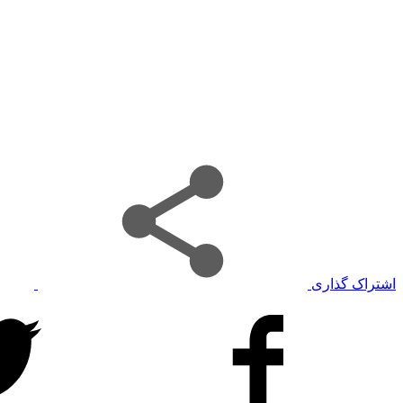
اشتراک گذاری