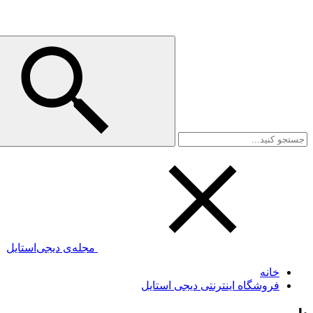
مجله‌ی دیجی‌استایل
خانه
فروشگاه اینترنتی دیجی استایل