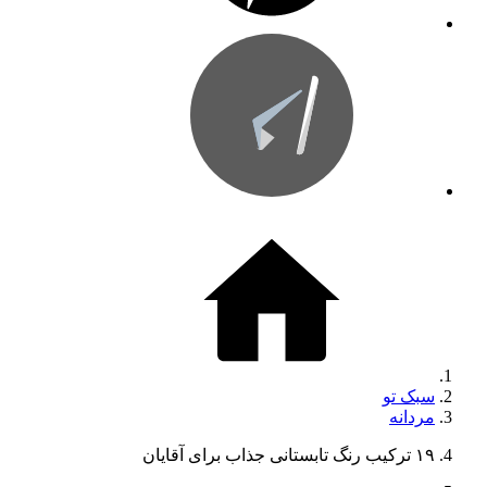
سبک تو
مردانه
۱۹ ترکیب رنگ تابستانی جذاب برای آقایان