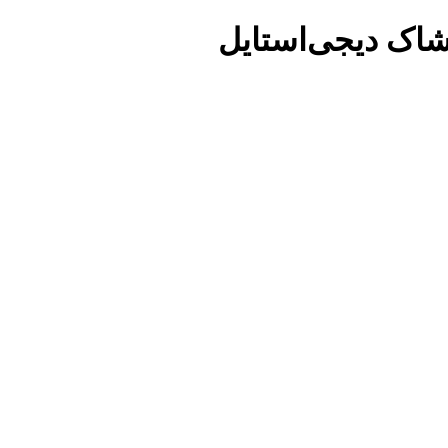
شاک دیجی‌استایل