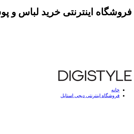
فروشگاه اینترنتی خرید لباس و پو
خانه
فروشگاه اینترنتی دیجی استایل