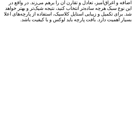
اضافه و اغراق‌‌آمیز، تعادل و تقارن آن را برهم می‌زند. در واقع در
این نوع سبک هرچه ساده‌تر انتخاب کنید، نتیجه شیک‌تر و بهتر خواهد
شد. برای تکمیل و زیبایی استایل کلاسیک، استفاده از پارچه‌های اعلا
بسیار اهمیت دارد. بافت پارچه باید لوکس و با کیفیت باشد.