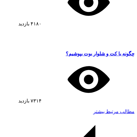
۴۱۸۰
بازدید
چگونه با کت و شلوار بوت بپوشیم؟
۷۳۱۴
بازدید
مطالب مرتبط بیشتر