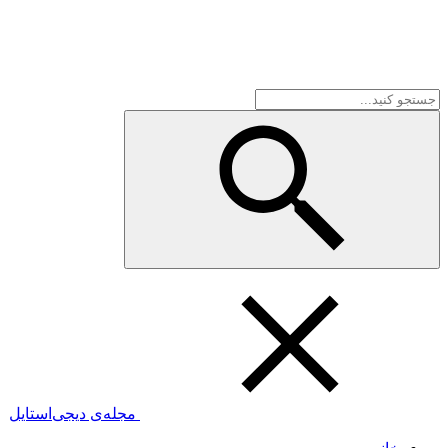
مجله‌ی دیجی‌استایل