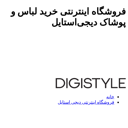
فروشگاه اینترنتی خرید لباس و
پوشاک دیجی‌استایل
خانه
فروشگاه اینترنتی دیجی استایل