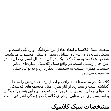
ماهیت سبک کلاسیک، ایجاد تعادل بین مردانگی و زنانگی است و
سبکی میانه‌رو در بین دو استایل رسمی و سنتی محسوب می‌شود.
شخص علاقمند به سبک کلاسیک، در کل به دنبال استایلی ظریف در
عین حال رسمی است. در واقع سبک کلاسیک المان‌های تمایز
جنسیت کمتری نسبت به سبک‌های دیگر دارد و به نوعی خنثی
محسوب می‌شود.
کلاسیک در سلیقه‌های اشرافی و اصیل رد پای خودش را به جا
گذاشته است و بسیاری از آثار هنری مثل مجسمه‌های کلاسیک،
خانه‌های مجلل اروپایی در قرون گذشته و بازی‌هایی همچون چوگان
و اسب‌سواری نمونه‌هایی از دنیای کلاسیک در زندگی اشرافی است.
مشخصات سبک کلاسیک