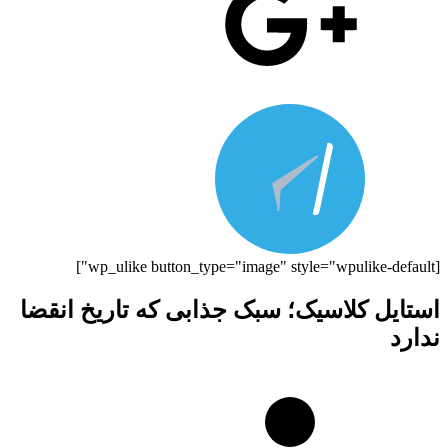
[wp_ulike button_type="image" style="wpulike-default"]
استایل کلاسیک؛ سبک جذابی که تاریخ انقضا
ندارد