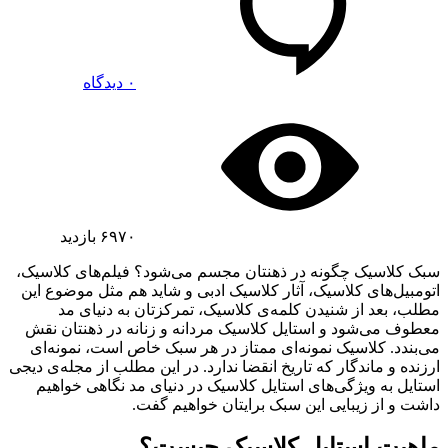
۰ دیدگاه
۶۹۷۰
بازدید
سبک کلاسیک چگونه در ذهنتان مجسم می‌شود؟ فیلم‌های کلاسیک،
اتومبیل‌های کلاسیک، آثار کلاسیک ادبی و شاید هم مثل موضوع این
مطلب، بعد از شنیدن کلمه‌ی کلاسیک، تمرکزتان به دنیای مد
معطوف می‌شود و استایل کلاسیک مردانه و زنانه در ذهنتان نقش
می‌بندد. کلاسیک نمونه‌ای ممتاز در هر سبک خاص است، نمونه‌ای
ارزنده و ماندگار که تاریخ انقضا ندارد. در این مطلب از مجله‌ی دیجی
استایل به ویژگی‌های استایل کلاسیک در دنیای مد نگاهی خواهیم
داشت و از زیبایی این سبک برایتان خواهیم گفت.
ماهیت استایل کلاسیک چیست؟