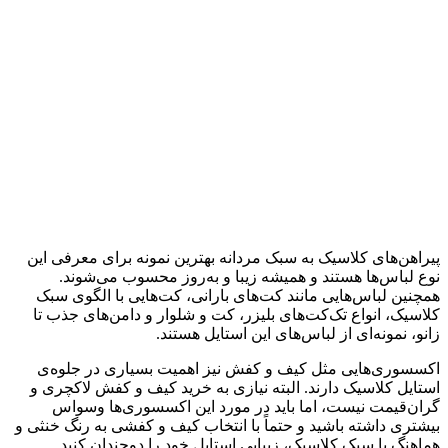
پیراهن‌های کلاسیک به سبک مردانه بهترین نمونه برای معرفی این
نوع لباس‌ها هستند و همیشه زیبا و به‌روز محسوب می‌شوند.
همچنین لباس‌هایی مانند کت‌های بارانی، کت‌هایی با الگوی سبک
کلاسیک، انواع تک‌کت‌های بلیزر، کت و شلوار و دامن‌های جذب تا
زانو، نمونه‌ای از لباس‌های این استایل هستند.
اکسسوری‌هایی مثل کیف و کفش نیز اهمیت بسیاری در جلوه‌ی
استایل کلاسیک دارند. البته نیازی به خرید کیف و کفش لاکچری و
گران‌قیمت نیست، اما باید در مورد این اکسسوری‌ها وسواس
بیشتری داشته باشید و حتماً با انتخاب کیف و کفشی به رنگ خنثی و
هماهنگ با سبک کلاسیک، زیبایی استایل خود را دوچندان کنید.