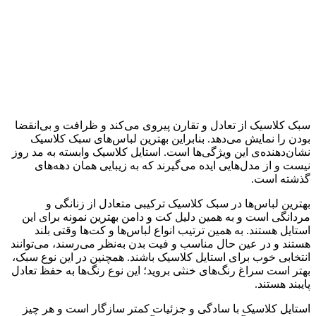
سبک کلاسیک از تعادل و تقارن پیروی می‌کند و ظرافت و بی‌انقضا
بودن را نمایش می‌دهد. بنابراین بهترین لباس‌های سبک کلاسیک
نشان‌دهنده‌ی این ویژگی‌ها است. استایل کلاسیک وابسته به مد روز
نیست و از مدل‌هایی ایده می‌گیرند که به زیبایی همان دهه‌های
گذشته است.
بهترین لباس‌ها در سبک کلاسیک ترکیبی متعادل از زنانگی و
مردانگی است و به همین دلیل کت و دامن بهترین نمونه‌ برای این
استایل هستند. به همین ترتیب انواع لباس‌ها و کت‌ها وقتی بلند
هستند و در عین حال مناسب و فیت بدن به‌نظر می‌رسند، می‌توانند
انتخابی خوب برای استایل کلاسیک باشند. همچنین در این نوع سبک،
بهتر است سراغ رنگ‌های خنثی بروید؛ این نوع رنگ‌ها به حفظ تعادل
پایبند هستند.
استایل کلاسیک با سادگی و جزئیات کمتر سازگار است و هر چیز