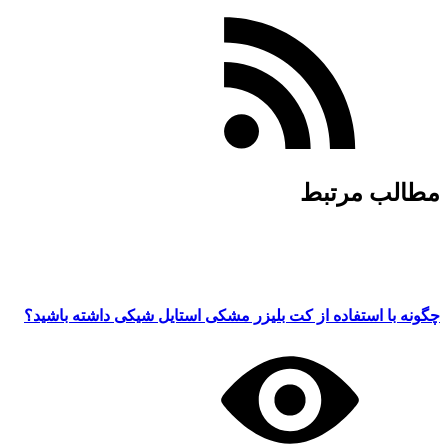
مطالب مرتبط
چگونه با استفاده از کت بلیزر مشکی استایل شیکی داشته باشید؟