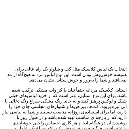
انتخاب یک لباس کلاسیک مثل کت و شلوار یک راه عالی برای
همیشه خوش‌پوش بودن است. این نوع لباس مردانه هیچ‌گاه از مد
نمی‌افتد و شما را به‌روز و خوش‌استایل نشان می‌دهد.
استایل کلاسیک مردانه حتماً نباید با کراوات مشکی ترکیب شده
باشد. برای این نوع استایل، بهتر است که از خرید لباس‌های خیلی
شیک و لوکس پرهیز کنید و به جای رنگ مشکی سراغ رنگ ذغالی یا
آبی تیره بروید. کت‌ها، پیراهن‌ها و شلوارهای مجلسی جای خود را
دارند، اما برای استفاده‌ی روزانه مناسب نیستند و شما به لباسی نیاز
دارید که از پارچه‌ای مناسب تهیه شده باشد و در طول روز با
پوشیدن آن در هنگام انجام هر کاری احساس راحتی خوشایندی
داشته باشید. هنگام خرید فراموش نکنید که سراغ یک شلوار و