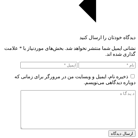
دیدگاه خودتان را ارسال کنید
نشانی ایمیل شما منتشر نخواهد شد. بخش‌های موردنیاز با
*
علامت
گذاری شده اند.
ذخیره نام، ایمیل و وبسایت من در مرورگر برای زمانی که
دوباره دیدگاهی می‌نویسم.