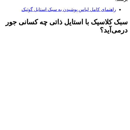
راهنمای کامل لباس پوشیدن به سبک استایل گوتیک
سبک کلاسیک با استایل ذاتی چه کسانی جور
درمی‌آید؟