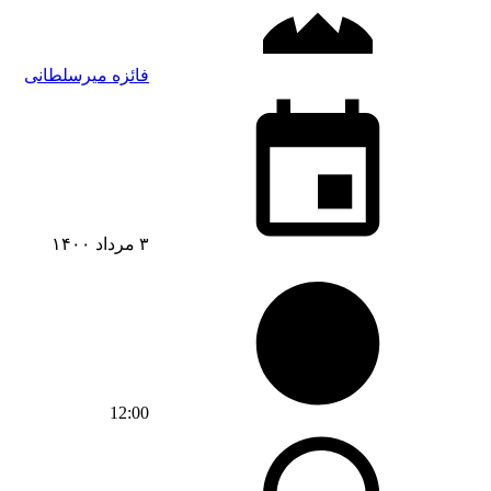
فائزه میرسلطانی
۳ مرداد ۱۴۰۰
12:00