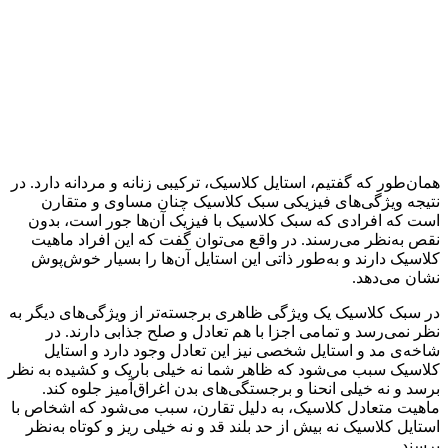
همان‌طور که گفتیم، استایل کلاسیک، ترکیبی زنانه و مردانه دارد. در
نتیجه ویژگی‌های فیزیکی سبک کلاسیک چنان مساوی و متقارن
است که افرادی که سبک کلاسیک با فیزیک آن‌ها جور است، بدون
نقص به‌نظر می‌رسند. در واقع می‌توان گفت که این افراد ماهیت
کلاسیک دارند و به‌طور ذاتی این استایل آن‌ها را بسیار خوش‌پوش
نشان می‌دهد.
در سبک کلاسیک یک ویژگی ظاهری برجسته‌تر از ویژگی‌های دیگر به
نظر نمی‌رسد و تمامی اجزا با هم تعادل و صلح جذابی دارند. در
شاخه‌ی مد و استایل شخصی نیز این تعادل وجود دارد و استایل
کلاسیک سبب می‌شود که ظاهر شما نه خیلی باریک و کشیده به‌ نظر
برسد و نه خیلی انحنا و برجستگی‌های بدن اغراق‌آمیز جلوه کند.
ماهیت متعادل کلاسیک، به دلیل تقارن، سبب می‌شود که اشخاص با
استایل کلاسیک نه بیش از حد بلند قد و نه خیلی ریز و کوتاه به‌نظر
برسند.