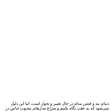
دنیای مد و فشن مدام در حال تغییر و تحول است، اما این دلیل
نمی‌شود که به عقب نگاه نکنیم و سراغ مدل‌های محبوب لباس در