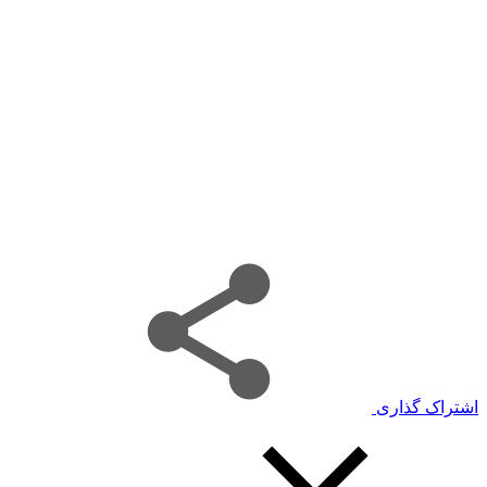
اشتراک گذاری