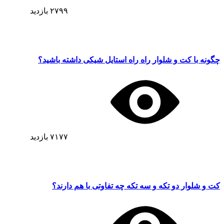
۲۷۹۹
بازدید
چگونه با کت و شلوار راه راه استایل شیکی داشته باشید؟
۷۱۷۷
بازدید
کت و شلوار دو تکه و سه تکه چه تفاوتی با هم دارند؟