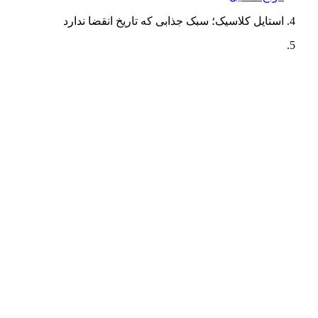
استایل کلاسیک؛ سبک جذابی که تاریخ انقضا ندارد