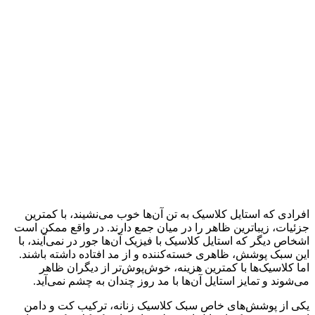
افرادی که استایل کلاسیک به تن آن‌ها خوب می‌نشیند، با کمترین
جزئیات، زیباترین ظاهر را در میان جمع دارند. در واقع ممکن است
اشخاص دیگر که استایل کلاسیک با فیزیک آن‌ها جور در نمی‌آیند، با
این سبک پوشش، ظاهری خسته‌کننده و از مد افتاده داشته باشند.
اما کلاسیک‌ها با کمترین هزینه، خوش‌پوش‌تر از دیگران ظاهر
می‌شوند و تمایز استایل آن‌ها با مد روز چندان به چشم نمی‌آید.
یکی از پوشش‌های خاص سبک کلاسیک زنانه، ترکیب کت و دامن