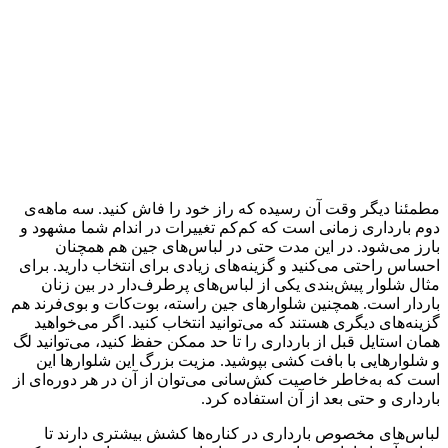
مطمئنا دیگر وقت آن رسیده که راز خود را فاش کنید. سه ماهه‌ی
دوم بارداری زمانی است که کم‌کم تغییرات در اندام شما مشهود و
بارز می‌شود. در این مدت حتی در لباس‌های جین هم همچنان
احساس راحتی می‌کنید و گزینه‌های زیادی برای انتخاب دارید. برای
مثال شلوار پیش‌بندی یکی از لباس‌های پرطرف‌دار در بین زنان
باردار است. همچنین شلوارهای جین راسته، بوت‌کات و بوی‌فرند هم
گزینه‌های دیگری هستند که می‌توانید انتخاب کنید. اگر می‌خواهید
همان استایل قبل از بارداری را تا حد ممکن حفظ کنید، می‌توانید لگ‌
و شلوارهایی با بافت کشی بپوشید. مزیت بزرگ این شلوارها این
است که به‌خاطر خاصیت کش‌سانی می‌توان از آن در هر دوره‌ای از
بارداری و حتی بعد از آن استفاده کرد.
لباس‌های مخصوص بارداری در کناره‌ها کشش بیشتری دارند تا