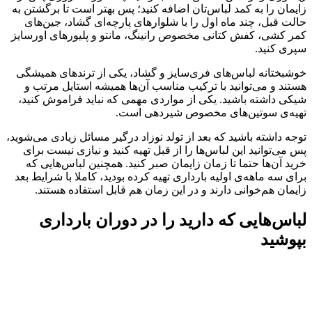
زایمان را به کمد لباس‌تان اضافه کنید؛ پس بهتر است تا برگشتن به
حالت قبل، چند ماه اول را با شلوارهای پارچه‌ای گشاد، جین‌های
کمر کشی، کفش کتانی مخصوص رانینگ، مانتو و پلیورهای اورسایز
سپری کنید.
خوشبختانه لباس‌های فری‌سایز و گشاد، یکی از ترندهای همیشگی
هستند و می‌توانید با ترکیب مناسب آن‌ها همیشه استایل مرتب و
شیکی داشته باشید. یکی از مواردی مهمی که نباید فراموش کنید،
تهیه‌ی سوتین‌های مخصوص شیردهی است.
توجه داشته باشید که بعد از تولد نوزاد درگیر مسائل زیادی می‌شوید،
پس می‌توانید این لباس‌ها را از قبل تهیه کنید و نیازی نیست برای
خرید آن‌ها حتما تا زمان زایمان صبر کنید. همچنین لباس‌هایی که
برای سه ماهه‌ی اولیه بارداری تهیه کرده بودید، کاملا با شرایط بعد
زایمان هم‌خوانی دارند و در این زمان هم قابل استفاده هستند.
لباس‌هایی که دارید را در دوران بارداری
بپوشید