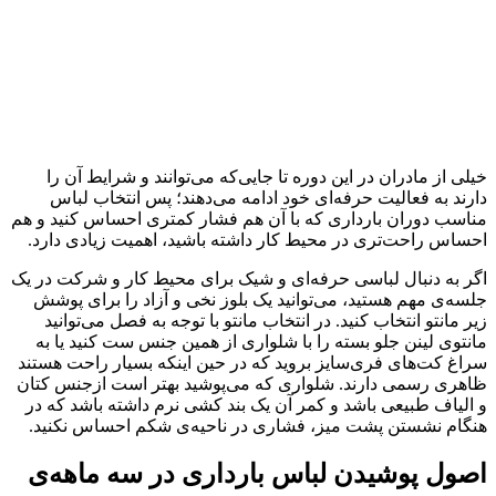
خیلی از مادران در این دوره تا جایی‌که می‌توانند و شرایط آن را
دارند به فعالیت حرفه‌ای خود ادامه می‌دهند؛ پس انتخاب لباس
مناسب دوران بارداری که با آن هم فشار کمتری احساس کنید و هم
احساس راحت‌تری در محیط کار داشته باشید، اهمیت زیادی دارد.
اگر به دنبال لباسی حرفه‌ای و شیک برای محیط کار و شرکت در یک
جلسه‌ی مهم هستید، می‌توانید یک بلوز نخی و آزاد را برای پوشش
زیر مانتو انتخاب کنید. در انتخاب مانتو با توجه به فصل می‌توانید
مانتوی لینن جلو بسته را با شلواری از همین جنس ست کنید یا به
سراغ کت‌های فری‌سایز بروید که در حین اینکه بسیار راحت هستند
ظاهری رسمی دارند. شلواری که می‌پوشید بهتر است ازجنس کتان
و الیاف طبیعی باشد و کمر آن یک بند کشی نرم داشته باشد که در
هنگام نشستن پشت میز، فشاری در ناحیه‌ی شکم احساس نکنید.
اصول پوشیدن لباس بارداری در سه ماهه‌ی