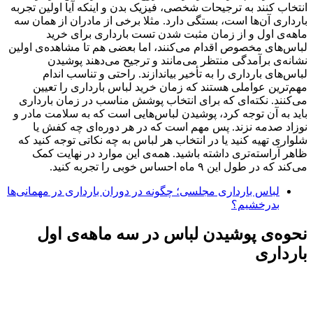
انتخاب کنند به ترجیحات شخصی، فیزیک بدن و اینکه آیا اولین تجربه
بارداری آن‌ها است، بستگی دارد. مثلا برخی از مادران از همان سه
ماهه‌ی اول و از زمان مثبت شدن تست بارداری برای خرید
لباس‌های مخصوص اقدام می‌کنند، اما بعضی هم تا مشاهده‌ی اولین
نشانه‌ی برآمدگی منتظر می‌مانند و ترجیح می‌دهند پوشیدن
لباس‌های بارداری را به تأخیر بیاندازند. راحتی و تناسب اندام
مهم‌ترین عواملی هستند که زمان خرید لباس بارداری را تعیین
می‌کنند. نکته‌ای که برای انتخاب پوشش مناسب در زمان بارداری
باید به آن توجه کرد، پوشیدن لباس‌هایی است که به سلامت مادر و
نوزاد صدمه نزند. پس مهم است که در هر دوره‌ای چه کفش یا
شلواری تهیه کنید یا در انتخاب هر لباس به چه نکاتی توجه کنید که
ظاهر آراسته‌تری داشته باشید. همه‌ی این موارد در نهایت کمک
می‌کند که در طول این ۹ ماه احساس خوبی را تجربه کنید.
لباس بارداری مجلسی؛ چگونه در دوران بارداری در مهمانی‌ها
بدرخشیم؟
نحوه‌ی پوشیدن لباس در سه ماهه‌ی اول
بارداری