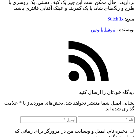
بردارید.» حال ممکن است این چیز یک کیف دستی، یک روسری با
طرح و رنگ‌های شاد، یا یک کمربند و عینک آفتابی فانتزی باشد.
منبع:
Stitchfix
نویسنده :‌
نیوشا پابوس
دیدگاه خودتان را ارسال کنید
نشانی ایمیل شما منتشر نخواهد شد. بخش‌های موردنیاز با
*
علامت
گذاری شده اند.
ذخیره نام، ایمیل و وبسایت من در مرورگر برای زمانی که
دوباره دیدگاهی می‌نویسم.