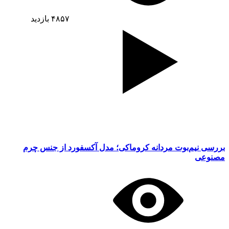
۴۸۵۷
بازدید
بررسی نیم‌بوت مردانه کروماکی؛ مدل آکسفورد از جنس چرم
مصنوعی