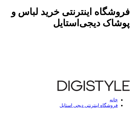
فروشگاه اینترنتی خرید لباس و
پوشاک دیجی‌استایل
خانه
فروشگاه اینترنتی دیجی استایل