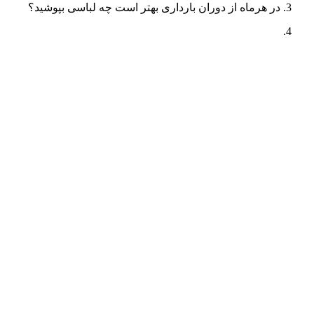
در هرماه از دوران بارداری بهتر است چه لباسی بپوشید؟