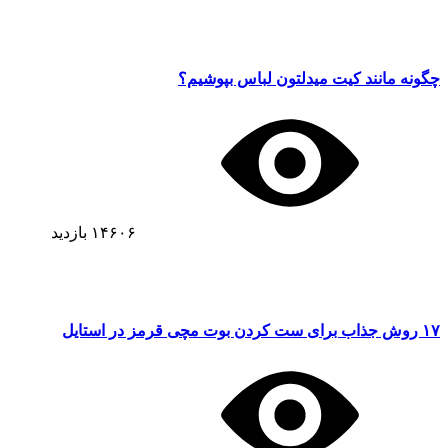
چگونه مانند کیت میدلتون لباس بپوشیم؟
۱۴۶۰۶
بازدید
۱۷ روش جذاب برای ست کردن بوت مچی قرمز در استایل