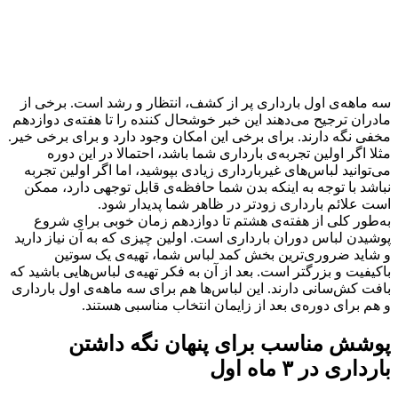
سه ماهه‌ی اول بارداری پر از کشف، انتظار و رشد است. برخی از
مادران ترجیح می‌دهند این خبر خوشحال کننده را تا هفته‌ی دوازدهم
مخفی نگه دارند. برای برخی این امکان وجود دارد و برای برخی خیر.
مثلا اگر اولین تجربه‌ی بارداری شما باشد، احتمالا در این دوره
می‌توانید لباس‌های غیربارداری زیادی بپوشید، اما اگر اولین تجربه
نباشد با توجه به اینکه بدن شما حافظه‌ی قابل توجهی دارد، ممکن
است علائم بارداری زودتر در ظاهر شما پدیدار شود.
به‌طور کلی از هفته‌ی هشتم تا دوازدهم زمان خوبی برای شروع
پوشیدن لباس‌ دوران بارداری است. اولین چیزی که به آن نیاز دارید
و شاید ضروری‌ترین بخش کمد لباس شما، تهیه‌ی یک سوتین
باکیفیت و بزرگتر است. بعد از آن به فکر تهیه‌ی لباس‌هایی باشید که
بافت کش‌سانی دارند. این لباس‌ها هم برای سه ماهه‌ی اول بارداری
و هم برای دوره‌ی بعد از زایمان انتخاب مناسبی هستند.
پوشش مناسب برای پنهان نگه داشتن
بارداری در ۳ ماه اول