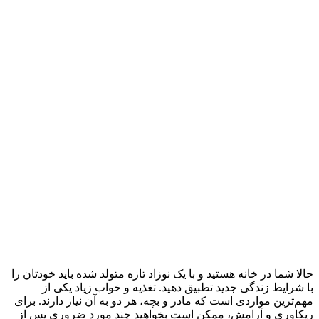
حالا شما در خانه هستید و با یک نوزاد تازه متولد شده باید خودتان را
با شرایط زندگی جدید تطبیق دهید. تغذیه و خواب زیاد یکی از
مهم‌ترین مواردی است که مادر و بچه، هر دو به آن نیاز دارند. برای
ریکاوری و آرامش، ممکن است بخواهید چند مورد ضروری پس از