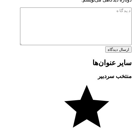
سایر عنوان‌ها
منتخب سردبیر