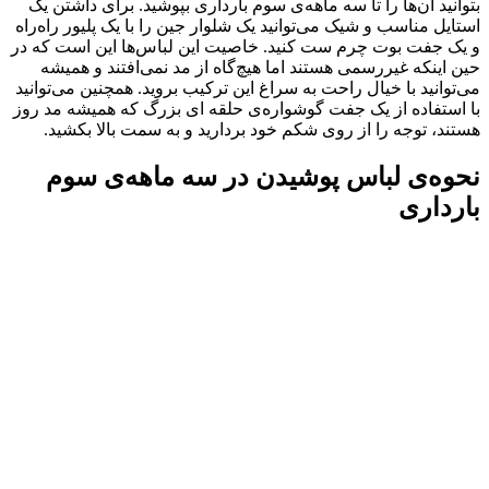
بتوانید آن‌ها را تا سه ماهه‌ی سوم بارداری بپوشید. برای داشتن یک
استایل مناسب و شیک می‌توانید یک شلوار جین را با یک پلیور راه‌راه
و یک جفت بوت چرم ست کنید. خاصیت این لباس‌ها این است که در
حین اینکه غیررسمی هستند اما هیچ‌گاه از مد نمی‌افتند و همیشه
می‌توانید با خیال راحت به سراغ این ترکیب بروید. همچنین می‌توانید
با استفاده از یک جفت گوشواره‌ی حلقه ای بزرگ که همیشه مد روز
هستند، توجه را از روی شکم خود بردارید و به سمت بالا بکشید.
نحوه‌ی لباس پوشیدن در سه ماهه‌ی سوم
بارداری