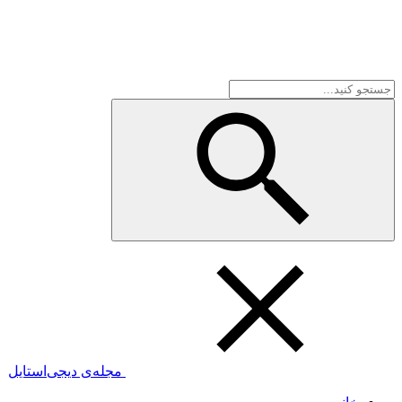
مجله‌ی دیجی‌استایل