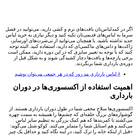
اگر در کمدلباس‌تان بافت‌های نرم و کشی دارید، می‌توانید در فصل
سرما به لباس‌های قدیمی‌تان تکیه کنید و دیگر نیازی به خرید لباس
جدید نداشته باشید. یا همچنان می‌توانید از تی‌شرت‌های اورسایز،
ژاکت‌ها و دامن‌های ماکسی‌ای که دارید، استفاده کنید. البته توجه
کنید که با توجه به تغییر سایزی که در این دوره دارید، ممکن است
برخی پارچه‌ها و بافت‌ها دچار کشیدگی شوند و به شکل قبل از
دوره‌ی بارداری شما برنگردند.
۶ لباس بارداری مد روز که در هر جمعی می‌توان پوشید
اهمیت استفاده از اکسسوری‌ها در دوران
بارداری
اکسسوری‌ها سلاح مخفی شما در طول دوران بارداری هستند. از
گوشواره‌های بزرگ حلقه‌ای که چشم‌ها را همیشه به سمت چهره
می‌کشند تا کمربندها که هم کمک بزرگی به تنظیم سایز لباس
می‌کنند و هم استایل شما را متمایز می‌کنند. کوکو شنل می‌گوید:
«قبل از اینکه خانه را ترک کنید، در آینه نگاه کنید و حداقل یک چیز