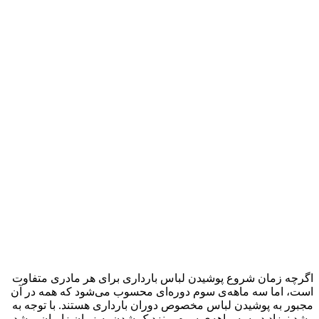
اگرچه زمان شروع پوشیدن لباس بارداری برای هر مادری متفاوت
است، اما سه ماهه‌ی سوم دوره‌ای محسوب می‌شود که همه در آن
مجبور به پوشیدن لباس‌ مخصوص دوران بارداری هستند. با توجه به
رشد نوزاد در سه ماهه‌ی سوم و نزدیک شدن به زمان زایمان، رشد