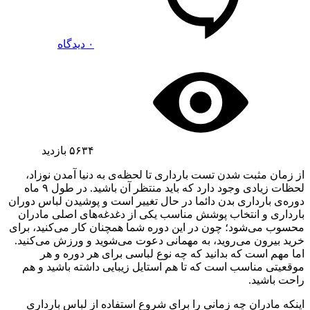
۰ دیدگاه
۵۶۳۴
بازدید
از زمان مثبت شدن تست بارداری تا لحظه‌ی به دنیا آمدن نوزاد،
لحظات زیادی وجود دارد که باید منتظر آن باشید. در طول ۹ ماه
دوره‌ی بارداری بدن دائما در حال تغییر است و پوشیدن لباس دوران
بارداری و انتخاب پوشش مناسب یکی از دغدغه‌‌های اصلی مادران
محسوب می‌شود؛ چون در این دوره شما همچنان کار می‌کنید، برای
خرید بیرون می‌روید، به مهمانی دعوت می‌شوید و ورزش می‌کنید.
اما مهم است که بدانید که چه نوع لباسی برای هر دوره و هر
موقعیتی مناسب است که تا هم استایل زیبایی داشته باشید و هم
راحت باشید.
اینکه مادران چه زمانی را برای شروع استفاده از لباس بارداری