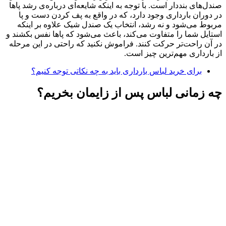
صندل‌های بنددار است. با توجه به اینکه شایعه‌ای درباره‌ی رشد پاها
در دوران بارداری وجود دارد، که در واقع به پف کردن دست و پا
مربوط می‌شود و نه رشد، انتخاب یک صندل شیک علاوه بر اینکه
استایل شما را متفاوت می‌کند، باعث می‌شود که پاها نفس بکشند و
در آن راحت‌تر حرکت کنند. فراموش نکنید که راحتی در این مرحله
از بارداری مهم‌ترین چیز است.
برای خرید لباس بارداری باید به چه نکاتی توجه کنیم؟
چه زمانی لباس پس از زایمان بخریم؟