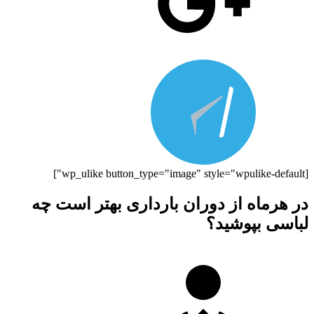
[wp_ulike button_type="image" style="wpulike-default"]
در هرماه از دوران بارداری بهتر است چه
لباسی بپوشید؟