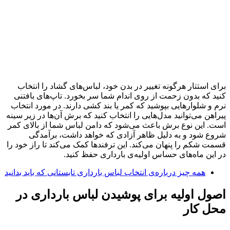
برای استتار هرگونه تغییر در بدن خود، لباس‌های گشاد را انتخاب
کنید که بدون زحمت از روی اندام شما سر بخورد. تاپ‌های بافتنی
نرم و شلوارهایی بپوشید که کمر یا بند کشی دارند. در مورد انتخاب
پیراهن می‌توانید مدل‌هایی را انتخاب کنید که برش آن‌ها در زیر سینه
است. این نوع برش باعث می‌شود که دامن لباس شما از بالای کمر
شروع شود و به دلیل ظاهر آزادی که خواهد داشت، برآمدگی
قسمت شکم را پنهان می‌کند. این ترفندها کمک می‌کند تا راز خود را
در این ماه‌های حساس اولیه‌ی بارداری حفظ کنید.
همه چیز درباره‌ی انتخاب لباس بارداری تابستانی که باید بدانید
اصول اولیه برای پوشیدن لباس بارداری در
محل کار