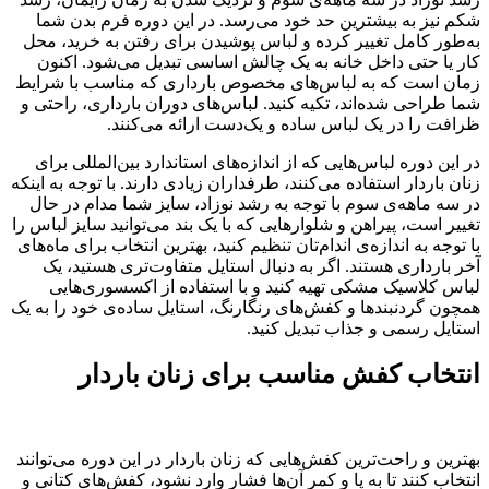
شکم نیز به بیشترین حد خود می‌رسد. در این دوره فرم بدن شما
به‌طور کامل تغییر کرده و لباس پوشیدن برای رفتن به خرید، محل
کار یا حتی داخل خانه به یک چالش اساسی تبدیل می‌شود. اکنون
زمان است که به لباس‌های مخصوص بارداری که مناسب با شرایط
شما طراحی شده‌اند، تکیه کنید. لباس‌های دوران بارداری، راحتی و
ظرافت را در یک لباس ساده و یک‌دست ارائه می‌کنند.
در این دوره لباس‌هایی که از اندازه‌های استاندارد بین‌المللی برای
زنان باردار استفاده می‌کنند، طرفداران زیادی دارند. با توجه به اینکه
در سه ماهه‌ی سوم با توجه به رشد نوزاد، سایز شما مدام در حال
تغییر است، پیراهن و شلوارهایی که با یک بند می‌توانید سایز لباس را
با توجه به اندازه‌ی اندام‌تان تنظیم کنید، بهترین انتخاب برای ماه‌های
آخر بارداری هستند. اگر به دنبال استایل متفاوت‌تری هستید، یک
لباس کلاسیک مشکی تهیه کنید و با استفاده از اکسسوری‌هایی
همچون گردنبندها و کفش‌های رنگارنگ، استایل ساده‌ی خود را به یک
استایل رسمی و جذاب تبدیل کنید.
انتخاب کفش مناسب برای زنان باردار
بهترین و راحت‌ترین کفش‌هایی که زنان باردار در این دوره می‌توانند
انتخاب کنند تا به پا و کمر آن‌ها فشار وارد نشود، کفش‌های کتانی و