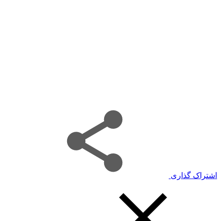
اشتراک گذاری