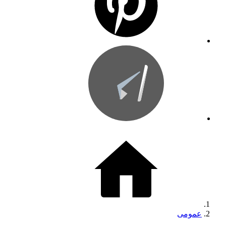
عمومی