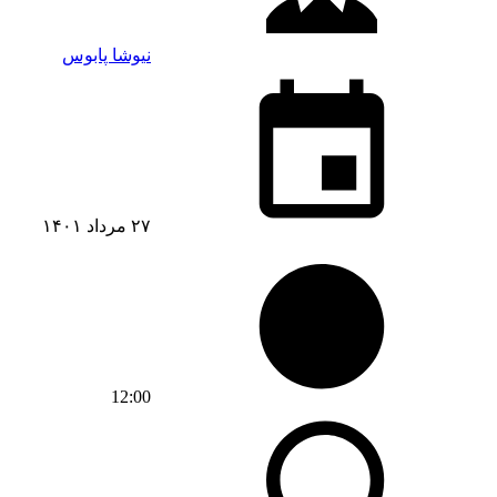
نیوشا پابوس
۲۷ مرداد ۱۴۰۱
12:00