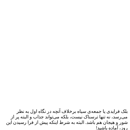
بلک فرایدی یا جمعه‌ی سیاه برخلاف آنچه در نگاه اول به نظر
می‌رسد، نه‌ تنها ترسناک نیست، بلکه می‌تواند جذاب و البته پر از
شور و هیجان هم‌ باشد. البته به شرط اینکه پیش از فرا رسیدن این
روز، آماده باشید!