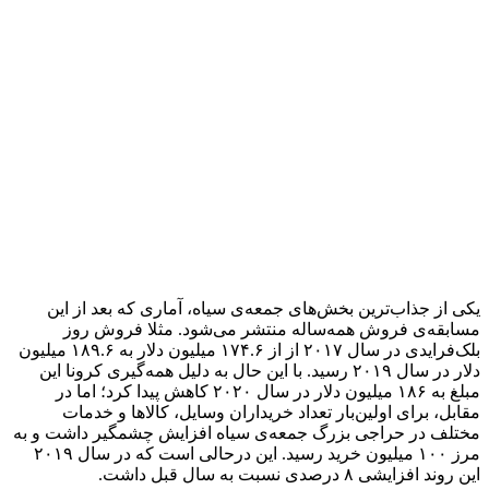
یکی از جذاب‌ترین بخش‌های جمعه‌ی سیاه، آماری که بعد از این
مسابقه‌ی فروش همه‌ساله منتشر می‌شود. مثلا فروش روز
بلک‌فرایدی در سال ۲۰۱۷ از از ۱۷۴.۶ میلیون دلار به ۱۸۹.۶ میلیون
دلار در سال ۲۰۱۹ رسید. با این حال به دلیل همه‌گیری کرونا این
مبلغ به ۱۸۶ میلیون دلار در سال ۲۰۲۰ کاهش پیدا کرد؛ اما در
مقابل، برای اولین‌بار تعداد خریداران وسایل، کالاها و خدمات
مختلف در حراجی بزرگ جمعه‌‌ی سیاه افزایش چشمگیر داشت و به
مرز ۱۰۰ میلیون خرید رسید. این درحالی است که در سال ۲۰۱۹
این روند افزایشی ۸ درصدی نسبت به سال قبل داشت.