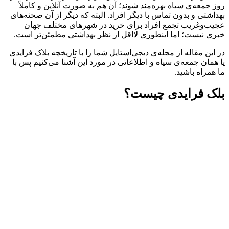
روز جمعه‌ی سیاه بهره‌مند شوند؛ آن هم به صورت آنلاین و کاملاً
بهداشتی و بدون تماس با دیگر افراد. البته که دیگر از آن صحنه‌های
عجیب‌وغریب تجمع افراد برای خرید در شهرهای مختلف جهان
خبری نیست؛ اما اینطوری لااقل از نظر بهداشتی مطمئن‌تر است.
در این مقاله از مجله‌ی دیجی‌استایل شما را با تاریخچه بلاک فرایدی
یا همان جمعه‌ی ‌سیاه و اطلاعاتی در مورد این آشنا می‌کنیم پس با
ما همراه باشید.
بلک فرایدی چیست؟