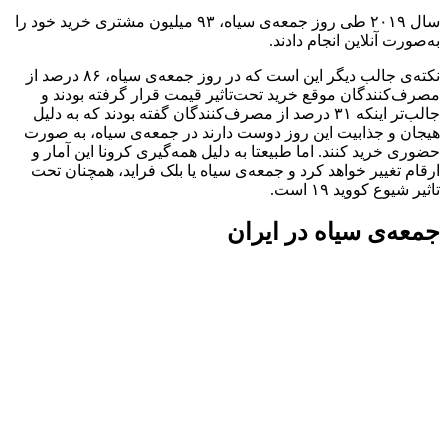
سال ۲۰۱۹ طی روز جمعه‌ی سیاه، ۹۳ میلیون مشتری خرید خود را
به‌صورت آنلاین انجام دادند.
نکته‌ی جالب دیگر این است که در روز جمعه‌ی سیاه، ۸۶ درصد از
مصرف‌کنندگان موقع خرید تحت‌تاثیر قیمت قرار گرفته بودند و
جالب‌تر اینکه ۳۱ درصد از مصرف‌کنندگان گفته بودند که به دلیل
هیجان و جذابیت این روز دوست دارند در جمعه‌ی سیاه، به صورت
حضوری خرید کنند. اما طبیعتا به دلیل همه‌گیری کرونا این آمار و
ارقام تغییر خواهد کرد و جمعه‌ی سیاه یا بلک فراید، همچنان تحت
تاثیر شیوع کووید ۱۹ است.
جمعه‌ی سیاه در ایران