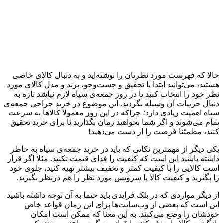
حالا که فهرست مورد نظرتان را نوشته‌اید و به دنبال کالای خاصی
هستید، می‌توانید ابتدا با تحقیق و جست‌وجو، برند و مدل کالای مورد
نظر خود را انتخاب کنید تا در روز جمعه‌ی سیاه لازم نباشد تازه به
دنبال جزییات آن وسیله بگردید. این موضوع در خرید حراجی جمعه‌ی
سیاه اهمیت زیادی دارد؛ چراکه در این روز معمولا کالاها به سرعت
تمام می‌شوند و اگر شما بخواهید زمان بگذارید تا برای خرید تحقیق
کنید، مطمئنا فرصت را از دست می‌دهید!
یکی دیگر از مهمترین نکاتی که باید در خرید جمعه‌ی سیاه به خاطر
داشته باشید این است که کیفیت را فدای قیمت نکنید. مثلا اگر قرار
است کالایی را با کیفیت کمتر و تخفیف بیشتر تهیه کنید، جلوی خود
را بگیرید و کیفیت کالا یا سرویس مورد نظر را هم درنظر بگیرید.
از دیگر مواردی که در بلک فرایدی باید حتما به آن توجه داشته باشید
این است که بعضی از وب‌سایت‌ها برای این زمان قواعد خاص
خودشان را وضع می‌کنند. به این معنا که ممکن است امکان