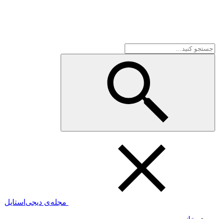
مجله‌ی دیجی‌استایل