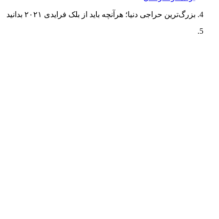
بزرگ‌ترین حراجی دنیا؛ هرآنچه باید از بلک فرایدی ۲۰۲۱ بدانید