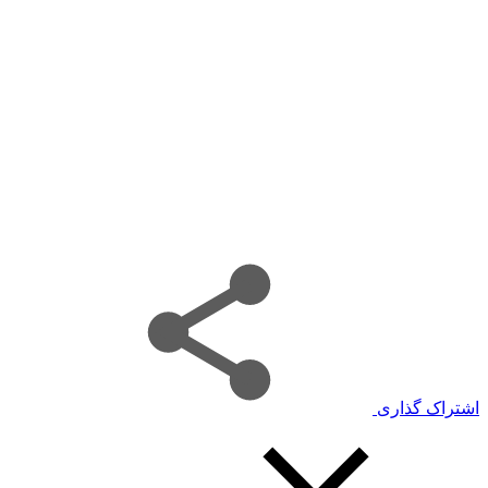
اشتراک گذاری