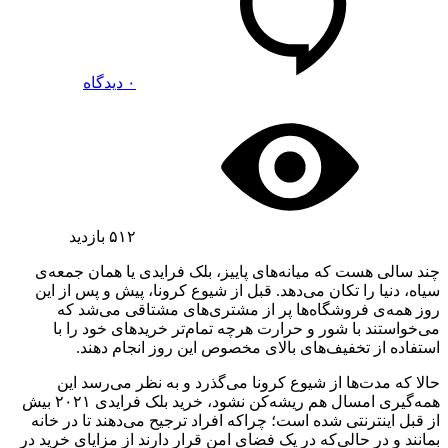
۰ دیدگاه
۵۱۲
بازدید
چند سالی هست که میانه‌های پاییز، بلک فرایدی یا همان جمعه‌ی
سیاه، دنیا را تکان می‌دهد. قبل از شیوع کرونا، پیش و پس از این
روز همه‌‌ی فروشگاه‌ها پر از مشتری‌های مشتاقی می‌شد که
می‌خواستند با شور و حرارت هرچه تمام‌تر خریدهای خود را با
استفاده از تخفیف‌های بالای مخصوص این روز انجام دهند.
حالا که مدت‌ها از شیوع کرونا می‌گذرد و به نظر می‌رسد این
همه‌گیری امسال هم ریشه‌کن نشود، خرید بلک فرایدی ۲۰۲۱ بیش
از قبل اینترنتی شده است؛ چراکه افراد ترجیح می‌دهند تا در خانه
بمانند و در حالی‌که در یک فضای امن قرار دارند از مزایای خرید در