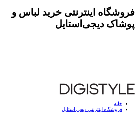
فروشگاه اینترنتی خرید لباس و
پوشاک دیجی‌استایل
خانه
فروشگاه اینترنتی دیجی استایل