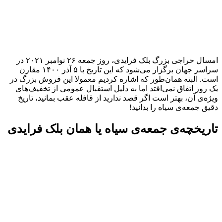
امسال حراجی بزرگ بلک فرایدی، روز جمعه ۲۶ نوامبر ۲۰۲۱ در
سراسر جهان برگزار می‌شود که این تاریخ با ۵ آذر ۱۴۰۰ مقارن
است. البته همان‌طور که اشاره کردیم معمولا این فروش بزرگ در
یک روز اتفاق نمی‌افتد اما به دلیل استقبال عمومی از تخفیف‌های
ویژه‌ی آن، بهتر است اگر قصد ندارید از قافله عقب بمانید، تاریخ
دقیق جمعه‌ی سیاه را بدانید!
تاریخچه‌ی جمعه‌ی سیاه یا همان بلک فرایدی