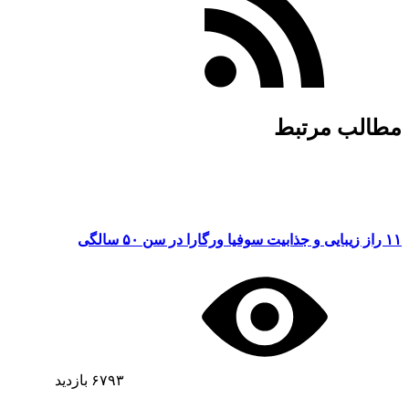
مطالب مرتبط
۱۱ راز زیبایی و جذابیت سوفیا ورگارا در سن ۵۰ سالگی
۶۷۹۳
بازدید