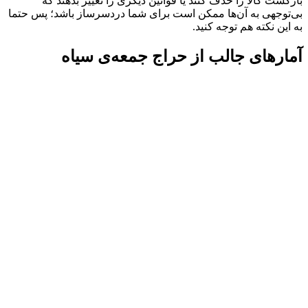
بازگشت کالا را حذف کنند یا قوانین دیگری را تغییر بدهند که
بی‌توجهی به آن‌ها ممکن است برای شما دردسرساز باشد؛ پس حتما
به این نکته هم توجه کنید.
آمارهای جالب از حراج جمعه‌ی سیاه