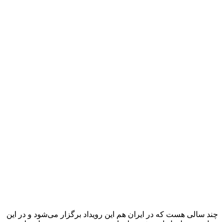
چند سالی هست که در ایران هم این رویداد برگزار می‌شود و در این