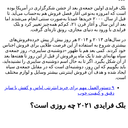
بلک فرایدی اولین جمعه‌ی بعد از جشن شکرگزاری در آمریکا بوده
است که امروزه به‌نوعی آغاز فصل فروش هم به‌حساب می‎‌آید. تا
قبل از سال ۲۰۰۰ خریدها عمدتا به‌صورت سنتی انجام می‌شدند اما
بعد از این سال و آغاز قرن ۲۱، کم‌کم همه‌چیز تغییر کرد و بلک
فرایدی با ورود به دنیای مجازی، رونق تازه‌ای گرفت.
در سال‌های ۲۰۱۳ و ۲۰۱۴ هر روز بیش از پیش خرده‌فروش‌های
بیشتری شروع به استفاده از این فرصت طلایی برای فروش اجناس
خود کردند. کمی بعد هم با ظهور «دوشنبه‌ی سایبری»، روز جمعه‌ی
سیاه بهانه‌ای شد تا یک ماه پرفروش از قبل از این روز تا هفته‌ها بعد
از آن شکل بگیرد. اگر تا به حال اسم دوشنبه‌ی سایبری را نشنیده‌اید،
باید بگوییم که این روز، دوشنبه‌ای است که در مقابل جمعه‌ی سیاه
ایجاد شده و هدف آن فروش اینترنتی بیشتر وسایل و لوازم مختلف
است.
۹ دستورالعمل مهم برای خرید اینترنتی لباس و کفش با سایز
دقیق و کیفیت خوب
بلک فرایدی ۲۰۲۱ چه روزی است؟