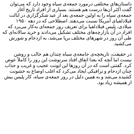
داستان‌های مختلفی درمورد جمعه‌ی سیاه وجود دارد که می‌توان
گفت اکثر آن‌ها درست هم هستند. بسیاری از افراد تاریخ آغاز
جمعه‌ی سیاه را به اولین جمعه‌ی بعد از عید شکرگزاری در ایالت
فیلادلفیای آمریکا نسبت می‌دهند. اصطلاحی که در دهه ۱۹۵۰
میلادی، پلیس فیلادلفیا برای تعریف روز جمعه‌ای به‌کار می‌برد که
افراد در آن بازارچه‌های مختلف تشکیل می‌دادند و خرید سالانه‌ای که
طی آن روز در شهرهای مختلف برپا می‌شد، به ازدحام و شورش
می‌کشید.
در حقیقت، تاریخچه‌ی جامعه‌ی سیاه چندان هم جالب و روشن
نیست اما آنچه که بعدا اتفاق افتاد سرنوشت این روز را کاملاً عوض
کرد. گفتنی است که در آن روزها این ایونت عجیب و غریب و جذاب
چنان ازدحام و ترافیکی ایجاد می‌کرد که اغلب اوضاع به خشونت
کشیده می‌شد و به همین دلیل در روز جمعه‌ی سیاه، کار پلیس بیش
از همیشه زیاد بود.