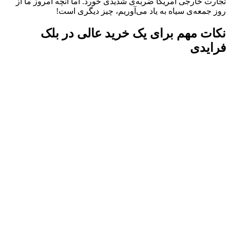
تجارت خارجی آمریکا ضربه‌ی شدیدی خورد. اما آنچه امروز ما از
روز جمعه‌‌ی سیاه به یاد می‌آوریم، چیز دیگری است!
نکات مهم برای یک خرید عالی در بلک
فرایدی