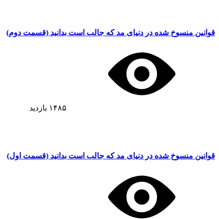
قوانین منسوخ شده در دنیای مد که جالب است بدانید (قسمت دوم)
۱۴۸۵
بازدید
قوانین منسوخ شده در دنیای مد که جالب است بدانید (قسمت اول)