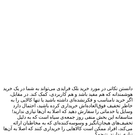
دانستن نکاتی در مورد خرید بلک فرایدی می‌تواند به شما در یک خرید
هوشمندانه که هم مفید باشد و هم کاربردی، کمک کند. در مقابل،
اگر خرید نامناسب و فکرنشده‌ای داشته باشید یا تنها کالایی را به
خاطر تخفیف‌ فوق‌العاده‌اش خریداری کرده باشید، احتمال دارد
وسایل یا خدماتی را سفارش دهید که اصلا به آن‌ها نیازی ندارید!
متاسفانه این بخش منفی روز جمعه‌ی سیاه است که به دلیل
تخفیف‌های هیجان‌انگیز و وسوسه‌کننده‌ای که به مخاطبان ارائه
می‌کند، افراد ممکن است کالاهایی را خریداری کنند که اصلا به آن‌ها
نیازی ندارند. نتیجه؟