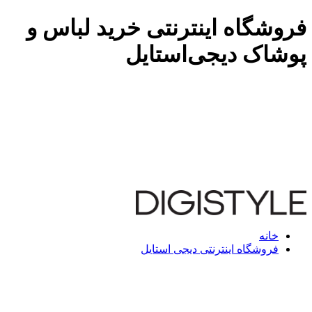
فروشگاه اینترنتی خرید لباس و
پوشاک دیجی‌استایل
خانه
فروشگاه اینترنتی دیجی استایل