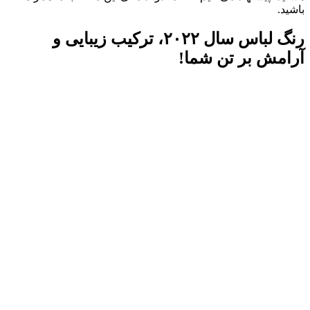
باشید.
رنگ لباس سال ۲۰۲۲، ترکیب زیبایی و
آرامش بر تن شما!