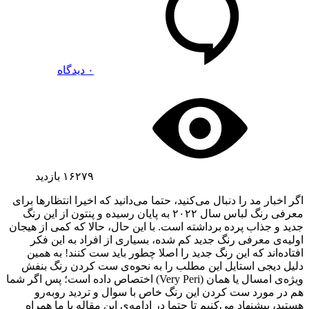
۰ دیدگاه
۱۶۲۷۹
بازدید
اگر اخبار مد را دنبال می‌کنید، حتما می‌دانید که اخیرا انتظارها برای
معرفی رنگ لباس سال ۲۰۲۲ به پایان رسیده و پنتون از این رنگ
جدید و جذاب پرده‌ برداشته است. با این حال، حالا که کمی از هیجان
اولیه‌ی معرفی رنگ جدید کم شده، بسیاری از افراد به این فکر
افتاده‌اند که این رنگ جدید را اصلا چطور باید ست کنند! به همین
دلیل دیجی‌ استایل این مطلب را به نحوه‌ی ست کردن رنگ بنفش
ویژه‌ی امسال یا همان (Very Peri) اختصاص داده است؛ پس اگر شما
هم در مورد ست کردن این رنگ خاص با سوال و تردید رو‌به‌رو
هستید، پیشنهاد می‌کنیم تا حتما در ادامه‌ی این مقاله با ما همراه