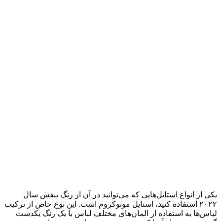
یکی از انواع استایل‌هایی که می‌توانید در آن از رنگ بنفش سال
۲۰۲۲ استفاده کنید، استایل مونوکروم است. این نوع خاص از ترکیب
لباس‌ها به استفاده از المان‌های مختلف لباس با یک رنگ یکدست