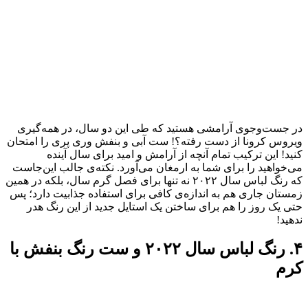
در جست‌وجوی آرامشی هستید که طی این دو سال، در همه‌گیری
ویروس کرونا از دست رفته؟! ست آبی و بنفش وری پری را امتحان
کنید! این ترکیب تمام آنچه از آرامش و امید برای سال آینده
می‌خواهید را برای شما به ارمغان می‌آورد. نکته‌ی جالب این‌جاست
که رنگ لباس سال ۲۰۲۲ نه‌ تنها برای فصل گرم سال، بلکه در همین
زمستان جاری هم به اندازه‌ی کافی برای استفاده جذابیت دارد؛ پس
حتی یک روز را هم برای ساختن یک استایل جدید از این رنگ هدر
ندهید!
۴. رنگ لباس سال ۲۰۲۲ و ست رنگ بنفش با
کرم