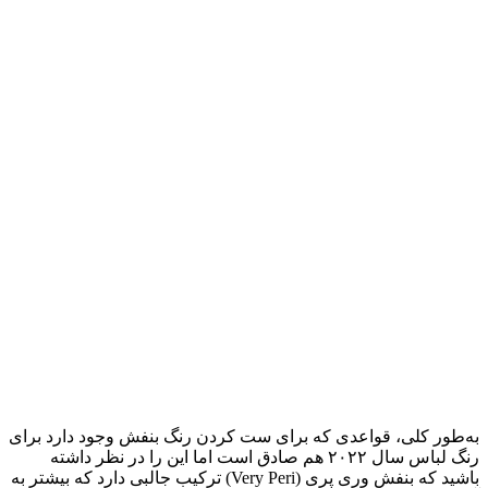
به‌طور کلی، قواعدی که برای ست کردن رنگ بنفش وجود دارد برای
رنگ لباس سال ۲۰۲۲ هم صادق است اما این را در نظر داشته
باشید که بنفش وری پری (Very Peri) ترکیب جالبی دارد که بیشتر به