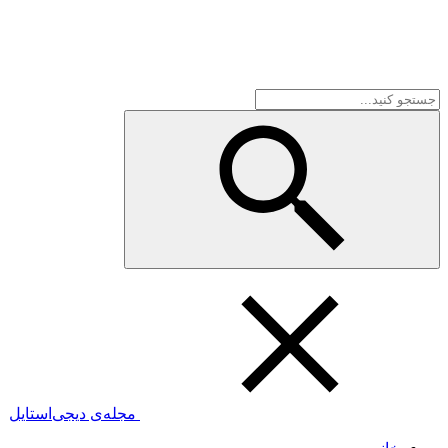
مجله‌ی دیجی‌استایل