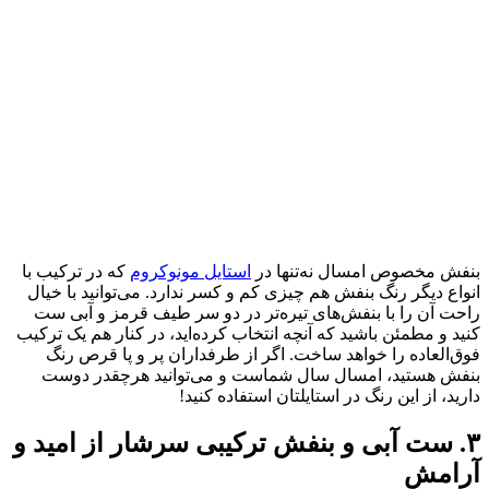
بنفش مخصوص امسال نه‌تنها در
استایل مونوکروم
که در ترکیب با
انواع دیگر رنگ بنفش هم چیزی کم و کسر ندارد. می‌توانید با خیال
راحت آن را با بنفش‌های تیره‌تر در دو سر طیف قرمز و آبی ست
کنید و مطمئن باشید که آنچه انتخاب کرده‌اید، در کنار هم یک ترکیب
فوق‌العاده را خواهد ساخت. اگر از طرفداران پر و پا قرص رنگ
بنفش هستید، امسال سال شماست و می‌توانید هرچقدر دوست
دارید، از این رنگ در استایلتان استفاده کنید!
۳. ست آبی و بنفش ترکیبی سرشار از امید و
آرامش‌