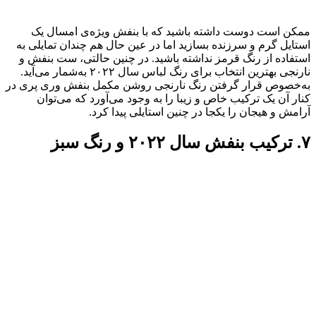
ممکن است دوست داشته باشید که با بنفش ویژه‌ی امسال یک
استایل گرم و سرزنده بسازید اما در عین حال هم چندان تمایلی به
استفاده از رنگ قرمز نداشته باشید. در چنین حالتی، ست بنفش و
نارنجی بهترین انتخاب برای رنگ لباس سال ۲۰۲۲ به‌شمار می‌آید.
به‌خصوص قرار گرفتن رنگ نارنجی روشن مکمل بنفش وری پری در
کنار آن یک ترکیب خاص و زیبا را به وجود می‌آورد که می‌توان
آرامش و هیجان را یکجا در چنین استایلی پیدا کرد.
۷. ترکیب بنفش سال ۲۰۲۲ و رنگ سبز