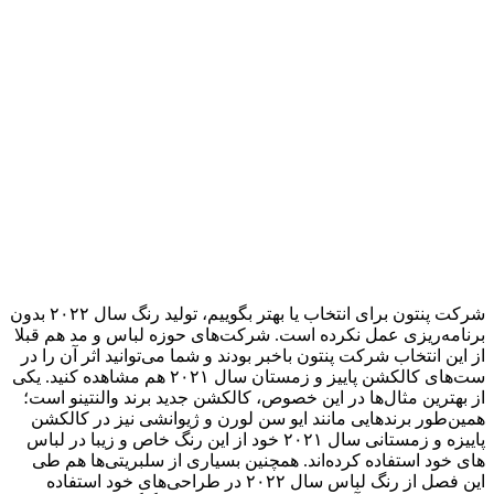
شرکت پنتون برای انتخاب یا بهتر بگوییم، تولید رنگ سال ۲۰۲۲ بدون
برنامه‌ریزی عمل نکرده است. شرکت‌های حوزه لباس و مد هم قبلا
از این انتخاب شرکت پنتون باخبر بودند و شما می‌توانید اثر آن را در
ست‌های کالکشن پاییز و زمستان سال ۲۰۲۱ هم مشاهده کنید. یکی
از بهترین مثال‌ها در این‌ خصوص، کالکشن جدید برند والنتینو است؛
همین‌طور برندهایی مانند ایو سن لورن و ژیوانشی نیز در کالکشن
پاییزه و زمستانی سال ۲۰۲۱ خود از این رنگ خاص و زیبا در لباس
های خود استفاده کرده‌اند. همچنین بسیاری از سلبریتی‌ها هم طی
این فصل از رنگ لباس سال ۲۰۲۲ در طراحی‌های خود استفاده