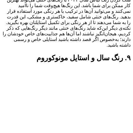
کار ممکن برای شما باشد. این رنگ‌ها هیچ‌وقت شما را ناامید
نمی‌کنند و می‌توانید آن‌ها در ترکیب با هر رنگی مورد استفاده قرار
بدهید. رنگ‌های خنثی شامل سفید، خاکستری و مشکی، این قدرت
را به شما می‌دهند تا از هر رنگی برای تکمیل استایلتان بهره بگیرید.
نکته‌ی دیگر این‌که شاید رنگ‌های خنثی مانند دیگر رنگ‌هایی که ذکر
کردیم، هیجان‌انگیز نباشند اما آن‌ها هم جذابیت‌های خاص خودشان را
دارند؛ به‌خصوص اگر قصد داشته باشید استایلی خاص و رسمی
داشته باشید.
۹. رنگ سال و استایل مونوکوروم