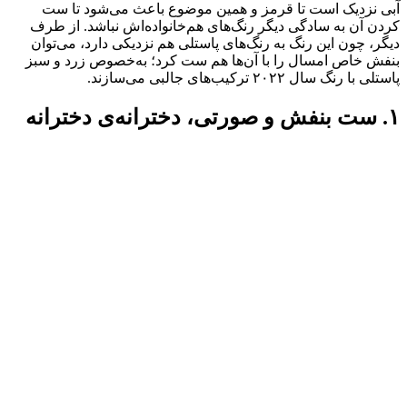
آبی نزدیک است تا قرمز و همین موضوع باعث می‌شود تا ست
کردن آن به سادگی دیگر رنگ‌های هم‌خانواده‌اش نباشد. از طرف
دیگر، چون این رنگ به رنگ‌های پاستلی هم نزدیکی دارد، می‌توان
بنفش خاص امسال را با آن‌ها هم ست کرد؛ به‌خصوص زرد و سبز
پاستلی با رنگ سال ۲۰۲۲ ترکیب‌های جالبی می‌سازند.
۱. ست بنفش و صورتی، دخترانه‌ی دخترانه