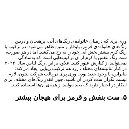
وری پری که درمیان خانواده‌ی رنگ‌های آبی، پرهیجان و دربین
رنگ‌های خانواده‌ی قرمز، باوقار و متین ظاهر می‌شود، در ترکیب با
رنگ کرم بیشتر بخش آبی خود را به رخ می‌کشد. اما در هر صورت،
ست رنگ بنفش با کرم از آن ترکیب‌هایی است که به‌سادگی
نمی‌توانید از کنارش عبور کنید. علاوه بر این، رنگ لباس سال ۲۰۲۲
در کنار تنالیته‌های مختلف زرد هم ترکیب زیبایی ایجاد می‌کند؛
بنابراین، با وجود جدید بودن وری پری در پالت شرکت پنتون، لازم
نیست نگران ست کردن آن باشید. چون آنقدر رنگ‌های مختلف برای
اینکار در اختیار دارید که بعید بتوانید از همه‌ی آن‌ها استفاده کنید.
۵. ست بنفش و قرمز برای هیجان بیشتر