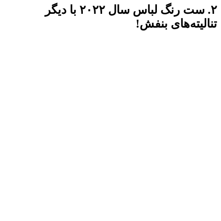
۲. ست رنگ لباس سال ۲۰۲۲ با دیگر
تنالیته‌های بنفش!