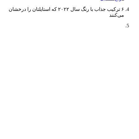
۶ ترکیب جذاب با رنگ سال ۲۰۲۲ که استایلتان را درخشان
می‌کنند