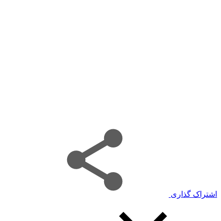
اشتراک گذاری