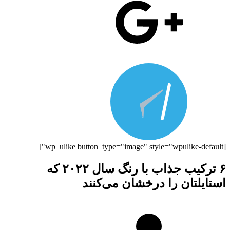
[wp_ulike button_type="image" style="wpulike-default"]
۶ ترکیب جذاب با رنگ سال ۲۰۲۲ که
استایلتان را درخشان می‌کنند