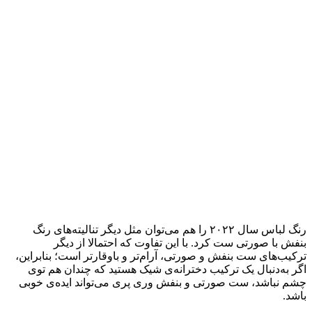
رنگ لباس سال ۲۰۲۲ را هم می‌توان مثل دیگر تنالیته‌های رنگ
بنفش با صورتی ست کرد. با این تفاوت که احتمالا از دیگر
ترکیب‌های ست بنفش و صورتی، آرام‌تر و باوقارتر است؛ بنابراین،
اگر به‌دنبال یک ترکیب دخترانه‌ی شیک هستید که چندان هم توی
چشم نباشد، ست صورتی و بنفش وری پری می‌تواند ایده‌ی خوبی
باشد.