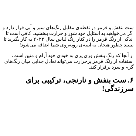
ست بنفش و قرمز در نقطه‌ی مقابل رنگ‌های سبز و آبی قرار دارد و
اگر می‌خواهید به استایل خود شور و حرارت ببخشید، کافی است تا
اندکی از رنگ قرمز را در کنار رنگ لباس سال ۲۰۲۲ به کار بگیرید تا
ببینید چطور هیجان به آیینه‌ی رو‌به‌روی شما اضافه‌ می‌شود!
از آنجا که رنگ بنفش وری پری به خودی خود آرام و متین است،
استفاده از رنگ قرمز پرحرارت می‌تواند تعادل جذابی میان رنگ‌های
گرم و سرد برقرار کند.
۶. ست بنفش و نارنجی، ترکیبی برای
سرزندگی!