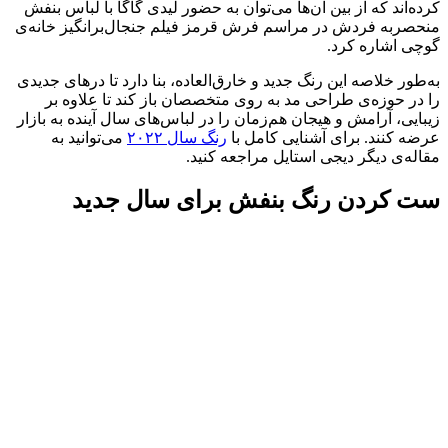
کرده‌اند که از بین آن‌ها می‌توان به حضور لیدی گاگا با لباس بنفش
منحصربه فردش در مراسم فرش قرمز فیلم جنجال‌برانگیز خانه‌ی
گوچی اشاره کرد.
به‌طور خلاصه این رنگ جدید و خارق‌العاده، بنا دارد تا درهای جدیدی
را در حوزه‌ی طراحی مد به روی متخصصان باز کند تا علاوه بر
زیبایی، آرامش و هیجان هم‌زمان را در لباس‌های سال آینده به بازار
عرضه کنند. ‌برای آشنایی کامل با
رنگ سال ۲۰۲۲
می‌توانید به
مقاله‌ی دیگر دیجی‌ استایل مراجعه کنید.
ست کردن رنگ بنفش برای سال جدید