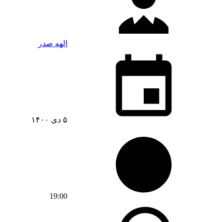
الهه صدر
۵ دی ۱۴۰۰
19:00