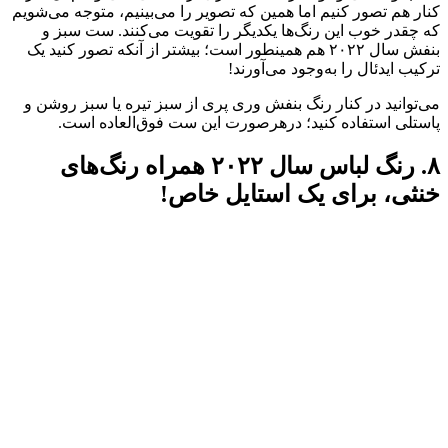
کنار هم تصور کنیم اما همین که تصویر را می‌بینیم، متوجه می‌شویم
که چقدر خوب این رنگ‌ها یکدیگر را تقویت می‌کنند. ست سبز و
بنفش سال ۲۰۲۲ هم همینطور است؛ بیشتر از آنکه تصور کنید یک
ترکیب ایدئال را به‌وجود می‌آورند!
می‌توانید در کنار رنگ بنفش وری پری از سبز تیره یا سبز روشن و
پاستلی استفاده کنید؛ درهرصورت این ست فوق‌العاده است.
۸. رنگ لباس سال ۲۰۲۲ همراه رنگ‌های
خنثی، برای یک استایل خاص!