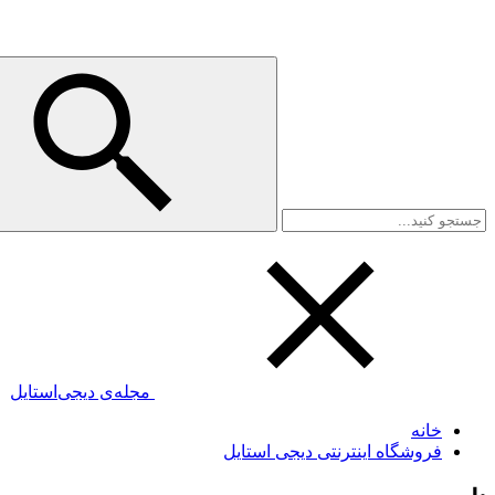
مجله‌ی دیجی‌استایل
خانه
فروشگاه اینترنتی دیجی استایل