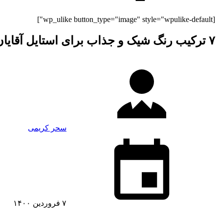
[wp_ulike button_type="image" style="wpulike-default"]
۷ ترکیب رنگ شیک و جذاب برای استایل آقایان
سحر کریمی
۷ فروردین ۱۴۰۰