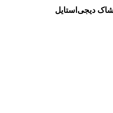
شاک دیجی‌استایل