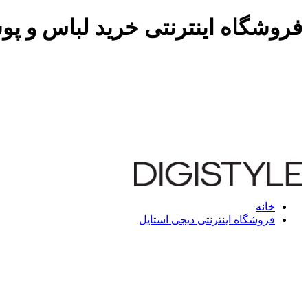
فروشگاه اینترنتی خرید لباس و پو
خانه
فروشگاه اینترنتی دیجی استایل