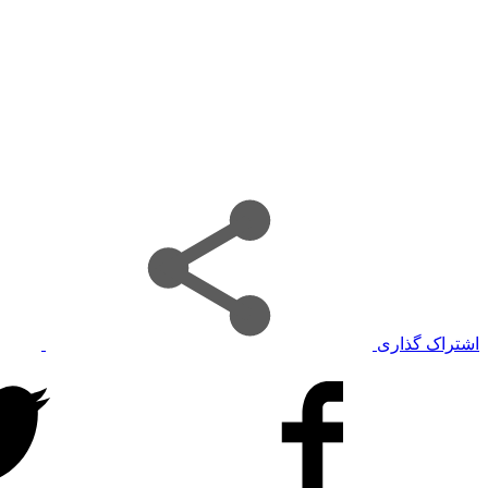
اشتراک گذاری