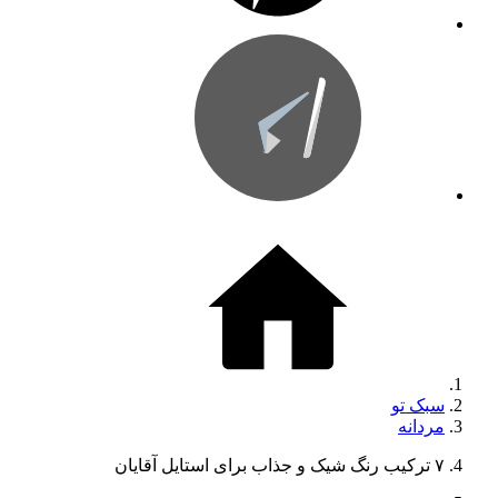
سبک تو
مردانه
۷ ترکیب رنگ شیک و جذاب برای استایل آقایان