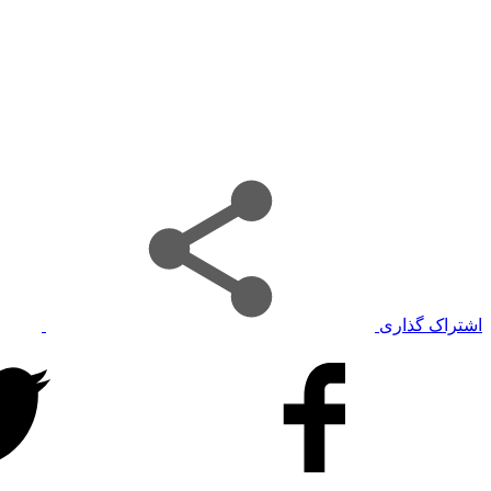
اشتراک گذاری