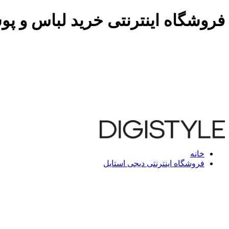
فروشگاه اینترنتی خرید لباس و پو
خانه
فروشگاه اینترنتی دیجی استایل