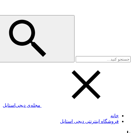
مجله‌ی دیجی‌استایل
خانه
فروشگاه اینترنتی دیجی استایل