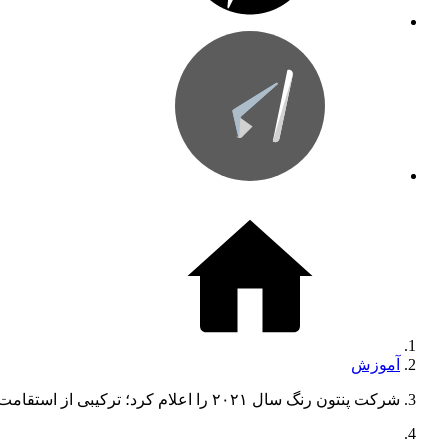
آموزش
شرکت پنتون رنگ سال ۲۰۲۱ را اعلام کرد؛ ترکیبی از استقامت و امید به زندگی