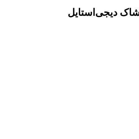
شاک دیجی‌استایل