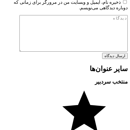
ذخیره نام، ایمیل و وبسایت من در مرورگر برای زمانی که
دوباره دیدگاهی می‌نویسم.
سایر عنوان‌ها
منتخب سردبیر