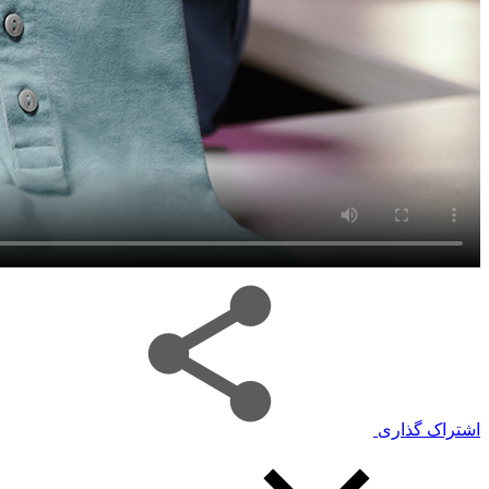
اشتراک گذاری