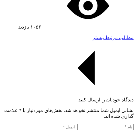
۱۰۵۶
بازدید
مطالب مرتبط بیشتر
دیدگاه خودتان را ارسال کنید
نشانی ایمیل شما منتشر نخواهد شد. بخش‌های موردنیاز با
*
علامت
گذاری شده اند.