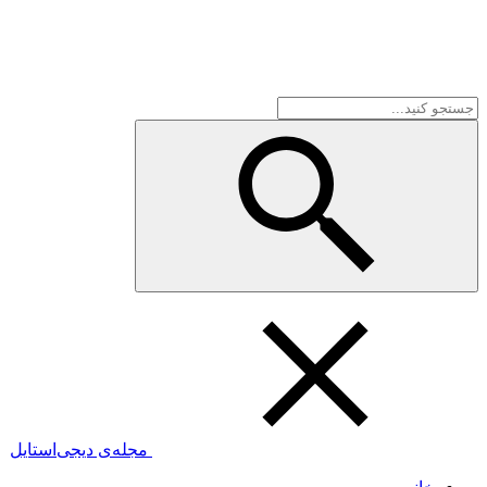
مجله‌ی دیجی‌استایل