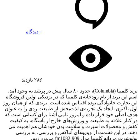
۰ دیدگاه
۲۸۶
بازدید
برند کلمبیا (Columbia)، حدود ۸۰ سال پیش در پرتلند به وجود آمد.
اسم این برند از نام رودخانه‌ی کلمبیا که در نزدیکی اولین فروشگاه
این تجارت خانوادگی بوده اقتباس شده است. برندی که از همان روز
اول تاکنون، ایجاد یک تجربه‌ی لذت‌بخش از طبیعت ‌ردی را به عنوان
هدف اصلی خود قرار داده و امروز نامی آشنا برای کسانی است که
در کنار علاقه به طبیعت و ورزش‌های خارج از باشگاه، به کیفیت
کفش و محصولات اسپرت و سلامت بدن خودشان هم اهمیت می
دهند. در این قسمت از ویدیوهای آنباکس و بررسی، به بررسی
پولوشرت مردانه کلمبیا مدل fm1082-909 می‌پردازیم.