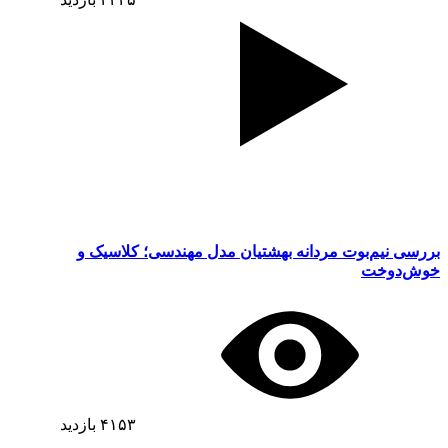
بررسی نیم‌بوت مردانه بهشتیان مدل مهندسی؛ کلاسیک و
خوش‌دوخت
۴۱۵۳
بازدید