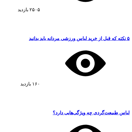
۲۵۰۵
بازدید
۵ نکته که قبل از خرید لباس ورزشی مردانه باید بدانید
۱۶۰
بازدید
لباس طبیعت‌گردی چه ویژگی‌هایی دارد؟