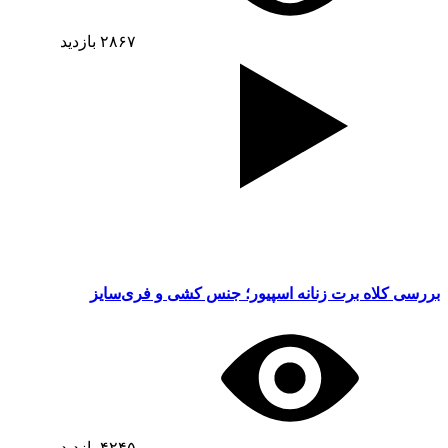
۲۸۶۷
بازدید
بررسی کلاه برت زنانه اسپیور؛ جنس کشی و فری‌سایز
۴۲۴۵
بازدید