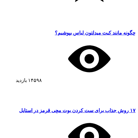
چگونه مانند کیت میدلتون لباس بپوشیم؟
۱۴۵۹۸
بازدید
۱۷ روش جذاب برای ست کردن بوت مچی قرمز در استایل