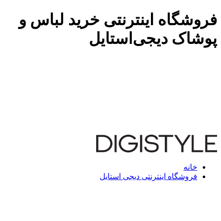
فروشگاه اینترنتی خرید لباس و
پوشاک دیجی‌استایل
خانه
فروشگاه اینترنتی دیجی استایل