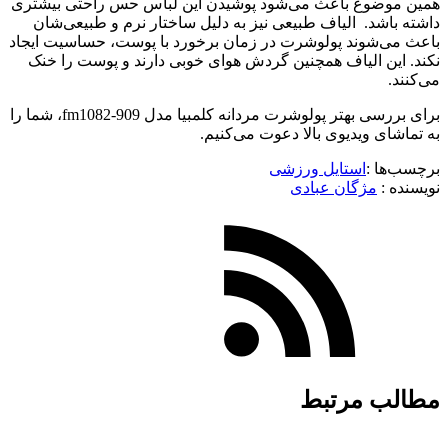
همین موضوع باعث می‌شود پوشیدن این لباس حس راحتی بیشتری
داشته باشد. الیاف طبیعی نیز به دلیل ساختار نرم و طبیعی‌شان
باعث می‌شوند پولوشرت در زمان برخورد با پوست، حساسیت ایجاد
نکند. این الیاف همچنین گردش هوای خوبی دارند و پوست را خنک
می‌کنند.
برای بررسی بهتر پولوشرت مردانه کلمبیا مدل fm1082-909، شما را
به تماشای ویدیوی بالا دعوت می‌کنیم.
برچسب‌ها :
استایل ورزشی
نویسنده :‌
مژگان عبادی
مطالب مرتبط