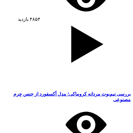
۴۸۵۴
بازدید
بررسی نیم‌بوت مردانه کروماکی؛ مدل آکسفورد از جنس چرم
مصنوعی