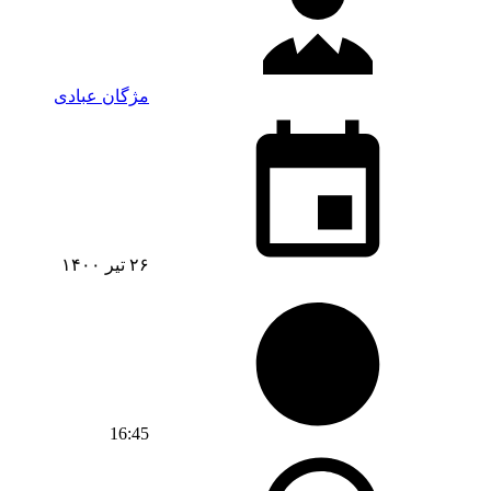
مژگان عبادی
۲۶ تیر ۱۴۰۰
16:45