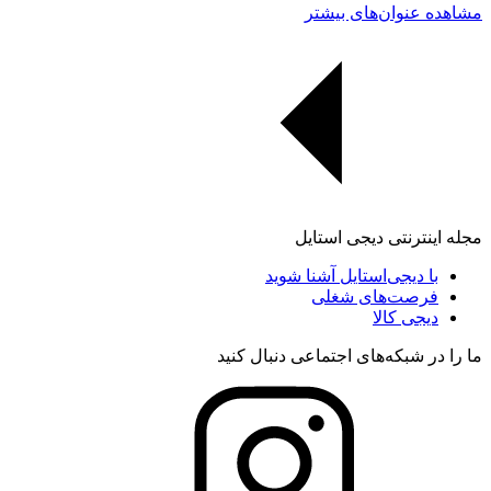
مشاهده عنوان‌های بیشتر
مجله اینترنتی دیجی استایل
با دیجی‌استایل آشنا شوید
فرصت‌های شغلی
دیجی کالا
ما را در شبکه‌های اجتماعی دنبال کنید