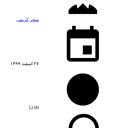
سحر کریمی
۲۷ اسفند ۱۳۹۹
12:00