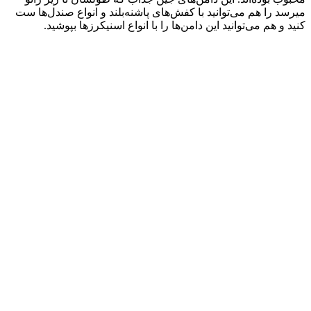
میرسد را هم می‌توانید با کفش‌های پاشنه‌بلند و انواع صندل‌ها ست
کنید و هم می‌توانید این دامن‌ها را با انواع اسنیکرزها بپوشید.