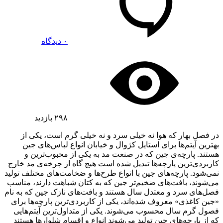
۰ دیدگاه
۲۹۸
بازدید
در فصل بهار که هوا نه خیلی سرد و نه خیلی گرم است، یکی از
بهترین آیتم‌ها برای استایل کژوال و خیابان انواع لباس‌های جین
هستند. پارچه‌ی جین که در صنعت مد به یکی از محبوب‌ترین و
کاربردی‌ترین پارچه‌ها تبدیل شده است هیچ گاه از چرخه‌ی مد خارج
نمی‌شود. پارچه‌های جین با انواع طرح‌ها و ضخامت‌های مختلف تولید
می‌شوند، بافت‌های ضخیم‌تر جین که به کتان شباهت دارند، مناسب
فصل‌های سرد و معتدل سال هستند و بافت‌های نازک جین که به نام
«جین کاغذی» معروف شده‌اند، یکی از کاربردی‌ترین پارچه‌ها برای
فصول گرم سال محسوب می‌شوند. یکی از متداول‌ترین آیتم‌هایی
که از پارچه‌های جین تولید می‌شوند انواع و اقسام شلوارها هستند