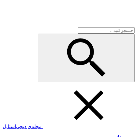
مجله‌ی دیجی‌استایل