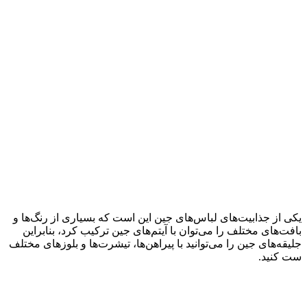
یکی از جذابیت‌های لباس‌های جین این است که بسیاری از رنگ‌ها و
بافت‌های مختلف را می‌توان با آیتم‌های جین ترکیب کرد، بنابراین
جلیقه‌های جین را می‌توانید با پیراهن‌ها، تیشرت‌ها و بلوزهای مختلف
ست کنید.