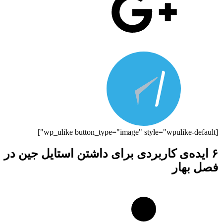
[wp_ulike button_type="image" style="wpulike-default"]
۶ ایده‌ی کاربردی برای داشتن استایل جین در
فصل بهار