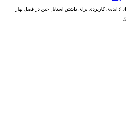
۶ ایده‌ی کاربردی برای داشتن استایل جین در فصل بهار