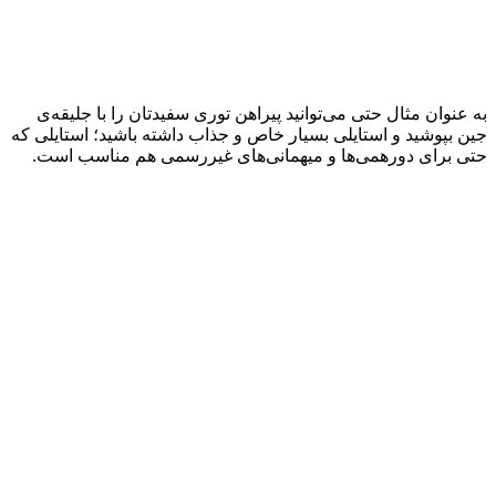
به عنوان مثال حتی می‌توانید پیراهن توری سفیدتان را با جلیقه‌ی
جین بپوشید و استایلی بسیار خاص و جذاب داشته باشید؛ استایلی که
حتی برای دورهمی‌ها و میهمانی‌های غیر‌رسمی هم مناسب است.