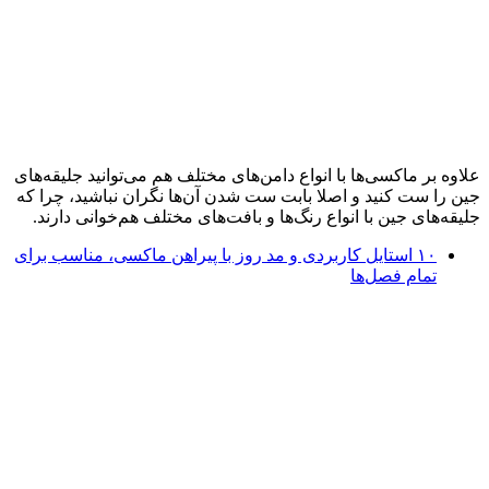
علاوه بر ماکسی‌ها با انواع دامن‌های مختلف هم می‌توانید جلیقه‌های
جین را ست کنید و اصلا بابت ست شدن آن‌ها نگران نباشید، چرا که
جلیقه‌های جین با انواع رنگ‌ها و بافت‌های مختلف هم‌خوانی دارند.
۱۰ استایل کاربردی و مد‌ روز با پیراهن ماکسی، مناسب‌‌ برای
تمام فصل‌ها