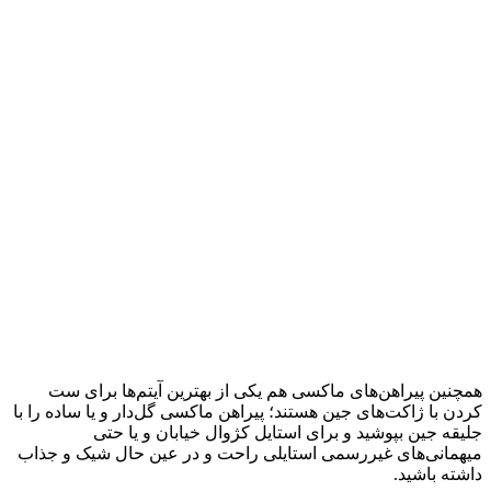
همچنین پیراهن‌های ماکسی هم یکی از بهترین آیتم‌ها برای ست
کردن با ژاکت‌های جین هستند؛ پیراهن ماکسی گل‌دار و یا ساده را با
جلیقه جین بپوشید و برای استایل کژوال خیابان و یا حتی
میهمانی‌های غیر‌رسمی استایلی راحت و در عین حال شیک و جذاب
داشته باشید.