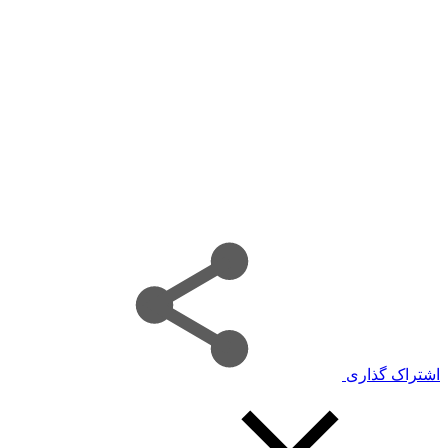
اشتراک گذاری