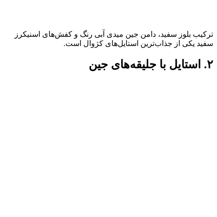
ترکیب بلوز سفید، دامن جین میدی آبی رنگ و کفش‌های اسنیکرز
سفید یکی از جذاب‌ترین استایل‌های کژوال است.
۲. استایل با جلیقه‌های جین