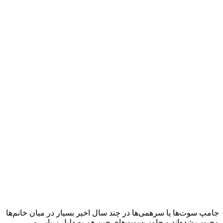
جامپ سوت‌ها یا سرهمی‌ها در چند سال اخیر بسیار در میان خانم‌ها
محبوب شده‌اند و جامپ‌سوت‌های جین هم به دلیل زیبایی و