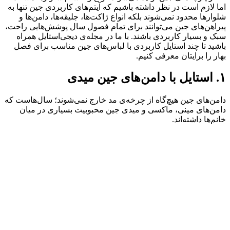
اما لازم است در نظر داشته باشیم که آیتم‌های کاربردی جین تنها به
شلوارها محدود نمی‌شوند بلکه انواع ژاکت‌ها، جلیقه‌ها، دامن‌ها و
پیراهن‌های جین می‌توانند برای تمام فصول سال پوشش‌هایی راحت،
سبک و بسیار کاربردی باشند. با ما در مجله‌ی دیجی‌استایل همراه
باشید تا چند استایل کاربردی با لباس‌های جین مناسب برای فصل
بهار را برایتان معرفی کنیم.
۱. استایل با دامن‌های جین میدی
دامن‌های جین هیچ‌گاه از چرخه‌ی مد خارج نمی‌شوند؛ سال‌هاست که
دامن‌های مینی، ماکسی و میدی جین محبوبیت بسیاری در میان
خانم‌ها داشته‌اند.