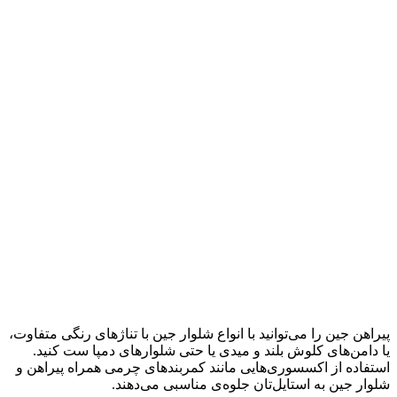
پیراهن جین را می‌توانید با انواع شلوار جین با تناژ‌های رنگی متفاوت،
یا دامن‌های کلوش بلند و میدی یا حتی شلوارهای دمپا ست کنید.
استفاده از اکسسوری‌هایی مانند کمربندهای چرمی همراه پیراهن و
شلوار جین به استایل‌تان جلوه‌ی مناسبی می‌دهند.