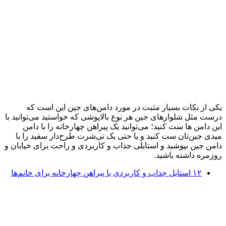
یکی از نکات بسیار مثبت در مورد دامن‌های جین این است که
درست مثل شلوارهای جین هر نوع بالاپوشی که خواستید می‌توانید با
این دامن ها ست کنید؛ می‌توانید یک پیراهن چهارخانه را با دامن
میدی جین‌تان ست کنید و یا حتی یک تی‌شرت طرح‌دار سفید را با
دامن جین بپوشید و استایلی جذاب و کاربردی و راحت برای خیابان و
روزمره داشته باشید.
۱۲ استایل جذاب و کاربردی با پیراهن چهارخانه برای خانم‌ها