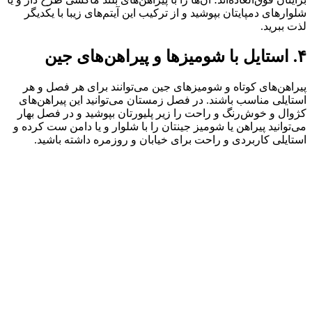
شلوارهای دمپایتان بپوشید و از ترکیب این آیتم‌های زیبا با یکدیگر
لذت ببرید.
۴. استایل با شومیزها و پیراهن‌های جین
پیراهن‌های کوتاه و شومیزهای جین می‌توانند برای هر فصل و هر
استایلی مناسب باشند. در فصل زمستان می‌توانید این پیراهن‌های
کژوال و خوش‌رنگ و راحت را زیر پلیورتان بپوشید و در فصل بهار
می‌توانید پیراهن یا شومیز جینتان را با شلوار و یا دامن ست کرده و
استایلی کاربردی و راحت برای خیابان و روزمره داشته باشید.