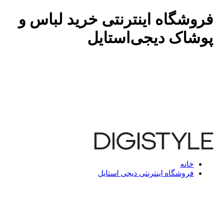
فروشگاه اینترنتی خرید لباس و
پوشاک دیجی‌استایل
خانه
فروشگاه اینترنتی دیجی استایل