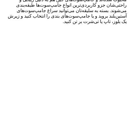
راحتی‌شان جزو کاربردی‌ترین انواع جامپ‌سوت‌ها طبقه‌بندی
می‌شوند. بسته به سلیقه‌تان می‌توانید سراغ جامپ‌سو‌ت‌های
آستین‌بلند بروید و یا جامپ‌سوت‌های بندی را انتخاب کنید و زیرش
یک بلوز، تاپ یا تی‌شرت بر تن کنید.