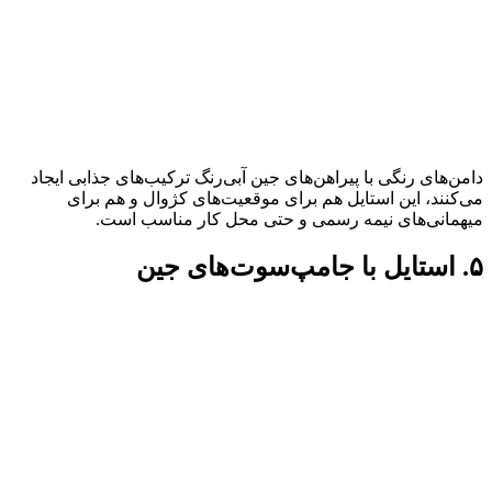
دامن‌های رنگی با پیراهن‌های جین آبی‌رنگ ترکیب‌های جذابی ایجاد
می‌کنند، این استایل هم برای موقعیت‌های کژوال و هم برای
میهمانی‌های نیمه رسمی و حتی محل کار مناسب است.
۵. استایل با جامپ‌سوت‌های جین