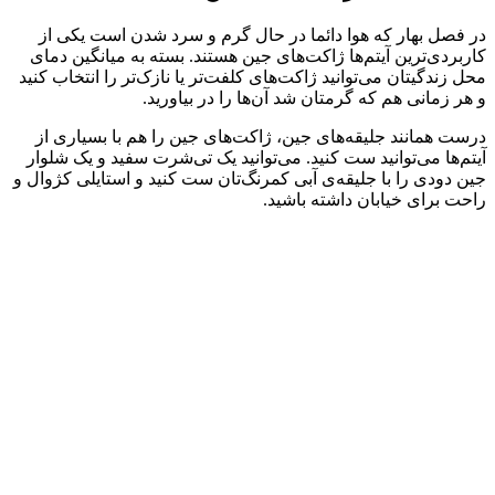
در فصل بهار که هوا دائما در حال گرم و سرد شدن است یکی از
کاربردی‌ترین آیتم‌ها ژاکت‌های جین هستند. بسته به میانگین دمای
محل زندگیتان می‌توانید ژاکت‌های کلفت‌تر یا نازک‌تر را انتخاب کنید
و هر زمانی هم که گرمتان شد آن‌ها را در بیاورید.
درست همانند جلیقه‌های جین، ژاکت‌های جین را هم با بسیاری از
آیتم‌ها می‌توانید ست کنید. می‌توانید یک تی‌شرت سفید و یک شلوار
جین دودی را با جلیقه‌ی آبی کمرنگ‌تان ست کنید و استایلی کژوال و
راحت برای خیابان داشته باشید.