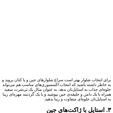
برای انتخاب شلوار بهتر است سراغ شلوارهای جین و یا کتان بروید و
به خاطر داشته باشید که انتخاب اکسسوری‌های مناسب هم می‌تواند
جلوه‌ای جذاب به استایل‌تان بدهد. به عنوان مثال یک تی‌شرت سفید
همراه با یک دامن و جلیقه‌ی جین بپوشید و با یک گردنبند مهره‌ای زیبا
به استایل‌تان جلوه‌ای متفاوت و زیبا بدهید.
۳. استایل با ژاکت‌های جین