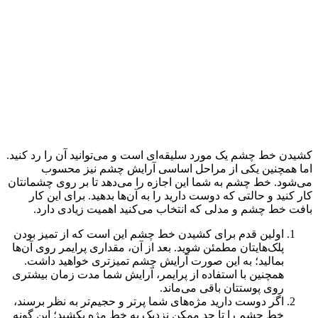
کشیدن خط چشم یک مورد سلیقه‌ای است و می‌توانید آن را رد کنید.
اما همچنین یکی از مراحل اساسی آرایش چشم نیز محسوب
می‌شود. خط چشم به شما این اجازه را می‌دهد تا بر روی چشمانتان
کار کنید و حالتی که دوست دارید را به آن‌ها بدهید. برای این کار
بافت خط چشم و مدلی که انتخاب می‌کنید اهمیت زیادی دارد.
اولین قدم برای کشیدن خط چشم این است که از تمیز بودن
پلک‌هایتان مطمئن شوید. بعد از آن، مقداری پرایمر روی آن‌ها
بمالید؛ به این صورت آرایش چشم تمیزتری خواهید داشت.
همچنین با استفاده از پرایمر، آرایش شما مدت زمان بیشتری
روی پوستتان باقی می‌ماند.
اگر دوست دارید مژه‌های شما پرتر و حجیم‌تر به نظر برسند،
خط چشم را تا حد ممکن نزدیک به خط مژه بکشید؛ این گونه