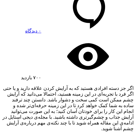
۰ دیدگاه
۷۰۰
بازدید
اگر جز دسته افرادی هستید که به آرایش کردن علاقه دارید و یا حتی
اگر فرد با تجربه‌ای در این زمینه هستید، احتمالا می‌دانید که آرایش
چشم ممکن است کمی سخت و دشوار باشد. دانستن چند ترفند
ساده به شما کمک خواهد کرد تا در این زمینه حرفه‌ای‌تر شده و
انجام این کار را برای خودتان آسان کنید؛ به این صورت می‌توانید
آرایش جذاب و چشم‌گیرتری داشته باشید. با مجله‌ی دیجی استایل در
ادامه‌ی این مقاله همراه شوید تا با چند نکته‌ی مهم درباره‌ی آرایش
چشم آشنا شوید.