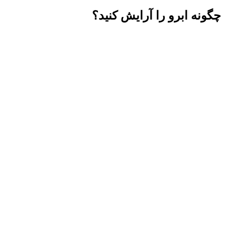
چگونه ابرو را آرایش کنید؟