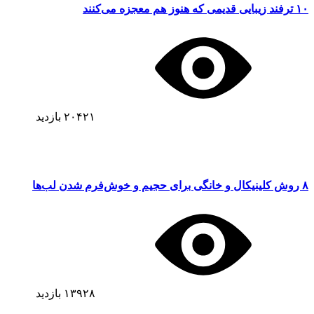
۱۰ ترفند زیبایی قدیمی که هنوز هم معجزه می‌کنند
۲۰۴۲۱
بازدید
۸ روش کلینیکال و خانگی برای حجیم و خوش‌فرم شدن لب‌ها
۱۳۹۲۸
بازدید