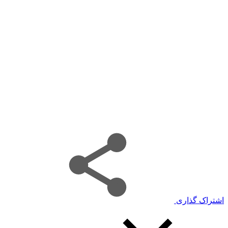
اشتراک گذاری