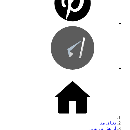
دنیای مد
آرایش و زیبایی