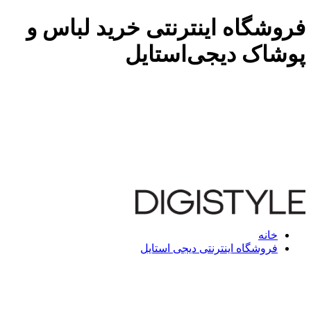
فروشگاه اینترنتی خرید لباس و
پوشاک دیجی‌استایل
خانه
فروشگاه اینترنتی دیجی استایل