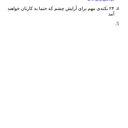
۲۴ نکته‌ی مهم برای آرایش چشم که حتما به کارتان خواهند
آمد