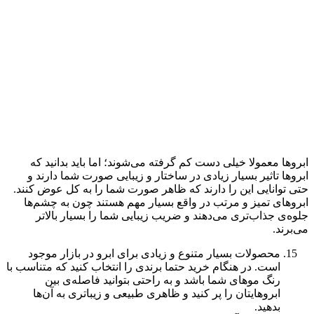
ابروها معمولا خیلی دست کم گرفته می‌شوند؛ اما باید بدانید که
ابروها تاثیر بسیار زیادی در ساختار و زیبایی صورت شما دارند و
حتی توانایی این را دارند که ظاهر صورت شما را به کل عوض کنند.
ابروهای تمیز و مرتب در واقع بسیار مهم هستند چون به چشم‌ها
جلوه‌ی جذاب‌تری می‌دهند و ضریب زیبایی شما را بسیار بالاتر
می‌برند.
محصولات بسیار متنوع و زیادی برای ابرو در بازار موجود
است. در هنگام خرید حتما برندی را انتخاب کنید که متناسب با
رنگ موهای شما باشد و به راحتی بتوانید فاصله‌ی بین
ابروهایتان را پر کنید و ظاهری طبیعی و زیباتری به آن‌ها
بدهید.