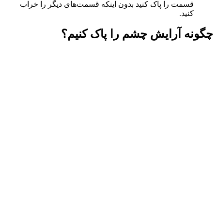
قسمت را پاک کنید بدون اینکه قسمت‌های دیگر را خراب
کنید.
چگونه آرایش چشم را پاک کنیم؟