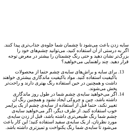
سایه زدن باعث می‌شود تا چشمان شما جلوه‌ی جذاب‌تری پیدا کنند.
اگر به درستی از آن استفاده کنید، می‌توانید چشم‌های خود را
بزرگ‌تر نشان دهید و حتی رنگ چشمتان را بیشتر در معرض توجه
قرار دهید. چند راهنمایی می‌خواهید؟
برای سایه و براش‌های سایه‌ی چشم حتما از محصولات
باکیفیت استفاده کنید. مواد باکیفیت ماندگاری بیشتری خواهند
داشت و همچنین در حین استفاده رنگ بهتری دارند و راحت‌تر
پخش می‌شوند.
اگر می‌خواهید سایه‌ی چشم شما در طول روز ماندگاری
داشته باشد، چین و چروکی ایجاد نشود و همچنین رنگ آن
تغییر نکند، حتما قبل از استفاده از سایه‌ی چشم از یک پرایمر
خوب استفاده کنید. از طرف دیگر، اگر می‌خواهید سایه‌ی
چشم شما رنگ طبیعی‌تری داشته باشد، قبل از زدن سایه‌ی
مورد نظرتان، از یک سایه‌ی سفید استفاده کنید؛ این کار باعث
می‌شود تا سایه‌ی شما رنگ یکنواخت و تمیزتری داشته باشد.