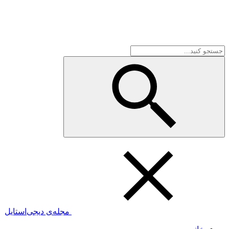
مجله‌ی دیجی‌استایل