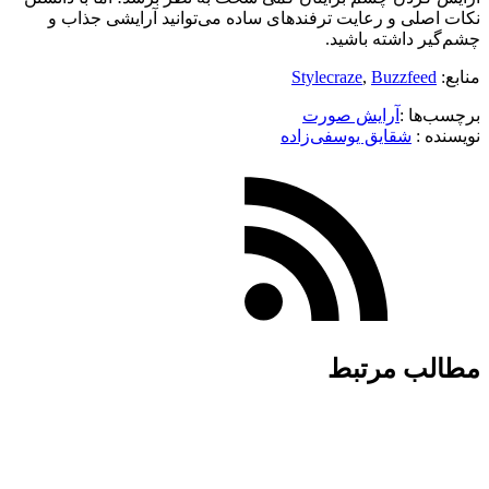
نکات اصلی و رعایت ترفندهای ساده می‌توانید آرایشی جذاب و
چشم‌گیر داشته باشید.
منابع:
Buzzfeed
,
Stylecraze
برچسب‌ها :
آرایش صورت
نویسنده :‌
شقایق یوسفی‌زاده
مطالب مرتبط