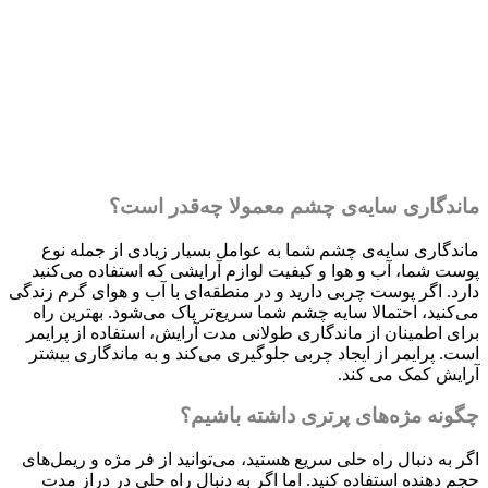
ماندگاری سایه‌ی چشم معمولا چه‌قدر است؟
ماندگاری سایه‌ی چشم شما به عوامل بسیار زیادی از جمله نوع
پوست شما، آب و هوا و کیفیت لوازم آرایشی که استفاده می‌کنید
دارد. اگر پوست چربی دارید و در منطقه‌ای با آب و هوای گرم زندگی
می‌کنید، احتمالا سایه چشم شما سریع‌تر پاک می‌شود. بهترین راه
برای اطمینان از ماندگاری طولانی مدت آرایش، استفاده از پرایمر
است. پرایمر از ایجاد چربی جلوگیری می‌کند و به ماندگاری بیشتر
آرایش کمک می کند.
چگونه مژه‌های پرتری داشته باشیم؟
اگر به دنبال راه حلی سریع هستید، می‌توانید از فر مژه و ریمل‌های
حجم دهنده استفاده کنید. اما اگر به دنبال راه حلی در دراز مدت