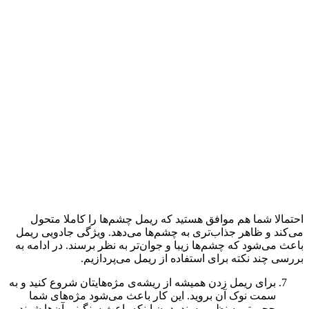
احتمالا شما هم موافق هستید که ریمل چشم‌ها را کاملا متحول
می‌کند و ظاهر جذاب‌تری به چشم‌ها می‌دهد. ویژگی جادویی ریمل
باعث می‌شود که چشم‌ها زیبا و جوان‌تر به نظر برسند. در ادامه به
بررسی چند نکته برای استفاده از ریمل می‌پردازیم.
برای ریمل زدن همیشه از ریشه‌ی مژه‌هایتان شروع کنید و به
سمت نوک آن بروید. این کار باعث می‌شود مژه‌های شما
حجیم‌تر به نظر برسند بدون اینکه باعث سنگینی آن‌ها شوند.