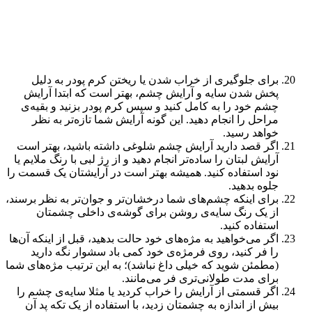
برای جلوگیری از خراب شدن یا ریختن کرم پودر به دلیل
پخش شدن سایه و آرایش چشم، بهتر است که ابتدا آرایش
چشم خود را به کامل کنید و سپس کرم پودر بزنید و بقیه‌ی
مراحل را انجام دهید. این گونه آرایش شما تازه‌تر به نظر
خواهد رسید.
اگر قصد دارید آرایش چشم شلوغی داشته باشید، بهتر است
آرایش لبتان را ساده‌تر انجام دهید و از رژ لبی با رنگ ملایم یا
نود استفاده کنید. همیشه بهتر است در آرایشتان یک قسمت را
جلوه بدهید.
برای اینکه چشم‌های شما درخشان‌تر و جوان‌تر به نظر برسند،
از یک رنگ سایه‌ی روشن برای گوشه‌ی داخلی چشمتان
استفاده کنید.
اگر می‌خواهید به مژه‌های خود حالت بدهید، قبل از اینکه آن‌ها
را فر کنید، روی فرمژه‌ی خود کمی باد سشوار نگه دارید
(مطمئن شوید که خیلی داغ نباشد)؛ به این ترتیب مژه‌های شما
برای مدت طولانی‌تری فر می‌مانند.
اگر قسمتی از آرایش را خراب کردید یا مثلا سایه‌ی چشم را
بیش از اندازه به چشمتان زدید، با استفاده از یک تکه پد آن