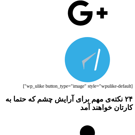
[wp_ulike button_type="image" style="wpulike-default"]
۲۴ نکته‌ی مهم برای آرایش چشم که حتما به
کارتان خواهند آمد