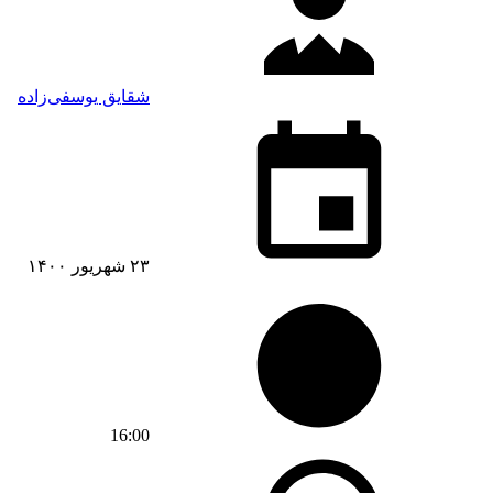
شقایق یوسفی‌زاده
۲۳ شهریور ۱۴۰۰
16:00