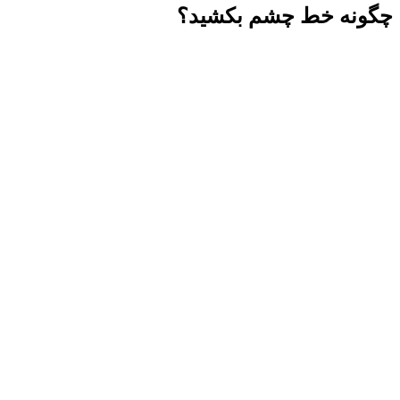
چگونه خط چشم بکشید؟