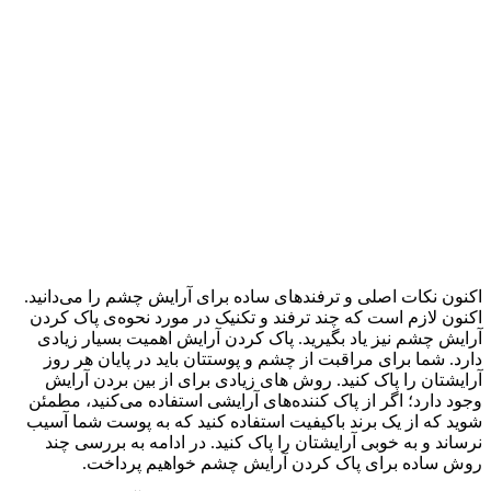
اکنون نکات اصلی و ترفندهای ساده برای آرایش چشم را می‌دانید.
اکنون لازم است که چند ترفند و تکنیک در مورد نحوه‌ی پاک کردن
آرایش چشم نیز یاد بگیرید. پاک کردن آرایش اهمیت بسیار زیادی
دارد. شما برای مراقبت از چشم و پوستتان باید در پایان هر روز
آرایشتان را پاک کنید. روش های زیادی برای از بین بردن آرایش
وجود دارد؛ اگر از پاک کننده‌های آرایشی استفاده می‌کنید، مطمئن
شوید که از یک برند باکیفیت استفاده کنید که به پوست شما آسیب
نرساند و به خوبی آرایشتان را پاک کنید. در ادامه به بررسی چند
روش ساده برای پاک کردن آرایش چشم خواهیم پرداخت.