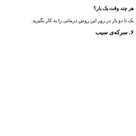
هر چند وقت یک بار؟
یک تا دو بار در روز این روش درمانی را به کار بگیرید.
۶. سرکه‌ی سیب