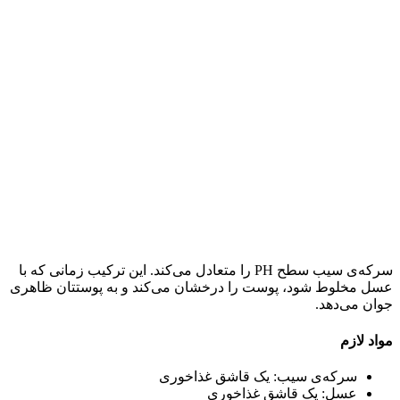
سرکه‌ی سیب سطح PH را متعادل می‌کند. این ترکیب زمانی که با
عسل مخلوط شود، پوست را درخشان می‌کند و به پوستتان ظاهری
جوان می‌دهد.
مواد لازم
سرکه‌ی سیب: یک قاشق غذاخوری
عسل: یک قاشق غذاخوری