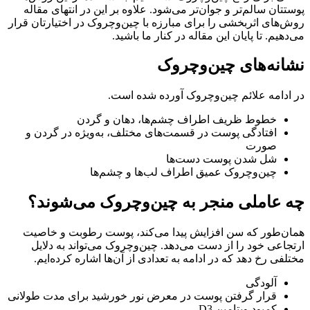
پوستتان سالم‌تر و جوان‌تر می‌شود. علاوه بر این در انتهای مقاله
روش‌های اثربخشی را برای مبارزه با چین‌وچروک در اختیارتان قرار
می‌دهیم. تا پایان این مقاله در کنار ما باشید.
نشانه‌‌های چین‌وچروک
در ادامه علائم چین‌وچروک آورده شده است.
خطوط ظریف اطراف چشم‌ها، دهان و گردن
افتادگی پوست در قسمت‌های مختلف، به‌ویژه در گردن و
صورت
شل شدن پوست دست‌ها
چین‌وچروک عمیق اطراف لب‌ها و چشم‌ها
چه عاملی منجر به چین‌وچرو‌ک می‌شوند؟
همان‌طور که سن افزایش پیدا می‌کند، پوست رطوبت و خاصیت
ارتجاعی خود را از دست می‌دهد. چین‌وچرو‌ک می‌تواند به دلایل
مختلفی رخ دهد که در ادامه به تعدادی از آن‌ها اشاره کرده‌ایم‌.
آلودگی
قرار گرفتن پوست در معرض نور خورشید برای مدت طولانی
کمبود ویتامین D3