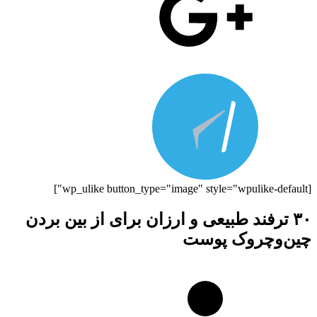
[wp_ulike button_type="image" style="wpulike-default"]
۳۰ ترفند طبیعی و ارزان برای از بین بردن
چین‌وچروک پوست