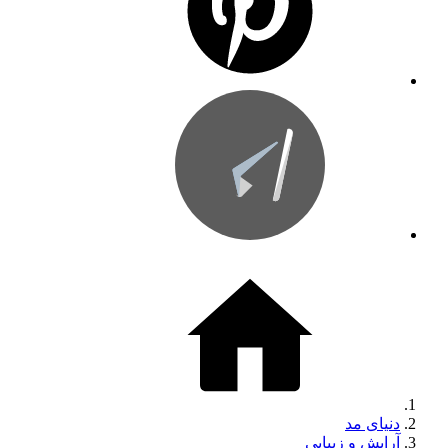
دنیای مد
آرایش و زیبایی