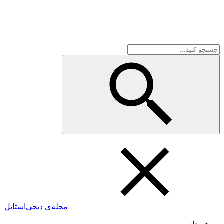
مجله‌ی دیجی‌استایل