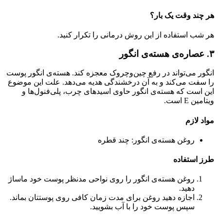
هر چند وقت یک بار؟
هر شب استفاده از این روش درمانی را تکرار کنید.
۳. عصاره‌ی هسته‌ی انگور
انگور می‌تواند در رفع چین‌وچروک معجزه کند. هسته‌ی انگور پوست
را سفت می‌کند و به آن درخشندگی هدیه می‌دهد. علت این موضوع
این است که هسته‌ی انگور حاوی اسیدهای چرب، پلی‌فنول‌ها و
ویتامین E است.
مواد لازم
روغن هسته‌ی انگور: چند قطره
طرز استفاده
روغن هسته‌‌ی انگور را روی نواحی مدنظر پوست خود ماساژ
دهید.
اجازه دهید روغن برای مدت زمان کافی روی پوستتان بماند.
سپس پوست خود را با آب بشویید.