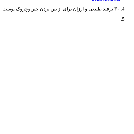
۳۰ ترفند طبیعی و ارزان برای از بین بردن چین‌وچروک پوست