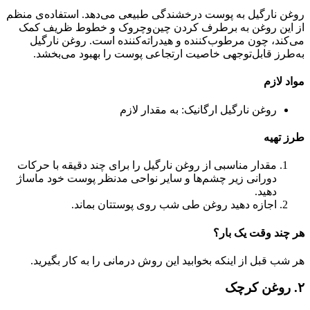
روغن نارگیل به پوست درخشندگی طبیعی می‌دهد. استفاده‌ی منظم
از این روغن به برطرف کردن چین‌وچروک و خطوط ظریف کمک
‌می‌کند، چون مرطوب‌کننده و هیدراته‌کننده است. روغن نارگیل
به‌طرز قابل‌توجهی خاصیت ارتجاعی پوست را بهبود می‌بخشد.
مواد لازم
روغن نارگیل ارگانیک: به مقدار لازم
طرز تهیه
مقدار مناسبی از روغن نارگیل را برای چند دقیقه با حرکات
دورانی زیر چشم‌ها و سایر نواحی مدنظر پوست خود ماساژ
دهید.
اجازه دهید روغن طی شب روی پوستتان بماند.
هر چند وقت یک بار؟
هر شب قبل از اینکه بخوابید این روش درمانی را به کار بگیرید.
۲. روغن کرچک