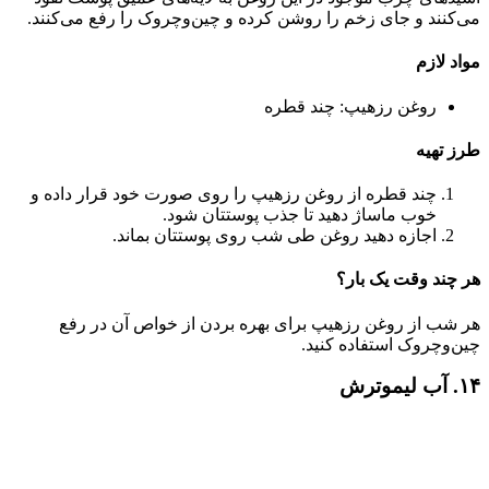
می‌کنند و جای زخم را روشن کرده و چین‌وچروک را رفع می‌کنند.
مواد لازم
روغن رزهیپ: چند قطره
طرز تهیه
چند قطره از روغن رزهیپ را روی صورت خود قرار داده و
خوب ماساژ دهید تا جذب پوستتان شود‌.
اجازه دهید روغن طی شب روی پوستتان بماند.
هر چند وقت یک بار؟
هر شب از روغن رزهیپ برای بهره بردن از خواص آن در رفع
چین‌وچروک استفاده کنید.
۱۴. آب لیموترش