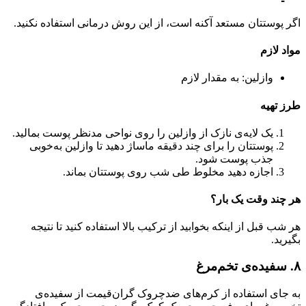
اگر پوستتان مستعد آکنه است، از این روش درمانی استفاده نکنید.
مواد لازم
وازلین: به مقدار لازم
طرز تهیه
یک لایه‌ی نازک از وازلین را روی نواحی مدنظر پوست بمالید.
پوستتان را برای چند دقیقه ماساژ دهید تا وازلین به‌خوبی
جذب پوست شود.
اجازه دهید مخلوط طی شب روی پوستتان بماند.
هر چند وقت یک بار؟
هر شب قبل از اینکه بخوابید از ترکیب بالا استفاده کنید تا نتیجه
بگیرید‌.
۸. سفیده‌ی تخم‌مرغ
به جای استفاده از کرم‌های ضدچروک گران‌قیمت از سفیده‌ی