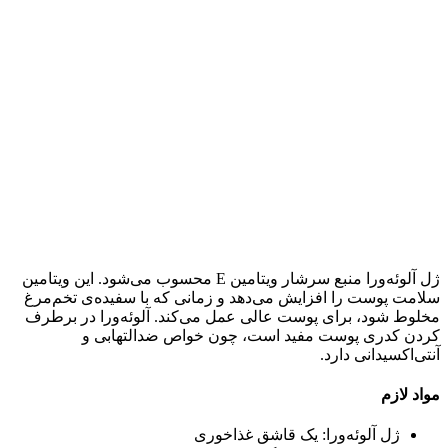
ژل آلوئه‌ورا منبع سرشار ویتامین E محسوب می‌شود. این ویتامین
سلامت پوست را افزایش می‌دهد و زمانی که با سفیده‌ی تخم‌مرغ
مخلوط شود، برای پوست عالی عمل می‌کند. آلوئه‌ورا در برطرف
کردن کدری پوست مفید است، چون خواص ضدالتهابی و
آنتی‌اکسیدانی دارد.
مواد لازم
ژل آلوئه‌ورا: یک قاشق غذاخوری