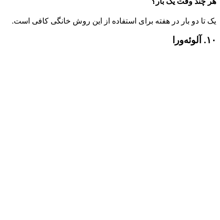
هر چند وقت یک بار؟
یک تا دو بار در هفته برای استفاده از این روش خانگی کافی است.
۱۰. آلوئه‌ورا