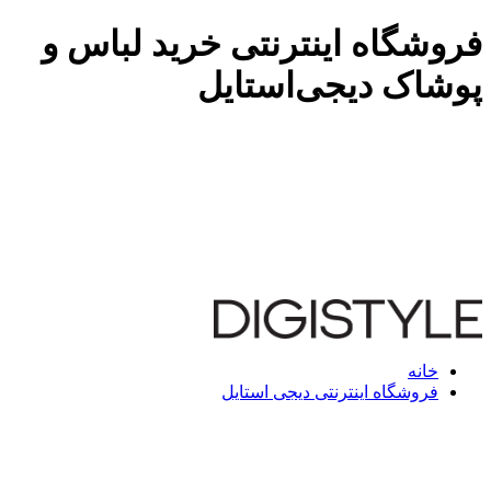
فروشگاه اینترنتی خرید لباس و
پوشاک دیجی‌استایل
خانه
فروشگاه اینترنتی دیجی استایل