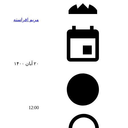
مریم افراسته
۲۰ آبان ۱۴۰۰
12:00