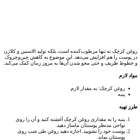
روغن کرچک نه تنها مرطوب‌کننده است، بلکه تولید الاستین و کلاژن
در پوست را هم افزایش می‌دهد. این موضوع به کاهش چین‌وچروک
و خطوط ظریف و حتی محو شدن آن‌ها به مروز زمان کمک می‌کند.
مواد لازم
روغن کرچک: به مقدار لازم
پنبه
طرز تهیه
پنبه را به مقداری روغن کرچک آغشته کنید و آن را روی
نواحی مدنظر پوستتان ماساژ دهید.
پوست خود را نشویید. اجازه دهید روغن طی شب روی
پوستتان بماند.