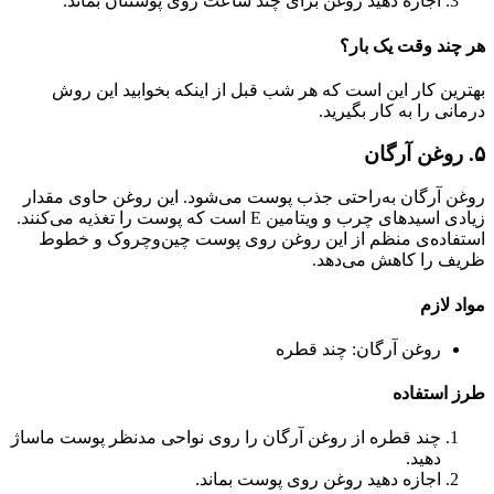
اجازه دهید روغن برای چند ساعت روی پوستتان بماند.
هر چند وقت یک بار؟
بهترین کار این است که هر شب قبل از اینکه بخوابید این روش
درمانی را به کار بگیرید.
۵. روغن آرگان
روغن آرگان به‌راحتی جذب پوست می‌شود. این روغن حاوی مقدار
زیادی اسیدهای چرب و ویتامین E است که پوست را تغذیه می‌کنند.
استفاده‌ی منظم از این روغن روی پوست چین‌وچروک و خطوط
ظریف را کاهش می‌دهد.
مواد لازم
روغن آرگان: چند قطره
طرز استفاده
چند قطره از روغن آرگان را روی نواحی مدنظر پوست ماساژ
دهید.
اجازه دهید روغن روی پوست بماند.