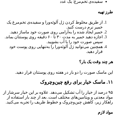
سفیده‌ی تخم‌مرغ: یک عدد
طرز تهیه
از طریق مخلوط کردن ژل آلوئه‌ورا و سفیده‌ی تخم‌مرغ یک
خمیر نرم درست کنید.
خمیر ایجاد شده را به‌آرامی روی صورت خود ماساژ دهید.
اجازه دهید خمیر به مدت ۳۰ تا ۶۰ دقیقه روی پوستتان بماند.
سپس صورت خود را با آب بشویید.
همچنین می‌توانید ژل آلوئه‌ورا را به‌تنهایی روی پوست خود
قرار دهید.
هر چند وقت یک بار؟
این ماسک صورت را دو بار در هفته روی پوستتان قرار دهید.
۱۱. ماسک خیار برای رفع چین‌وچروک
۹۵ درصد از خیار را آب تشکیل می‌دهد. علاوه بر این خیار سرشار از
مواد معدنی و ویتامین‌های مختلف است. بعد از چند بار استفاده از
راهکار زیر، کاهش چین‌وچروک و خطوط ظریف را تجربه می‌کنید.
مواد لازم