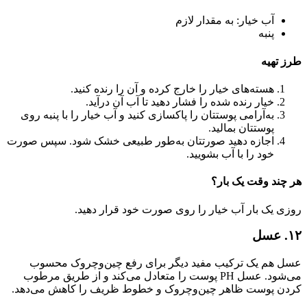
آب خیار: به مقدار لازم
پنبه
طرز تهیه
هسته‌های خیار را خارج کرده و آن را رنده کنید.
خیار رنده شده را فشار دهید تا آب آن درآید.
به‌آرامی پوستتان را پاکسازی کنید و آب خیار را با پنبه روی
پوستتان بمالید.
اجازه دهید صورتتان به‌طور طبیعی خشک شود. سپس صورت
خود را با آب بشویید.
هر چند وقت یک بار؟
روزی یک بار آب خیار را روی صورت خود قرار دهید.
۱۲. عسل
عسل هم یک ترکیب مفید دیگر برای رفع چین‌وچروک محسوب
می‌شود. عسل PH پوست را متعادل می‌کند و از طریق مرطوب
کردن پوست ظاهر چین‌وچروک و خطوط ظریف را کاهش می‌دهد‌.