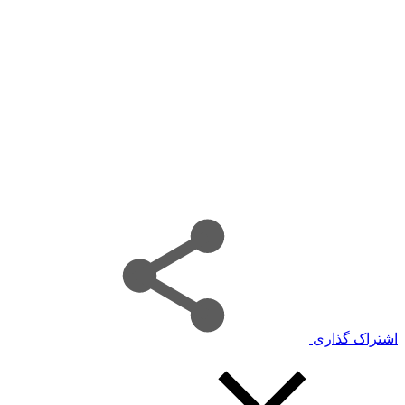
اشتراک گذاری