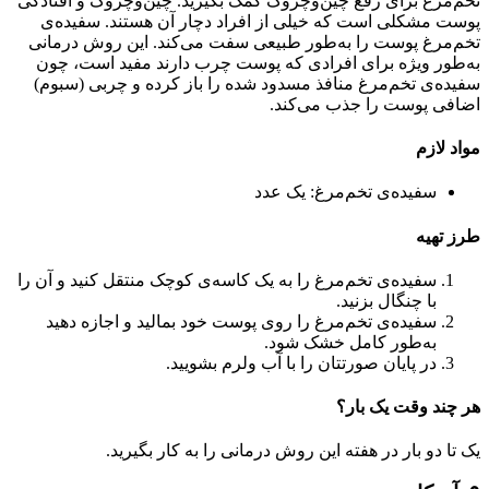
تخم‌مرغ برای رفع چین‌وچروک کمک بگیرید. چین‌وچروک و افتادگی
پوست مشکلی است که خیلی از افراد دچار آن هستند. سفیده‌ی
تخم‌مرغ پوست را به‌طور طبیعی سفت می‌کند. این روش درمانی
به‌طور ویژه برای افرادی که پوست چرب دارند مفید است، چون
سفیده‌ی تخم‌مرغ منافذ مسدود شده را باز کرده و چربی (سبوم)
اضافی پوست را جذب می‌کند.
مواد لازم
سفیده‌ی تخم‌مرغ: یک عدد
طرز تهیه
سفیده‌ی تخم‌مرغ را به یک کاسه‌ی کوچک منتقل کنید و آن را
با چنگال بزنید.
سفیده‌ی تخم‌مرغ را روی پوست خود بمالید و اجازه دهید
به‌طور کامل خشک شود.
در پایان صورتتان را با آب ولرم بشویید.
هر چند وقت یک بار؟
یک تا دو بار در هفته این روش درمانی را به کار بگیرید.