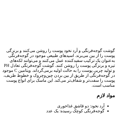
گوشت گوجه‌فرنگی و آرد نخود پوست را روشن می‌کنند و برنزگی
پوست را از بین می‌برند. اسیدهای طبیعی موجود در گوجه‌فرنگی
به‌عنوان یک ترکیب سفیدکننده عمل می‌کنند و می‌توانند لکه‌های
تیره و برنزگی پوست را روشن کنند. گوشت گوجه‌فرنگی تعادل PH
و تولید چربی پوست را به حالت اولیه برمی‌گرداند. ویتامین C موجود
در گوجه‌فرنگی از طریق از بین بردن چین‌وچروک و خطوط ظریف،
پوست را سفت‌تر و شفاف‌تر می‌کند. این ماسک برای انواع پوست
مناسب است.
مواد لازم
آرد نخود: دو قاشق غذاخوری
گوجه‌فرنگی کوچک رسیده: یک عدد