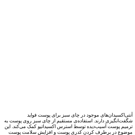
آنتی‌اکسیدان‌های موجود در چای سبز برای پوست فواید
شگفت‌انگیزی دارند. استفاده‌ی مستقیم از چای سبز روی پوست به
ترمیم پوست آسیب‌دیده توسط استرس اکسیداتیو کمک می‌کند. این
موضوع در برطرف کردن کدری پوست و افزایش سلامت پوست