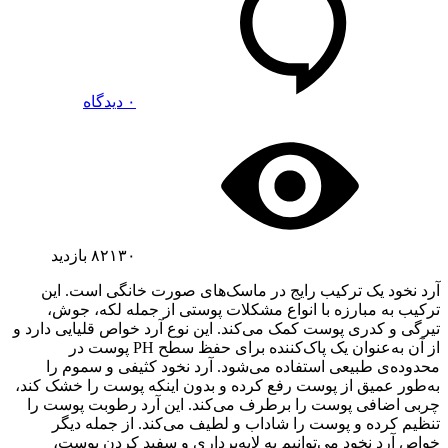
۰ دیدگاه
۸۲۱۳۰
بازدید
آرد نخود یک ترکیب رایج در ماسک‌های صورت خانگی است. این
ترکیب به مبارزه با انواع مشکلات پوستی از جمله لکه، جوش،
تیرگی و کدری پوست کمک می‌کند. این نوع آرد خواص قلیایی دارد و
از آن به‌عنوان یک پاک‌کننده برای حفظ سطح PH پوست در
محدوده‌ی طبیعی استفاده می‌شود. آرد نخود کثیفی و سموم را
به‌طور عمیق از پوست رفع کرده و بدون اینکه پوست را خشک کند،
چربی اضافی پوست را برطرف می‌کند. این آرد رطوبت پوست را
تنظیم کرده و پوست را شاداب و لطیف می‌کند. از جمله دیگر
خواص آرد نخود می‌توانیم به لایه‌برداری و سفید کردن پوست،