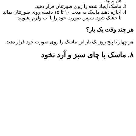
هم بزنید.
ماسک ایجاد شده را روی صورتتان قرار دهید.
اجازه دهید ماسک به مدت ۱۰ تا ۱۵ دقیقه روی صورتتان بماند
تا خشک شود. سپس صورت خود را با آب ولرم بشویید.
هر چند وقت یک بار؟
هر چهار تا پنج روز یک بار این ماسک را روی صورت خود قرار دهید.
۸. ماسک با چای سبز و آرد نخود