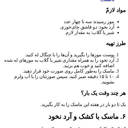
مواد لازمّ
موز رسیده: سه تا چهار عدد
آرد نخود: دو قاشق چای‌خوری
شیر یا گلاب: به مقدار لازم
طرز تهیه
پوست موزها را بگیرید و آن‌ها را با چنگال له کنید.
آرد نخود را به همراه مقداری شیر یا گلاب به موزهای له شده
اضافه کنید و خوب هم بزنید.
ماسک را به‌طور کامل روی صورت خود قرار دهید.
۱۰ تا ۱۵ دقیقه صبر کنید. سپس صورتتان را با آب ولرم
بشویید.
هر چند وقت یک بار؟
یک تا دو بار در هفته این ماسک را به کار بگیرید.
۶. ماسک با کشک و آرد نخود