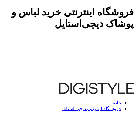
فروشگاه اینترنتی خرید لباس و
پوشاک دیجی‌استایل
خانه
فروشگاه اینترنتی دیجی استایل