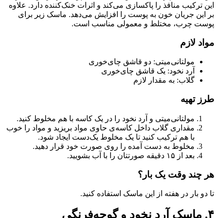
این ترکیب منافذ را پاکسازی می‌کند و اثرات خنک‌کننده دارد. علاوه
بر این جریان خون به پوست را افزایش می‌دهد. ماسک زیر برای
پوست چرب، مختلط و معمولی مناسب است‌.
مواد لازم
مولتانی‌میتی: دو قاشق چای‌خوری
آرد نخود: یک قاشق چای‌خوری
گلاب: به مقدار لازم
طرز تهیه
مولتانی‌میتی و آرد نخود را در یک کاسه با هم مخلوط کنید.
مقداری گلاب داخل کاسه‌ی حاوی مواد بریزید و مواد را خوب
با هم ترکیب کنید تا یک مخلوط یک‌دست ایجاد شود.
مخلوط به دست آمده را روی صورت خود قرار دهید.
بعد از ۱۵ دقیقه صورتتان را با آب بشویید.
هر چند وقت یک بار؟
تا دو بار در هفته از این ماسک استفاده کنید.
۴. ماسک آرد نخود و گوجه‌فرنگی