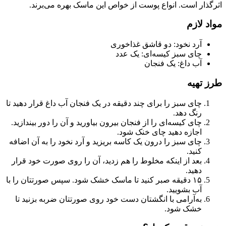
اثرگذار است. انواع پوست از خواص این ماسک بهره می‌برند.
مواد لازم
آرد نخود: دو قاشق غذاخوری
چای سبز کیسه‌ای: یک عدد
آب داغ: یک فنجان
طرز تهیه
چای سبز را برای چند دقیقه در یک فنجان آب داغ قرار دهید تا
رنگ دهد.
چای کیسه‌ای را از فنجان بیرون بیاورید و آن را دور بیندازید.
اجازه دهید چای خنک شود.
چای سبز را درون یک کاسه بریزید و آرد نخود را به آن اضافه
کنید.
بعد از اینکه مخلوط را هم زدید، آن را روی صورت خود قرار
دهید.
۱۵ دقیقه صبر کنید تا ماسک خشک شود. سپس صورتتان را با
آب بشویید.
به‌آرامی با انگشتان دست خود روی صورتتان ضربه بزنید تا
خشک شود.