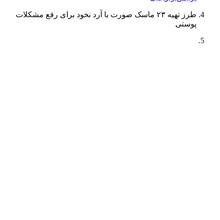
طرز تهیه ۲۳ ماسک صورت با آرد نخود برای رفع مشکلات
پوستی