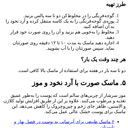
طرز تهیه
گوجه‌فرنگی را در مخلوط‌کن دو تا سه پالس بزنید.
پوره‌ی گوجه‌فرنگی را به یک کاسه منتقل کرده و آرد نخود را
به آن اضافه کنید.
مخلوط را به‌خوبی هم بزنید و آن را روی صورت خود قرار
دهید.
اجازه دهید ماسک به مدت ۱۰ تا ۱۲ دقیقه روی صورتتان
بماند. سپس صورتتان را با آب بشویید.
هر چند وقت یک بار؟
دو تا سه بار در هفته برای استفاده از ماسک بالا کافی است.
۵. ماسک صورت با آرد نخود و موز
موز سرشار از چربی‌های سالم است که پوست را به‌طور عمیق
تغذیه و مرطوب می‌کنند. علاوه بر این از طریق افزایش تولید کلاژن
و الاستین، ظاهر جای زخم و چین‌وچروک را کاهش می‌دهد. این
ماسک برای پوست خشک عالی عمل می‌کند.
۶ ماسک طبیعی برای آبرسانی به پوست در فصل بهار و
تابستان