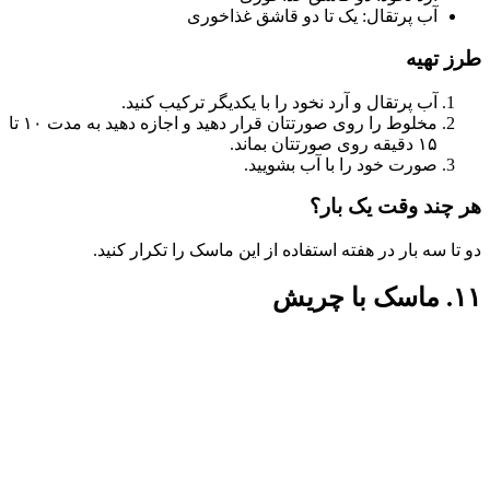
آب پرتقال: یک تا دو قاشق غذاخوری
طرز تهیه
آب پرتقال و آرد نخود را با یکدیگر ترکیب کنید.
مخلوط را روی صورتتان قرار دهید و اجازه دهید به مدت ۱۰ تا
۱۵ دقیقه روی صورتتان بماند.
صورت خود را با آب بشویید.
هر چند وقت یک بار؟
دو تا سه بار در هفته استفاده از این ماسک را تکرار کنید.
۱۱. ماسک با چریش