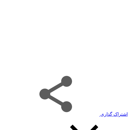
اشتراک گذاری