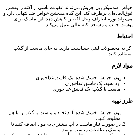
خواص ضدمیکروبی چریش می‌تواند عفونت ناشی از آکنه را به‌طرز
فوق‌العاده‌ای برطرف کند. این گیاه همچنین خواص ضدالتهابی دارد و
می‌تواند تورم اطراف محل آکنه را کاهش دهد. این ماسک برای
پوست چرب و مستعد آکنه عالی عمل می‌کند.
احتیاط
اگر به محصولات لبنی حساسیت دارید، به جای ماست از گلاب
استفاده کنید.
مواد لازم
پودر چریش خشک شده: یک قاشق غذاخوری
آرد نخود: یک قاشق غذاخوری
ماست یا گلاب: یک قاشق غذاخوری
طرز تهیه
پودر چریش خشک شده، آرد نخود و ماست یا گلاب را با هم
مخلوط کنید.
در صورت نیاز ماست یا آب بیشتری به مواد اضافه کنید تا
ماسک به غلظت مناسب برسد.