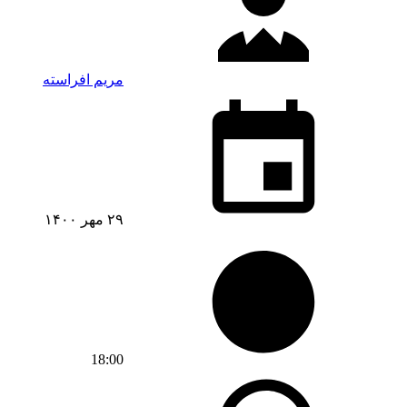
مریم افراسته
۲۹ مهر ۱۴۰۰
18:00