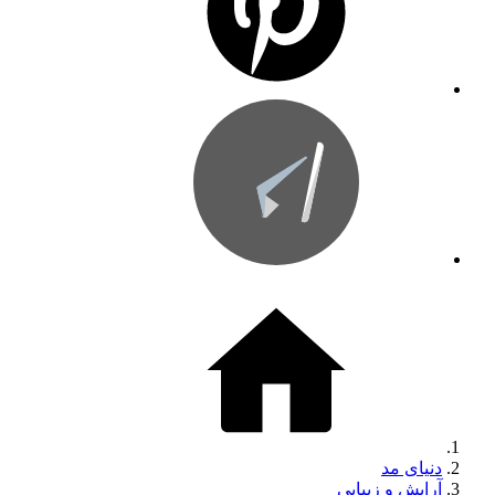
دنیای مد
آرایش و زیبایی