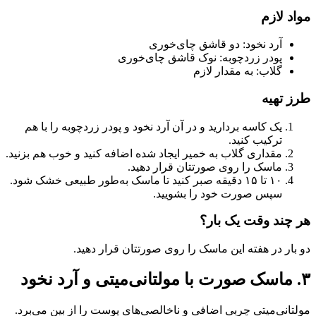
مواد لازم
آرد نخود: دو قاشق چای‌خوری
پودر زردچوبه: نوک قاشق چای‌خوری
گلاب: به مقدار لازم
طرز تهیه
یک کاسه بردارید و در آن آرد نخود و پودر زردچوبه را با هم
ترکیب کنید.
مقداری گلاب به خمیر ایجاد شده اضافه کنید و خوب هم بزنید.
ماسک را روی صورتتان قرار دهید.
۱۰ تا ۱۵ دقیقه صبر کنید تا ماسک به‌طور طبیعی خشک شود.
سپس صورت خود را بشویید.
هر چند وقت یک بار؟
دو بار در هفته این ماسک را روی صورتتان قرار دهید.
۳. ماسک صورت با مولتانی‌میتی و آرد نخود
مولتانی‌میتی چربی اضافی و ناخالصی‌های پوست را از بین می‌برد.