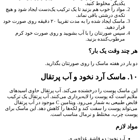
یکدیگر مخلوط کنید.
مواد را خوب هم بزنید تا یک ترکیب یک‌دست ایجاد شود و هیچ
تکه‌ی درشتی باقی نماند.
ماسک ایجاد شده را به مدت تقریبا ۲۰ دقیقه روی صورت خود
قرار دهید.
سپس صورتتان را با آب بشویید و روی صورت خود کرم
مرطوب‌کننده بزنید.
هر چند وقت یک بار؟
دو بار در هفته ماسک را روی صورتتان بگذارید.
۱۰. ماسک آرد نخود و آب پرتقال
این ماسک پوست را درخشنده می‌کند. آب پرتقال حاوی اسیدهای
ملایم است که پوست را لایه‌برداری می‌کنند. آب پرتقال یک ترکیب
قابض طبیعی به شمار می‌رود. ویتامین C موجود در آب پرتقال
می‌تواند پوست را سفت کند و لکه‌ها را کاهش دهد. این ماسک برای
پوست چرب، مختلط و نرمال مناسب است.
مواد لازم
آرد نخود: دو قاشق غذاخوری