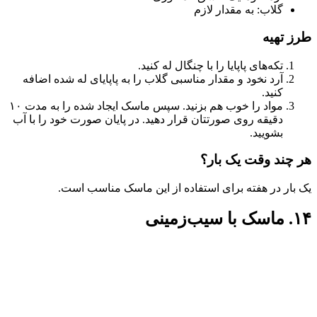
گلاب: به مقدار لازم
طرز تهیه
تکه‌های پاپایا را با چنگال له کنید.
آرد نخود و مقدار مناسبی گلاب را به پاپایای له شده اضافه
کنید.
مواد را خوب هم بزنید. سپس ماسک ایجاد شده را به مدت ۱۰
دقیقه روی صورتتان قرار دهید. در پایان صورت خود را با آب
بشویید.
هر چند وقت یک بار؟
یک بار در هفته برای استفاده از این ماسک مناسب است.
۱۴. ماسک با سیب‌زمینی