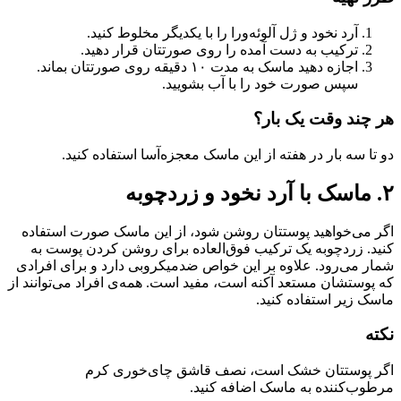
آرد نخود و ژل آلوئه‌ورا را با یکدیگر مخلوط کنید.
ترکیب به دست آمده را روی صورتتان قرار دهید‌.
اجازه دهید ماسک به مدت ۱۰ دقیقه روی صورتتان بماند.
سپس صورت خود را با آب بشویید.
هر چند وقت یک بار؟
دو تا سه بار در هفته از این ماسک معجزه‌آسا استفاده کنید.
۲. ماسک با آرد نخود و زردچوبه
اگر می‌خواهید پوستتان روشن شود، از این ماسک صورت استفاده
کنید. زردچوبه یک ترکیب فوق‌العاده برای روشن کردن پوست به
شمار می‌رود. علاوه بر این خواص ضدمیکروبی دارد و برای افرادی
که پوستشان مستعد آکنه است، مفید است. همه‌ی افراد می‌توانند از
ماسک زیر استفاده کنید.
نکته
اگر پوستتان خشک است، نصف قاشق چای‌خوری کرم
مرطوب‌کننده به ماسک اضافه کنید‌.