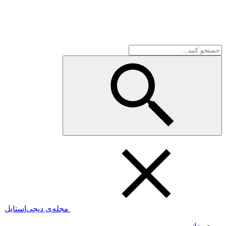
مجله‌ی دیجی‌استایل