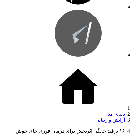
دنیای مد
آرایش و زیبایی
۱۶ ترفند خانگی اثربخش برای درمان فوری جای جوش