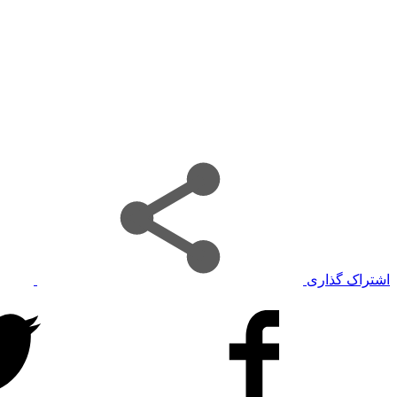
اشتراک گذاری