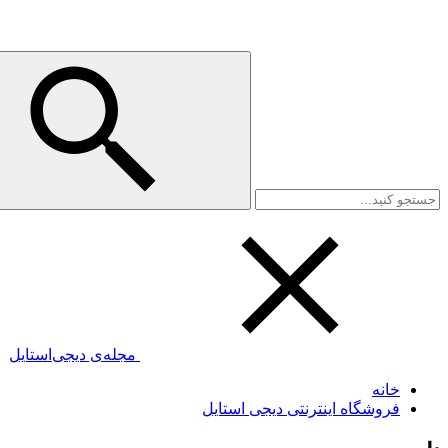
مجله‌ی دیجی‌استایل
خانه
فروشگاه اینترنتی دیجی استایل