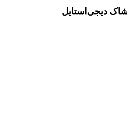
شاک دیجی‌استایل