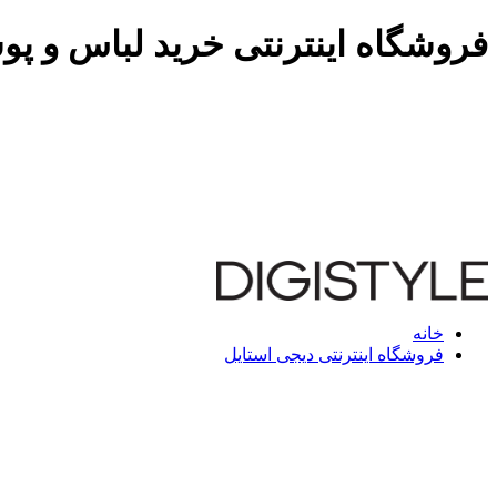
فروشگاه اینترنتی خرید لباس و پو
خانه
فروشگاه اینترنتی دیجی استایل