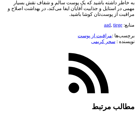
به خاطر داشته باشید که یک پوست سالم و شفاف نقش بسیار
مهمی در استایل و جذابیت آقایان ایفا می‌کند، در بهداشت اصلاح و
مراقبت ‌از پوست‌تان کوشا باشید.
منابع:
tiege
,
aad
برچسب‌ها :
مراقبت از پوست
نویسنده :‌
سحر کریمی
مطالب مرتبط