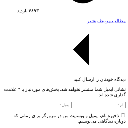
۴۸۹۳
بازدید
مطالب مرتبط بیشتر
دیدگاه خودتان را ارسال کنید
نشانی ایمیل شما منتشر نخواهد شد. بخش‌های موردنیاز با
*
علامت
گذاری شده اند.
ذخیره نام، ایمیل و وبسایت من در مرورگر برای زمانی که
دوباره دیدگاهی می‌نویسم.