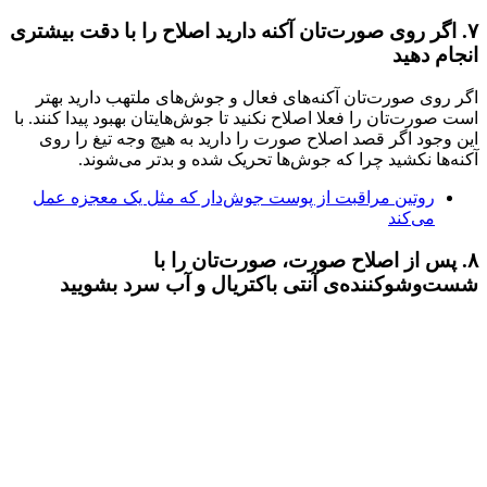
۷. اگر روی صورت‌تان آکنه دارید اصلاح را با دقت بیشتری
انجام دهید
اگر روی صورت‌تان آکنه‌های فعال و جوش‌های ملتهب دارید بهتر
است صورت‌تان را فعلا اصلاح نکنید تا جوش‌هایتان بهبود پیدا کنند. با
این وجود اگر قصد اصلاح صورت را دارید به هیچ وجه تیغ را روی
آکنه‌ها نکشید چرا که جوش‌ها تحریک شده و بدتر می‌شوند.
روتین مراقبت از پوست جوش‌دار که مثل یک معجزه عمل
می‌کند
۸. پس از اصلاح صورت، صورت‌تان را با
شست‌وشوکننده‌ی آنتی باکتریال و آب سرد بشویید