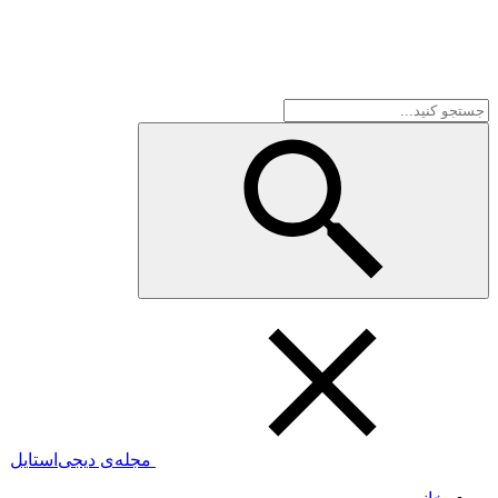
مجله‌ی دیجی‌استایل