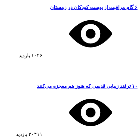
۶ گام مراقبت از پوست کودکان در زمستان
۱۰۴۶
بازدید
۱۰ ترفند زیبایی قدیمی که هنوز هم معجزه می‌کنند
۲۰۴۱۱
بازدید