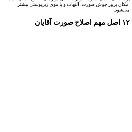
امکان بروز جوش صورت، التهاب و یا موی زیر‌پوستی بیشتر
می‌شود.
۱۲ اصل مهم اصلاح صورت آقایان