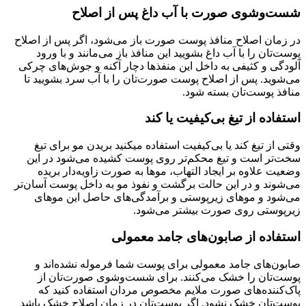
شست‌وشوی صورت با آب داغ پس از اصلاح
در زمان اصلاح منافذ پوست صورت باز می‌شود، اگر پس از اصلاح
پوست‌تان را با آب داغ بشویید این منافذ باز می‌مانند و با ورود
آلودگی و کثیفی به داخل این منفذها دچار آکنه و جوش‌های چرکی
می‌شوید. پس از اصلاح پوست صورت‌تان را با آب سرد بشویید تا
منافذ پوست‌تان بسته شود.
استفاده از تیغ بی‌کیفیت یا کند
وقتی از تیغ کند یا بی‌کیفیت استفاده میکنید بریدن مو برای تیغ
سخت‌تر است و تیغ محکم‌تر روی پوست کشیده می‌شود در این
وضعیت علاوه بر ایجاد التهاب، موها به صورت زاویه‌دار بریده
می‌شوند و در این حالت برگشت و نفوذ مو به داخل پوست آسان‌تر
می‌شود و موهای زیرپوستی و برآمدگی‌های حاصل این موهای
زیرپوستی روی صورت بیشتر می‌شود.
استفاده از صابون‌های جامد معمولی
صابون‌های جامد معمولی برای پوست شما فرموله نشده‌اند و
پوست‌تان را خشک می‌کنند. برای شست‌وشوی صورت‌تان از
پاک‌کننده‌های صورت ملایم مخصوص مردان استفاده کنید که
پوست‌تان خشک نشود. اگر پوست‌تان در زمان اصلاح خشک باشد