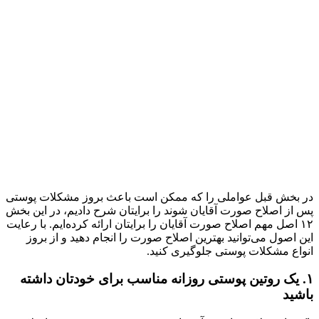
در بخش قبل عواملی را که ممکن است باعث بروز مشکلات پوستی
پس از اصلاح صورت آقایان شوند را برایتان شرح دادیم، در این بخش
۱۲ اصل مهم اصلاح صورت آقایان را برایتان ارائه کرده‌ایم. با رعایت
این اصول می‌توانید بهترین اصلاح صورت را انجام دهید و از بروز
انواع مشکلات پوستی جلوگیری کنید.
۱. یک روتین پوستی روزانه مناسب برای خودتان داشته
باشید