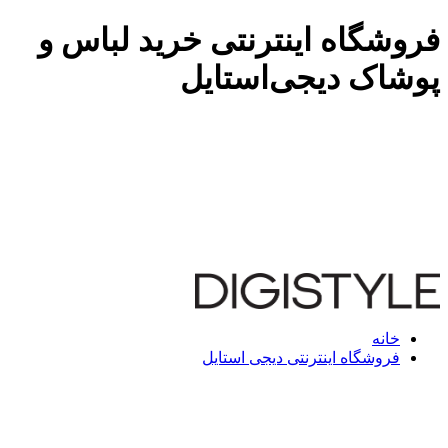
فروشگاه اینترنتی خرید لباس و
پوشاک دیجی‌استایل
خانه
فروشگاه اینترنتی دیجی استایل