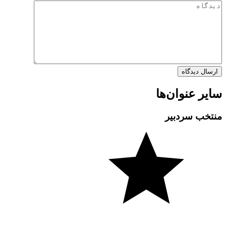
سایر عنوان‌ها
منتخب سردبیر