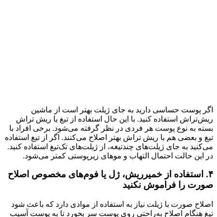
اگر پوست حساسی دارید به جای ژیلت بهتر است از ماشین
ریش‌تراش استفاده کنید. با این حال استفاده از تیغ یا ریش تراش
بسته به نوع پوست هر فردی در نظر گرفته می‌شود. برخی افراد با
تیغ و بعضی هم با ریش تراش بهتر اصلاح می‌کنند. اگر از تیغ استفاده
می‌کنید به جای ژیلت‌های چند‌تیغه، از ژیلت‌های تک‌تیغ استفاده کنید.
در این حالت احتمال التهاب و موهای زیرپوستی کمتر می‌شود.
۴. استفاده از خمیرریش، ژل یا فوم‌های مخصوص اصلاح
صورت را فراموش نکنید
اصلاح صورت با ژیلت نیاز به استفاده از موادی دارد که باعث شود
تیغ هنگام اصلاح به‌راحتی روی پوست سر بخورد تا به پوست آسیب