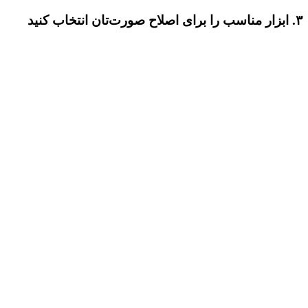
۳. ابزار مناسب را برای اصلاح صورت‌تان انتخاب کنید