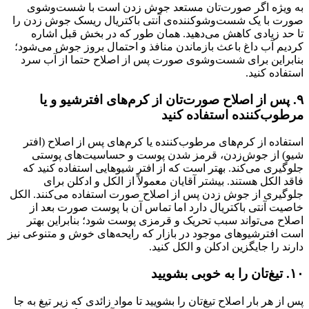
به ویژه اگر صورت‌تان مستعد جوش زدن است با شست‌وشوی
صورت با یک شست‌وشوکننده‌ی آنتی باکتریال ریسک جوش زدن را
تا حد زیادی کاهش می‌دهید. همان طور که در بخش قبل اشاره
کردیم آب داغ باعث بازماندن منافذ و احتمال بروز جوش می‌شود؛
بنابراین برای شست‌وشوی صورت پس از اصلاح حتما از آب سرد
استفاده کنید.
۹. پس از اصلاح صورت‌تان از کرم‌های افترشیو و یا
مرطوب‌کننده استفاده کنید
استفاده از کرم‌های مرطوب‌کننده یا کرم‌های پس از اصلاح (افتر
شیو‌) از جوش‌زدن، قرمز شدن پوست و حساسیت‌های پوستی
جلوگیری می‌کند. بهتر است که از افتر شیوهایی استفاده کنید که
فاقد الکل هستند. بیشتر آقایان معمولاً از الکل و ادکلن برای
جلوگیری از جوش زدن پس از اصلاح صورت استفاده می‌کنند. الکل
خاصیت آنتی باکتریال دارد اما تماس آن با پوست صورت بعد از
اصلاح می‌تواند سبب تحریک و قرمزی پوست شود؛ بنابراین بهتر
است افترشیوهای موجود در بازار که رایحه‌های خوش و متنوعی نیز
دارند را جایگزین ادکلن و الکل کنید.
۱۰. تیغ‌تان را به خوبی بشویید
پس از هر بار اصلاح تیغ‌تان را بشویید تا مواد زائدی که زیر تیغ به جا