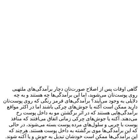
گاهی اوقات پس از اصلاح صورت‌تان دچار برآمدگی‌های ملتهبی
روی پوست‌تان می‌شوید، اما این برآمدگی‌ها چه هستند و به چه
دلایلی به وجود می‌آیند؟ برآمدگی‌های قرمز رنگی که روی پوست‌تان
دارید ممکن است آکنه یا جوش‌های چرکی باشند اما در اکثر مواقع
برآمدگی‌هایی هستند که در اثر برگشتن مو به داخل پوست رخ
می‌دهند. آکنه یا جوش‌های چرکی زمانی اتفاق می‌افتند که منافذ
پوست با چربی و سلول‌های مرده پوست بسته می‌شوند، در حالی
که این برآمدگی‌ها موی برگشته به داخل پوست هستند. هرچند که
این برآمدگی‌ها ممکن است خودشان تبدیل به جوش و یا آکنه شوند.