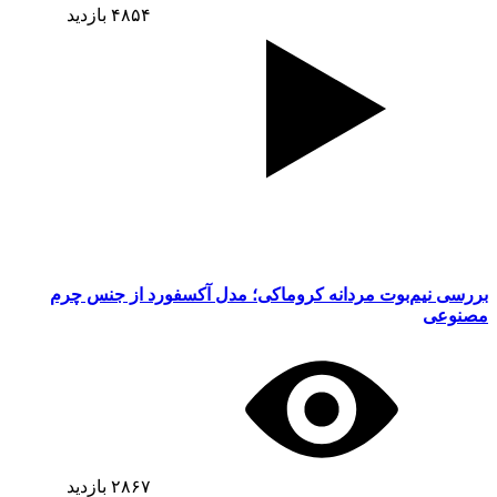
۴۸۵۴
بازدید
بررسی نیم‌بوت مردانه کروماکی؛ مدل آکسفورد از جنس چرم
مصنوعی
۲۸۶۷
بازدید