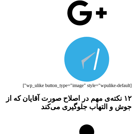
[wp_ulike button_type="image" style="wpulike-default"]
۱۲ نکته‌ی مهم در اصلاح صورت آقایان که از
جوش و التهاب جلوگیری می‌کند