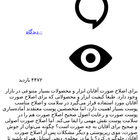
۰ دیدگاه
۴۴۷۲
بازدید
برای اصلاح صورت آقایان ابزار و محصولات بسیار متنوعی در بازار
وجود دارد. طبعا کیفیت ابزار و محصولاتی که برای اصلاح صورت
آقایان مورد استفاده قرار می‌گیرد در سلامت و اصلاح مناسب
پوست بسیار اهمیت دارد، اما متخصصین پوست معتقدند آماده‌سازی
پوست صورت و رعایت اصول صحیح اصلاح صورت هم را در
سلامت پوست نقش مهمی را ایفا می‌کند. اما اصلاح صورت اصولی
و صحیح برای آقایان به چه صورت است؟ چگونه می‌توان از جوش
صورت، موی زیرپوستی و دیگر مشکلات پس از اصلاح صورت
آقایان جلوگیری کرد؟ با ما در مجله‌ی دیجی استایل همراه باشید تا