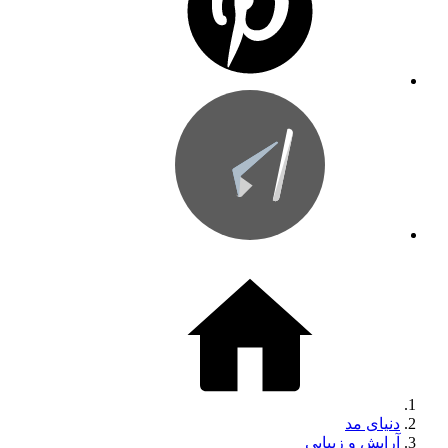
دنیای مد
آرایش و زیبایی