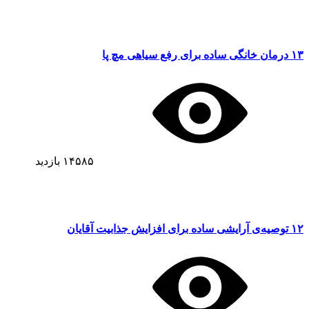
۱۳ درمان خانگی ساده برای رفع سیاهی مچ پا
۱۴۵۸۵
بازدید
۱۲ توصیه‌ی آرایشی ساده برای افزایش جذابیت آقایان