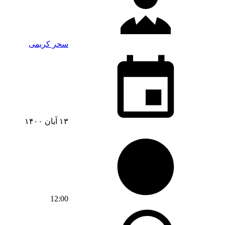
سحر کریمی
۱۳ آبان ۱۴۰۰
12:00