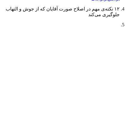
۱۲ نکته‌ی مهم در اصلاح صورت آقایان که از جوش و التهاب
جلوگیری می‌کند