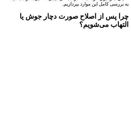
به بررسی کامل این موارد بپردازیم.
چرا پس از اصلاح صورت دچار جوش یا
التهاب می‌شویم؟