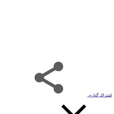
اشتراک گذاری