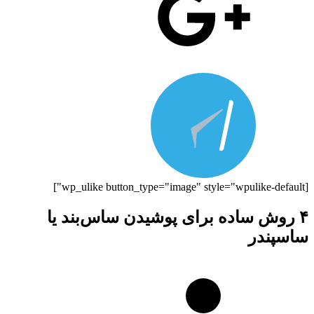
[wp_ulike button_type="image" style="wpulike-default"]
۴ روش ساده برای پوشیدن ساس‌بند یا
ساسپندر