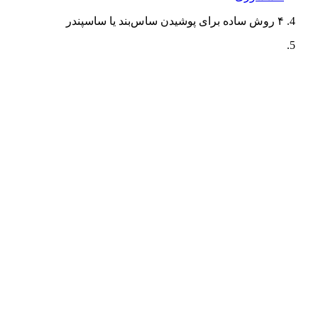
۴ روش ساده برای پوشیدن ساس‌بند یا ساسپندر