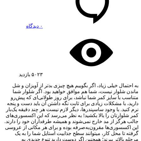
۰ دیدگاه
۵۰۲۳
بازدید
به احتمال خیلی زیاد، اگر بگوییم هیچ چیزی بدتر از آویزان و شل
ماندن شلوار نیست، شما هم موافق خواهید بود. اگر شلوار شما
متناسب با سایز کمر شما نباشد، برای روز طولانی‌ای که پیش‌رو
دارید، با مشکلات زیادی برای ثابت نگه داشتن آن باید دست و پنجه
نرم کنید. با وجود ساسپندرها، دیگر لازم نیست هر چند دقیقه یک‌بار
کمر شلوارتان را بالا بکشید! به نظر می‌رسد که این اکسسوری‌های
جالب هرگز از مد خارج نمی‌شوند و همیشه طرفداران خود را دارند.
این اکسسوری‌ها مقرون‌به‌صرفه بوده و برای هر مکانی از عروسی
گرفته تا محل کار، می‎توانند سطح جذابیت استایل شما را به یک
مرحله بالاتر ببرند؛ همچنین اگر دوست دارید تنوع جدیدی به