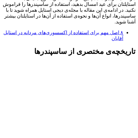
استایلتان برای عید امسال بدهید، استفاده از ساسپندرها را فراموش
نکنید. در ادامه‌ی این مقاله با مجله‌ی دیجی استایل همراه شوید تا با
ساسپندرها، انواع آن‌ها و نحوه‌ی استفاده از آن‌ها در استایلتان بیشتر
آشنا شوید.
۸ اصل مهم برای استفاده از اکسسوری‌های مردانه در استایل
آقایان
تاریخچه‎‌ی مختصری از ساسپندرها