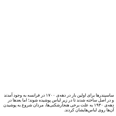
ساسپندرها برای اولین بار در دهه‌ی ۱۷۰۰ در فرانسه به وجود آمدند
و در اصل ساخته شدند تا در زیر لباس پوشیده شوند؛ اما بعدها در
دهه‌ی ۱۹۳۰ به علت برخی هنجارشکنی‌ها، مردان شروع به پوشیدن
آن‌ها روی لباس‌هایشان کردند.