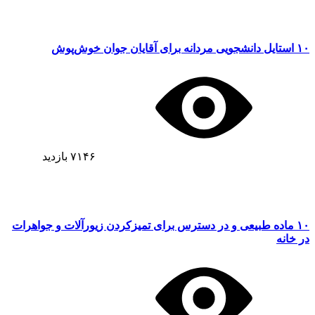
۱۰ استایل دانشجویی مردانه برای آقایان جوان خوش‌پوش
۷۱۴۶
بازدید
۱۰ ماده طبیعی و در دسترس برای تمیزکردن زیورآلات و جواهرات
در خانه