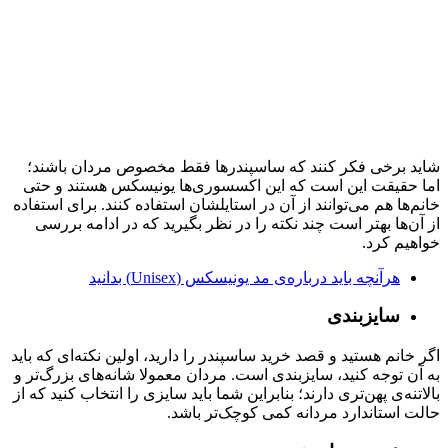
شاید برخی فکر کنند که ساسپندرها فقط مخصوص مردان باشند؛
اما حقیقت این است که این اکسسوری‌ها یونیسکس هستند و حتی
خانم‌ها هم می‌توانند از آن در استایلشان استفاده کنند. برای استفاده
از آن‌ها بهتر است چند نکته را در نظر بگیرید که در ادامه بررسی
خواهیم کرد.
هرآنچه باید درباره‌ی مد یونیسکس (Unisex) بدانید
سایزبندی
اگر خانم هستید و قصد خرید ساسپندر را دارید، اولین نکته‌ای که باید
به آن توجه کنید، سایزبندی است. مردان معمولا شانه‌های بزرگ‌تر و
بالاتنه‌ی پهن‌تری دارند؛ بنابراین شما باید سایزی را انتخاب کنید که از
حالت استاندارد مردانه کمی کوچک‌تر باشد.