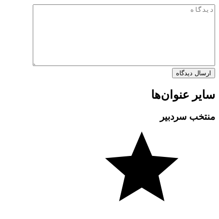
سایر عنوان‌ها
منتخب سردبیر