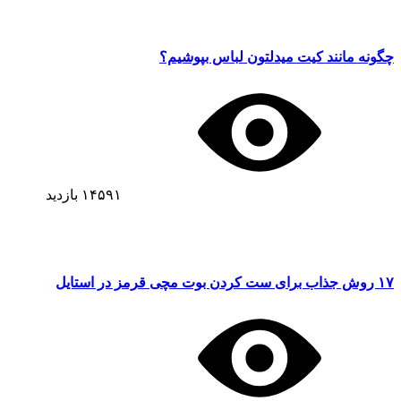
چگونه مانند کیت میدلتون لباس بپوشیم؟
۱۴۵۹۱
بازدید
۱۷ روش جذاب برای ست کردن بوت مچی قرمز در استایل