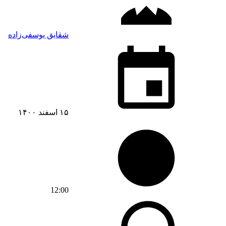
شقایق یوسفی‌زاده
۱۵ اسفند ۱۴۰۰
12:00