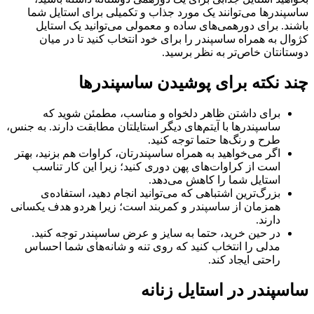
ساسپندرها می‌توانند یک مورد جذاب و تکمیلی برای استایل شما
باشند. برای دورهمی‌های ساده و معمولی می‌توانید یک استایل
کژوال به همراه ساسپندر را برای خود انتخاب کنید تا در میان
دوستانتان خاص‌تر به نظر برسید.
چند نکته برای پوشیدن ساسپندرها
برای داشتن ظاهر دلخواه و مناسب، مطمئن شوید که
ساسپندرها با آیتم‌های دیگر استایلتان مطابقت دارند. به جنس،
طرح و رنگ‌ها حتما توجه کنید.
اگر می‌خواهید به همراه ساسپندرتان، کراوات هم بزنید، بهتر
است از کراوات‌های پهن دوری کنید؛ زیرا این کار تناسب
استایل شما را کاهش می‌دهد.
بزرگ‌ترین اشتباهی که می‌توانید انجام دهید، استفاده‌ی
همزمان از ساسپندر و کمربند است؛ زیرا هردو هدف یکسانی
دارند.
در حین خرید، حتما به سایز و عرض ساسپندر توجه کنید.
مدلی را انتخاب کنید که روی تنه و شانه‌های شما احساس
راحتی ایجاد کند.
ساسپندر در استایل زنانه