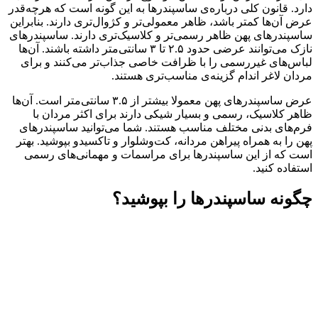
دارد. قانون کلی درباره‌ی ساسپندرها به این گونه است که هرچه‌قدر
عرض آن‌ها کمتر باشد، ظاهر معمولی‌تر و کژوال‌تری دارند. بنابراین
ساسپندرهای پهن ظاهر رسمی‌تر و کلاسیک‌تری دارند. ساسپندرهای
نازک می‌توانند عرضی حدود ۲.۵ تا ۳ سانتی‌متر داشته باشند. آن‌ها
لباس‌های غیررسمی را با ظرافت خاصی جذاب‌تر می‌کنند و برای
مردان لاغر اندام گزینه‌ی مناسب‌تری هستند.
عرض ساسپندرهای پهن معمولا بیشتر از ۳.۵ سانتی‌متر است. آن‌ها
ظاهر کلاسیک، رسمی و بسیار شیکی دارند برای اکثر مردان با
فرم‌های بدنی مختلف مناسب هستند. شما می‌توانید ساسپندرهای
پهن را به همراه پیراهن مردانه، کت‌وشلوار و تاکسیدو بپوشید. بهتر
است که از این ساسپندرها برای مراسمات و مهمانی‌های رسمی
استفاده کنید.
چگونه ساسپندرها را بپوشید؟