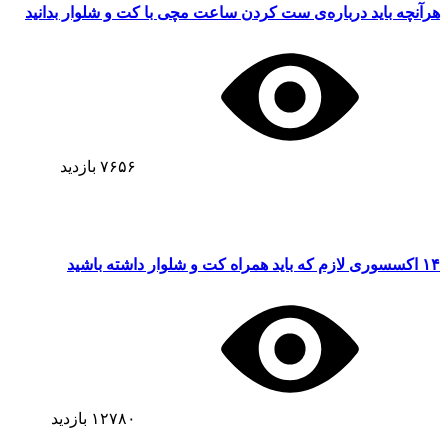
هرآنچه باید درباره‌ی ست کردن ساعت مچی با کت و شلوار بدانید
۷۶۵۶
بازدید
۱۴ اکسسوری‌ لازم که باید همراه کت و شلوار داشته باشید
۱۲۷۸۰
بازدید