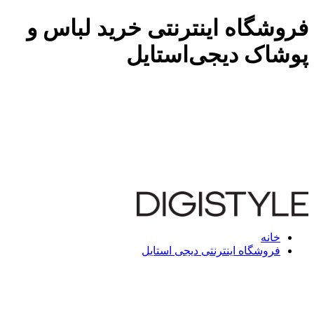
فروشگاه اینترنتی خرید لباس و
پوشاک دیجی‌استایل
خانه
فروشگاه اینترنتی دیجی استایل