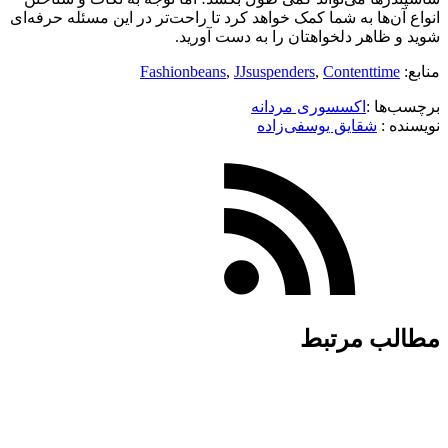
انواع آن‌ها به شما کمک خواهد کرد تا راحت‌تر در این مسئله حرفه‌ای
شوید و ظاهر دلخواهتان را به دست آورید.
منابع:
Contenttime
,
JJsuspenders
,
Fashionbeans
برچسب‌ها :
اکسسوری مردانه
نویسنده :‌
شقایق یوسفی‌زاده
مطالب مرتبط