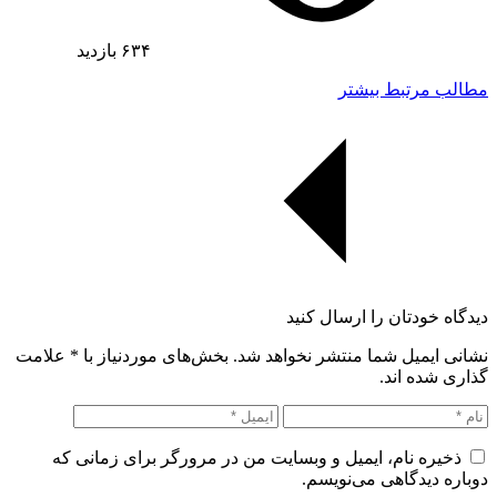
۶۳۴
بازدید
مطالب مرتبط بیشتر
دیدگاه خودتان را ارسال کنید
نشانی ایمیل شما منتشر نخواهد شد. بخش‌های موردنیاز با
*
علامت
گذاری شده اند.
ذخیره نام، ایمیل و وبسایت من در مرورگر برای زمانی که
دوباره دیدگاهی می‌نویسم.