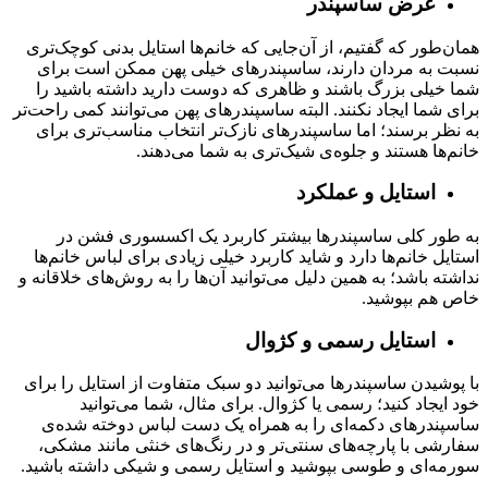
عرض ساسپندر
همان‌طور که گفتیم، از آن‌جایی که خانم‌ها استایل بدنی کوچک‌تری
نسبت به مردان دارند، ساسپندرهای خیلی پهن ممکن است برای
شما خیلی بزرگ باشند و ظاهری که دوست دارید داشته باشید را
برای شما ایجاد نکنند. البته ساسپندرهای پهن می‌توانند کمی راحت‌تر
به نظر برسند؛ اما ساسپندرهای نازک‌تر انتخاب مناسب‌تری برای
خانم‌ها هستند و جلوه‌ی شیک‌تری به شما می‌دهند.
استایل و عملکرد
به طور کلی ساسپندرها بیشتر کاربرد یک اکسسوری فشن در
استایل خانم‌ها دارد و شاید کاربرد خیلی زیادی برای لباس خانم‌ها
نداشته باشد؛ به همین دلیل می‌توانید آن‌ها را به روش‌های خلاقانه و
خاص هم بپوشید.
استایل رسمی و کژوال
با پوشیدن ساسپندرها می‌توانید دو سبک متفاوت از استایل را برای
خود ایجاد کنید؛ رسمی یا کژوال. برای مثال، شما می‌توانید
ساسپندرهای دکمه‌ای را به همراه یک دست لباس دوخته شده‌ی
سفارشی با پارچه‌های سنتی‌تر و در رنگ‌های خنثی مانند مشکی،
سورمه‌ای و طوسی بپوشید و استایل رسمی و شیکی داشته باشید.