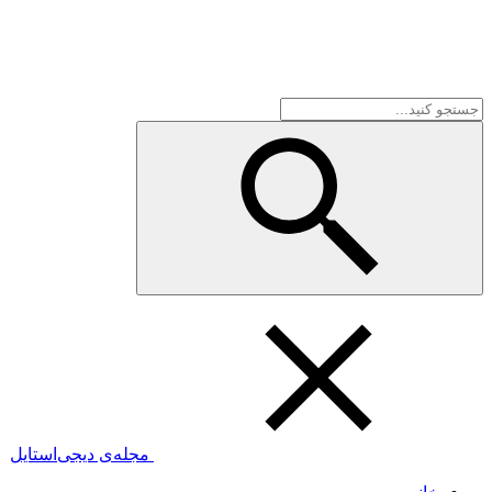
مجله‌ی دیجی‌استایل