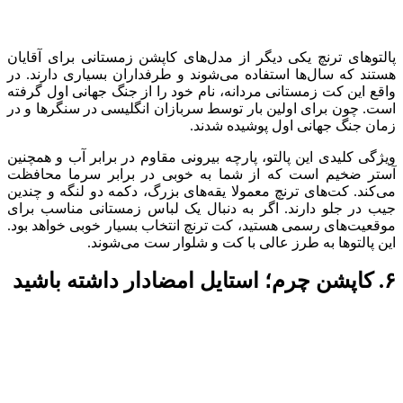
پالتوهای ترنچ یکی دیگر از مدل‌های کاپشن زمستانی برای آقایان
هستند که سال‌ها استفاده می‌شوند و طرفداران بسیاری دارند. در
واقع این کت زمستانی مردانه، نام خود را از جنگ جهانی اول گرفته
است. چون برای اولین بار توسط سربازان انگلیسی در سنگرها و در
زمان جنگ جهانی اول پوشیده شدند.
ویژگی کلیدی این پالتو، پارچه بیرونی مقاوم در برابر آب و همچنین
آستر ضخیم است که از شما به خوبی در برابر سرما محافظت
می‌کند. کت‌های ترنچ معمولا یقه‌های بزرگ، دکمه دو لنگه و چندین
جیب در جلو دارند. اگر به دنبال یک لباس زمستانی مناسب برای
موقعیت‌های رسمی هستید، کت ترنچ انتخاب بسیار خوبی خواهد بود.
این پالتوها به طرز عالی با کت و شلوار ست می‌شوند.
۶. کاپشن چرم؛ استایل امضادار داشته باشید