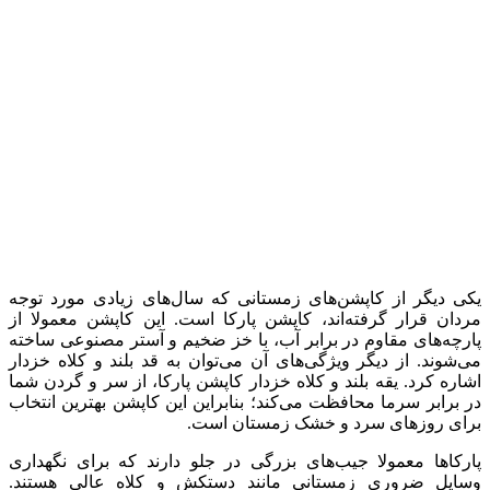
یکی دیگر از کاپشن‌های زمستانی که سال‌های زیادی مورد توجه
مردان قرار گرفته‌اند، کاپشن پارکا است. این کاپشن معمولا از
پارچه‌های مقاوم در برابر آب، با خز ضخیم و آستر مصنوعی ساخته
می‌شوند. از دیگر ویژگی‌های آن می‌توان به قد بلند و کلاه خزدار
اشاره کرد. یقه بلند و کلاه خزدار کاپشن پارکا، از سر و گردن شما
در برابر سرما محافظت می‌کند؛ بنابراین این کاپشن بهترین انتخاب
برای روزهای سرد و خشک زمستان است.
پارکاها معمولا جیب‌های بزرگی در جلو دارند که برای نگهداری
وسایل ضروری زمستانی مانند دستکش و کلاه عالی هستند.