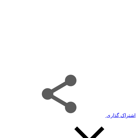
اشتراک گذاری