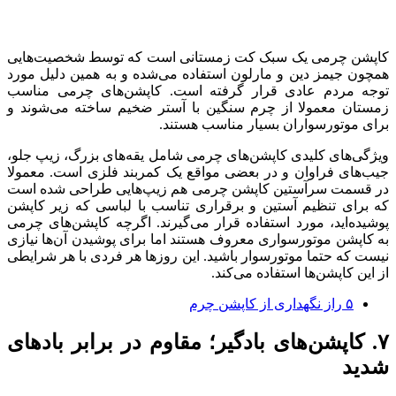
کاپشن چرمی یک سبک کت زمستانی است که توسط شخصیت‌هایی
همچون جیمز دین و مارلون استفاده می‌شده و به همین دلیل مورد
توجه مردم عادی قرار گرفته است. کاپشن‌های چرمی مناسب
زمستان معمولا از چرم سنگین با آستر ضخیم ساخته می‌شوند و
برای موتورسواران بسیار مناسب هستند.
ویژگی‌های کلیدی کاپشن‌های چرمی شامل یقه‌های بزرگ، زیپ جلو،
جیب‌های فراوان و در بعضی مواقع یک کمربند فلزی است. معمولا
در قسمت سرآستین کاپشن چرمی هم زیپ‌هایی طراحی شده است
که برای تنظیم آستین و برقراری تناسب با لباسی که زیر کاپشن
پوشیده‌اید، مورد استفاده قرار می‌گیرند. اگرچه کاپشن‌های چرمی
به کاپشن موتورسواری معروف هستند اما برای پوشیدن آن‌ها نیازی
نیست که حتما موتورسوار باشید. این روزها هر فردی با هر شرایطی
از این کاپشن‌ها استفاده می‌کند.
۵ راز نگهداری از کاپشن چرم
۷. کاپشن‌های بادگیر؛ مقاوم در برابر بادهای
شدید