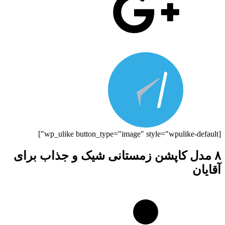
[wp_ulike button_type="image" style="wpulike-default"]
۸ مدل کاپشن‌ زمستانی شیک و جذاب برای
آقایان