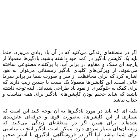
اگر در منطقه‌ای زندگی می‌کنید که در آن باد زیادی می‌وزد، حتما
باید یک کاپشن بادگیر در کمد خود داشته باشید. بادگیرها معمولا از
پارچه ای سبک و مقاوم در برابر آب، با پرکننده مصنوعی ساخته
می‌شوند. از ویژگی‌های کلیدی بادگیر زمستانی می‌توان به هود
اشاره کرد که برای محافظت از سر و صورت شما در برابر سرما
عالی است. این کاپشن‌ها معمولا یک بست با چندین زیپ دارند که
برای کمک به جلوگیری از نفوذ باد طراحی شده‌اند. البته توجه داشته
باشید که شاید حجیم بودن کاپشن‌های بادگیر برای همه مناسب و
جذاب نباشد.
نکته ای که باید در مورد بادگیرها به آن توجه کنید این است که
بسیاری از این کاپشن‌ها، به‌صورت قوی و حرفه‌ای عایق‌بندی
نشده‌اند. برای همین اگر در منطقه‌ای زندگی می‌کنید که
زمستان‌های بسیار سردی دارد، ممکن است بادگیر انتخاب مناسبی
برای شما نباشد. اما اگر در فروشگاهی بادگیری با آستر ضخیم