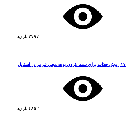
۲۷۹۷
بازدید
۱۷ روش جذاب برای ست کردن بوت مچی قرمز در استایل
۴۸۵۲
بازدید