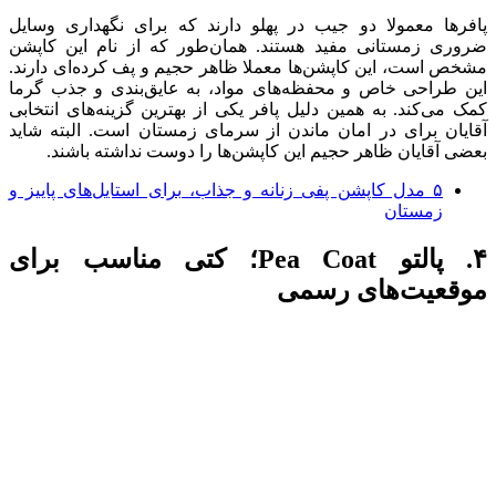
پافرها معمولا دو جیب در پهلو دارند که برای نگهداری وسایل
ضروری زمستانی مفید هستند. همان‌طور که از نام این کاپشن
مشخص است، این کاپشن‌ها معملا ظاهر حجیم و پف کرده‌ای دارند.
این طراحی خاص و محفظه‌های مواد، به عایق‌بندی و جذب گرما
کمک می‌کند. به‌ همین دلیل پافر یکی از بهترین گزینه‌های انتخابی
آقایان برای در امان ماندن از سرمای زمستان است. البته شاید
بعضی آقایان ظاهر حجیم این کاپشن‌ها را دوست نداشته باشند.
۵ مدل کاپشن پفی زنانه و جذاب،‌ برای استایل‌های پاییز و
زمستان
۴. پالتو Pea Coat؛ کتی مناسب برای
موقعیت‌های رسمی