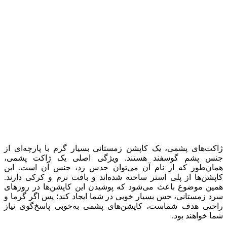
ژاکت‌های پشمی، یک کاپشن زمستانی بسیار گرم با پارچه‌ای از
جنس پشم گوسفند هستند. ویژگی اصلی یک ژاکت پشمی،
همان‌طور که از نام آن می‌توان حدس زد، جنس آن است. این
کاپشن‌ها از پلی استر ساخته شده‌اند و بافت نرم و کرکی دارند.
همین موضوع باعث می‌شود که پوشیدن این کاپشن‌ها در روزهای
سرد زمستانی، حس بسیار خوبی در شما ایجاد کند؛ پس اگر گرما و
راحتی هدف شماست، کاپشن‌های پشمی به‌خوبی پاسخ‌گوی نیاز
شما خواهند بود.