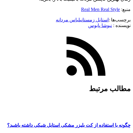
منبع:
Real Men Real Style
برچسب‌ها :
استایل زمستانی
لباس مردانه
نویسنده :‌
نیوشا پابوس
مطالب مرتبط
چگونه با استفاده از کت بلیزر مشکی استایل شیکی داشته باشید؟