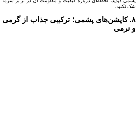
پشمی دیدید، لحظه‌ای درباره کیفیت و مقاومت آن در برابر سرما
شک نکنید.
۸. کاپشن‌های پشمی؛ ترکیبی جذاب از گرمی
و نرمی