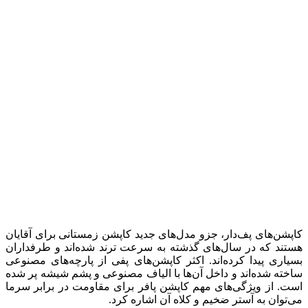
کاپشن‌های پف‌دار، جزو مدل‌های جدید کاپشن زمستانی برای آقایان
هستند که در سال‌های گذشته به سرعت ترند شده‌اند و طرفداران
بسیاری پیدا کرده‌اند. اکثر کاپشن‌های پفی از پارچه‌های مصنوعی
ساخته شده‌اند و داخل آن‌ها با الیاف مصنوعی و پشم شیشه پر شده
است. از ویژگی‌های مهم کاپشن پافر برای مقاومت در برابر سرما
می‌توان به آستر ضخیم و کلاه آن اشاره کرد.