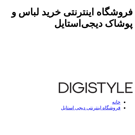
فروشگاه اینترنتی خرید لباس و
پوشاک دیجی‌استایل
خانه
فروشگاه اینترنتی دیجی استایل