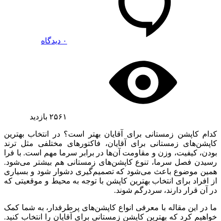
۰ دیدگاه
۲۵۶۱
بازدید
کدام کاپشن زمستانی برای آقایان بهتر است؟ در انتخاب بهترین
کاپشن‌های زمستانی برای آقایان، فاکتورهای مختلفی مثل ترند
بودن، کیفیت، وزن و مقاومت آن‌ها در برابر سرما مهم است. با فرا
رسیدن فصل سرما، تنوع کاپشن‌های زمستانی هم بیشتر می‌شود.
همین موضوع باعث می‌شود که تصمیم‌گیری دشوار شود و بسیاری
از افراد برای انتخاب بهترین کاپشن با توجه به محیط و موقعیتی که
در آن قرار دارند، سردرگم شوند.
ما در این مقاله با معرفی انواع کاپشن‌های پرطرفدار، به شما کمک
خواهیم کرد که بهترین کاپشن زمستانی برای آقایان را انتخاب کنید.