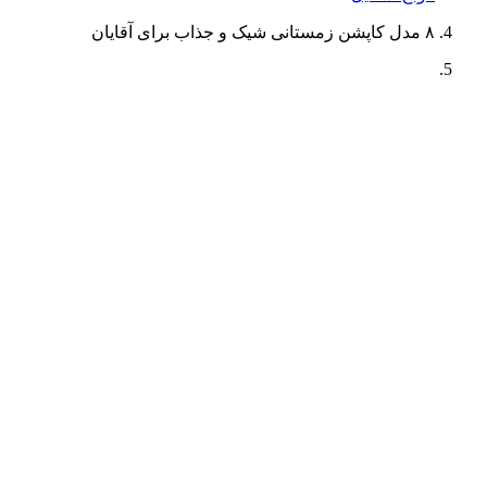
۸ مدل کاپشن‌ زمستانی شیک و جذاب برای آقایان