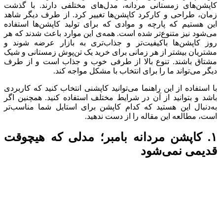
کاپشن‌های زمستانی مردانه، مدل‌های مختلفی دارند. با گذشت
زمان، طراحی و کارکرد کاپشن‌ها تغییر کرد. از طرف دیگر شاهد
این هستیم که پارچه و موادی که برای تولید کاپشن‌ها استفاده
می‌شود نیز متنوع‌تر شده است. همه‌ی این موارد باعث شدند که هر
روز کاپشن‌ها باکیفیت‌تر و جذاب‌تری به بازار عرضه شوند و
مشتریان بیشتر از هر زمانی برای خرید یک تن‌پوش زمستانی و شیک
مشتاق باشند. تنوع بالا از طرفی خوب و جذاب است و از طرف
دیگر می‌تواند ما را برای انتخاب با مشکل مواجه کند.
با استفاده از این راهنما می‌توانید کاپشنی انتخاب کنید که کاربردی
باشد و بتوانید از آن در شرایط مختلف استفاده کنید. همچنین اگر
به‌دنبال این هستید که کدام کاپشن برای استایل شما مناسب‌تر
است، مطالعه این مقاله را از دست ندهید.
۱. کاپشن مردانه بامبر؛ مدلی که هیچوقت
قدیمی نمی‌شود