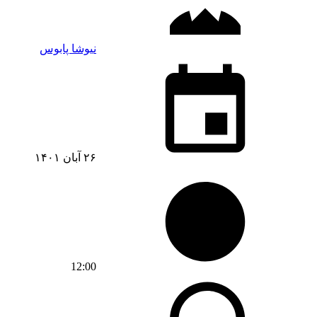
نیوشا پابوس
۲۶ آبان ۱۴۰۱
12:00