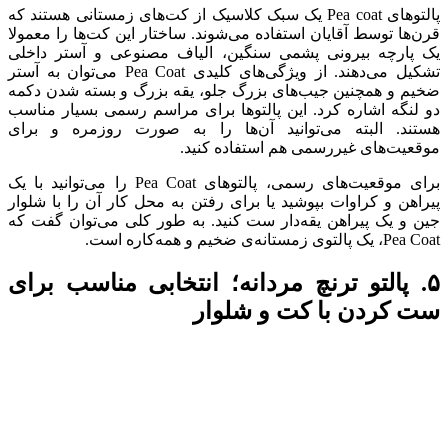
پالتوهای Pea coat یک سبک کلاسیک از کت‌های زمستانی هستند که
قرن‌ها توسط آقایان استفاده می‌شوند. ساختار این کت‌ها را معمولا
یک پارچه بیرونی پشمی سنگین، الیاف مصنوعی و آستر داخلی
تشکیل می‌دهند. از ویژگی‌های کلیدی Pea Coat می‌توان به آستر
ضخیم و همچنین جیب‌های بزرگ جلو، یقه‌ بزرگ و بسته شدن دکمه
دو لنگه اشاره کرد. این پالتوها برای مراسم رسمی بسیار مناسب
هستند. البته می‌توانید آن‌ها را به صورت روزمره و برای
موقعیت‌های غیررسمی هم استفاده کنید.
برای موقعیت‌های رسمی، پالتوهای Pea Coat را می‌توانید با یک
پیراهن و کراوات بپوشید یا برای رفتن به محل کار آن را با شلوار
جین و یک پیراهن یقه‌دار ست کنید. به طور کلی می‌توان گفت که
Pea Coat، یک پالتوی زمستانه‌ی ضخیم و همه‌کاره است.
۵. پالتو ترنچ مردانه؛ انتخابی مناسب برای
ست کردن با کت و شلوار