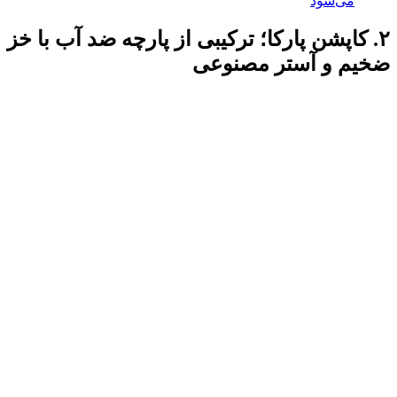
می‌شود
۲. کاپشن پارکا؛ ترکیبی از پارچه ضد آب با خز
ضخیم و آستر مصنوعی