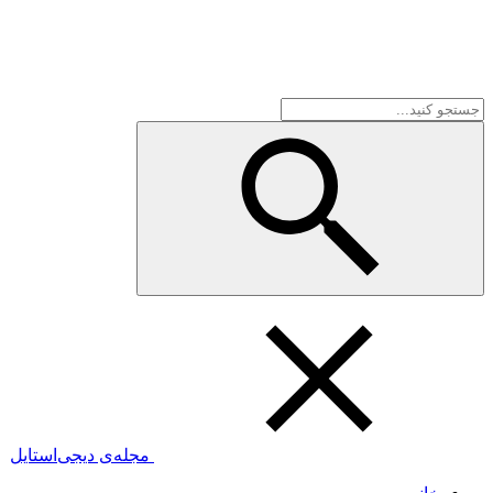
مجله‌ی دیجی‌استایل