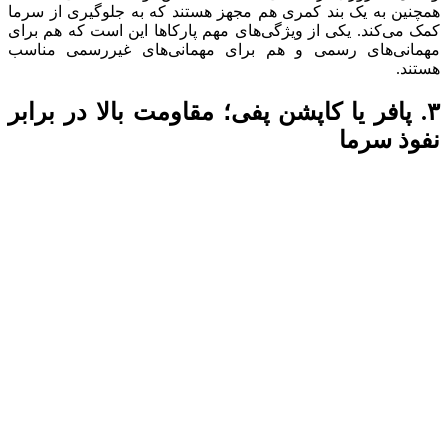
همچنین به یک بند کمری هم مجهز هستند که به جلوگیری از سرما
کمک می‌کند. یکی از ویژگی‌های مهم پارکاها این است که هم برای
مهمانی‌های رسمی و هم برای مهمانی‌های غیررسمی مناسب
هستند.
۳. پافر یا کاپشن پفی؛ مقاومت بالا در برابر
نفوذ سرما