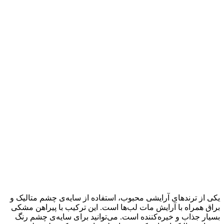
یکی از ترندهای آرایشی محبوب، استفاده از سایه‌ی چشم متالیک و
براق همراه با آرایش مات لب‌ها است. این ترکیب با پیراهن مشکی
بسیار جذاب و خیره‌کننده است. می‌توانید برای سایه‌ی چشم رنگ