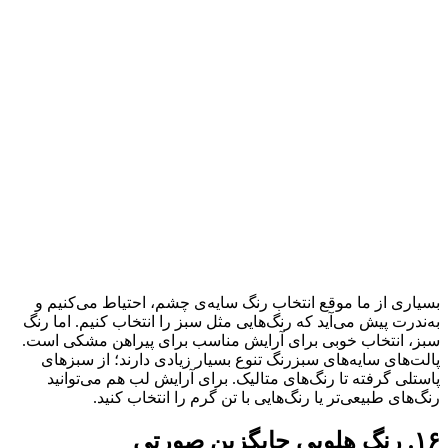
بسیاری از ما موقع انتخاب رنگ سایه‌ی چشم، احتیاط می‌کنیم و
به‌ندرت پیش می‌آید که رنگ‌هایی مثل سبز را انتخاب کنیم. اما رنگ
سبز، انتخاب خوبی برای آرایش مناسب برای پیراهن مشکی است.
پالت‌های سایه‌های سبزرنگ تنوع بسیار زیادی دارند؛ از سبزهای
پاستلی گرفته تا رنگ‌های متالیک. برای آرایش لب هم می‌توانید
رنگ‌های طبیعی‌تر یا رنگ‌هایی با تن گرم را انتخاب کنید.
۱۶. رنگ هلویی جایگزین صورتی