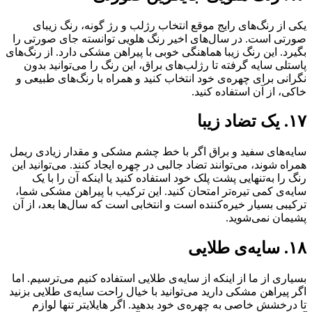
یکی از رنگ‌های رایج موقع انتخاب رژلب و رژ گونه، رنگ زیبای
صورتی است. در سال‌های اخیر رنگ هلویی توانسته جای صورتی را
بگیرد. این رنگ زیبا هماهنگی خوبی با پیراهن مشکی دارد. از رنگ‌های
پاستلی سایه گرفته تا رژلب‌های براق، این رنگ را می‌توانید بدون
نگرانی برای چهره‌ی خود انتخاب کنید و همراه با رنگ‌های طبیعی و
خاکی، از آن استفاده کنید.
۱۷. یک تضاد زیبا
سایه‌های سفید و براق اگر با خط چشم مشکی و مقدار زیادی ریمل
همراه شوند، می‌توانند تضاد جالبی در چهره ایجاد کنند. می‌توانید این
رنگ را به‌تنهایی پشت پلک خود استفاده کنید یا اینکه آن را با یک
سایه‌ی کمی تیره‌تر امتحان کنید. این ترکیب با پیراهن مشکی شما،
ترکیبی بسیار خیره‌کننده است و انتخابی است که سال‌ها بعد، از آن
پشیمان نمی‌‌شوید.
۱۸. سایه‌ی طلایی
بسیاری از ما از اینکه از سایه‌ی طلایی استفاده کنیم می‌ترسیم. اما
اگر پیراهن مشکی دارید می‌توانید با خیال راحت سایه‌ی طلایی بزنید
تا درخشش خاصی به چهره‌ی خود بدهید. اگر هایلایتر تنها لوازم