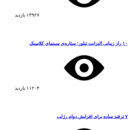
۱۳۹۲۷
بازدید
۱۰ راز زیبایی الیزابت تیلور؛ ستاره‌ی سینمای کلاسیک
۱۱۲۰۴
بازدید
۷ ترفند ساده برای افزایش دوام رژلب