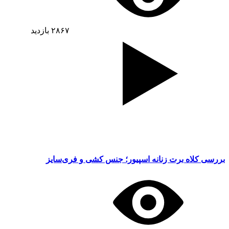
۲۸۶۷
بازدید
بررسی کلاه برت زنانه اسپیور؛ جنس کشی و فری‌سایز