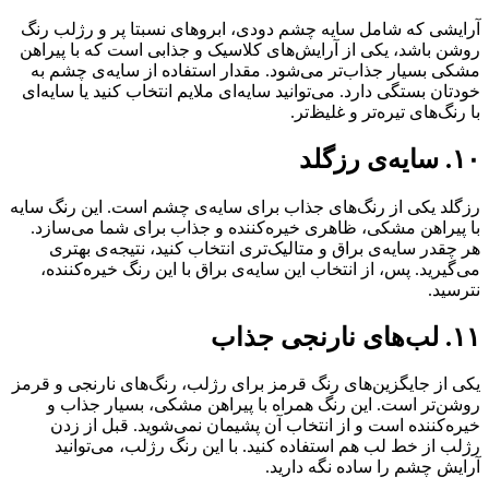
آرایشی که شامل سایه چشم دودی، ابروهای نسبتا پر و رژلب رنگ
روشن باشد، یکی از آرایش‌های کلاسیک و جذابی است که با پیراهن
مشکی بسیار جذاب‌تر می‌شود. مقدار استفاده از سایه‌ی چشم به
خودتان بستگی دارد. می‌توانید سایه‌ای ملایم انتخاب کنید یا سایه‌ای
با رنگ‌های تیره‌تر و غلیظ‌تر.
۱۰. سایه‌ی رزگلد
رزگلد یکی از رنگ‌های جذاب برای سایه‌ی چشم است. این رنگ سایه
با پیراهن مشکی، ظاهری خیره‌کننده و جذاب برای شما می‌سازد.
هر چقدر سایه‌ی براق و متالیک‌تری انتخاب کنید، نتیجه‌ی بهتری
می‌گیرید. پس، از انتخاب این سایه‌ی براق با این رنگ خیره‌کننده،
نترسید.
۱۱. لب‌های نارنجی جذاب
یکی از جایگزین‌های رنگ قرمز برای رژلب، رنگ‌های نارنجی و قرمز
روشن‌تر است. این رنگ همراه با پیراهن مشکی، بسیار جذاب و
خیره‌کننده است و از انتخاب آن پشیمان نمی‌شوید. قبل از زدن
رژلب از خط لب هم استفاده کنید. با این رنگ رژلب، می‌توانید
آرایش چشم را ساده نگه دارید.