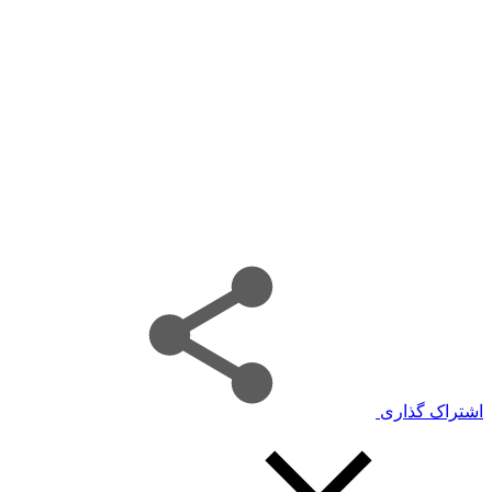
اشتراک گذاری