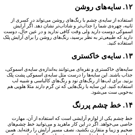
۱۲. سایه‌های روشن
استفاده‌ از سایه‌ی چشم با رنگ‌های روشن می‌تواند در کسری از
ثانیه، چهره‌ی شما را جذاب‌تر و شاداب‌تر نشان دهد. اگر آرایش
اسموکی دوست دارید ولی وقت کافی ندارید و در عین حال، دوست
دارید که طبیعی‌تر به نظر برسید، رنگ‌های روشن را برای آرایش پلک
استفاده کنید.
۱۳. سایه‌ی خاکستری
سایه‌های خاکستری و نقره‌ای می‌توانند به‌اندازه‌ی سایه‌ی اسموکی،
جذاب باشند. این سایه‌ها را درست مثل سایه‌ی اسموکی پشت پلک
بزنید. برای لب‌ها از رنگ‌های نود و رنگ‌های کالباسی و شبیه لب
استفاده کنید. این سایه با رنگ‌هایی که تن گرم دارند مثلا هلویی هم
به‌خوبی ست می‌شود.
۱۴. خط چشم پررنگ
خط چشم یکی از لوازم آرایشی است که استفاده از آن، مهارت
خاصی می‌خواهد. اگر در این کار ماهرید و می‌توانید خط چشم‌های
ضخیم و زیبا و متقارن بکشید، نصف مسیر آرایش را رفته‌اید. همین