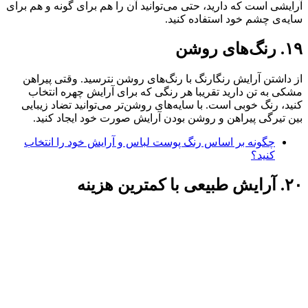
آرایشی است که دارید، حتی می‌توانید آن را هم برای گونه و هم برای
سایه‌ی چشم خود استفاده کنید.
۱۹. رنگ‌های روشن
از داشتن آرایش رنگارنگ با رنگ‌های روشن نترسید. وقتی پیراهن
مشکی به تن دارید تقریبا هر رنگی که برای آرایش چهره انتخاب
کنید، رنگ خوبی است. با سایه‌های روشن‌تر می‌توانید تضاد زیبایی
بین تیرگی پیراهن و روشن بودن آرایش صورت خود ایجاد کنید.
چگونه بر اساس رنگ پوست لباس و آرایش خود را انتخاب
کنید؟
۲۰. آرایش طبیعی با کمترین هزینه