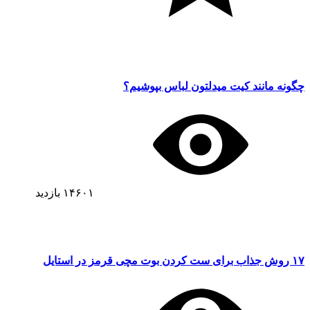
چگونه مانند کیت میدلتون لباس بپوشیم؟
۱۴۶۰۱
بازدید
۱۷ روش جذاب برای ست کردن بوت مچی قرمز در استایل