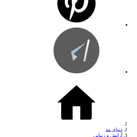
دنیای مد
آرایش و زیبایی