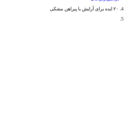
۲۰ ایده برای آرایش با پیراهن مشکی