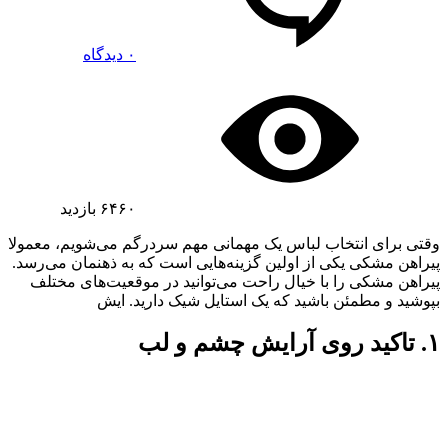
۰ دیدگاه
۶۴۶۰
بازدید
وقتی برای انتخاب لباس یک مهمانی مهم سردرگم می‌شویم، معمولا
پیراهن مشکی یکی از اولین گزینه‌هایی است که به ذهنمان می‌رسد.
پیراهن مشکی را با خیال راحت می‌توانید در موقعیت‌های مختلف
بپوشید و مطمئن باشید که یک استایل شیک دارید. ایش
۱. تاکید روی آرایش چشم و لب