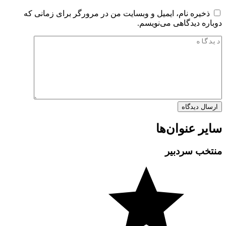
ذخیره نام، ایمیل و وبسایت من در مرورگر برای زمانی که
دوباره دیدگاهی می‌نویسم.
سایر عنوان‌ها
منتخب سردبیر