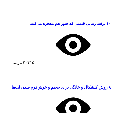
۱۰ ترفند زیبایی قدیمی که هنوز هم معجزه می‌کنند
۲۰۴۱۵
بازدید
۸ روش کلینیکال و خانگی برای حجیم و خوش‌فرم شدن لب‌ها