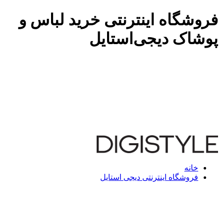
فروشگاه اینترنتی خرید لباس و
پوشاک دیجی‌استایل
خانه
فروشگاه اینترنتی دیجی استایل