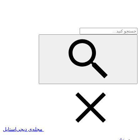
مجله‌ی دیجی‌استایل