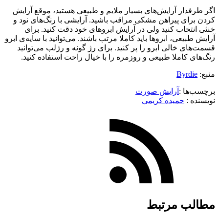
اگر طرفدار آرایش‌های بسیار ملایم و طبیعی هستید، موقع آرایش
کردن برای پیراهن مشکی مراقب باشید. آرایشی با رنگ‌های نود و
خنثی انتخاب کنید ولی در آرایش ابروهای خود دقت کنید. برای
آرایش طبیعی، ابروها باید کاملا مرتب باشند. می‌توانید با سایه‌ی ابرو
قسمت‌های خالی ابرو را پر کنید. برای رژ گونه و رژلب می‌توانید
رنگ‌های کاملا طبیعی و روزمره را با خیال راحت استفاده کنید.
منبع:
Byrdie
برچسب‌ها :
آرایش صورت
نویسنده :‌
حمیده کریمی
مطالب مرتبط