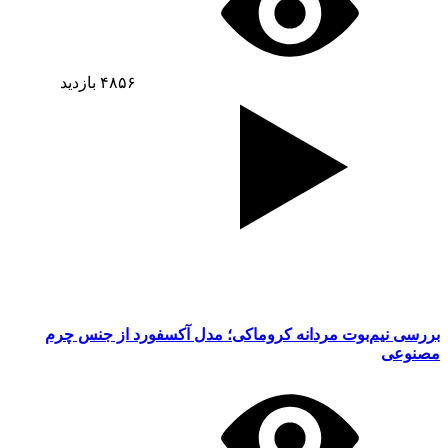
۴۸۵۶
بازدید
بررسی نیم‌بوت مردانه کروماکی؛ مدل آکسفورد از جنس چرم
مصنوعی