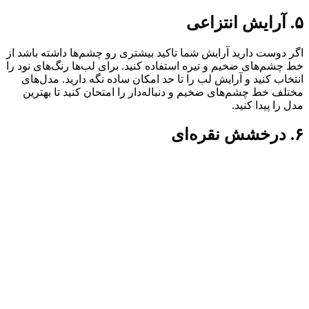
۵. آرایش انتزاعی
اگر دوست دارید آرایش شما تاکید بیشتری رو چشم‌ها داشته باشد از
خط چشم‌های ضخیم و تیره استفاده کنید. برای لب‌ها رنگ‌های نود را
انتخاب کنید و آرایش لب را تا حد امکان ساده نگه دارید. مدل‌های
مختلف خط چشم‌های ضخیم و دنباله‌دار را امتحان کنید تا بهترین
مدل را پیدا کنید.
۶. درخشش نقره‌ای