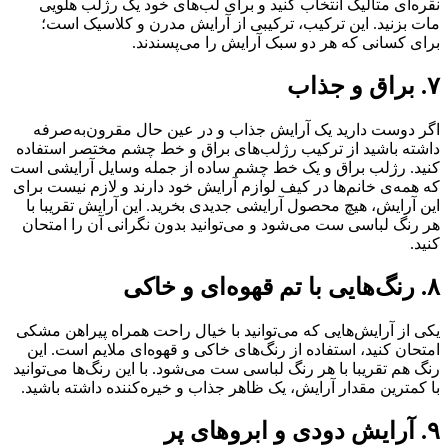
نقره‌ای متالیک انتخاب کنید و برای لب‌های خود یک رژلب هلویی
مات بزنید. این ترکیب، ترکیبی از آرایش مدرن و کلاسیک است؛
برای کسانی که هر دو سبک آرایش را می‌پسندند.
۷. براق و جذاب
اگر دوست دارید یک آرایش جذاب و در عین حال مقرون‌به‌صرفه
داشته باشید از ترکیب رژلب‌های براق و خط چشم مختصر استفاده
کنید. رژلب براق و یک خط چشم ساده از جمله وسایل آرایشی است
که همه‌ی خانم‌ها در کیف لوازم آرایش خود دارند و لازم نیست برای
این آرایش، هیچ محصول آرایشی جدیدی بخرید. این آرایش تقریبا با
هر رنگ لباسی ست می‌شود و می‌توانید بدون نگرانی آن را امتحان
کنید.
۸. رنگ‌هایی با تم قهوه‌ای و خاکی
یکی از آرایش‌هایی که می‌توانید با خیال راحت همراه پیراهن مشکی
امتحان کنید، استفاده از رنگ‌های خاکی و قهوه‌ای ملایم است. این
رنگ هم تقریبا با هر رنگ لباسی ست می‌شود. با این رنگ‌ها می‌توانید
با کمترین مقدار آرایش، یک ظاهر جذاب و خیره‌کننده داشته باشید.
۹. آرایش دودی و ابروهای پر