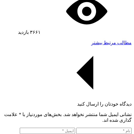
۳۶۶۱
بازدید
مطالب مرتبط بیشتر
دیدگاه خودتان را ارسال کنید
نشانی ایمیل شما منتشر نخواهد شد. بخش‌های موردنیاز با
*
علامت
گذاری شده اند.