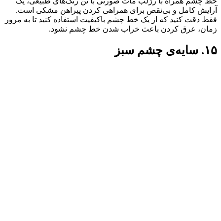
خط چشم همراه با رژلب مات صورتی با تن رنگ‌های طبیعی، یک
آرایش کامل و بی‌نقص برای همراهی کردن پیراهن مشکی است.
فقط دقت کنید که از یک خط چشم باکیفیت استفاده کنید تا به مرور
زمان، عرق کردن باعث خراب شدن خط چشم نشود.
۱۵. سایه‌ی چشم سبز