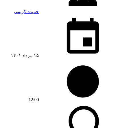
حمیده کریمی
۱۵ مرداد ۱۴۰۱
12:00