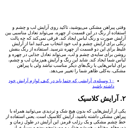
وقتی پیراهن مشکی می‌پوشید، تاکید روی آرایش لب و چشم و
استفاده از رنگ در این قسمت از چهره، می‌تواند تعادل مناسبی بین
آرایش صورت و رنگ لباس ایجاد کند. فرقی نمی‌کند که چه پالت
رنگی برای آرایش چشم و لب خود انتخاب می‌کنید اما از آرایش
غلیظ برای این دو قسمت از چهره نترسید. استفاده از رنگ بنفش
روشن برای سایه‌ی چشم و لب، می‌تواند تعادل جذابی در چهره و
لباس شما ایجاد کند. شاید این رنگ و آرایش هم‌زمان لب و چشم،
برای لباس‌هایی با رنگ‌های دیگر مناسب نباشد ولی با پیراهن
مشکی، به‌کلی ظاهر شما را تغییر می‌دهد.
۱۰ وسیله‌ی آرایشی که حتما باید در کیف لوازم آرایش خود
داشته باشید
۲. آرایش کلاسیک
یکی از آرایش‌هایی که بدون هیچ شک و تردیدی می‌توانید همراه با
پیراهن مشکی داشته باشید، آرایش کلاسیک است. یعنی استفاده از
خط چشم مشکی و یک رژلب قرمز. این آرایش در طول زمان و
دوره‌های مختلف، همیشه جذاب و موردتوجه بوده و بسیاری از