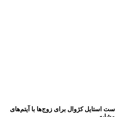
ست استایل کژوال برای زوج‌ها با آیتم‌های
مشابه