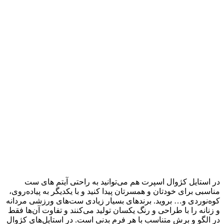
در استایل کژوال اسپرت هم می‌توانید به راحتی آیتم های ست
مناسبی برای خودتان و همسرتان پیدا کنید و با یکدیگر به پیاده‌روی،
کوه‌نوردی و… بروید. برند‌های بسیار زیادی ست‌های ورزشی مردانه
و زنانه را با طراحی و رنگ یکسان تولید می‌کنند و تفاوت آن‌ها فقط
در الگو و برش متناسب با هر فرم بدنی است. در استایل‌های کژوال