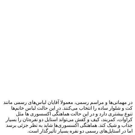
در مهمانی‌ها و مراسم رسمی، معمولا آقایان لباس‌های رسمی مانند
کت و شلوار ساده را انتخاب می‌کنند. در این حالت لباس خانم‌ها
تنوع بیشتری دارد و در این حالت هماهنگی اکسسوری ها مثل
کراوات، کمربند، کیف و کفش می‌تواند استایل دو نفره‌تان را بسیار
جذاب و شیک کند. هماهنگی اکسسوری‌ها شاید به نظر جزئی برسد
اما در استایل‌های رسمی دو نفره بسیار تأثیر‌گذار است.