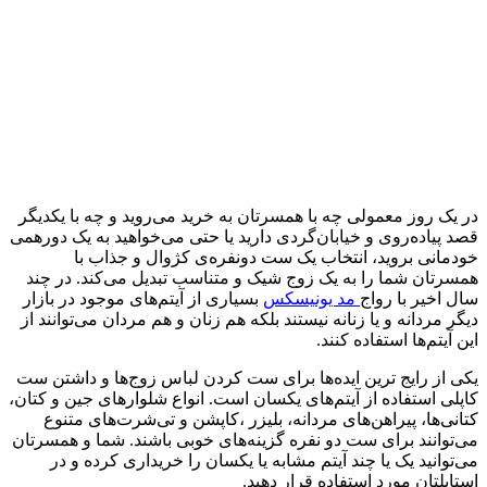
در یک روز معمولی چه با همسرتان به خرید می‌روید و چه با یکدیگر
قصد پیاده‌روی و خیابان‌گردی دارید یا حتی می‌خواهید به یک دور‌همی
خودمانی بروید، انتخاب یک ست دونفره‌ی کژوال و جذاب با
همسرتان شما را به یک زوج شیک و متناسب تبدیل می‌کند. در چند
سال اخیر با رواج
مد یونیسکس
بسیاری از آیتم‌های موجود در بازار
دیگر مردانه و یا زنانه نیستند بلکه هم زنان و هم مردان می‌توانند از
این آیتم‌ها استفاده کنند.
یکی از رایج ترین ایده‌ها برای ست کردن لباس زوج‌ها و داشتن ست
کاپلی استفاده از آیتم‌های یکسان است. انواع شلوارهای جین و کتان،
کتانی‌ها، پیراهن‌های مردانه، بلیزر ،کاپشن و تی‌شرت‌های متنوع
می‌توانند برای ست دو نفره گزینه‌های خوبی باشند. شما و همسرتان
می‌توانید یک یا چند آیتم مشابه یا یکسان را خریداری کرده و در
استایلتان مورد استفاده قرار دهید.