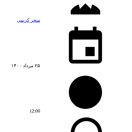
سحر کریمی
۲۵ مرداد ۱۴۰۰
12:00