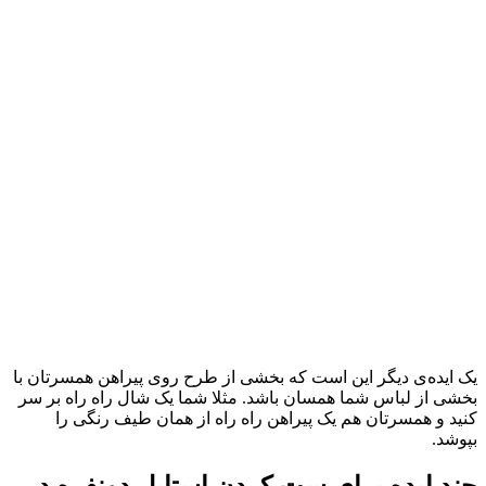
یک ایده‌ی دیگر این است که بخشی از طرح روی پیراهن همسرتان با
بخشی از لباس شما همسان باشد. مثلا شما یک شال راه راه بر سر
کنید و همسرتان هم یک پیراهن راه راه از همان طیف رنگی را
بپوشد.
چند ایده برای ست کردن استایل دونفره در