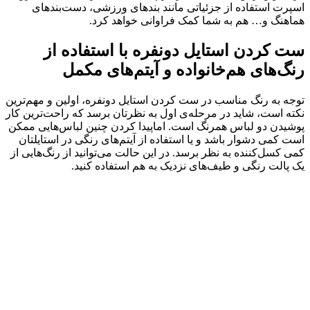
اسپرت استفاده از جزئیاتی مانند بندهای ورزشی، دست‌بندهای
هماهنگ و… هم به شما کمک فراوانی خواهد کرد.
ست کردن استایل دونفره با استفاده از
رنگ‌های هم‌خانواده و آیتم‌های مکمل
توجه به رنگ مناسب در ست کردن استایل دونفره، اولین و مهم‌ترین
نکته است، شاید در مرحله‌ی اول به نظرتان برسد که راحت‌ترین کار
پوشیدن دو لباس همرنگ است. اماپیدا کردن چنین لباس‌هایی ممکن
است کمی دشوار باشد و یا استفاده از آیتم‌های رنگی در استایلتان
کمی کسل‌کننده به نظر برسد. در این حالت می‌توانید از رنگ‌هایی از
یک پالت رنگی و طیف‌های نزدیک به هم استفاده کنید.