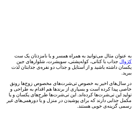
به عنوان مثال می‌توانید به همراه همسر و یا نامزدتان یک ست
کژوال
جذاب با کتانی‌، کوله‌پشتی‌، سویشرت، شلوارهای جین
یکسان داشته باشید و از استایل و جذاب دو نفره‌ی جذابتان لذت
ببرید.
در سال‌های اخیر به خصوص تی‌شرت‌های مخصوص زوج‌ها رونق
خاصی پیدا کرده است و بسیاری از برندها هم اقدام به طراحی و
تولید این تی‌شرت‌ها کرده‌اند. این تی‌شرت‌ها طرح‌های یکسان و یا
مکمل جذابی دارند که برای پوشیدن در منزل و یا دور‌همی‌های غیر
رسمی گزینه‌ی خوبی هستند.