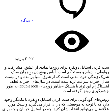
۰ دیدگاه
۲۰۲۲
بازدید
ست کردن استایل دونفره برای زوج‌ها نمادی از عشق، مشارکت و
روابطی با دوام و مستحکم است. لباس پوشیدن به همان سبک
شریک زندگی خود، مدتی است که از شرق آسیا برآمده و در بیست
سال اخیر به سرعت ترند شده است. در سال‌های اخیر به لطف
اینستاگرام این ترند با هشتگ «ظاهر زوج‌ها» (couple look) به طور
چشم‌گیری رونق گرفته است.
روش‌های گوناگونی برای ست کردن استایل دونفره با یکدیگر وجود
دارد که با توجه به موقعیتی که در آن قرار می‌گیرید و سبک مورد
علاقه‌تان می‌توانید انتخاب‌شان کنید. چه در استایل خیابان و چه برای