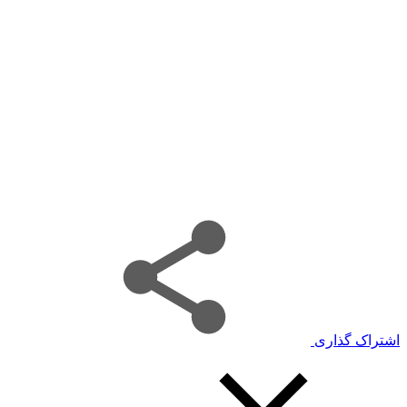
اشتراک گذاری