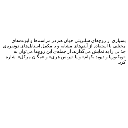
بسیاری از زوج‌های سلبریتی جهان هم در مراسم‌ها و ایونت‌های
مختلف با استفاده از آیتم‌های مشابه و یا مکمل استایل‌های دونفره‌ی
جذابی را به نمایش می‌گذارند. از جمله‌ی این زوج‌ها می‌توان به
«ویکتوریا و دیوید بکهام» و یا «پرنس هری» و «مگان مرکل» اشاره
کرد.