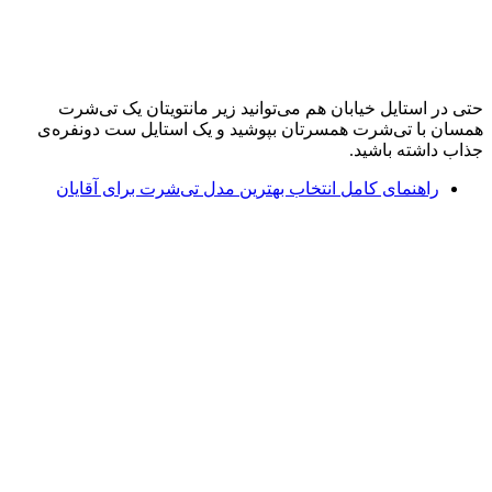
حتی در استایل خیابان هم می‌توانید زیر مانتویتان یک تی‌شرت
همسان با تی‌شرت همسرتان بپوشید و یک استایل ست دونفره‌ی
جذاب داشته باشید.
راهنمای کامل انتخاب بهترین مدل تی‌شرت برای آقایان