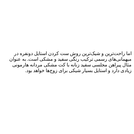
اما راحت‌ترین و شیک‌ترین روش ست کردن استایل دونفره در
میهمانی‌های رسمی ترکیب رنگی سفید و مشکی است. به عنوان
مثال پیراهن مجلسی سفید زنانه با کت مشکی مردانه هارمونی
زیادی دارد و استایل بسیار شیکی برای زوج‌ها خواهد بود.