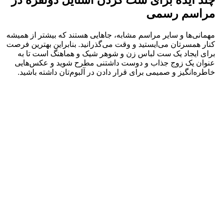
مراسم رسمی
مهمانی‌ها و سایر مراسم مشابه، جاهایی هستند که بیشتر از همیشه
کنار همسرتان می‌ایستید و وقت می‌گذرانید. بنابراین بهترین فرصت
برای ایجاد یک ست لباس زن و شوهر شیک و هماهنگ است تا به
عنوان یک زوج جذاب و دوست داشتنی مطرح شوید و عکس‌هایی
خاطره‌انگیز و صمیمی برای قرار دادن در آلبوم‌تان داشته باشید.