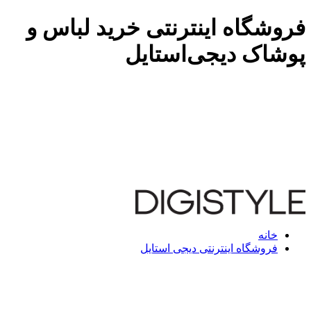
فروشگاه اینترنتی خرید لباس و
پوشاک دیجی‌استایل
خانه
فروشگاه اینترنتی دیجی استایل