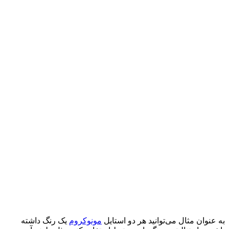
به عنوان مثال می‌توانید هر دو استایل
مونوکروم
یک رنگ داشته