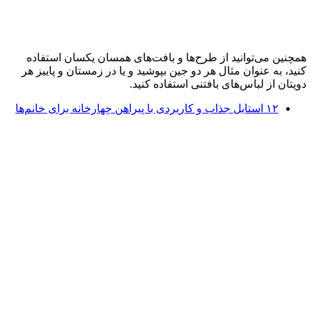
همچنین می‌توانید از طرح‌ها و بافت‌های همسان یکسان استفاده
کنید، به عنوان مثال هر دو جین بپوشید و یا در زمستان و پاییز هر
دویتان از لباس‌های بافتنی استفاده کنید.
۱۲ استایل جذاب و کاربردی با پیراهن چهارخانه برای خانم‌ها