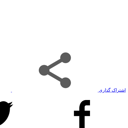
اشتراک گذاری