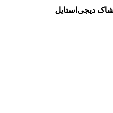
شاک دیجی‌استایل