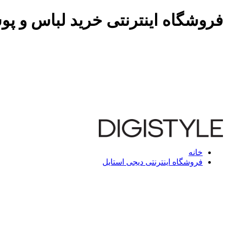
فروشگاه اینترنتی خرید لباس و پو
خانه
فروشگاه اینترنتی دیجی استایل