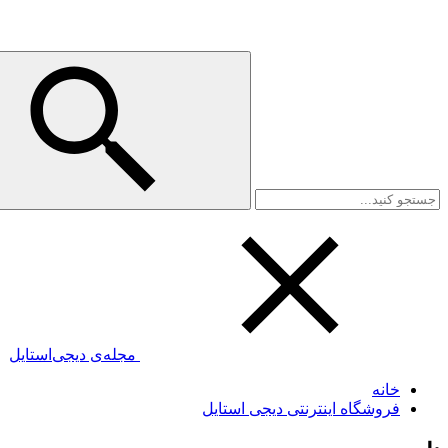
مجله‌ی دیجی‌استایل
خانه
فروشگاه اینترنتی دیجی استایل