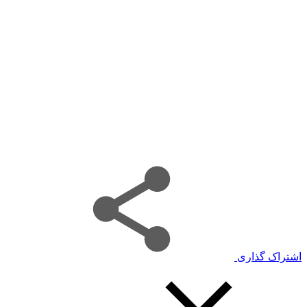
اشتراک گذاری