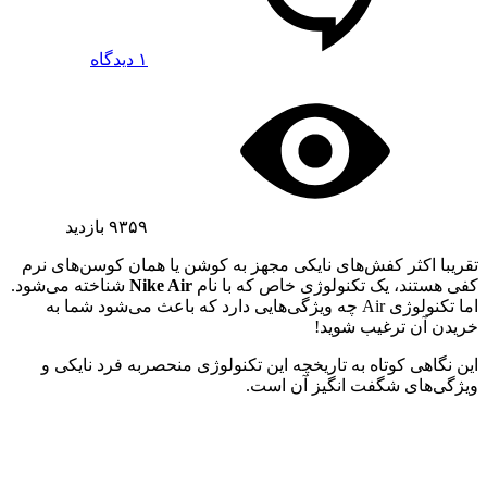
۱ دیدگاه
۹۳۵۹
بازدید
تقریبا اکثر کفش‌های نایکی مجهز به کوشن یا همان کوسن‌های نرم
کفی هستند، یک تکنولوژی خاص که با نام
Nike Air
شناخته می‌شود.
اما تکنولوژی Air چه ویژگی‌هایی دارد که باعث می‌شود شما به
خریدن آن ترغیب شوید!
این نگاهی کوتاه به تاریخچه این تکنولوژی منحصربه فرد نایکی و
ویژگی‌های شگفت انگیز آن است.