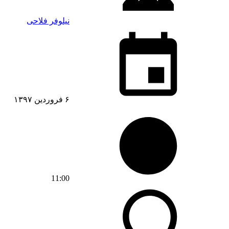
نیلوفر فلاحی
۶ فروردین ۱۳۹۷
11:00