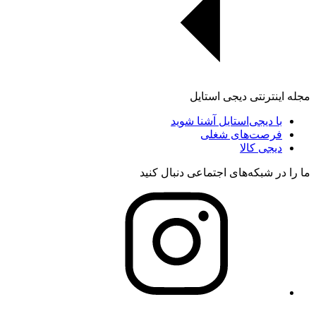
مجله اینترنتی دیجی استایل
با دیجی‌استایل آشنا شوید
فرصت‌های شغلی
دیجی کالا
ما را در شبکه‌های اجتماعی دنبال کنید