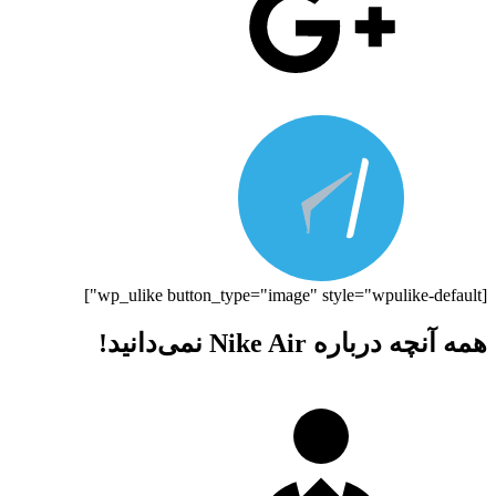
[wp_ulike button_type="image" style="wpulike-default"]
همه آنچه درباره Nike Air نمی‌دانید!