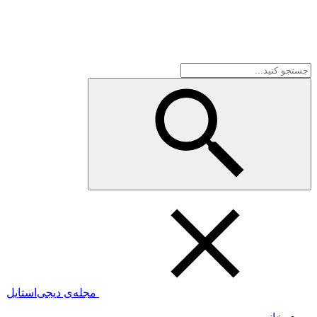
مجله‌ی دیجی‌استایل