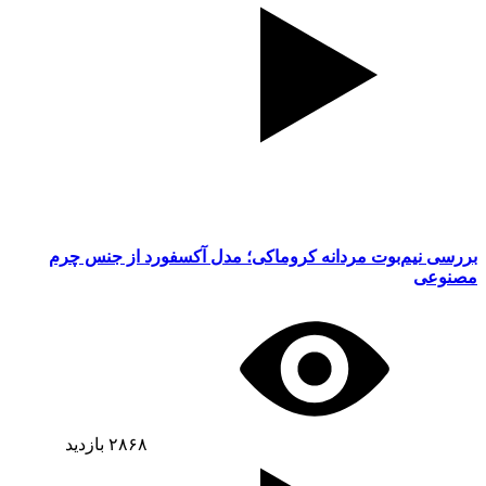
بررسی نیم‌بوت مردانه کروماکی؛ مدل آکسفورد از جنس چرم
مصنوعی
۲۸۶۸
بازدید