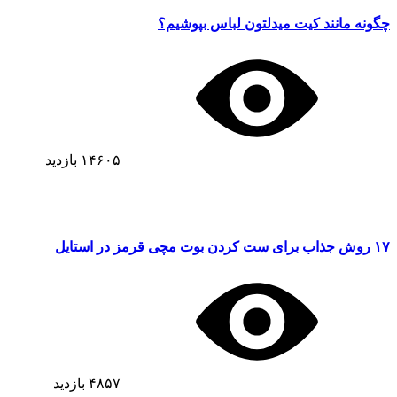
چگونه مانند کیت میدلتون لباس بپوشیم؟
۱۴۶۰۵
بازدید
۱۷ روش جذاب برای ست کردن بوت مچی قرمز در استایل
۴۸۵۷
بازدید