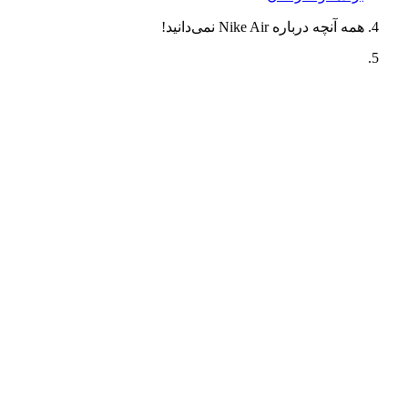
همه آنچه درباره Nike Air نمی‌دانید!