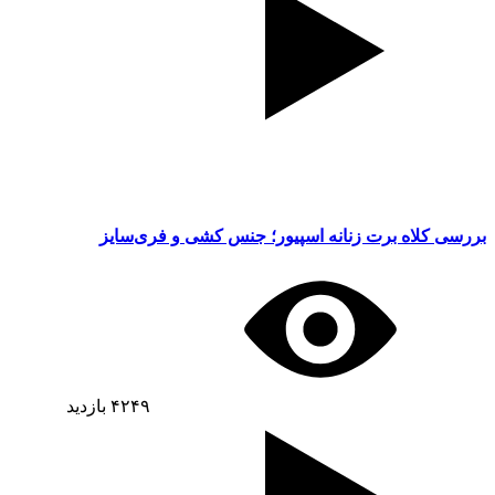
بررسی کلاه برت زنانه اسپیور؛ جنس کشی و فری‌سایز
۴۲۴۹
بازدید