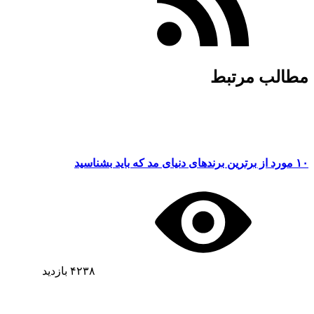
مطالب مرتبط
۱۰ مورد از برترین برندهای دنیای مد که باید بشناسید
۴۲۳۸
بازدید