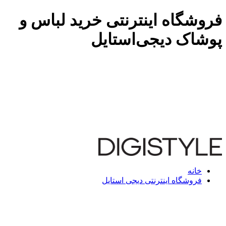
فروشگاه اینترنتی خرید لباس و
پوشاک دیجی‌استایل
خانه
فروشگاه اینترنتی دیجی استایل