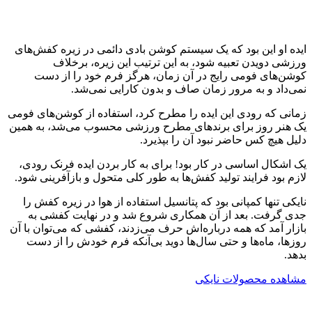
ایده او این بود که یک سیستم کوشن بادی دائمی در زیره کفش‌های
ورزشی دویدن تعبیه شود، به این ترتیب این زیره، برخلاف
کوشن‌های فومی رایج در آن زمان، هرگز فرم خود را از دست
نمی‌داد و به مرور زمان صاف و بدون کارایی نمی‌شد.
زمانی که رودی این ایده را مطرح کرد، استفاده از کوشن‌های فومی
یک هنر روز برای برندهای مطرح ورزشی محسوب می‌شد، به همین
دلیل هیچ کس حاضر نبود آن را بپذیرد.
یک اشکال اساسی در کار بود! برای به کار بردن ایده فرنک رودی،
لازم بود فرایند تولید کفش‌ها به طور کلی متحول و بازآفرینی شود.
نایکی تنها کمپانی بود که پتانسیل استفاده از هوا در زیره کفش را
جدی گرفت. بعد از آن همکاری شروع شد و در نهایت کفشی به
بازار آمد که همه درباره‌اش حرف می‌زدند، کفشی که می‌توان با آن
روزها، ماه‌ها و حتی سال‌ها دوید بی‌آنکه فرم خودش را از دست
بدهد.
مشاهده محصولات نایکی