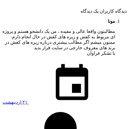
دیدگاه کاربران
یک دیدگاه
مونا
مطالبتون واقعا عالی و مفیده ، من یک دانشجو هستم و پروژه
ای مربوط به کفش و زیره های کفش در حال انجام دارم.
ممنون میشم اگر مطالب بیشتری درباره زیره های کفش در
برند های معروف خارجی در سایت قرار بدید
با تشکر فراوان
۲۱ اردیبهشت