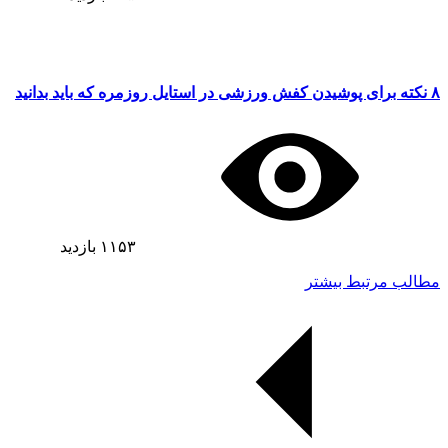
۸ نکته برای پوشیدن کفش ورزشی در استایل روزمره که باید بدانید
۱۱۵۳
بازدید
مطالب مرتبط بیشتر