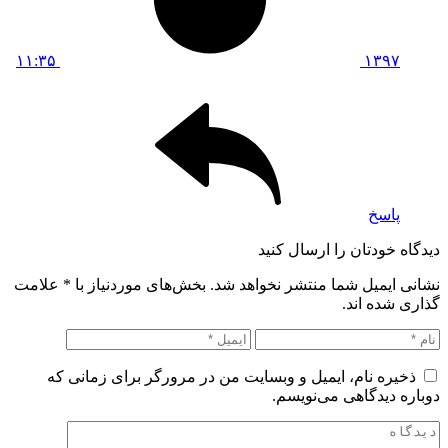
۱۱:۳۵
۱۳۹۷
پاسخ
دیدگاه خودتان را ارسال کنید
نشانی ایمیل شما منتشر نخواهد شد. بخش‌های موردنیاز با
*
علامت
گذاری شده اند.
ذخیره نام، ایمیل و وبسایت من در مرورگر برای زمانی که
دوباره دیدگاهی می‌نویسم.