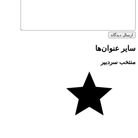
سایر عنوان‌ها
منتخب سردبیر