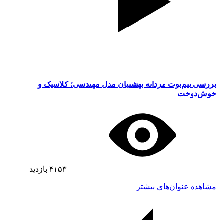
بررسی نیم‌بوت مردانه بهشتیان مدل مهندسی؛ کلاسیک و
خوش‌دوخت
۴۱۵۳
بازدید
مشاهده عنوان‌های بیشتر