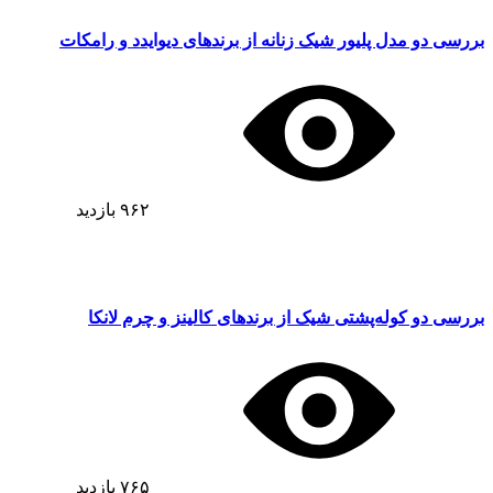
بررسی دو مدل پلیور شیک زنانه از برندهای دیوایدد و رامکات
۹۶۲
بازدید
بررسی دو کوله‌پشتی شیک از برندهای کالینز و چرم لانکا
۷۶۵
بازدید