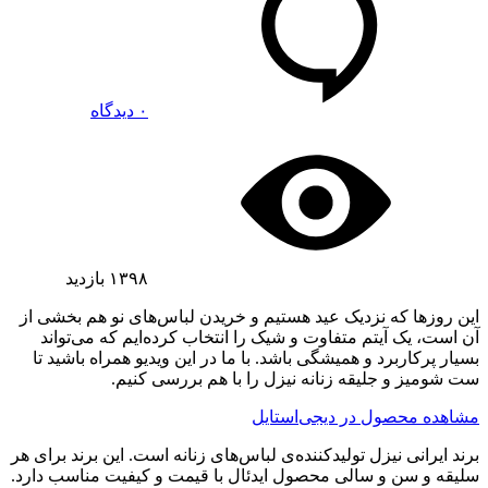
۰ دیدگاه
۱۳۹۸
بازدید
این روزها که نزدیک عید هستیم و خریدن لباس‌های نو هم بخشی از
آن است، یک آیتم متفاوت و شیک را انتخاب کرده‌ایم که می‌تواند
بسیار پرکاربرد و همیشگی باشد. با ما در این ویدیو همراه باشید تا
ست شومیز و جلیقه زنانه نیزل را با هم بررسی کنیم.
مشاهده محصول در دیجی‌استایل
برند ایرانی نیزل تولیدکننده‌ی لباس‌های زنانه است. این برند برای هر
سلیقه و سن و سالی محصول ایدئال با قیمت و کیفیت مناسب دارد.