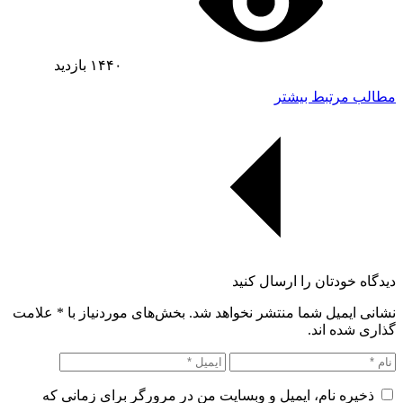
۱۴۴۰
بازدید
مطالب مرتبط بیشتر
دیدگاه خودتان را ارسال کنید
نشانی ایمیل شما منتشر نخواهد شد. بخش‌های موردنیاز با
*
علامت
گذاری شده اند.
ذخیره نام، ایمیل و وبسایت من در مرورگر برای زمانی که