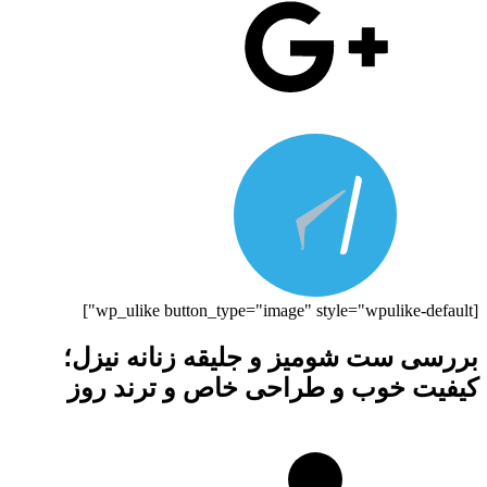
[wp_ulike button_type="image" style="wpulike-default"]
بررسی ست شومیز و جلیقه زنانه نیزل؛
کیفیت خوب و طراحی خاص و ترند روز