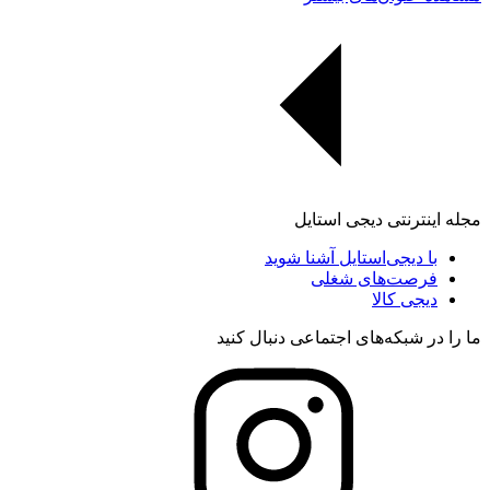
مجله اینترنتی دیجی استایل
با دیجی‌استایل آشنا شوید
فرصت‌های شغلی
دیجی کالا
ما را در شبکه‌های اجتماعی دنبال کنید