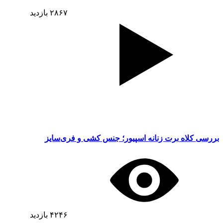
۲۸۶۷
بازدید
بررسی کلاه برت زنانه اسپیور؛ جنس کشی و فری‌سایز
۴۲۴۶
بازدید