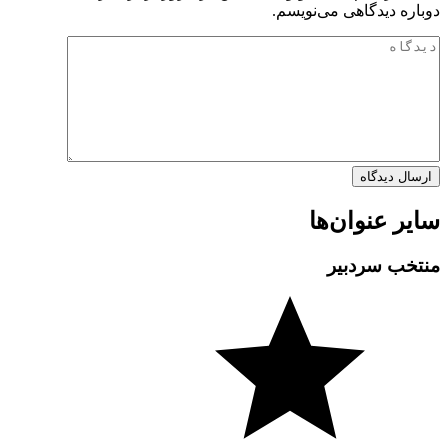
دوباره دیدگاهی می‌نویسم.
سایر عنوان‌ها
منتخب سردبیر