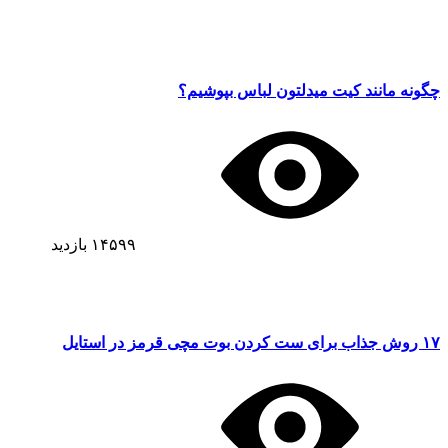
چگونه مانند کیت میدلتون لباس بپوشیم؟
۱۴۵۹۹
بازدید
۱۷ روش جذاب برای ست کردن بوت مچی قرمز در استایل