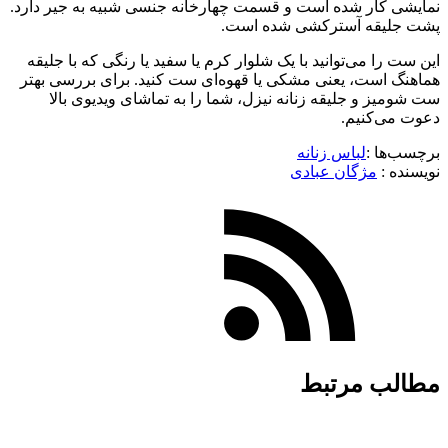
نمایشی کار شده است و قسمت چهارخانه جنسی شبیه به جیر دارد.
پشت جلیقه آسترکشی شده است.
این ست را می‌توانید با یک شلوار کرم‌ یا سفید یا رنگی که با جلیقه
هماهنگ است، یعنی مشکی یا قهوه‌ای ست کنید. برای بررسی بهتر
ست شومیز و جلیقه زنانه نیزل، شما را به تماشای ویدیوی بالا
دعوت می‌کنیم.
برچسب‌ها :
لباس زنانه
نویسنده :‌
مژگان عبادی
مطالب مرتبط