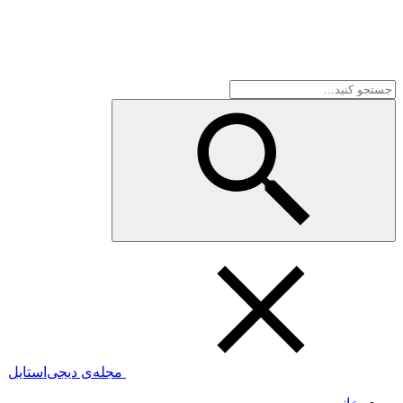
مجله‌ی دیجی‌استایل