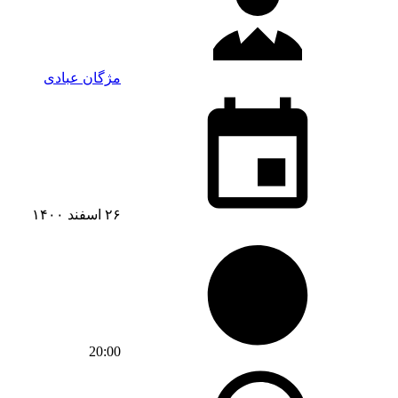
مژگان عبادی
۲۶ اسفند ۱۴۰۰
20:00