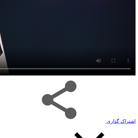
اشتراک گذاری