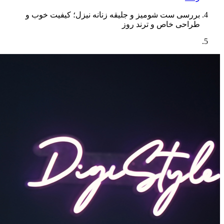
بررسی ست شومیز و جلیقه زنانه نیزل؛ کیفیت خوب و
طراحی خاص و ترند روز