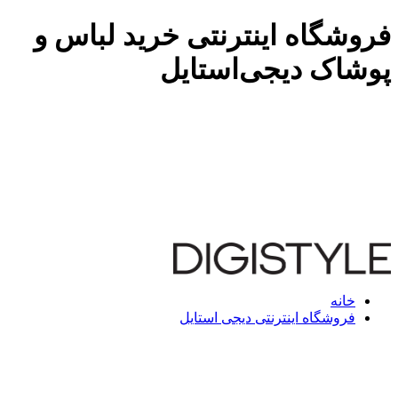
فروشگاه اینترنتی خرید لباس و
پوشاک دیجی‌استایل
خانه
فروشگاه اینترنتی دیجی استایل