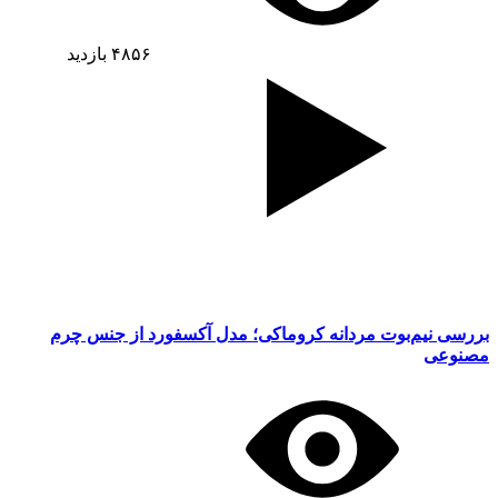
۴۸۵۶
بازدید
بررسی نیم‌بوت مردانه کروماکی؛ مدل آکسفورد از جنس چرم
مصنوعی