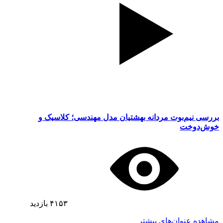
بررسی نیم‌بوت مردانه بهشتیان مدل مهندسی؛ کلاسیک و
خوش‌دوخت
۴۱۵۳
بازدید
مشاهده عنوان‌های بیشتر