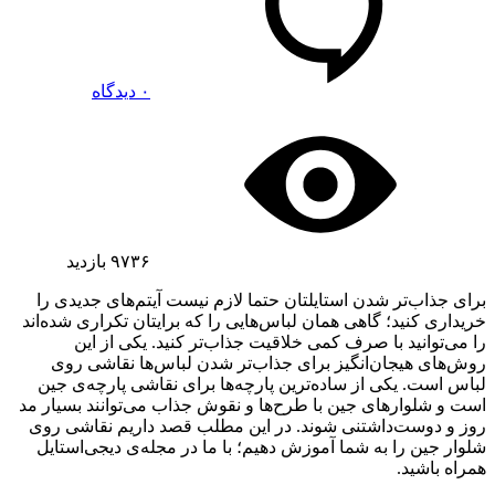
۰ دیدگاه
۹۷۳۶
بازدید
برای جذاب‌تر شدن استایلتان حتما لازم نیست آیتم‌های جدیدی را
خریداری کنید؛ گاهی همان لباس‌هایی را که برایتان تکراری شده‌اند
را می‌توانید با صرف کمی خلاقیت جذاب‌تر کنید. یکی از این
روش‌های هیجان‌انگیز برای جذاب‌تر شدن لباس‌ها نقاشی روی
لباس است. یکی از ساده‌ترین پارچه‌ها برای نقاشی پارچه‌ی جین
است و شلوارهای جین با طرح‌ها و نقوش جذاب می‌توانند بسیار مد
روز و دوست‌داشتنی شوند. در این مطلب قصد داریم نقاشی روی
شلوار جین را به شما آموزش دهیم؛ با ما در مجله‌ی دیجی‌استایل
همراه باشید.