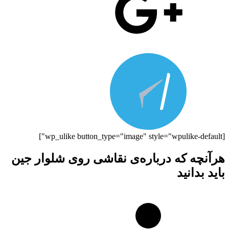
[wp_ulike button_type="image" style="wpulike-default"]
هرآنچه که درباره‌ی نقاشی روی شلوار جین
باید بدانید