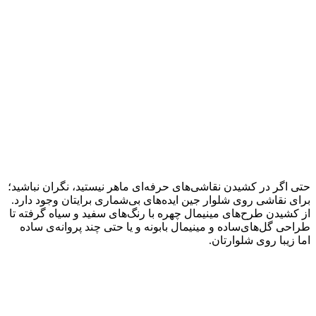
حتی اگر در کشیدن نقاشی‌های حرفه‌ای ماهر نیستید، نگران نباشید؛
برای نقاشی روی شلوار جین ایده‌های بی‌شماری برایتان وجود دارد.
از کشیدن طرح‌های مینیمال چهره با رنگ‌های سفید و سیاه گرفته تا
طراحی گل‌های‌ساده و مینیمال بابونه و یا حتی چند پروانه‌ی ساده
اما زیبا روی شلوارتان.