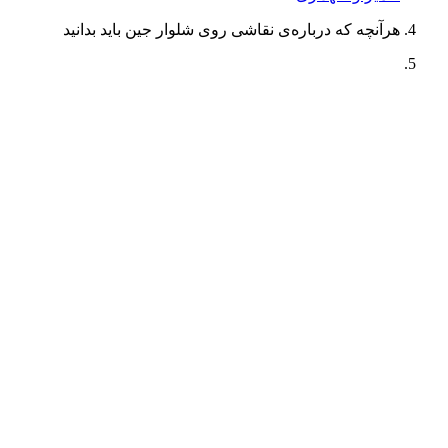
هرآنچه که درباره‌ی نقاشی روی شلوار جین باید بدانید