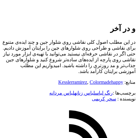
و در آخر
در این مطلب اصول کلی نقاشی روی شلوار جین و چند ایده‌ی متنوع
برای نقاشی و طراحی روی شلوارهای جین را برایتان آموزش دادیم.
حتی اگر در نقاشی حرفه‌ای نیستید می‌توانید با تهیه‌ی ابزار مورد نیاز
نقاشی روی پارچه از ایده‌های ساده‌تر شروع کنید و شلوارهای جین
جذاب‌تر و مد روزتری را داشته باشید. امیدواریم این مطلب
آموزشی برایتان کارآمد باشد.
منابع:
Colormadehappy
,
Kesslerramirez
برچسب‌ها :
رنگ لباس
لباس زنانه
لباس مردانه
نویسنده :‌
سحر کریمی