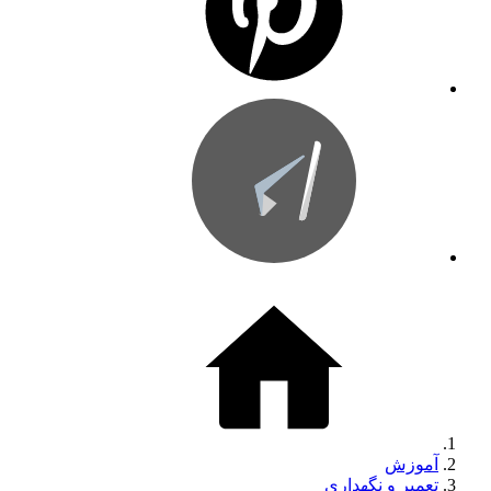
آموزش
تعمیر و نگهداری