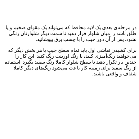
در مرحله‌ی بعدی یک لایه محافظ که می‌تواند یک مقوای ضخیم و یا
طلق باشد را میان شلوار قرار دهید تا سمت دیگر شلوارتان رنگی
نشود. پس از آن دور جیب را با چسب برق بپوشانید.
برای کشیدن نقاشی اول باید تمام سطح جیب یا هر بخش دیگر که
می‌خواهید رنگ‌آمیزی کنید، با رنگ اورینت رنگ کنید. این کار را
چندین بار تکرار دهید تا سطح شلوار کاملا رنگ سفید بگیرد. استفاده
از رنگ سفید برای زمینه کار باعث می‌شود رنگ‌های دیگر کاملا
شفاف و واقعی باشند.