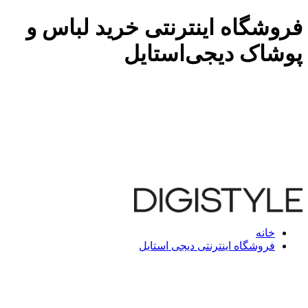
فروشگاه اینترنتی خرید لباس و
پوشاک دیجی‌استایل
خانه
فروشگاه اینترنتی دیجی استایل