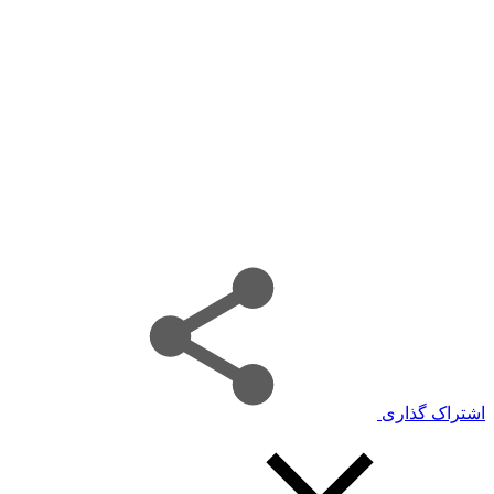
اشتراک گذاری