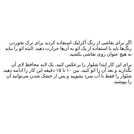
اگر برای نقاشی از رنگ آکرلیک استفاده کردید برای ترک نخوردن
رنگ‌ها باید با استفاده از یک اتو به آن‌ها حرارت دهید. البته اتو را نباید
به هیچ عنوان روی نقاشی بکشید.
برای این کار ابتدا شلوار را برعکس کنید، یک لایه محافظ لای آن
بگذارید و بعد آن را اتو کنید. بین ۱۰ تا ۱۵ دقیقه این کار را ادامه دهید.
شلوار را فقط با آب سرد بشویید و پس از خشک شدن می‌توانید آن
را بپوشید.