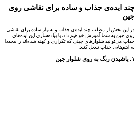
چند ایده‌ی جذاب و ساده برای نقاشی روی
جین
در این بخش از مطلب چند ایده‌ی جذاب و بسیار ساده برای نقاشی
روی جین به شما آموزش خواهیم داد. با پیاده‌سازی این ایده‌های
جذاب می‌توانید شلوارهای جینی که تکراری و کهنه شده‌اند را مجددا
به آیتم‌هایی جذاب تبدیل کنید.
۱. پاشیدن رنگ به روی شلوار جین