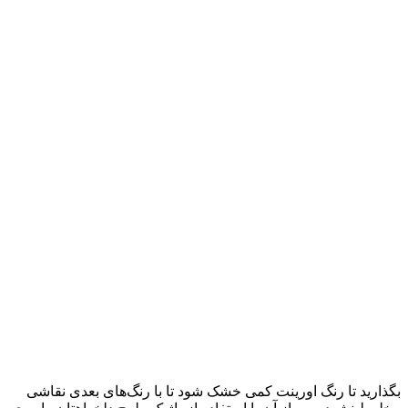
بگذارید تا رنگ اورینت کمی خشک شود تا با رنگ‌های بعدی نقاشی