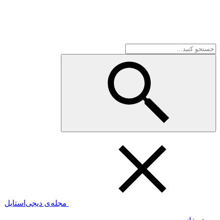
مجله‌ی دیجی‌استایل