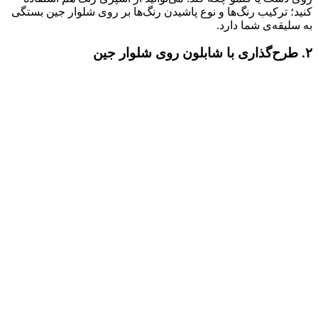
کنید؛ ترکیب رنگ‌ها و نوع پاشیدن رنگ‌ها بر روی شلوار جین بستگی
به سلیقه‌ی شما دارد.
۲. طرح‌گذاری با شابلون روی شلوار جین