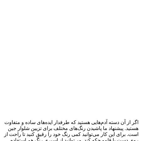
اگر از آن دسته آدم‌هایی هستید که طرفدار ایده‌های ساده و متفاوت
هستید. پیشنهاد ما پاشیدن رنگ‌های مختلف برای تزیین شلوار جین
است. برای این کار می‌توانید کمی رنگ خود را رقیق کنید تا راحت از
روی دست یا قلمو چکه کند. می‌توانید از اسپری رنگ هم استفاده