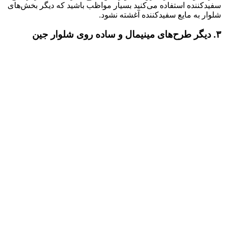
سفید‌کننده استفاده می‌کنید بسیار مواظب باشید که دیگر بخش‌های
شلوار به مایع سفید‌کننده آغشته نشود.
۳. دیگر طرح‌های مینیمال و ساده روی شلوار جین