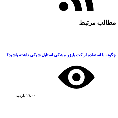
مطالب مرتبط
چگونه با استفاده از کت بلیزر مشکی استایل شیکی داشته باشید؟
۲۸۰۰
بازدید