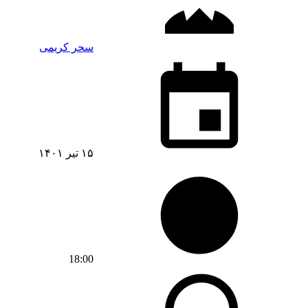
سحر کریمی
۱۵ تیر ۱۴۰۱
18:00