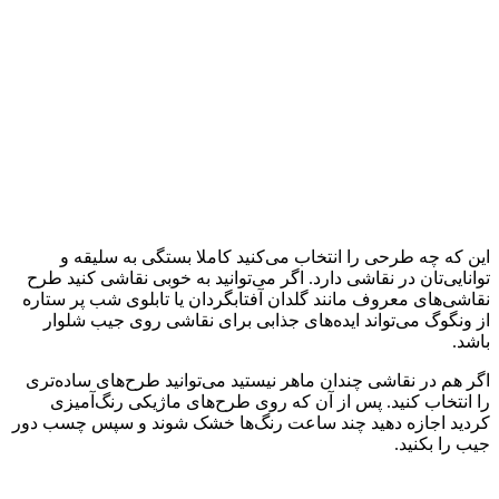
این که چه طرحی را انتخاب می‌کنید کاملا بستگی به سلیقه و
توانایی‌تان در نقاشی دارد. اگر می‌توانید به خوبی نقاشی کنید طرح
نقاشی‌های معروف مانند گلدان آفتابگردان یا تابلوی شب پر ستاره
از ونگوگ می‌تواند ایده‌های جذابی برای نقاشی روی جیب شلوار
باشد.
اگر هم در نقاشی چندان ماهر نیستید می‌توانید طرح‌های ساده‌تری
را انتخاب کنید. پس از آن که روی طرح‌های ماژیکی رنگ‌آمیزی
کردید اجازه دهید چند ساعت رنگ‌ها خشک شوند و سپس چسب دور
جیب را بکنید.