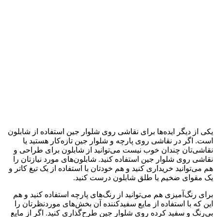
یکی از دیگر ایده‌ها برای نقاشی روی شلوار جین استفاده از شابلون
است. اگر در نقاشی روی پارچه و شلوار جین تازه‌کار هستید یا
نقاشی‌تان چندان خوب نیست می‌توانید از شابلون برای طراحی و
نقاشی روی شلوار جین استفاده کنید. شابلون‌های مورد نیازتان را
هم می‌توانید خریداری کنید و هم خودتان با استفاده از یک تیغ کاتر و
یک مقوای ضخیم یا طلق شابلون درست کنید.
برای رنگ‌آمیزی هم می‌توانید از رنگ‌های پارچه استفاده کنید و هم
این که با استفاده از مایع سفید‌کننده آن بخش‌های مورد‌نظرتان را
بی‌رنگ و سفید کرده روی شلوار جین طرح‌گذاری کنید. اگر از مایع‌