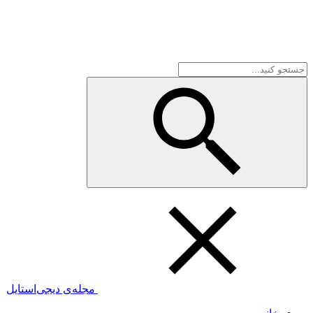
مجله‌ی دیجی‌استایل