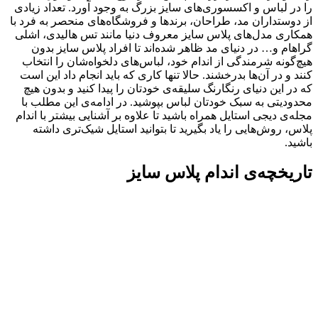
را در لباس و اکسسوری‌های سایز بزرگ به وجود آورد. تعداد زیادی
از دوستداران مد، طراحان، برندها و فروشگاه‌های منحصر به فرد با
همکاری مدل‌های پلاس سایز معروف دنیا مانند تس هالیدی، اشلی
گراهام و… در دنیای مد ظاهر شده‌اند تا افراد پلاس سایز بدون
هیچ‌گونه شرمندگی از اندام خود، لباس‌های دلخواه‌شان را انتخاب
کنند و در آن‌ها بدرخشند. حالا تنها کاری که باید انجام داد این است
که در این دنیای رنگارنگ سلیقه‌ی خودتان را پیدا کنید و بدون هیچ
محدودیتی به سبک خودتان لباس بپوشید. در ادامه‌ی این مطلب با
مجله‌ی دیجی استایل همراه باشید تا علاوه بر آشنایی بیشتر با اندام
پلاس، روش‌هایی را یاد بگیرید تا بتوانید استایل شیک‌تری داشته
باشید.
تاریخچه‌ی اندام پلاس سایز