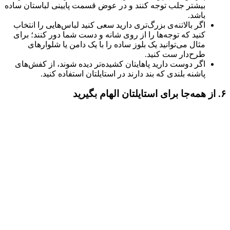
بیشتر جلب توجه کنند و در عوض قسمت پایینی لباستان ساده
باشد.
اگر بالاتنه‌ی بزرگ‌تری دارید سعی کنید لباس‌هایی را انتخاب
کنید که توجه‌ها را از روی شانه و دست شما دور کنند؛ برای
مثال می‌توانید یک بلوز ساده را با یک دامن یا شلوارهای
طرح‌دار ست کنید.
اگر دوست دارید پاهایتان کشیده‌تر دیده شوند، از کفش‌های
پاشنه بلندی که بند دارند در استایلتان استفاده کنید.
۶. از همه‌جا برای استایلتان الهام بگیرید