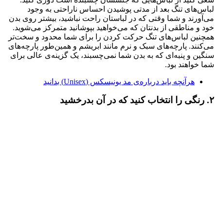
لباس‌های تنگ بعد از مدتی پوشیدن احساس ناراحتی به وجود
می‌آورند و شما وقتی که در لباستان راحت نباشید، بیشتر روی بدن
خود و مناطقی از بدنتان که می‌خواهید بپوشانید متمرکز می‌شوید.
همچنین لباس‌های تنگ حرکت کردن را برای شما محدود و سخت‌تر
می‌کنند. پارچه‌های سبک و نرم مانند ابریشم و همین‌طور پارچه‌های
سنگین و پنبه‌ای که به بدن شما نمی‌چسبند، یک گزینه‌ی عالی برای
شما خواهند بود.
هرآنچه باید درباره‌ی مد یونیسکس (Unisex) بدانید
۲. رنگی را انتخاب کنید که در آن بدرخشید