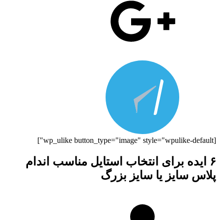
[wp_ulike button_type="image" style="wpulike-default"]
۶ ایده برای انتخاب استایل مناسب اندام
پلاس سایز یا سایز بزرگ