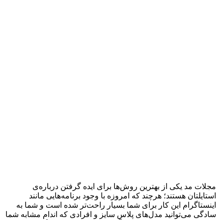
مجلات مد یکی از بهترین روش‌ها برای ایده گرفتن درباره‌ی
استایلتان هستند؛ هرچند که امروزه با وجود برنامه‌هایی مانند
اینستاگرام این کار برای شما بسیار راحت‌تر شده است و شما به
سادگی می‌توانید مدل‌های پلاس سایز و افرادی که اندام مشابه شما