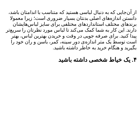
از آن‌جایی که به دنبال لباسی هستید که متناسب با اندامتان باشد،
دانستن اندازه‌های اصلی بدنتان بسیار ضروری است؛ زیرا معمولا
برندهای مختلف استانداردهای مختلفی برای سایز لباس‌هایشان
دارند. این کار به شما کمک می‌کند تا لباس مورد نظرتان را سریع‌تر
پیدا کنید. برای صرفه جویی در وقت و خریدن بهترین لباس، بهتر
است توسط یک متر اندازه‌ی دور سینه، کمر، باسن و ران خود را
بگیرید و هنگام خرید به خاطر داشته باشید.
۴. یک خیاط شخصی داشته باشید