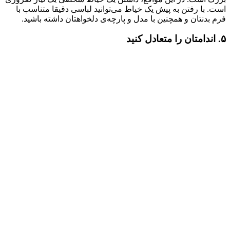
است. با رفتن به پیش یک خیاط می‌توانید لباسی دقیقا متناسب با
فرم بدنتان و همچنین با مدل و پارچه‌ی دلخواهتان داشته باشید.
۵. اندامتان را متعادل کنید