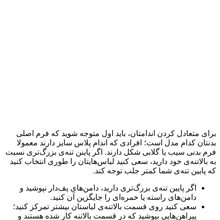
برای متعادل کردن اندامتان، باید اول متوجه شوید که فرم اصلی
بدنتان کدام مدل است؛ افرادی که اندام پلاس سایز دارند معمولا
فرم بدنی سیب یا گلابی شکل دارند. اگر پاینن تنه‌ی بزرگ‌تری نسبت
به بالاتنه‌ی خود دارید، سعی کنید لباس‌هایتان را طوری انتخاب کنید
که پایین تنه‌ی شما کمتر جلب توجه کند.
اگر پایین تنه‌ی بزرگ‌تری دارید، دامن‌های پف‌دار نپوشید و
دامن‌های راسته یا خمره‌ای را جایگزین آن کنید.
سعی کنید روی قسمت بالاتنه‌ی لباستان بیشتر تمرکز کنید؛
پیراهن‌هایی بپوشید که در قسمت بالاتنه کار شده هستند و