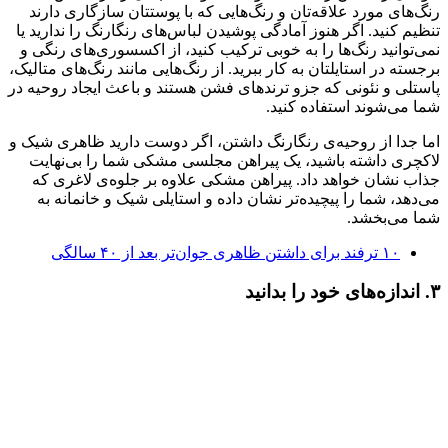
رنگ‌های مورد علاقه‌تان و رنگ‌هایی که با پوستتان سازگاری دارند
تنظیم کنید. اگر هنوز آمادگی پوشیدن لباس‌های رنگارنگ را ندارید یا
نمی‌توانید رنگ‌ها را به خوبی ترکیب کنید، از اکسسوری‌های رنگی و
برجسته در استایلتان به کار ببرید. از رنگ‌هایی مانند رنگ‌های متالیک،
پاستلی و نئونی که جزو ترندهای فشن هستند و باعث ایجاد روحیه در
شما می‌شوند استفاده کنید.
اما جدا از روحیه‌ی رنگارنگ داشتن، اگر دوست دارید ظاهری شیک و
لاکچری داشته باشید، یک پیراهن مجلسی مشکی شما را بی‌نهایت
جذاب نشان خواهد داد. پیراهن مشکی علاوه بر جلوه‌ی لاغری که
می‌دهد، شما را پیچیده‌تر نشان داده و استایلی شیک و خانمانه به
شما می‌بخشد.
۱۰ ترفند برای داشتن ظاهری جوان‌تر بعد از ۴۰ سالگی
۳. اندازه‌های خود را بدانید