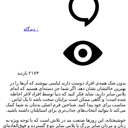
۰ دیدگاه
۲۱۷۳
بازدید
بدون شک همه‌ی افراد دوست دارند لباسی بپوشند که آن‌ها را در
بهترین حالتشان نشان دهد. اگر شما جز دسته‌ای هستید که اندام
پلاس سایز دارید، شاید فکر کنید که دنیا توسط افراد لاغر احاطه
شده است؛ و گاهی ممکن است برایتان سخت باشد تا یک لباس
مناسب برای خود پیدا کنید. شناختن فرم اصلی بدنتان به شما کمک
می‌کند تا بتوانید انتخاب‌های جذاب‌تری برای استایلتان داشته باشید.
خوشبختانه، این روزها صنعت مد در تلاش است که با توجه ویژه به
زنان و مردان سایز بزرگ یا پلاس سایز تنوع گسترده و فوق‌العاده‌ای