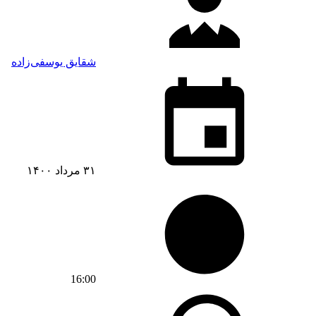
شقایق یوسفی‌زاده
۳۱ مرداد ۱۴۰۰
16:00