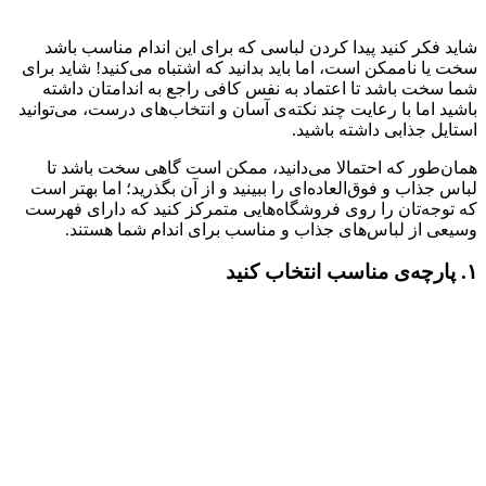
شاید فکر کنید پیدا کردن لباسی که برای این اندام مناسب باشد
سخت یا ناممکن است، اما باید بدانید که اشتباه می‌کنید! شاید برای
شما سخت باشد تا اعتماد به نفس کافی راجع به اندامتان داشته
باشید اما با رعایت چند نکته‌ی آسان و انتخاب‌های درست، می‌توانید
استایل جذابی داشته باشید.
همان‌طور که احتمالا می‌دانید، ممکن است گاهی سخت باشد تا
لباس جذاب و فوق‌العاده‌ای را ببینید و از آن بگذرید؛ اما بهتر است
که توجه‌تان را روی فروشگاه‌هایی متمرکز کنید که دارای فهرست
وسیعی از لباس‌های جذاب و مناسب برای اندام شما هستند.
۱. پارچه‌ی مناسب انتخاب کنید