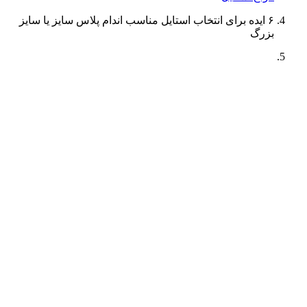
۶ ایده برای انتخاب استایل مناسب اندام پلاس سایز یا سایز
بزرگ