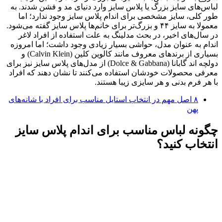
لباس‌های سایز بزرگ یا پلاس سایز وارد دنیای مد و فشن شدند. به
طور کلی، سایز مشخصی برای اندام پلاس سایز وجود ندارد؛ اما
معمولا به سایز ۴۴ و بزرگ‌تر برای خانم‌ها پلاس سایز گفته می‌شود.
در سال‌های اخیر، در بحث مدلینگ به علت استفاده از افراد لاغر
اندام به عنوان مدل، حواشی بسیار زیادی وجود داشت؛ اما امروزه
بسیاری از برندهای معروف مانند کالوین کلین (Calvin Klein) و
دولچه اند گابانا (Dolce & Gabbana) از مدل‌های پلاس سایز نیز برای
معرفی محصولات خودشان استفاده می‌کنند تا نشان دهند که افراد
با هر فرم بدنی و هر سایزی زیبا هستند.
۸ اصل مهم در انتخاب استایل مناسب برای افراد با شانه‌های
پهن
چگونه لباس مناسب برای اندام پلاس سایز
انتخاب کنید؟