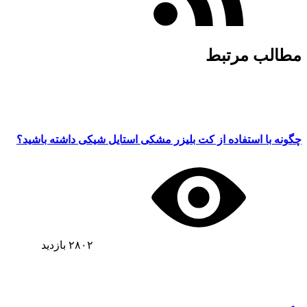
مطالب مرتبط
چگونه با استفاده از کت بلیزر مشکی استایل شیکی داشته باشید؟
۲۸۰۲
بازدید