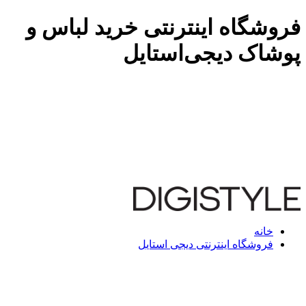
فروشگاه اینترنتی خرید لباس و
پوشاک دیجی‌استایل
خانه
فروشگاه اینترنتی دیجی استایل