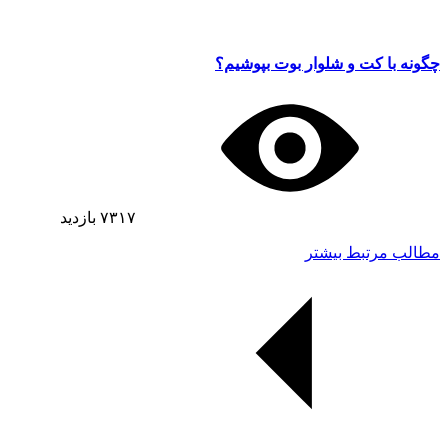
چگونه با کت و شلوار بوت بپوشیم؟
۷۳۱۷
بازدید
مطالب مرتبط بیشتر