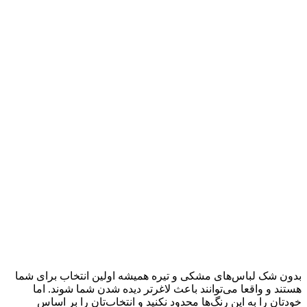
بدون شک لباس‌‌های مشکی و تیره همیشه اولین انتخاب برای شما
هستند و واقعا می‌توانند باعث لاغرتر دیده شدن شما شوند. اما
خودتان را به این رنگ‌ها محدود نکنید و انتخاب‌تان را بر اساس