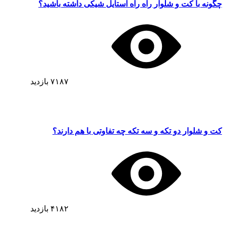
چگونه با کت و شلوار راه راه استایل شیکی داشته باشید؟
۷۱۸۷
بازدید
کت و شلوار دو تکه و سه تکه چه تفاوتی با هم دارند؟
۴۱۸۲
بازدید