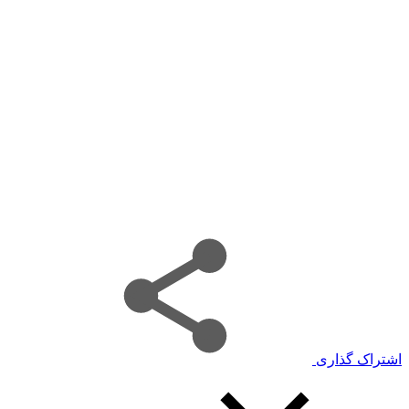
اشتراک گذاری