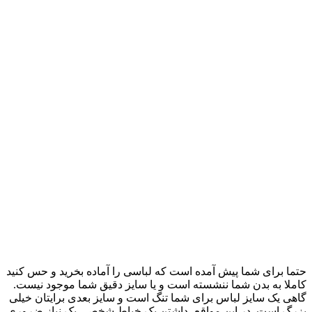
حتما برای شما پیش آمده است که لباسی را آماده بخرید و حس کنید
کاملا به بدن شما ننشسته است و یا سایز دقیق شما موجود نیست.
گاهی یک سایز لباس برای شما تنگ است و سایز بعدی برایتان خیلی
بزرگ است. در این مواقع، داشتن یک خیاط شخصی یک نیاز ضروری