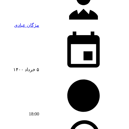
مژگان عبادی
۵ خرداد ۱۴۰۰
18:00