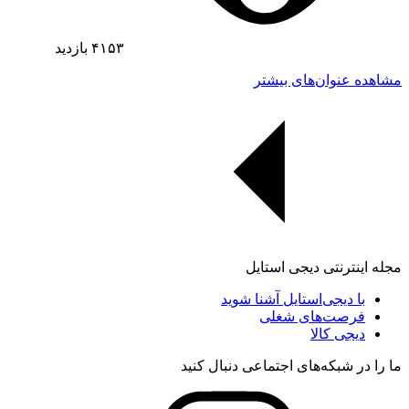
۴۱۵۳
بازدید
مشاهده عنوان‌های بیشتر
مجله اینترنتی دیجی استایل
با دیجی‌استایل آشنا شوید
فرصت‌های شغلی
دیجی کالا
ما را در شبکه‌های اجتماعی دنبال کنید