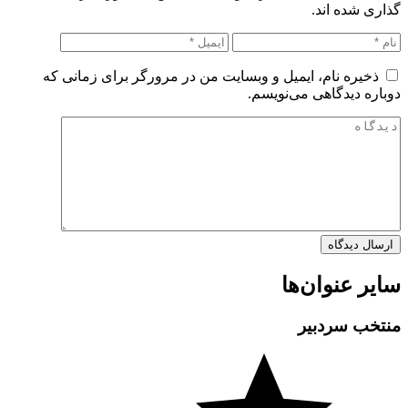
گذاری شده اند.
ذخیره نام، ایمیل و وبسایت من در مرورگر برای زمانی که
دوباره دیدگاهی می‌نویسم.
سایر عنوان‌ها
منتخب سردبیر