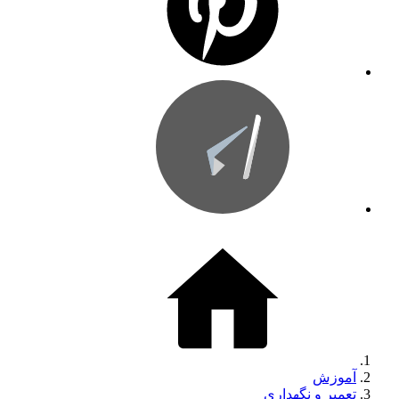
آموزش
تعمیر و نگهداری