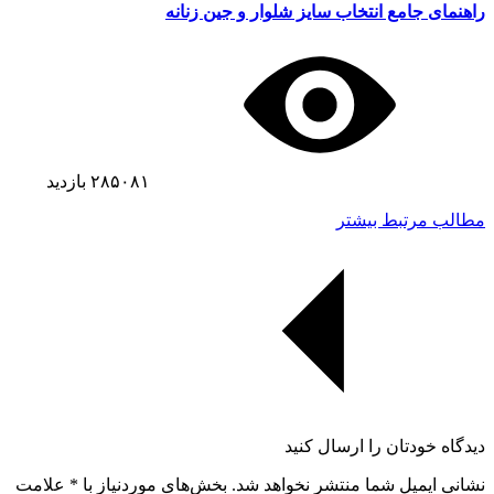
راهنمای جامع انتخاب سایز شلوار و جین زنانه
۲۸۵۰۸۱
بازدید
مطالب مرتبط بیشتر
دیدگاه خودتان را ارسال کنید
نشانی ایمیل شما منتشر نخواهد شد. بخش‌های موردنیاز با
*
علامت