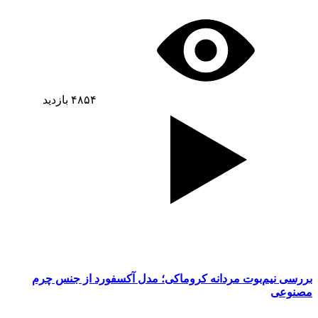
۴۸۵۴
بازدید
بررسی نیم‌بوت مردانه کروماکی؛ مدل آکسفورد از جنس چرم
مصنوعی