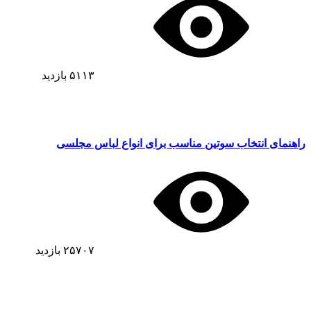
۵۱۱۳
بازدید
راهنمای انتخاب سوتین مناسب برای انواع لباس مجلسی
۲۵۷۰۷
بازدید