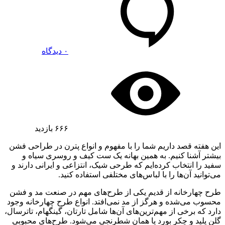
۰ دیدگاه
۶۶۶
بازدید
این هفته قصد داریم شما را با مفهوم و انواع پترن در طراحی فشن
بیشتر آشنا کنیم. به همین بهانه یک ست کیف و روسری سیاه و
سفید را انتخاب کرده‌ایم که طرحی شیک، انتزاعی و ایرانی دارند و
می‌توانید آن‌ها را با لباس‌های مختلفی استفاده کنید.
طرح چهارخانه از قدیم یکی از طرح‌های مهم در صنعت مد و فشن
محسوب می‌شده و هرگز از مد نمی‌افتد. انواع طرح چهارخانه وجود
دارد که برخی از مهم‌ترین‌های آن‌ها شامل تارتان، گینگهام، تاترسال،
گلن پلید و چکر بورد یا همان شطرنجی می‌شود. طرح‌های محبوبی