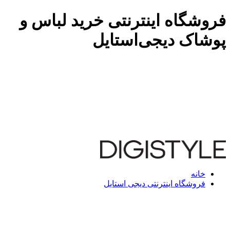
فروشگاه اینترنتی خرید لباس و
پوشاک دیجی‌استایل
خانه
فروشگاه اینترنتی دیجی استایل