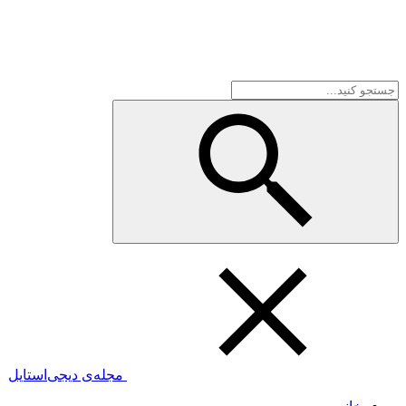
مجله‌ی دیجی‌استایل