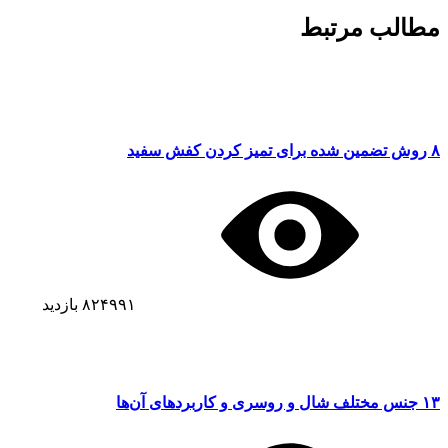
مطالب مرتبط
۸ روش تضمین شده برای تمیز کردن کفش سفید
۸۲۴۹۹۱
بازدید
۱۳ جنس مختلف شال و روسری و کاربردهای آن‌ها