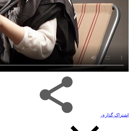
اشتراک گذاری