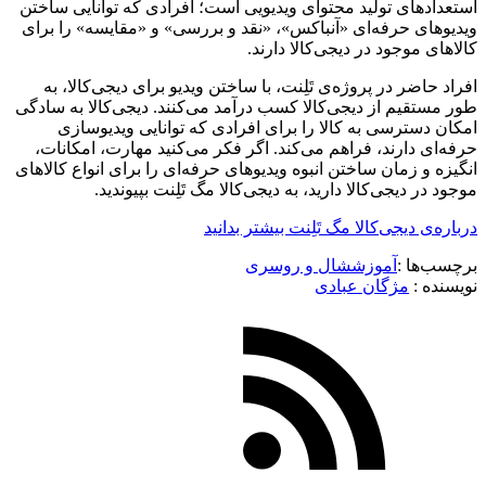
استعدادهای تولید محتوای ویدیویی است؛ افرادی که توانایی ساختن
ویدیوهای حرفه‌ای «آنباکس»، «نقد و بررسی» و «مقایسه‌» را برای
کالاهای موجود در دیجی‌کالا دارند.
افراد حاضر در پروژه‌ی تَلِنت، با ساختن ویدیو برای دیجی‌کالا، به
طور مستقیم از دیجی‌کالا کسب درآمد می‌کنند. دیجی‌کالا به سادگی
امکان دسترسی به کالا را برای افرادی که توانایی ویدیوسازی
حرفه‌ای دارند، فراهم می‌کند. اگر فکر می‌کنید مهارت، امکانات،
انگیزه و زمان ساختن انبوه ویدیوهای حرفه‌ای را برای انواع کالاهای
موجود در دیجی‌کالا دارید، به دیجی‌کالا مگ تَلِنت بپیوندید.
درباره‌ی دیجی‌کالا مگ تَلِنت بیشتر بدانید
برچسب‌ها :
آموزش
شال و روسری
نویسنده :‌
مژگان عبادی