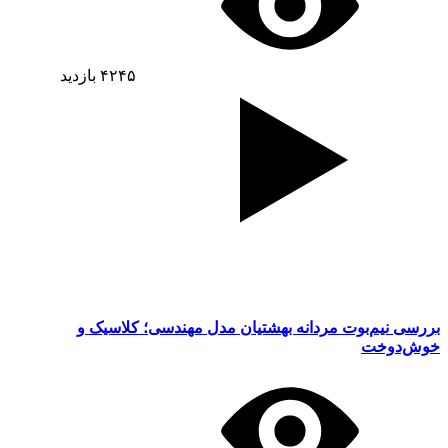
۴۲۴۵
بازدید
بررسی نیم‌بوت مردانه بهشتیان مدل مهندسی؛ کلاسیک و
خوش‌دوخت