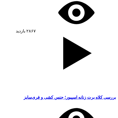
۲۸۶۷
بازدید
بررسی کلاه برت زنانه اسپیور؛ جنس کشی و فری‌سایز