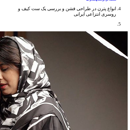
انواع پترن در طراحی فشن و بررسی یک ست کیف و
روسری انتزاعی ایرانی