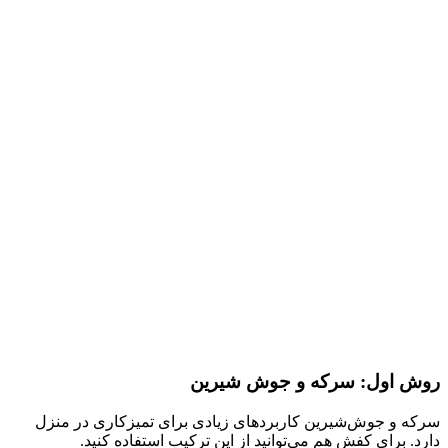
روش اول: سرکه و جوش شیرین
سرکه و جوش‌شیرین کاربردهای زیادی برای تمیزکاری در منزل
دارد. برای کفش هم می‌توانید از این ترکیب استفاده کنید.