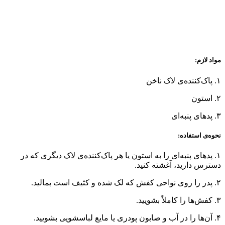
مواد لازم:
۱. پاک‌کننده‌ی لاک ناخن
۲. استون
۳. پدهای پنبه‌ای
نحوه‌ی استفاده:
۱. پدهای پنبه‌ای را به استون یا هر پاک‌کننده‌ی لاک دیگری که در
دسترس دارید، آغشته کنید.
۲. پدر را روی نواحی کفش که لک شده و کثیف است بمالید.
۳. کفش‌ها را کاملاً بشویید.
۴. آن‌ها را در آب و صابون پودری یا مایع لباسشویی بشویید.