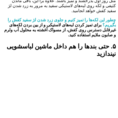
مثل روز اول بدرخشند و تمیز باشند. علاوه برا این، باقی ماندن
کثیفی و لکه روی لبه‌های لاستیکی سفید به مرور به زرد شدن لژ
سفید کفش خواهد انجامید.
چطور این لکه‌ها را تمیز کنیم و جلوی زرد شدن لژ سفید کفش را
بگیریم؟
برای تمیز کردن لبه‌های لاستیکی و از بین بردن لکه‌های
غیرقابل دسترس روی کفش، از مسواک آغشته به محلول آب ولرم
و صابون ملایم استفاده کنید.
۵. حتی بندها را هم داخل ماشین لباسشویی
نیندازید