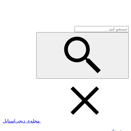
مجله‌ی دیجی‌استایل