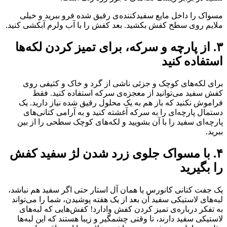
مسواک را داخل مایع سفیدکننده‌ی رقیق شده فرو ببرید و خیلی
ملایم روی سطح کفش بکشید. بعد کفش را با آب ولرم آبکشی کنید.
۳. از پارچه و سرکه، برای تمیز کردن لکه‌ها
استفاده کنید
برای لکه‌های کوچک و جزئی ناشی از گرد و خاک و کثیفی روی
کفش سفید می‌توانید از معجزه‌ی سرکه استفاده کنید. فقط
فراموش نکنید که باز هم به یک محلول رقیق شده نیاز دارید. یک
دستمال پارچه‌ای را به سرکه آغشته کنید و به آرامی کتانی‌های
پارچه‌ای سفید را با آن بشویید و لکه‌های کوچک سطحی را از بین
ببرید.
۴. با مسواک جلوی زرد شدن لژ سفید کفش
را بگیرید
یک جفت کتانی کانورس یا همان آل استار حتی اگر سفید هم نباشد،
لبه‌های لاستیکی سفید آن بعد از یک هفته پوشیدن، شما را می‌تواند
به تفکر درباره‌ی تمیز کردن کفش وادارد! کفش‌هایی که لبه‌های
لاستیکی سفید دارند، تا وقتی چشمگیر و زیبا هستند که این لبه‌ها