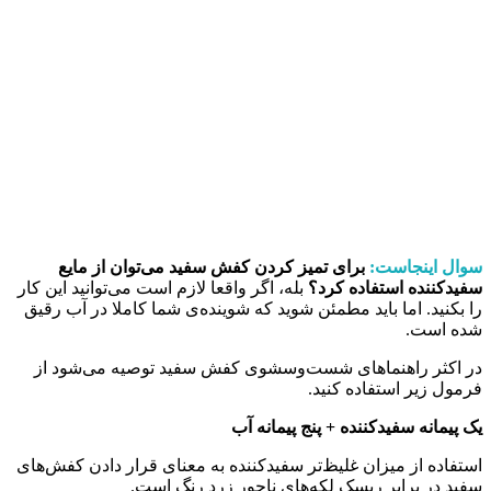
سوال اینجاست:
برای تمیز کردن کفش سفید می‌توان از مایع
سفیدکننده استفاده کرد؟
بله، اگر واقعا لازم است می‌توانید این کار
را بکنید. اما باید مطمئن شوید که شوینده‌ی شما کاملا در آب رقیق
شده است.
در اکثر راهنماهای شست‌وسشوی کفش سفید توصیه می‌شود از
فرمول زیر استفاده کنید.
یک پیمانه سفیدکننده + پنج پیمانه آب
استفاده از میزان غلیظ‌تر سفیدکننده به معنای قرار دادن کفش‌های
سفید در برابر ریسک لکه‌های ناجور زرد رنگ است.