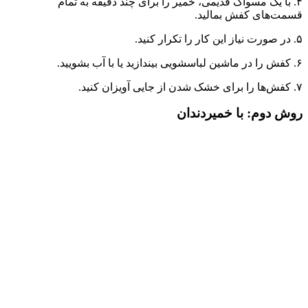
۴. با یک مسواک قدیمی، خمیر را برای چند دقیقه به تمام
قسمت‌های کفش بمالید.
۵. در صورت نیاز این کار را تکرار کنید.
۶. کفش را در ماشین لباسشویی بیندازید یا با آب بشویید.
۷. کفش‌ها را برای خشک شدن از جایی آویزان کنید.
روش دوم: با خمیردندان