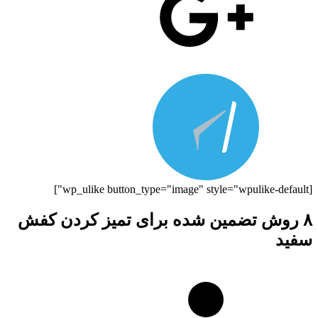
[wp_ulike button_type="image" style="wpulike-default"]
۸ روش تضمین شده برای تمیز کردن کفش
سفید