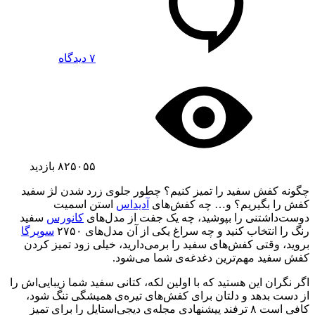
۷ دیدگاه
۸۲۵۰۵۵
بازدید
چگونه کفش سفید را تمیز کنیم؟ چطور جلوی زرد شدن لژ سفید
کفش را بگیریم؟ و… چه کفش‌های
آدیداس
استن اسمیت
دوست‌داشتنی را بپوشید، چه یک جفت از مدل‌های
کانورس
سفید
رنگ را انتخاب کنید و چه سراغ یکی از آن مدل‌های ۲۷۵۰
سوپرگا
بروید، وقتی کفش‌های سفید را برمی‌دارید، خیلی زود تمیز کردن
کفش سفید مهم‌ترین دغدغه‌ی شما می‌شود.
اگر نگران این هستید که با اولین لکه، کتانی سفید شما زیبایی‌اش را
از دست بدهد و دلتان برای کفش‌های تیره‌ی همیشگی تنگ شود،
کافی است ۸ ترفند پیشنهادی مجله‌ی دیجی‌استایل را برای تمیز