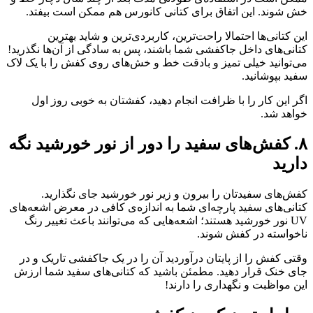
خش شوند. این اتفاق برای کتانی کانورس هم ممکن است بیفتد.
این کتانی‌ها احتمالا راحت‌ترین، کاربردی‌ترین و شاید بهترین
کتانی‌های داخل جاکفشی شما باشند، پس به سادگی از آن‌ها نگذرید!
می‌توانید خیلی تمیز و بادقت خط و خش‌های روی کفش را با یک لاک
سفید بپوشانید.
اگر این کار را با ظرافت انجام دهید، کفشتان به خوبی روز اول
خواهد شد.
۸. کفش‌های سفید را دور از نور خورشید نگه
دارید
کفش‌های سفیدتان را بیرون و زیر نور خورشید جای نگذارید.
کتانی‌های سفید پارچه‌ای شما به اندازه‌ی کافی در معرض اشعه‌های
UV نور خورشید هستند؛ اشعه‌هایی که می‌توانند باعث تغییر رنگ
ناخواسته در کفش شوند.
وقتی کفش را از پایتان درآوردید آن را در یک جاکفشی تاریک و در
جای خنک قرار دهید. مطمئن باشید که کتانی‌های سفید شما ارزش
این مواظبت و نگهداری را دارند!