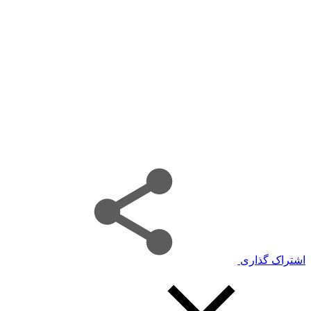
اشتراک گذاری