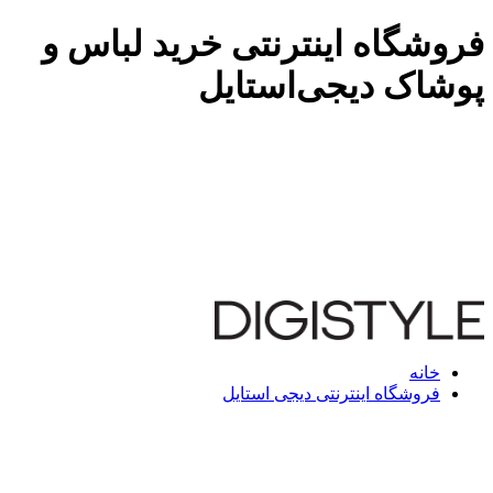
فروشگاه اینترنتی خرید لباس و
پوشاک دیجی‌استایل
خانه
فروشگاه اینترنتی دیجی استایل