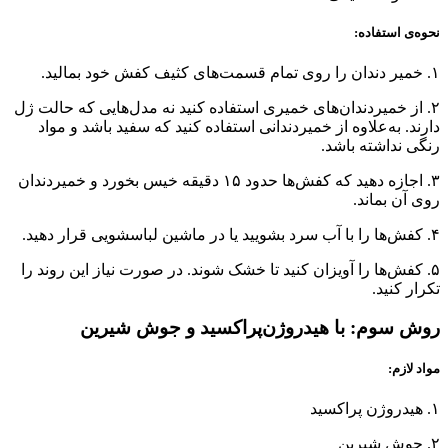
نحوه‌ی استفاده:
۱. خمیر دندان را روی تمام قسمت‌های کثیف کفش خود بمالید.
۲. از خمیردندان‌های خمیری استفاده کنید نه مدل‌هایی که حالت ژل
دارند. به‌علاوه از خمیردندانی استفاده کنید که سفید باشد و مواد
رنگی نداشته باشد.
۳. اجازه دهید که کفش‌ها حدود ۱۵ دقیقه خیس بخورد و خمیردندان
روی آن بماند.
۴. کفش‌ها را با آب سرد بشویید یا در ماشین لباسشویی قرار دهید.
۵. کفش‌ها را آویزان کنید تا خشک شوند. در صورت نیاز این روند را
تکرار کنید.
روش سوم: با هیدروژن‌پراکسید و جوش شیرین
مواد لازم:
۱. هیدروژن پراکسید
۲. جوش شیرین