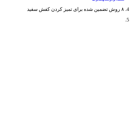
۸ روش تضمین شده برای تمیز کردن کفش سفید