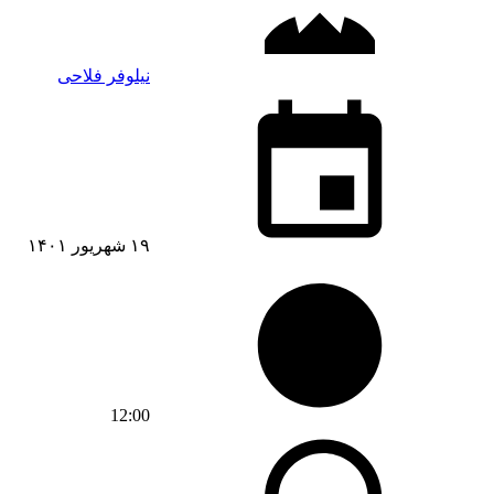
نیلوفر فلاحی
۱۹ شهریور ۱۴۰۱
12:00