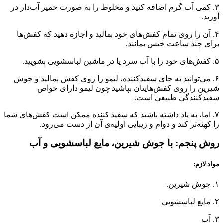
۳. کمی آب گرم اضافه کنید و مخلوط را به صورت خمیر آب‌دار در
آورید.
۴. آن را روی تمام کفش‌های خود بمالید و اجازه دهید که کفش‌ها
برای چند ساعت خیس بمانند.
۵. کفش‌های خود را با آب سرد یا در ماشین لباسشویی بشویید.
۶. می‌توانید به جای سفیدکننده، لیمو را روی کفش بمالید و جوش
شیرین را روی کفش‌هایتان بپاشید چون لیمو دارای خواص
سفیدکنندگی طبیعی است.
۷. اما، به یاد داشته باشید که سفید کننده ممکن است کفش‌های شما
را کهنه‌تر کند و دوام و زیبایی اولیه‌ی آن از دست می‌رود.
روش پنجم: با جوش شیرین، مایع لباسشویی و آب
مواد لازم:
۱. جوش شیرین.
۲. مایع لباسشویی
۳. آب