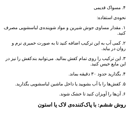
۴. مسواک قدیمی
نحوه‌ی استفاده:
۱. مقدار مساوی جوش شیرین و مواد شوینده‌ی لباسشویی مصرف
کنید.
۲. کمی آب به این ترکیب اضافه کنید تا به صورت خمیری نرم و
روان در بیاید.
۳. این ترکیب را روی تمام کفش بمالید. می‌توانید بندکفش را نیز در
این مایع خیس کنید.
۴. بگذارید حدود ۳۰ دقیقه بماند.
۵. کفش‌ها را با آب بشویید یا داخل ماشین لباسشویی بگذارید.
۶. آن‌ها را آویزان کنید تا خشک شوند.
روش ششم: با پاک‌کننده‌ی لاک یا استون