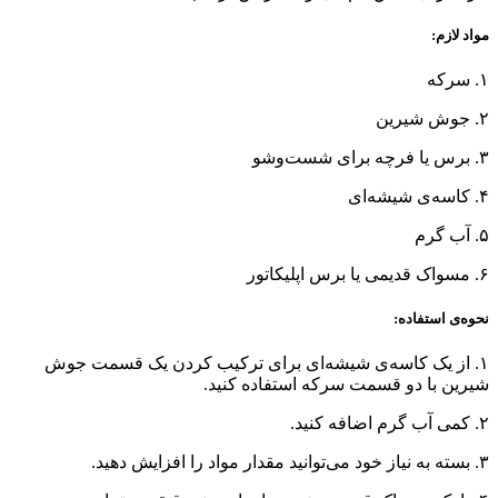
مواد لازم:
۱. سرکه
۲. جوش شیرین
۳. برس یا فرچه برای شست‌وشو
۴. کاسه‌ی شیشه‌ای
۵. آب گرم
۶. مسواک قدیمی یا برس اپلیکاتور
نحوه‌ی استفاده:
۱. از یک کاسه‌ی شیشه‌ای برای ترکیب کردن یک قسمت جوش
شیرین با دو قسمت سرکه استفاده کنید.
۲. کمی آب گرم اضافه کنید.
۳. بسته به نیاز خود می‌توانید مقدار مواد را افزایش دهید.