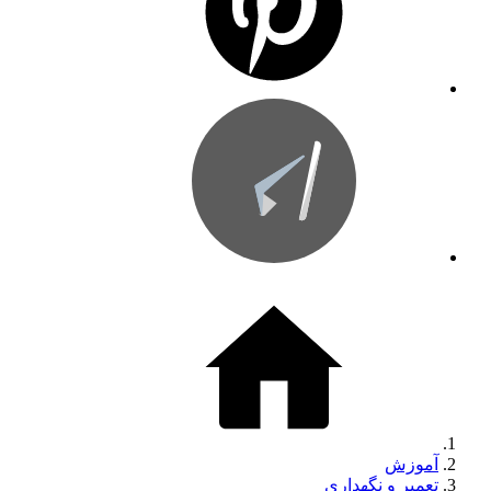
آموزش
تعمیر و نگهداری