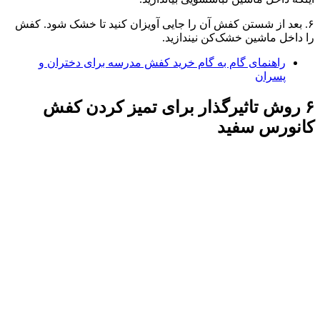
۶. بعد از شستن کفش آن را جایی آویزان کنید تا خشک شود. کفش
را داخل ماشین خشک‌کن نیندازید.
راهنمای گام به گام خرید کفش مدرسه برای دختران و
پسران
۶ روش تاثیرگذار برای تمیز کردن کفش
کانورس سفید