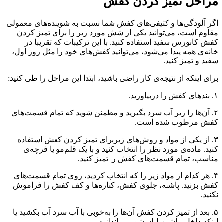
مراحل تمیز کردن کفش
اگر آلودگی‌ها و کثیفی‌های کفش شما نسبت به شوینده‌های معمولی
مقاوم است، می‌توانید یکی از شش مورد زیر را برای تمیز کردن
کفش کانورس سفید استفاده کنید. با این ترکیبات که تقریبا در
خانه‌ی همه پیدا می‌شود، می‌توانید کفش‌های خود را مثل روز اول،
سفید و تمیز کنید.
برای اینکه از نتیجه‌ی کار راضی باشید، ابتدا این مراحل را طی کنید:
۱. بندهای کفش را دربیاورید.
۲. آن‌ها را زیر آب سرد بگیرید و مطمئن شوید که تمام قسمت‌های
کفش مرطوب شده است.
۳. از یکی از مواد و روش‌های زیربرای تمیز کردن کفش استفاده
کنید. ماده‌ی مورد نظر را انتخاب کنید و با یک قلم‌مو یا فرچه‌ی
مناسب، تمام قسمت‌های کفش را تمیز کنید.
۴. هر کدام از مواد زیر را که انتخاب کردید، روی تمام قسمت‌های
کفش بزنید. پاشنه، جلوی کفش، کناره‌ها و کف کفش را فراموش
نکنید.
۵. بعد از تمیز کردن کفش آن‌ها را به‌خوبی با آب سرد آب بکشید یا
اینکه داخل ماشین لباسشویی بیاندازید.