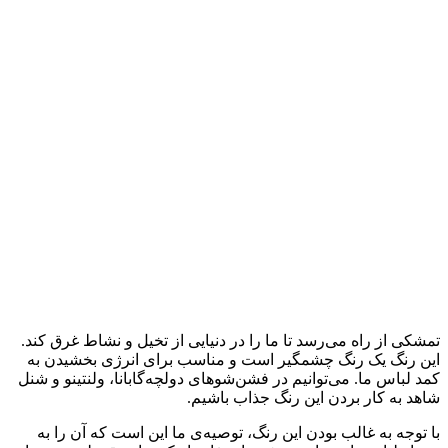
تمشکی از راه می‌رسد تا ما را در دنیایی از تخیل و نشاط غرق کند.
این رنگ یک رنگ چشمگیر است و مناسب برای انرژی بخشیدن به
کمد لباس ما. می‌توانیم در فشن‌شوهای دولچه‌گابانا، ولنتینو و شنل
شاهد به کار بردن این رنگ جذاب باشیم.
با توجه به غالب بودن این رنگ، توصیه‌ی ما این است که آن را به