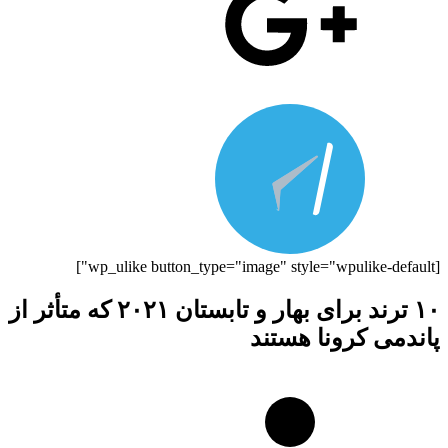
[wp_ulike button_type="image" style="wpulike-default"]
۱۰ ترند برای بهار و تابستان ۲۰۲۱ که متأثر از
پاندمی کرونا هستند