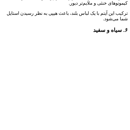
کیمونوهای خنثی و ملایم‌تر دیور.
ترکیب این آیتم با یک لباس بلند، باعث هیپی به نظر رسیدن استایل
شما می‌شود.
۶. سیاه و سفید