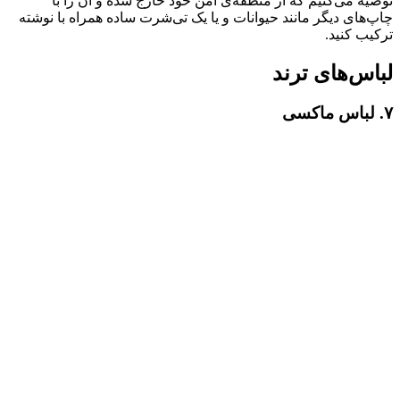
توصیه می‌کنیم که از منطقه‌ی امن خود خارج شده و آن را با
چاپ‌های دیگر مانند حیوانات و یا یک تی‌شرت ساده همراه با نوشته
ترکیب کنید.
لباس‌های ترند
۷. لباس ماکسی