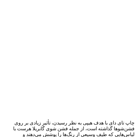
چاپ تای دای با هدف هیپی به نظر رسیدن، تأثیر زیادی بر روی
فشن‌شوها گذاشته است، از جمله فشن شوی گابریلا هرست با
لباس‌هایی که طیف وسیعی از رنگ‌ها را پوشش می‌دهند و