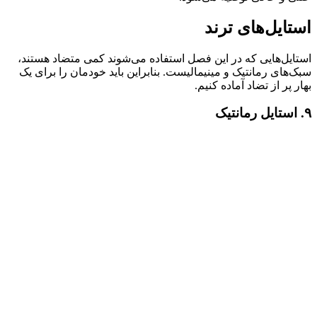
استایل‌های ترند
استایل‌هایی که در این فصل استفاده می‌شوند کمی متضاد هستند،
سبک‌های رمانتیک و مینیمالیست. بنابراین باید خودمان را برای یک
بهار پر از تضاد آماده کنیم.
۹. استایل رمانتیک