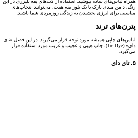
همراه لباس‌های ساده بپوشید. استفاده از کت‌های یقه بلیزری در این
رنگ، دامن میدی نازک یا یک بلوز یقه هفت، می‌توانند انتخاب‌های
مناسبی برای انرژی بخشیدن به زندگی روزمره‌ی شما باشند.
پترن‌های ترند
لباس‌های چاپی همیشه مورد توجه قرار می‌گیرند. در این فصل «تای
دای» (Tie Dye)، چاپ هیپی و عجیب و غریب مورد استفاده قرار
می‌گیرد.
۵. تای دای