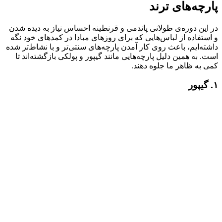
پارچه‌های ترند
در این دوره‌ی طولانی پاندمی و قرنطینه احساس نیاز به دیده شدن
و استفاده از لباس‌هایی که برای روزهای مبادا در کمدهای خود نگه
داشته‌ایم، باعث روی کار آمدن پارچه‌های سنتی‌تر و با نشاط‌‌‌تر شده
است. به همین دلیل پارچه‌هایی مانند گیپور و پولکی بازگشته‌اند تا
کمی به ظاهر ما جلوه دهند.
۱. گیپور