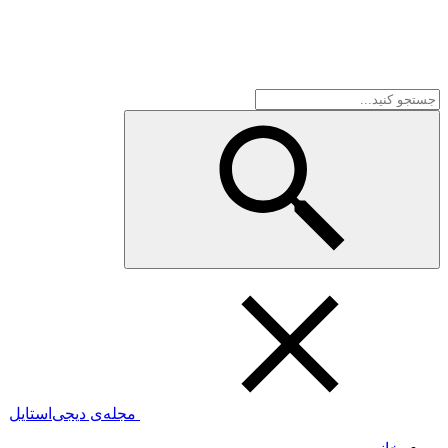
مجله‌ی دیجی‌استایل