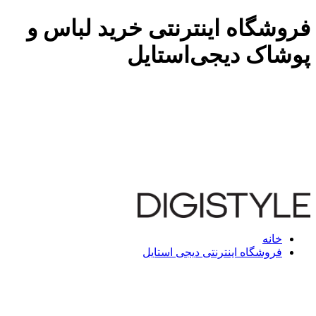
فروشگاه اینترنتی خرید لباس و
پوشاک دیجی‌استایل
خانه
فروشگاه اینترنتی دیجی استایل