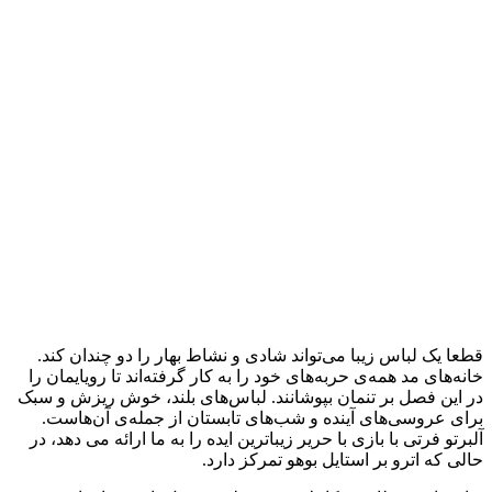
قطعا یک لباس زیبا می‌تواند شادی و نشاط بهار را دو چندان کند.
خانه‌های مد همه‌ی حربه‌های خود را به کار گرفته‌اند تا رویایمان را
در این فصل بر تنمان بپوشانند. لباس‌های بلند، خوش ریزش و سبک
برای عروسی‌های آینده و شب‌های تابستان از جمله‌ی آن‌هاست.
آلبرتو فرتی با بازی با حریر زیباترین ایده را به ما ارائه می دهد، در
حالی که اترو بر استایل بوهو تمرکز دارد.