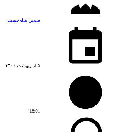
سمیرا شاه‌حسینی
۵ اردیبهشت ۱۴۰۰
18:01