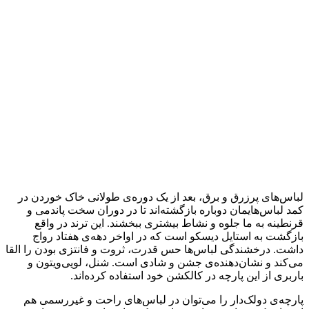
لباس‌های پرزرق و برق، بعد از یک دوره‌ی طولانی خاک خوردن در
کمد لباس‌هایمان دوباره بازگشته‌اند تا در دوران سخت پاندمی و
قرنطینه به ما جلوه و نشاط بیشتری ببخشند. این ترند در واقع
بازگشت به استایل دیسکو است که در اواخر دهه‌ی هفتاد رواج
داشت. درخشندگی لباس‌ها حس قدرت، ثروت و فانتزی بودن را القا
می‌کند و نشان‌دهنده‌ی جشن و شادی است. شنل، لویی‌ویتون و
باربری از این پارچه در کالکشن خود استفاده کرده‌اند.
پارچه‌ی دولک‌دار را می‌توان در لباس‌های راحت و غیررسمی هم