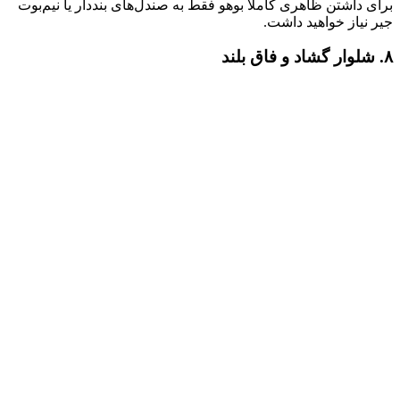
برای داشتن ظاهری کاملا بوهو فقط به صندل‌های بنددار یا نیم‌بوت
جیر نیاز خواهید داشت.
۸.
شلوار گشاد و فاق بلند