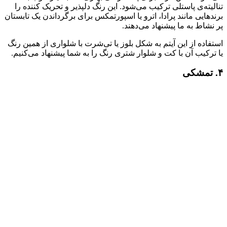
تنالیته‌ی پاستلی ترکیب می‌شود. این رنگ دلپذیر و تحریک کننده‌ را
برندهایی‌ مانند پرادا، اترو یا اسپورتمکس برای برگرداندن یک تابستان
پر نشاط به ما پیشنهاد می‌دهند.
استفاده از این آیتم به شکل بلوز یا تی‌شرت با شلواری از همین رنگ
یا ترکیب آن با کت و شلوار شتری رنگ را به شما پیشنهاد می‌کنیم.
۴. تمشکی