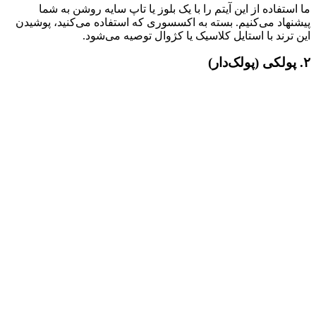
ما استفاده از این آیتم را با یک بلوز یا تاپ سایه روشن به شما
پیشنهاد می‌کنیم. بسته به اکسسوری که استفاده می‌کنید، پوشیدن
این ترند با استایل کلاسیک یا کژوال توصیه می‌شود.
۲. پولکی (پولک‌دار)