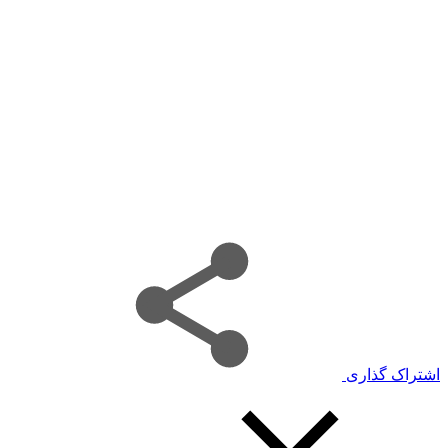
اشتراک گذاری