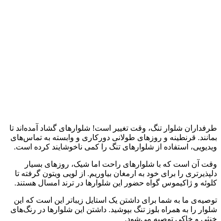
طرفداران شلوار تنگ، وقت تغییر است! شلوارهای گشاد آمده‌اند تا
بمانند. قرنطینه و روزهای طولانی دورکاری و وابسته به تماس‌های
ویدیویی، استفاده از شلوارهای تنگ را کمی ناخوشایند کرده است.
وقت آن است که با شلوارهای راحت اما شیک، روزهای بسیار
دلپذیرتری را برای خود به ارمغان بیاوریم. از لویی ویتون گرفته تا
کلوئه و ژاکیموس گواه حضور این شلوارها در ترند امسال هستند.
توصیه‌ی ما به شما برای داشتن یک استایل زیباتر این است که این
شلوار را به همراه بلوز تنگ بپوشید. داشتن این شلوارها در رنگ‌های
خنثی و خاکی توصیه می‌شود.