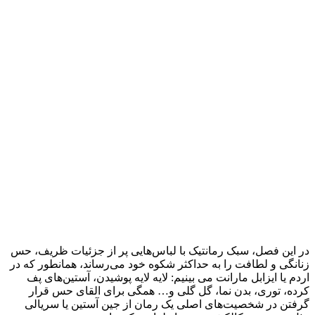
در این فصل، سبک رمانتیک با لباس‌هایی پر از جزئیات ظریف، حس
زنانگی و لطافت را به حداکثر شکوه خود می‌رساند، همانطور که در
اردم یا ایزابل مارانت می بینیم: لایه لایه پوشیدن، آستین‌های پف
کرده، توری، بدن نما، گل گلی و… همگی برای القای حس قرار
گرفتن در شخصیت‌های اصلی یک رمان از جین آستین یا سریالی