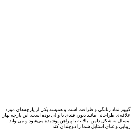
گیپور نماد زنانگی و ظرافت است و همیشه یکی از پارچه‌های مورد
علاقه‌ی طراحانی مانند دیور، فندی یا والی بوده است. این پارچه بهار
امسال به شکل دامن، بالاتنه یا پیراهن پوشیده می‌شود و می‌تواند
زیبایی و غنای استایل شما را دوچندان کند.