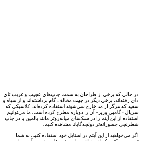
در حالی که برخی از طراحان به سمت چاپ‌های عجیب و غریب تای
دای رفته‌اند، برخی دیگر در جهت مخالف گام برداشته‌اند و از سیاه و
سفید که هرگز از مد خارج نمی‌شوند استفاده کرده‌اند. کلاسیکی که
سریال «گامبی وزیر» آن را دوباره مطرح کرده است. ما می‌توانیم
استفاده از این آیتم را در سبک‌های میانه‌روتر مانند بالمین یا در چاپ
شطرنجی جسورانه‌تر دولچه‌گابانا مشاهده کنیم.
اگر می‌خواهید از این آیتم در استایل خود استفاده کنید، به شما