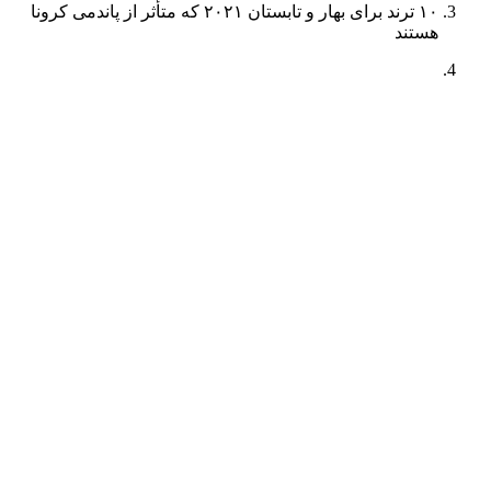
۱۰ ترند برای بهار و تابستان ۲۰۲۱ که متأثر از پاندمی کرونا
هستند