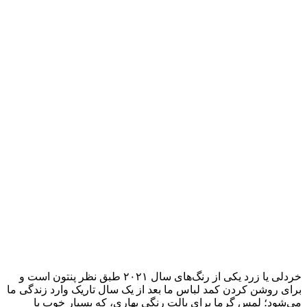
خردلی یا زرد یکی از رنگ‌های سال ۲۰۲۱ طبق نظر پنتون است و
برای روشن کردن کمد لباس ما بعد از یک سال تاریک وارد زندگی ما
می‌شود؛ لمس گرما برای پالت رنگی بهاری، که بسیار خوب با