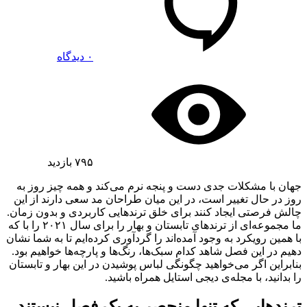
۰ دیدگاه
۷۹۵
بازدید
جهان با مشکلات جدی دست و پنجه نرم می‌کند و همه چیز روز به
روز در حال تغییر است، در این میان طراحان مد سعی دارند از این
چالش فرصتی ایجاد کنند برای خلق ترندهایی کاربردی و بدون زمان.
ما مجموعه‌ای از ترندهای تابستان و بهار را برای سال ۲۰۲۱ را با که
با همین رویکرد به وجود آمده‌اند را گردآوری کرده‌ایم تا به شما نشان
دهیم در این فصل شاهد کدام سبک‌ها، رنگ‌ها و پارچه‌ها خواهیم بود.
بنابراین اگر می‌خواهید چگونگی لباس پوشیدن در این بهار و تابستان
را بدانید، با مجله‌ی دیجی استایل همراه باشید.
ترندهایی که تنها منحصر به یک فصل نیستند