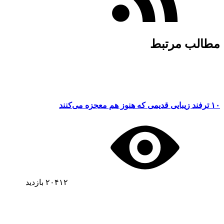
مطالب مرتبط
۱۰ ترفند زیبایی قدیمی که هنوز هم معجزه می‌کنند
۲۰۴۱۲
بازدید