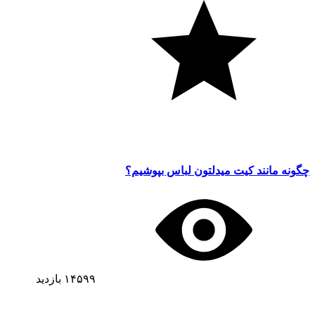
چگونه مانند کیت میدلتون لباس بپوشیم؟
۱۴۵۹۹
بازدید