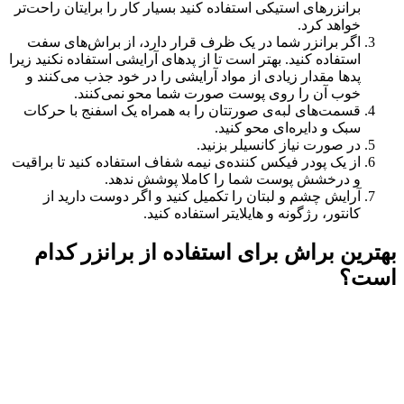
برانزرهای استیکی استفاده کنید بسیار کار را برایتان راحت‌تر
خواهد کرد.
اگر برانزر شما در یک ظرف قرار دارد، از براش‌های سفت
استفاده کنید. بهتر است تا از پدهای آرایشی استفاده نکنید زیرا
پدها مقدار زیادی از مواد آرایشی را در خود جذب می‌کنند و
خوب آن را روی پوست صورت شما محو نمی‌کنند.
قسمت‌های لبه‌ی صورتتان را به همراه یک اسفنج با حرکات
سبک و دایره‌ای محو کنید.
در صورت نیاز کانسیلر بزنید.
از یک پودر فیکس کننده‌ی نیمه شفاف استفاده کنید تا براقیت
و درخشش پوست شما را کاملا پوشش ندهد.
آرایش چشم و لبتان را تکمیل کنید و اگر دوست دارید از
کانتور، رژگونه و هایلایتر استفاده کنید.
بهترین براش برای استفاده از برانزر کدام
است؟