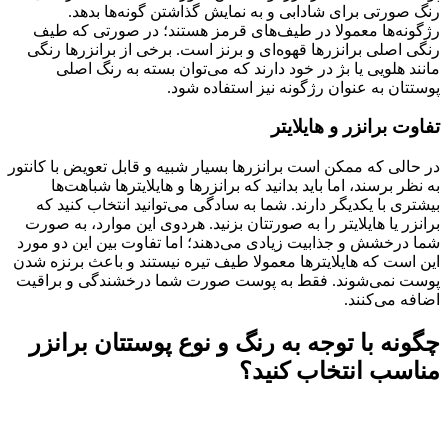
رنگ صورتی برای شادابی و به نمایش گذاشتن گونه‌ها بدهد.
رژگونه‌ها معمولا در طیف‌های قرمز هستند؛ در صورتی که طیف
رنگی اصلی برانزرها قهوه‌ای و برنز است. برخی از برانزرها رنگی
مانند هلویی یا بژ در خود دارند که می‌توان بسته به رنگ اصلی
پوستتان به عنوان رژگونه نیز استفاده شود.
تفاوت برانزر و هایلایتر
در حالی که ممکن است برانزرها بسیار شبیه و قابل تعویض با کانتور
به نظر برسند، اما باید بدانید که برانزرها و هایلایترها شباهت‌ها
بیشتری با یکدیگر دارند. شما به سادگی می‌توانید انتخاب کنید که
برانزر یا هایلایتر را به صورتتان بزنید. هردوی این موارد، به صورت
شما درخشش و جذابیت زیادی می‌دهند؛ اما تفاوت بین این دو مورد
این است که هایلایترها معمولا طیف تیره نیستند و باعث برنزه شدن
پوست نمی‌شوند. فقط به پوست صورت شما درخشندگی و براقیت
اضافه می‌کنند.
چگونه با توجه به رنگ و نوع پوستتان برانزر
مناسب انتخاب کنید؟