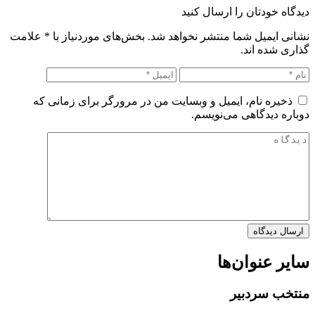
دیدگاه خودتان را ارسال کنید
نشانی ایمیل شما منتشر نخواهد شد. بخش‌های موردنیاز با
*
علامت
گذاری شده اند.
ذخیره نام، ایمیل و وبسایت من در مرورگر برای زمانی که
دوباره دیدگاهی می‌نویسم.
سایر عنوان‌ها
منتخب سردبیر