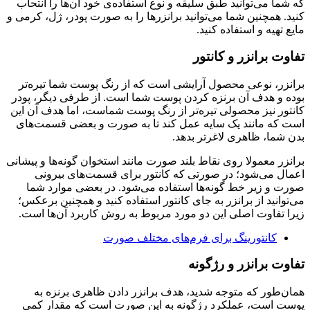
که شما می‌توانید طبق سلیقه و نوع استفاده‌ی خود آن‌ها را انتحاب
کنید. همچنین شما می‌توانید برانزرها را به صورت پودر، ژل، کرمی و
مایع تهیه و استفاده کنید.
تفاوت برانزر و کانتور
برانزر، نوعی محصول آرایشی است که از رنگ پوست شما تیره‌تر
بوده و هدف آن برنزه کردن پوست شما است. از طرفی دیگر، پودر
کانتور نیز محصولی تیره‌تر از رنگ پوست شماست، اما هدف آن این
است که مانند یک سایه عمل کند تا به صورت و بعضی قسمت‌های
بدن شما، ظاهری لاغرتر بدهد.
برانزر معمولا روی نقاط بلند صورت مانند استخوان گونه‌ها و پیشانی
اعمال می‌شود؛ در صورتی که کانتور برای قسمت‌های بیرونی
صورت و زیر خط گونه‌ها استفاده می‌شود. در بعضی موارد شما
می‌توانید از برانزر به جای کانتور استفاده کنید و همچنین برعکس؛
زیرا تفاوت اصلی این دو مورد مربوط به روش کاربرد آن‌ها است.
کانتورینگ برای فرم‌های مختلف صورت
تفاوت برانزر و رژگونه
همان‌طور که متوجه شدید، هدف برانزر دادن ظاهری برنزه به
پوست است، عملکرد رژگونه به این صورت است که مقدار کمی