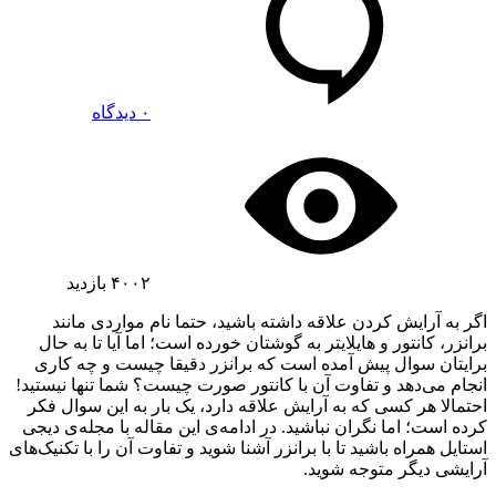
۰ دیدگاه
۴۰۰۲
بازدید
اگر به آرایش کردن علاقه داشته باشید، حتما نام مواردی مانند
برانزر، کانتور و هایلایتر به گوشتان خورده است؛ اما آیا تا به حال
برایتان سوال پیش آمده است که برانزر دقیقا چیست و چه کاری
انجام می‌دهد و تفاوت آن با کانتور صورت چیست؟ شما تنها نیستید!
احتمالا هر کسی که به آرایش علاقه دارد، یک بار به این سوال فکر
کرده است؛ اما نگران نباشید. در ادامه‌ی این مقاله با مجله‌ی دیجی
استایل همراه باشید تا با برانزر آشنا شوید و تفاوت آن را با تکنیک‌های
آرایشی دیگر متوجه شوید.