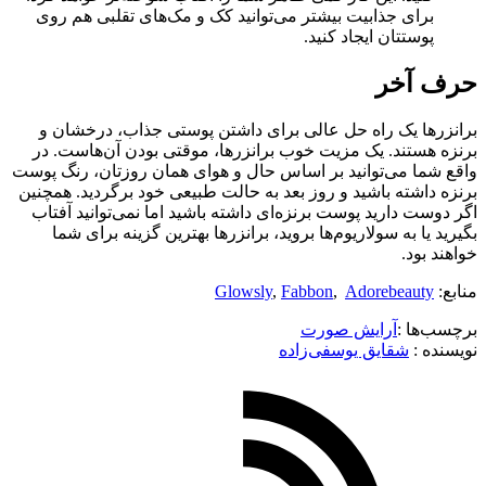
برای جذابیت بیشتر می‌توانید کک و مک‌های تقلبی هم روی
پوستتان ایجاد کنید.
حرف آخر
برانزرها یک راه حل عالی برای داشتن پوستی جذاب، درخشان و
برنزه هستند. یک مزیت خوب برانزرها، موقتی بودن آن‌هاست. در
واقع شما می‌توانید بر اساس حال و هوای همان روزتان، رنگ پوست
برنزه داشته باشید و روز بعد به حالت طبیعی خود برگردید. همچنین
اگر دوست دارید پوست برنزه‌ای داشته باشید اما نمی‌توانید آفتاب
بگیرید یا به سولاریوم‌ها بروید، برانزرها بهترین گزینه برای شما
خواهند بود.
منابع:
Adorebeauty
,
Fabbon
,
Glowsly
برچسب‌ها :
آرایش صورت
نویسنده :‌
شقایق یوسفی‌زاده