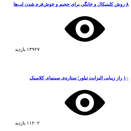
۸ روش کلینیکال و خانگی برای حجیم و خوش‌فرم شدن لب‌ها
۱۳۹۲۷
بازدید
۱۰ راز زیبایی الیزابت تیلور؛ ستاره‌ی سینمای کلاسیک
۱۱۲۰۲
بازدید