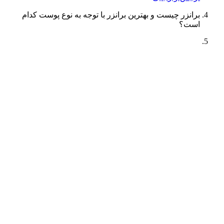
برانزر چیست و بهترین برانزر با توجه به نوع پوست کدام
است؟