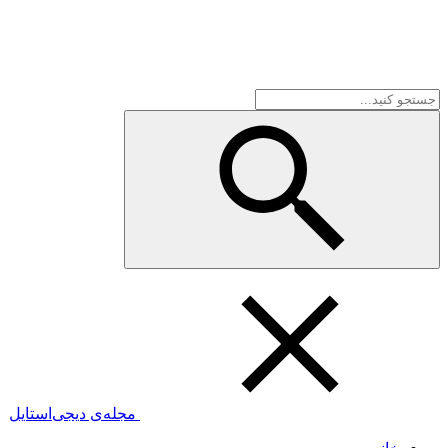
مجله‌ی دیجی‌استایل