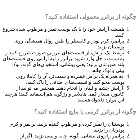
چگونه از برانزر معمولی استفاده کنید؟
همیشه آرایش خود را با یک پوست تمیز و مرطوب شده شروع
کنید.
پرایمر، کرم پودر و کانسیلر را طبق روال همیشگی روی
پوستتان بزنید.
توسط یک براش، از قسمت‌های بیرونی صورت شروع کنید و
به سمت داخل وارد شوید. برانزر را به آرامی روی قسمت‌های
بلند صورتتان بزنید؛ یعنی پیشانی، استخوان‌های گونه، نوک
بینی و نوک چانه.
به همراه یک براش فشرده و سفت‌تر، آن را کاملا روی
پوست محو کنید و قسمت‌های اضافی را پاک کنید.
آرایش چشم و لبتان را انجام دهید. همچنین می‌توانید از
کانتور، مقدار کمی هایلایتر و رژگونه هم استفاده کنید؛ هرچند
این موارد دلخواه هستند.
چگونه از برانزر کرمی یا مایع استفاده کنید؟
پوستتان را تمیز کرده و مرطوب کننده بزنید. پرایمر و کرم
پودرتان را بزنید.
پرایمر را روی پیشانی، گونه، چانه و بینی بزنید. اگر از