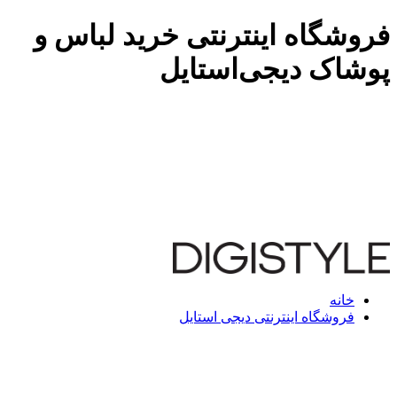
فروشگاه اینترنتی خرید لباس و
پوشاک دیجی‌استایل
خانه
فروشگاه اینترنتی دیجی استایل