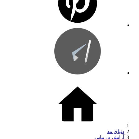
دنیای مد
آرایش و زیبایی