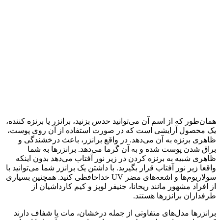
همان‌طور که از اسم آن می‌توانید حدس بزنید، برانزر یا برنزه کننده،
یک محصول آرایشی است که در صورت استفاده از آن روی پوست،
ظاهری برنزه به آن می‌دهد. در واقع برانزر، باعث درخشندگی و
براق شدن پوست شده و به آن گرما می‌دهد. برانزرها به شما
ظاهری شبیه به برنزه کردن در زیر نور آفتاب می‌دهد بدون اینکه
واقعا زیر نور آفتاب قرار بگیرید. با داشتن یک برانزر شما می‌توانید با
سولاریوم‌ها و اشعه‌های مضر UV خداحافظی کنید. همچنین بسیاری
از افراد مشهور مانند ریحانا، جنیفر لوپز و کیم کارداشیان از
طرفداران برانزرها هستند.
برانزرها مدل‌های متفاوتی از جمله درخشان، مات یا شفاف دارند