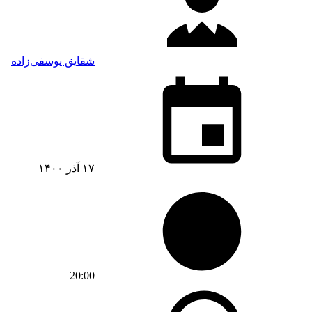
شقایق یوسفی‌زاده
۱۷ آذر ۱۴۰۰
20:00