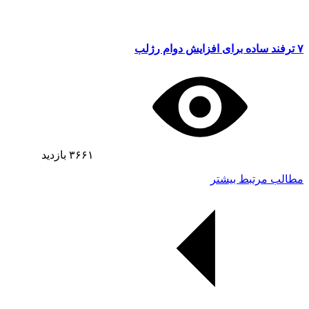
۷ ترفند ساده برای افزایش دوام رژلب
۳۶۶۱
بازدید
مطالب مرتبط بیشتر