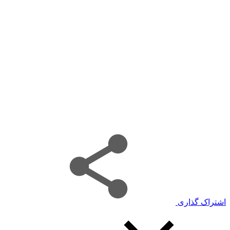
اشتراک گذاری