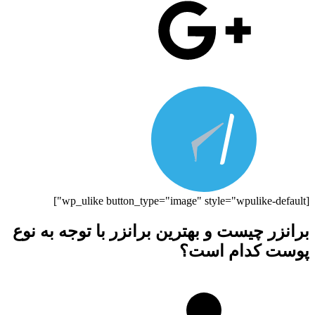
[wp_ulike button_type="image" style="wpulike-default"]
برانزر چیست و بهترین برانزر با توجه به نوع
پوست کدام است؟