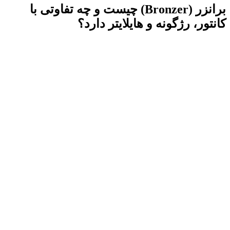
برانزر (Bronzer) چیست و چه تفاوتی با
کانتور، رژگونه و هایلایتر دارد؟