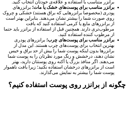
برانزر متناسب با استفاده و علاقه‌ی خودتان انتخاب کنید.
برانزر مناسب برای پوست‌های خشک یا مات؛
برانزرهای
پودری (مخصوصا برانزرهایی که براق هستند) خشکی و چروک
روی صورت شما را بیشتر نشان می‌دهند. بنابراین بهتر است
از برانزرهای مایع یا کرمی استفاده کنید که بافت
مرطوب‌تری دارند. همچنین قبل از استفاده از برانزر باید حتما
از مرطوب کننده استفاده کنید.
برانزر مناسب برای پوست‌های چرب؛
برانزرهای پودری
بهترین انتخاب برای پوست‌های چرب هستند. این مدل از
برانزرها بدون اینکه پوست شما را بیش از حد براق و خیس
نشان دهند، درخشش و رنگ مورد نظرتان را به پوست شما
می‌دهند. اگر منافذ بزرگ یا آکنه روی پوستتان دارید، بهتر
است از برانزرهای درخشان استفاده نکنید؛ زیرا بافت ناهموار
پوست شما را بیشتر به نمایش می‌گذارند.
چگونه از برانزر روی پوست استفاده کنیم؟