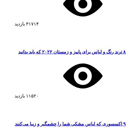
۳۱۷۱۴
بازدید
۸ ترند رنگ و لباس برای پاییز و زمستان ۲۰۲۲ که باید بدانید
۱۱۵۲۰
بازدید
۹ اکسسوری که لباس مشکی شما را چشمگیر و زیبا می‌کنند