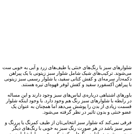
شلوارهای سبز با رنگ‌های خنثی یا طیف‌های زرد و آبی به خوبی ست
می‌شوند. ترکیب‌های شیک شامل شلوار سبز زیتونی با یک پیراهن
دکمه‌دار سرمه‌ای و کفش کتانی سفید، یا شلوار رسمی سبز زیتونی
با پیراهن آکسفورد سفید و کفش لوفر قهوه‌ای تیره هستند.
باورهای اشتباهی درباره‌ی لباس‌های سبز وجود دارند و این مساله
در رابطه با شلوارهای سبز رنگ هم وجود دارد. با وجود اینکه شلوار
قسمت زیادی از بدن را پوشش می‌دهد اما همچنان به عنوان یک
عضو خنثی و بدون تاثیر در نظر گرفته می‌شود.
فرقی نمی‌کند که شلوار سبز انتخابی‌تان از طیف کمرنگ یا پررنگ و
سیر سبز باشد در هر صورت رنگ سبز به خوبی با رنگ‌های دیگر
ست می‌شود. در ادامه رنگ‌هایی که ترکیب خوبی را با شلوار سبز