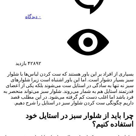
۰ دیدگاه
۴۲۸۹۲
بازدید
بسیاری از افراد بر این باور هستند که ست کردن لباس‌ها با شلوار
سبز بسیار دشوار است. اما این باور اشتباه است زیرا شلوارهای
سبز نه تنها به سادگی در استایل ست می‌شوند بلکه یکی از اعضای
قدرتمند استایل هم به شمار می‌روند. شلوار سبز می‌تواند منحصر به
فرد باشد اما اغلب دست کم گرفته می‌شود. در این مطلب قصد
داریم چگونگی ست کردن شلوار سبز در استایل را شرح دهیم.
چرا باید از شلوار سبز در استایل خود
استفاده کنیم؟