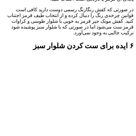
در صورتی که کفش رنگارنگ رسمی دوست دارید کافی است
قوانین چرخه‌ی رنگ را دنبال کرده و از انتخاب طیف قرمز اجتناب
کنید. کفش مونک جیر قرمز به خوبی با شلوار طوسی و کراوات
قرمز ست می‌شود اما در صورتی که با شلوار سبز پوشیده شود
ترکیب جالبی به وجود نمی‌آورد.
۶ ایده برای ست کردن شلوار سبز