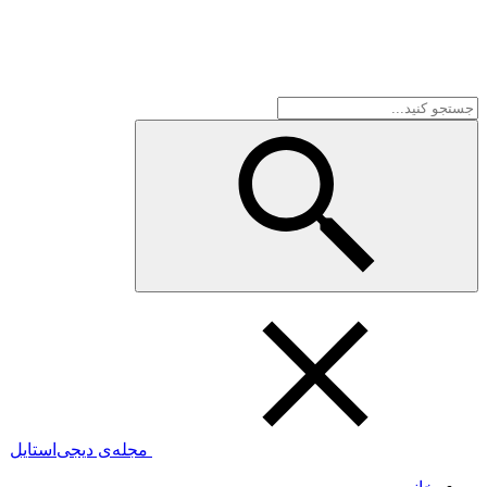
مجله‌ی دیجی‌استایل