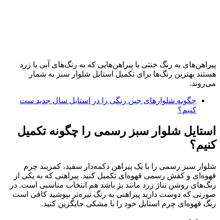
پیراهن‌های به رنگ خنثی یا پیراهن‌هایی که به رنگ‌های آبی یا زرد
هستند بهترین رنگ‌ها برای تکمیل استایل شلوار سبز به شمار
می‌روند.
چگونه شلوارهای جین رنگی را در استایل سال جدید ست
کنیم؟
استایل شلوار سبز رسمی را چگونه تکمیل
کنیم؟
شلوار سبز رسمی را با یک پیراهن دکمه‌دار سفید، کمربند چرم
قهوه‌ای و کفش رسمی قهوه‌ای تکمیل کنید. پیراهنی که به یکی از
رنگ‌های روشن تناژ زرد مانند بژ باشد هم انتخاب مناسبی است. در
صورتی که دوست دارید پیراهنی به رنگ تیره‌تر بپوشید کافی است
رنگ قهوه‌ای چرم استایل خود را با مشکی جایگزین کنید.