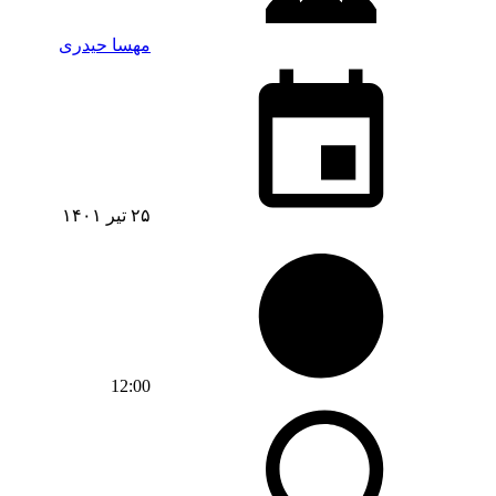
مهسا حیدری
۲۵ تیر ۱۴۰۱
12:00