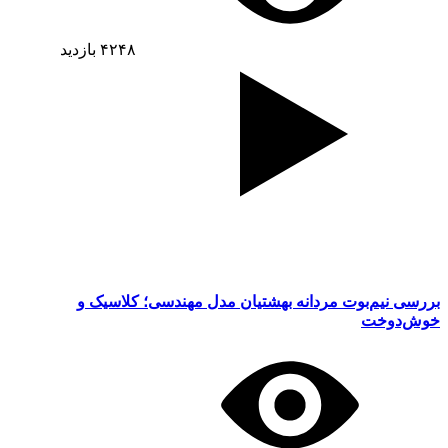
۴۲۴۸
بازدید
بررسی نیم‌بوت مردانه بهشتیان مدل مهندسی؛ کلاسیک و
خوش‌دوخت