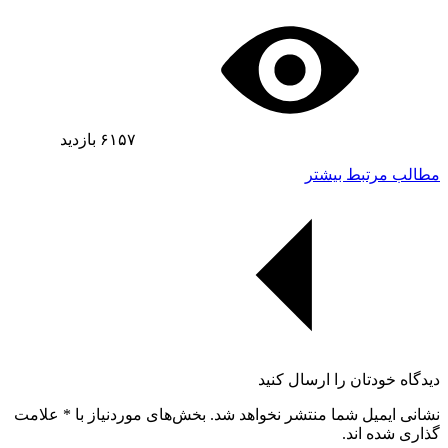
۶۱۵۷
بازدید
مطالب مرتبط بیشتر
دیدگاه خودتان را ارسال کنید
نشانی ایمیل شما منتشر نخواهد شد. بخش‌های موردنیاز با
*
علامت
گذاری شده اند.