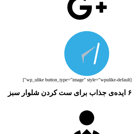
[wp_ulike button_type="image" style="wpulike-default"]
۶ ایده‌ی جذاب برای ست کردن شلوار سبز