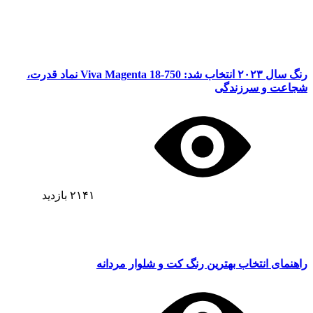
رنگ سال ۲۰۲۳ انتخاب شد: Viva Magenta 18-750 نماد قدرت،
شجاعت و سرزندگی
۲۱۴۱
بازدید
راهنمای انتخاب بهترین رنگ کت و شلوار مردانه