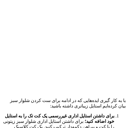
با به کار گیری ایده‌هایی که در ادامه برای ست کردن شلوار سبز
بیان کرده‌ایم استایل زیباتری داشته باشید:
برای داشتن استایل اداری غیررسمی یک کت تک را به استایل
خود اضافه کنید؛
برای داشتن استایل اداری شلوار سبز زیتونی
را با کت و پیراهن دکمه‌دار ترکیب کنید. یک کت کلاسیک