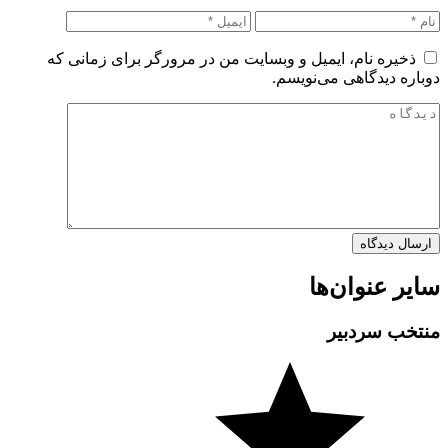
ذخیره نام، ایمیل و وبسایت من در مرورگر برای زمانی که
دوباره دیدگاهی می‌نویسم.
سایر عنوان‌ها
منتخب سردبیر