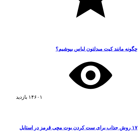
چگونه مانند کیت میدلتون لباس بپوشیم؟
۱۴۶۰۱
بازدید
۱۷ روش جذاب برای ست کردن بوت مچی قرمز در استایل