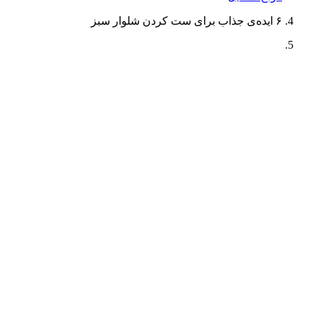
۶ ایده‌ی جذاب برای ست کردن شلوار سبز