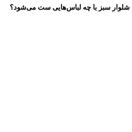
شلوار سبز با چه لباس‌هایی ست می‌شود؟