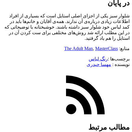
در پایان
شلوار سبز یکی از اجزای اصلی استایل است که بسیاری از افراد
اطلاعات زیادی درباره‌ی آن ندارند. همه‌ی آقایان و خانم‌ها باید در
کمد لباس خود شلوار سبز داشته باشند. خوشبختانه با توضیحاتی که
در این مطلب ارائه شد روش‌های مختلفی برای ست کردن آن در
استایل را هم یاد گرفتید.
منابع:
MasterClass
,
The Adult Man
برچسب‌ها :
رنگ لباس
نویسنده :‌
مهسا حیدری
مطالب مرتبط