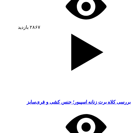
۲۸۶۷
بازدید
بررسی کلاه برت زنانه اسپیور؛ جنس کشی و فری‌سایز