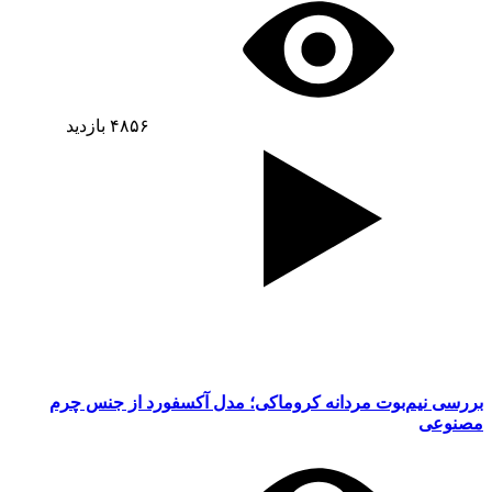
۴۸۵۶
بازدید
بررسی نیم‌بوت مردانه کروماکی؛ مدل آکسفورد از جنس چرم
مصنوعی