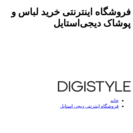
فروشگاه اینترنتی خرید لباس و
پوشاک دیجی‌استایل
خانه
فروشگاه اینترنتی دیجی استایل