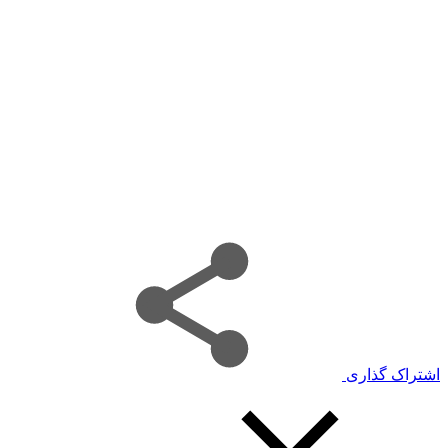
اشتراک گذاری