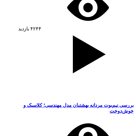
۴۲۴۴
بازدید
بررسی نیم‌بوت مردانه بهشتیان مدل مهندسی؛ کلاسیک و
خوش‌دوخت