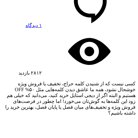
۱ دیدگاه
۲۸۱۲
بازدید
کسی نیست که از شنیدن کلمه حراج، تخفیف یا فروش ویژه
خوشحال نشود، همه ما عاشق دیدن کلمه‌هایی مثل ۵۰% OFF
هستیم و البته اگر از دیجی استایل خرید کنید، می‌دانید که خیلی هم
زود این کلمه‌ها به گوش‌تان می‌خورد! اما چطور در فرصت‌های
فروش ویژه و تخفیف‌های میان فصل یا پایان فصل، بهترین خرید را
داشته باشیم؟