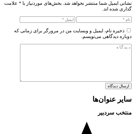
نشانی ایمیل شما منتشر نخواهد شد. بخش‌های موردنیاز با
*
علامت
گذاری شده اند.
ذخیره نام، ایمیل و وبسایت من در مرورگر برای زمانی که
دوباره دیدگاهی می‌نویسم.
سایر عنوان‌ها
منتخب سردبیر