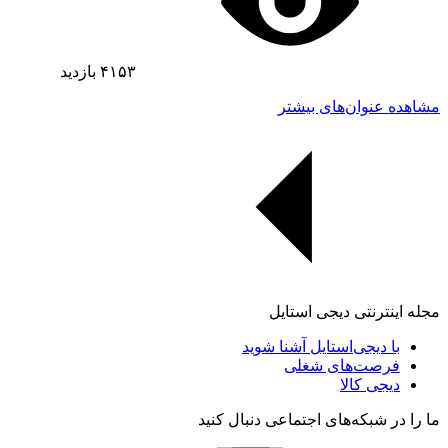
۴۱۵۳
بازدید
مشاهده عنوان‌های بیشتر
مجله اینترنتی دیجی استایل
با دیجی‌استایل آشنا شوید
فرصت‌های شغلی
دیجی کالا
ما را در شبکه‌های اجتماعی دنبال کنید