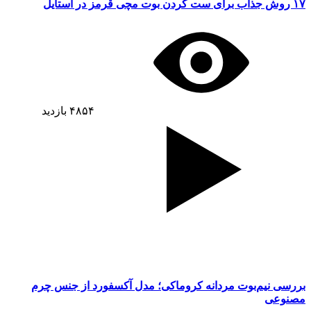
۱۷ روش جذاب برای ست کردن بوت مچی قرمز در استایل
۴۸۵۴
بازدید
بررسی نیم‌بوت مردانه کروماکی؛ مدل آکسفورد از جنس چرم
مصنوعی