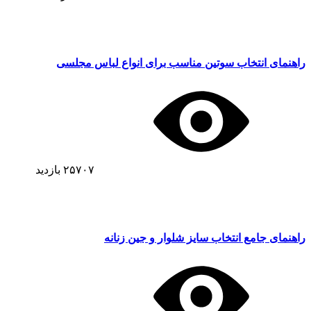
راهنمای انتخاب سوتین مناسب برای انواع لباس مجلسی
۲۵۷۰۷
بازدید
راهنمای جامع انتخاب سایز شلوار و جین زنانه