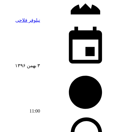
نیلوفر فلاحی
۳ بهمن ۱۳۹۶
11:00