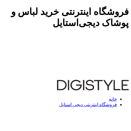
فروشگاه اینترنتی خرید لباس و
پوشاک دیجی‌استایل
خانه
فروشگاه اینترنتی دیجی استایل