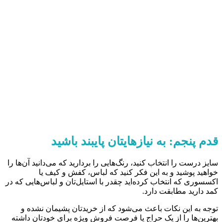
قدم پنجم: به نیازهایتان پایبند باشید
سایز درست را انتخاب کنید، رنگ‌هایی را بردارید که می‌دانید آن‌ها را
خواهید پوشید و به این فکر کنید که لباس، کفش و کیف یا
اکسسوری که انتخاب کرده‌اید چقدر با استایل‌تان و لباس‌هایی که در
کمد دارید مطابقت دارد.
توجه به این نکات باعث می‌شود که از خریدتان پشیمان نشده و
بهترین‌ها را از یک حراج یا فرصت فروش ویژه برای خودتان داشته