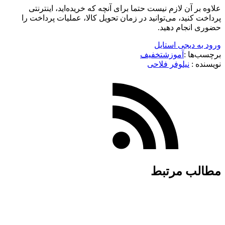
علاوه بر آن لازم نیست حتما برای آنچه که خریده‌اید، اینترنتی
پرداخت کنید، می‌توانید در زمان تحویل کالا، عملیات پرداخت را
حضوری انجام دهید.
ورود به دیجی استایل
برچسب‌ها :
آموزش
تخفیف
نویسنده :‌
نیلوفر فلاحی
مطالب مرتبط