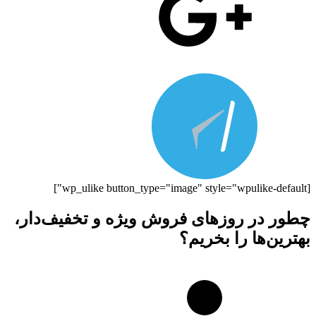
[wp_ulike button_type="image" style="wpulike-default"]
چطور در روزهای فروش ویژه و تخفیف‌دار،
بهترین‌ها را بخریم؟