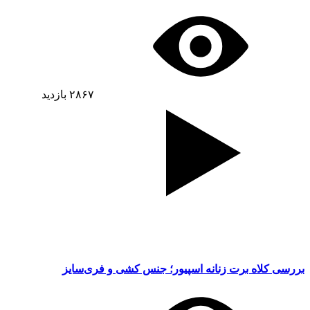
۲۸۶۷
بازدید
بررسی کلاه برت زنانه اسپیور؛ جنس کشی و فری‌سایز