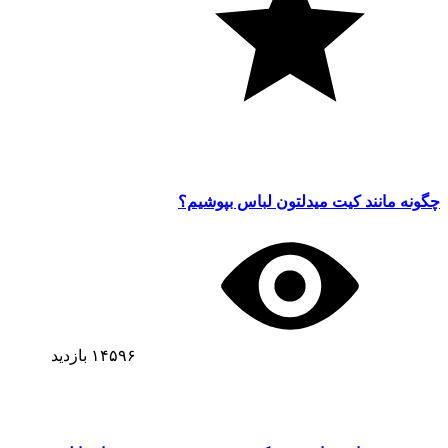
چگونه مانند کیت میدلتون لباس بپوشیم؟
۱۴۵۹۶
بازدید