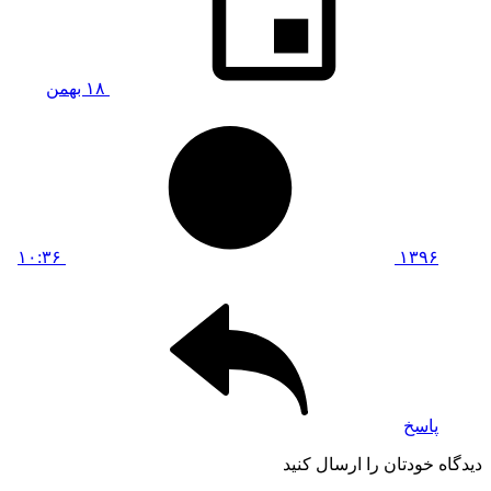
۱۸ بهمن
۱۰:۳۶
۱۳۹۶
پاسخ
دیدگاه خودتان را ارسال کنید