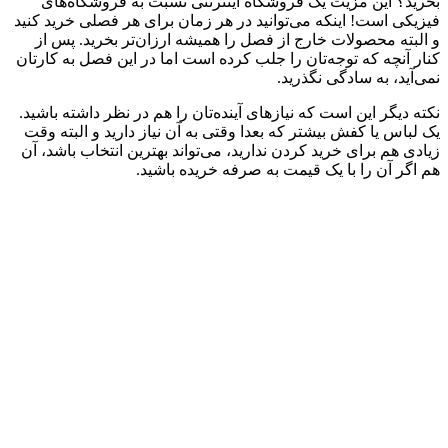
بخرید؟ این مزیت یک فروشگاه اینترنتی نسبت به فروشگاه‌های
فیزیکی است! اینکه می‌توانید در هر زمان برای هر فصلی خرید کنید
و البته محصولات خارج از فصل را همیشه ارزان‌تر بخرید. پس از
کنار آنچه که توجه‌تان را جلب کرده است اما در این فصل به کارتان
نمی‌آید، به سادگی نگذرید.
نکته دیگر این است که نیازهای آینده‌تان را هم در نظر داشته باشید.
یک لباس یا کفش بیشتر که بعدا وقتی به آن نیاز دارید و البته وقت
زیادی هم برای خرید کردن ندارید، می‌تواند بهترین انتخاب باشد، آن
هم اگر آن را با یک قیمت به صرفه خریده باشید.