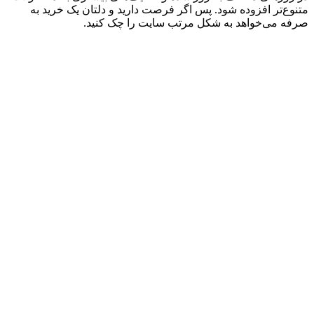
متنوع‌تر افزوده شود. پس اگر فرصت دارید و دلتان یک خرید به
صرفه می‌خواهد به شکل مرتب سایت را چک کنید.