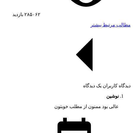
۲۸۵۰۶۲
بازدید
مطالب مرتبط بیشتر
دیدگاه کاربران
یک دیدگاه
نوشین
عالی بود ممنون از مطلب خوبتون