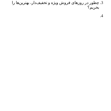
چطور در روزهای فروش ویژه و تخفیف‌دار، بهترین‌ها را
بخریم؟