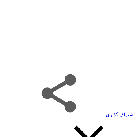
اشتراک گذاری