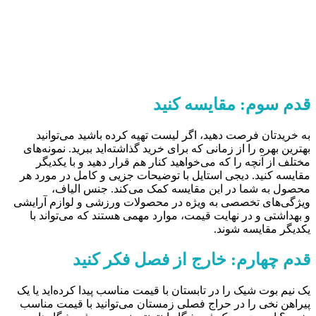
قدم سوم: مقایسه کنید
به خریدتان فرصت دهید، اگر لیست تهیه کرده باشید می‌توانید
بهترین بهره را از زمانی که برای خرید گذاشته‌اید ببرید. نمونه‌های
مختلف از آنچه را که می‌خواهید کنار هم قرار دهید و با یکدیگر
مقایسه کنید. دیجی استایل با توضیحات جزیی و کامل در مورد هر
محصول به شما در این مقایسه کمک می‌کند. جنس الیاف،
ویژگی‌های تخصصی به ویژه در محصولات ورزشی و لوازم آرایشی
و بهداشتی و در نهایت قیمت، موارد مهمی هستند که می‌تواند با
یکدیگر مقایسه شوند.­
قدم چهارم: خارج از فصل فکر کنید
یک نیم بوت شیک را در تابستان با قیمت مناسب پیدا کرده‌اید یا یک
پیراهن نخی را در حراج فصلی زمستان می‌توانید با قیمت مناسب