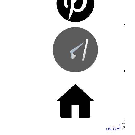
آموزش