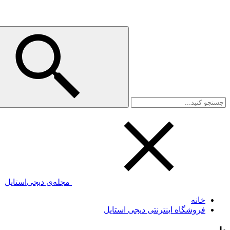
مجله‌ی دیجی‌استایل
خانه
فروشگاه اینترنتی دیجی استایل