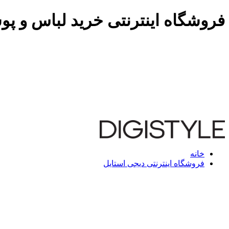
فروشگاه اینترنتی خرید لباس و پو
خانه
فروشگاه اینترنتی دیجی استایل