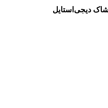
شاک دیجی‌استایل