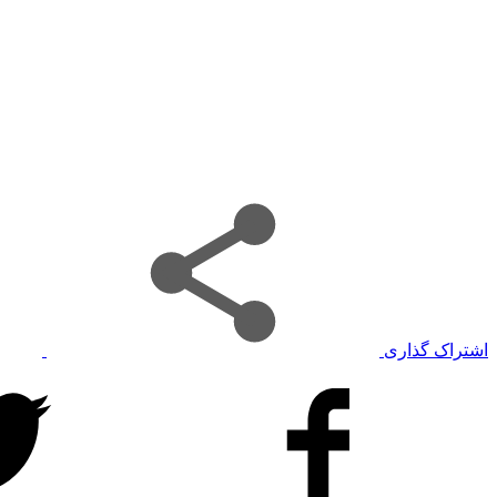
اشتراک گذاری