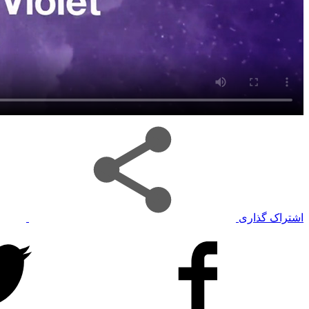
اشتراک گذاری