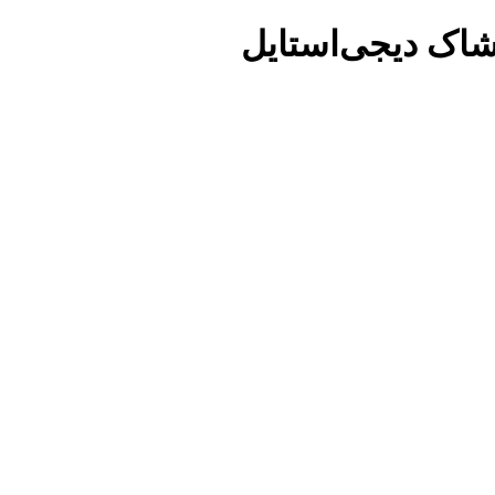
شاک دیجی‌استایل