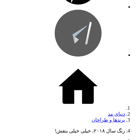
دنیای مد
برندها و طراحان
رنگ سال ۲۰۱۸، خیلی خیلی بنفش!