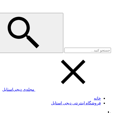
مجله‌ی دیجی‌استایل
خانه
فروشگاه اینترنتی دیجی استایل