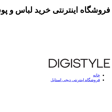
فروشگاه اینترنتی خرید لباس و پو
خانه
فروشگاه اینترنتی دیجی استایل