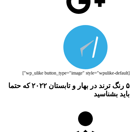
[wp_ulike button_type="image" style="wpulike-default"]
۵ رنگ‌ ترند در بهار و تابستان ۲۰۲۲ که حتما
باید بشناسید