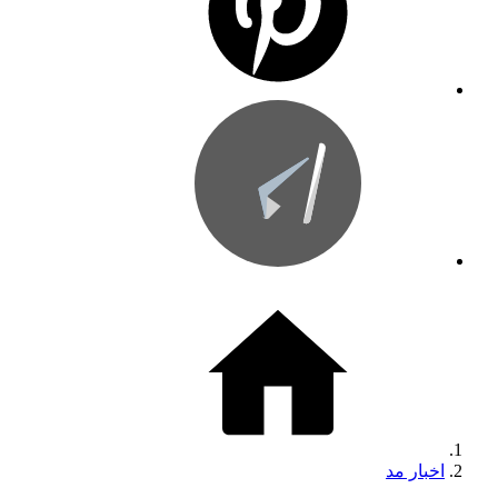
اخبار مد