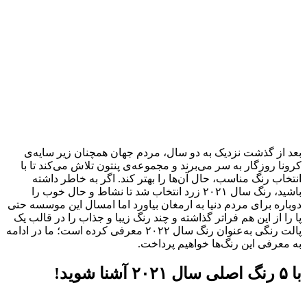
بعد از گذشت نزدیک به دو سال، مردم جهان همچنان زیر سایه‌ی
کرونا روزگار به سر می‌برند و مجموعه‌ی پنتون تلاش می‌کند تا با
انتخاب رنگ مناسب، حال آن‌ها را بهتر کند. اگر به خاطر داشته
باشید، رنگ سال ۲۰۲۱ زرد انتخاب شد تا نشاط و حال خوب را
دوباره برای مردم دنیا به ارمغان بیاورد اما امسال این موسسه حتی
پا را از این هم فراتر گذاشته و چند رنگ زیبا و جذاب را در قالب یک
پالت رنگی به‌عنوان رنگ سال ۲۰۲۲ معرفی کرده است؛ ما در ادامه
به معرفی این رنگ‌ها خواهیم پرداخت.
با ۵ رنگ اصلی سال ۲۰۲۱ آشنا شوید!