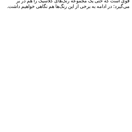
قوی است که حتی یک مجموعه رنگ‌های کلاسیک را هم در بر
می‌گیرد؛ در ادامه به برخی از این رنگ‌ها هم نگاهی خواهیم داشت.