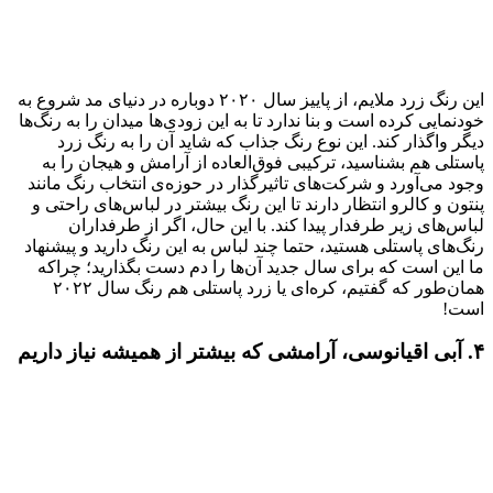
این رنگ زرد ملایم، از پاییز سال ۲۰۲۰ دوباره در دنیای مد شروع به
خودنمایی کرده است و بنا ندارد تا به این زودی‌ها میدان را به رنگ‌ها
دیگر واگذار کند. این نوع رنگ جذاب که شاید آن را به رنگ زرد
پاستلی هم بشناسید، ترکیبی فوق‌العاده از آرامش و هیجان را به
وجود می‌آورد و شرکت‌های تاثیرگذار در حوزه‌ی انتخاب رنگ مانند
پنتون و کالرو انتظار دارند تا این رنگ بیشتر در لباس‌های راحتی و
لباس‌های زیر طرفدار پیدا کند. با این حال، اگر از طرفداران
رنگ‌های پاستلی هستید، حتما چند لباس به این رنگ دارید و پیشنهاد
ما این است که برای سال جدید آن‌ها را دم دست بگذارید؛ چراکه
همان‌طور که گفتیم، کره‌ای یا زرد پاستلی هم رنگ سال ۲۰۲۲
است!
۴. آبی اقیانوسی، آرامشی که بیشتر از همیشه نیاز داریم