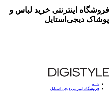
فروشگاه اینترنتی خرید لباس و
پوشاک دیجی‌استایل
خانه
فروشگاه اینترنتی دیجی استایل