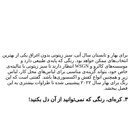
برای بهار و تابستان سال آتی، سبز زیتونی بدون اغراق یکی از بهترین
انتخاب‌های ممکن خواهد بود. رنگی که پایه‌ی طبیعی دارد و
موسسه‌های کالرو و WSGN انتظار دارند تا سبز زیتونی با تنالیته‌ی
خاص خود، بتواند گزینه‌ی مناسبی برای لباس‌های محل کار، لباس
زیر و همچنین انواع کفش و اکسسوری‌ها باشد. گفتنی است که این
رنگ برای بهار سال ۲۰۲۲ پیشبینی شده تا طراوات بیشتری به این
فصل ببخشد.
۳. کره‌ای، رنگی که نمی‌توانید از آن دل بکنید!