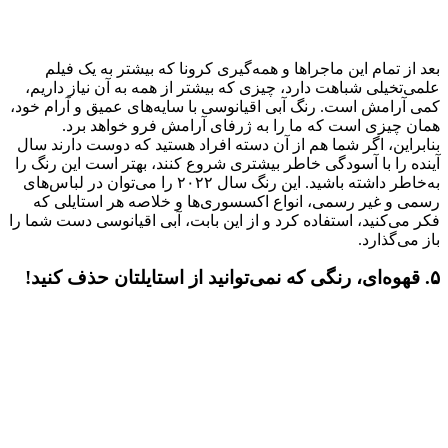
بعد از تمام این ماجراها و همه‌گیری کرونا که بیشتر به یک فیلم
علمی‌تخیلی شباهت دارد، چیزی که بیشتر از همه به آن نیاز داریم،
کمی آرامش است. رنگ آبی اقیانوسی با سایه‌های عمیق و آرام خود،
همان چیزی است که ما را به ژرفای آرامش فرو خواهد برد.
بنابراین، اگر شما هم از آن‌ دسته افراد هستید که دوست دارند سال
آینده را با آسودگی خاطر بیشتری شروع کنند، بهتر است این رنگ را
به‌خاطر داشته باشید. این رنگ سال ۲۰۲۲ را می‌توان در لباس‌های
رسمی و غیر رسمی، انواع اکسسوری‌ها و خلاصه هر استایلی که
فکر می‌کنید، استفاده کرد و از این بابت، آبی اقیانوسی دست شما را
باز می‌گذارد.
۵. قهوه‌ای، رنگی که نمی‌توانید از استایلتان حذف کنید!