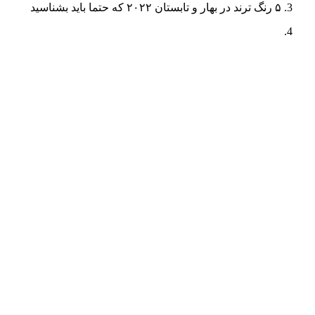
۵ رنگ‌ ترند در بهار و تابستان ۲۰۲۲ که حتما باید بشناسید