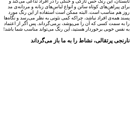
تابستان، این رنگ حس تازگی و خنکی را در افراد تداعی می‌کند و
برای پیراهن‌های کوتاه ساتن و انواع لباس‌های زنانه و مردانه‌ی مد
روز هم مناسب است. البته ممکن است استفاده از این رنگ مورد
پسند همه‌ی افراد نباشد، چراکه کمی نئونی به نظر می‌رسد و نگاه‌ها
را به سمت کسی که آن را می‌پوشد، برمی‎‌گرداند. پس اگر از اعتماد
به نفس خوبی برخوردار هستید، این رنگ می‌تواند مناسب شما باشد!
نارنجی پرتقالی، نشاط را به ما باز می‌گرداند