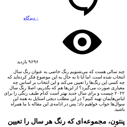
۰ دیدگاه
۹۶۹۶
بازدید
چند سالی هست که می‌شنویم رنگ خاصی به عنوان رنگ سال
انتخاب شده است. اما آیا تا به حال به این موضوع فکر کرده‌اید که
چه کسی این رنگ‌ها را تعیین می‌کند و این انتخاب بر اساس چه
معیاری صورت می‌گیرد؟ از این‌ها هم که بگذریم، اصلا رنگ سال
۲۰۲۲ چیست و برای سال جدید بهتر است کدام طیف رنگی را برای
لباس‌هایمان تهیه کنیم؟ در این مطلب دیجی استایل به همه این
سوال‌ها جواب خواهیم داد؛ پس در ادامه‌ی این مقاله با ما همراه
باشید.
پنتون، مجموعه‌ای که رنگ هر سال را تعیین