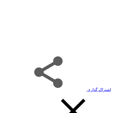
اشتراک گذاری