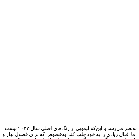
به‌نظر می‌رسد با این‌که لیمویی از رنگ‌های اصلی سال ۲۰۲۲ نیست
اما اقبال زیادی را به خود جلب کند. به‌خصوص که برای فصول بهار و