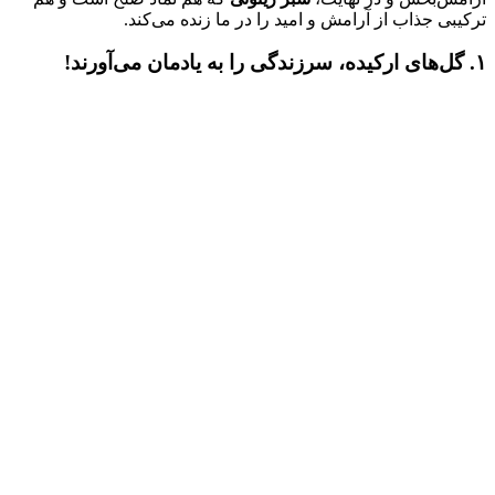
ترکیبی جذاب از آرامش و امید را در ما زنده می‌کند.
۱. گل‌های ارکیده، سرزندگی را به یادمان می‌آورند!