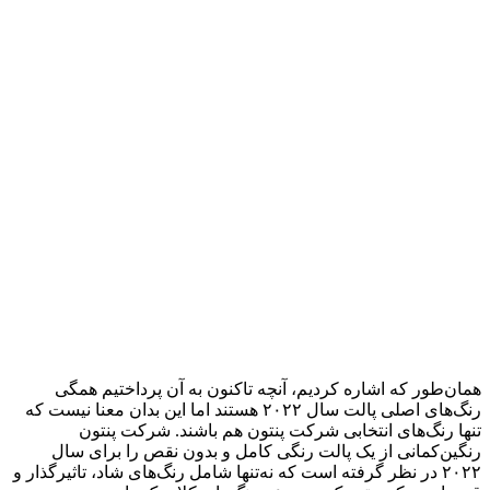
همان‌طور که اشاره کردیم، آنچه تاکنون به آن‌ پرداختیم همگی
رنگ‌های اصلی پالت سال ۲۰۲۲ هستند اما این بدان معنا نیست که
تنها رنگ‌های انتخابی شرکت پنتون هم باشند. شرکت پنتون
رنگین‌کمانی از یک پالت رنگی کامل و بدون نقص را برای سال
۲۰۲۲ در نظر گرفته است که نه‌تنها شامل رنگ‌های شاد، تاثیرگذار و