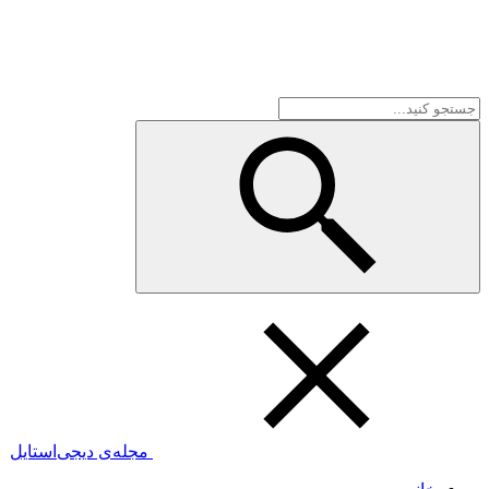
مجله‌ی دیجی‌استایل