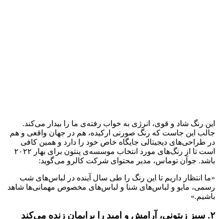
این رنگ شاد و قوی، انرژی به خواب رفته‌ی ما را بیدار می‌کند.
جالب این جاست که رنگ صورتی ارکیده، هم در جهان واقعی و هم
در طراحی‌های دیجیتالی جایگاه خاص خود را دارد و همین کافی
است تا از رنگ‌های مورد انتخاب موسسه‌ی پنتون برای بهار ۲۰۲۲
باشد. جوآن توماس، مدیر محتوای شرکت کالرو می‌گوید:
«ما انتظار داریم تا این رنگ را طی سال آینده در لباس‌های شب
رسمی، مایو و لباس‌های شنا و لباس‌های مخصوص مهمانی‌ها شاهد
باشیم.»
۲. سبز زیتونی، آرامش و امید را برایمان زنده می‌کند