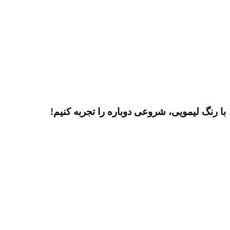
با رنگ لیمویی، شروعی دوباره را تجربه کنیم!