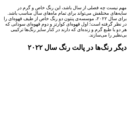
مهم نیست چه فصلی از سال باشد، این رنگ خاص و گرم در
سایه‌های مختلفش می‌تواند برای تمام ماه‌های سال مناسب باشد.
برای سال ۲۰۲۲، موسسه‌ی پنتون دو رنگ خاص از طیف قهوه‌ای را
در نظر گرفته است؛ اول قهوه‌ای کوارتز و دوم قهوه‌ای سودانی که
هر دو با طبع گرم و زنده‌ای که دارند در کنار سایر رنگ‌ها ترکیبی
بی‌نظیر را می‌سازند.
دیگر رنگ‌ها در پالت رنگ سال ۲۰۲۲