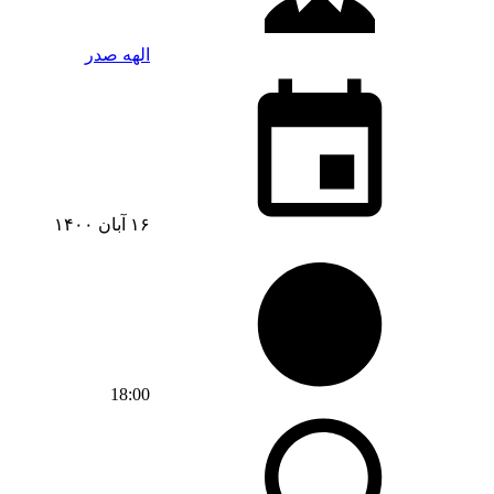
الهه صدر
۱۶ آبان ۱۴۰۰
18:00