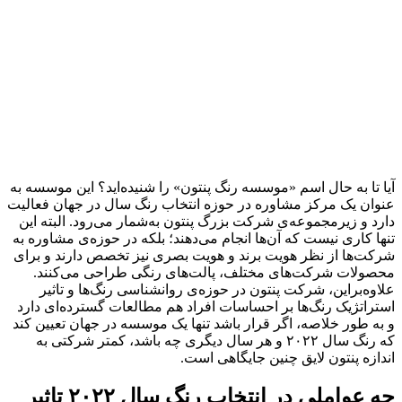
آیا تا به حال اسم «موسسه رنگ پنتون» را شنیده‌اید؟ این موسسه به
عنوان یک مرکز مشاوره در حوزه انتخاب رنگ سال در جهان فعالیت
دارد و زیرمجموعه‌ی شرکت بزرگ پنتون به‌شمار می‌رود. البته این
تنها کاری نیست که آن‌ها انجام می‌دهند؛ بلکه در حوزه‌ی مشاوره به
شرکت‌ها از نظر هویت برند و هویت بصری نیز تخصص دارند و برای
محصولات شرکت‌های مختلف، پالت‌های رنگی طراحی می‌کنند.
علاوه‌براین، شرکت پنتون در حوزه‌ی روانشناسی رنگ‌ها و تاثیر
استراتژیک رنگ‌ها بر احساسات افراد هم مطالعات گسترده‌ای دارد
و به‌ طور خلاصه، اگر قرار باشد تنها یک موسسه در جهان تعیین کند
که رنگ سال ۲۰۲۲ و هر سال دیگری چه باشد، کمتر شرکتی به
اندازه پنتون لایق چنین جایگاهی است.
چه عواملی در انتخاب رنگ سال ۲۰۲۲ تاثیر