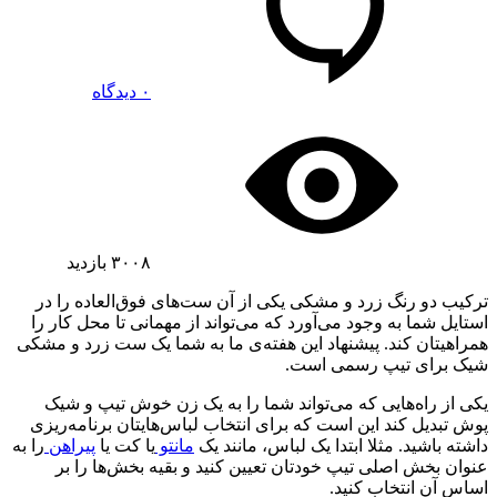
۰ دیدگاه
۳۰۰۸
بازدید
ترکیب دو رنگ زرد و مشکی یکی از آن ست‌های فوق‌العاده را در
استایل شما به وجود می‌آورد که می‌تواند از مهمانی تا محل کار را
همراهیتان کند. پیشنهاد این هفته‌ی ما به شما یک ست زرد و مشکی
شیک برای تیپ رسمی است.
یکی از راه‌هایی که می‌تواند شما را به یک زن خوش تیپ و شیک
پوش تبدیل کند این است که برای انتخاب لباس‌هایتان برنامه‌ریزی
داشته باشید. مثلا ابتدا یک لباس، مانند یک
مانتو
یا کت یا
پیراهن
را به
عنوان بخش اصلی تیپ خودتان تعیین کنید و بقیه بخش‌ها را بر
اساس آن انتخاب کنید.