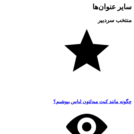
سایر عنوان‌ها
منتخب سردبیر
چگونه مانند کیت میدلتون لباس بپوشیم؟