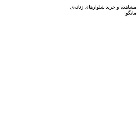
مشاهده و خرید شلوار‌های زنانه‌ی
مانگو