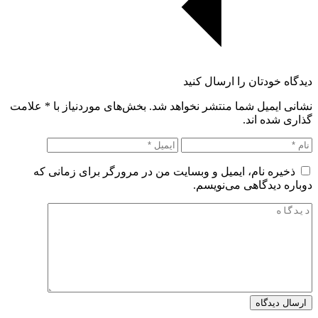
دیدگاه خودتان را ارسال کنید
نشانی ایمیل شما منتشر نخواهد شد. بخش‌های موردنیاز با
*
علامت
گذاری شده اند.
ذخیره نام، ایمیل و وبسایت من در مرورگر برای زمانی که
دوباره دیدگاهی می‌نویسم.