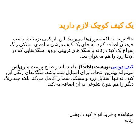
یک کیف کوچک لازم دارید
حالا نوبت به اکسسوری‌ها می‌رسد. این بار کمی تزیینات به تیپ
خودتان اضافه کنید. به جای یک کیف دوشی ساده ی مشکی رنگ
سراغ یک کیف زنانه با سگک‌های تزیینی بروید، سگک‌هایی که در
آن‌ها زرد را هم می‌توان دید.
کیف دوشی
توییست (
Twist
)
، با بند بلند و طرح پوست ماری‌اش
می‌تواند بهترین انتخاب برای استایل شما باشد. سگک‌های رنگی این
کیف نه تنها استایل زرد و مشکی شما را کامل می‌کند بلکه چند رنگ
دیگر را هم بدون شلوغی به آن اضافه می‌کند.
مشاهده و خرید انواع کیف دوشی
زنانه