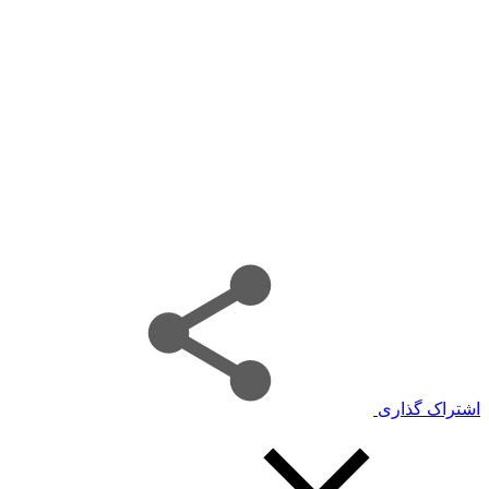
اشتراک گذاری