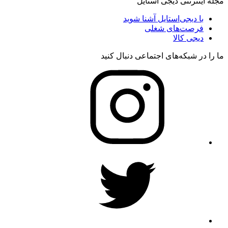
مجله اینترنتی دیجی استایل
با دیجی‌استایل آشنا شوید
فرصت‌های شغلی
دیجی کالا
ما را در شبکه‌های اجتماعی دنبال کنید