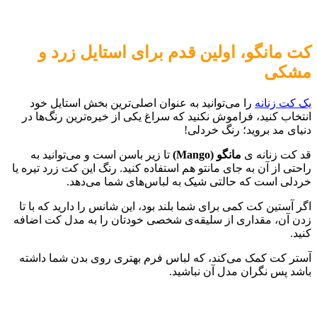
کت مانگو، اولین قدم برای استایل زرد و
مشکی
یک کت زنانه
را می‌توانید به عنوان اصلی‌ترین بخش استایل خود
انتخاب کنید، فراموش نکنید که سراغ یکی از خیره‌ترین رنگ‌ها در
دنیای مد بروید؛ رنگ خردلی!
قد کت زنانه ی
مانگو (
Mango
)
تا زیر باسن است و می‌توانید به
راحتی از آن به جای مانتو هم استفاده کنید. رنگ این کت زرد تیره یا
خردلی است که حالتی شیک به لباس‌های شما می‌دهد.
اگر آستین کت کمی برای شما بلند بود، این شانس را دارید که با تا
زدن آن، مقداری از سلیقه‌ی شخصی خودتان را به مدل کت اضافه
کنید.
آستر کت کمک می‌کند، که لباس فرم بهتری روی بدن شما داشته
باشد پس نگران مدل آن نباشید.