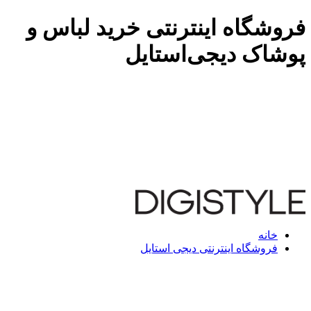
فروشگاه اینترنتی خرید لباس و
پوشاک دیجی‌استایل
خانه
فروشگاه اینترنتی دیجی استایل