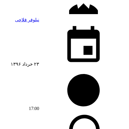
نیلوفر فلاحی
۲۳ خرداد ۱۳۹۶
17:00