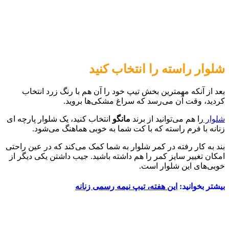
شلوار راسته را انتخاب کنید
بعد از آنکه مهمترین بخش تیپ خود را آن هم با رنگ زرد انتخاب
کردید، وقت آن می‌رسد که سراغ مشکی‌ها بروید.
شلوار
را هم می‌توانید از برند
مانگو
انتخاب کنید، یک شلوار پارچه ای
زنانه با فرم راسته که با کت شما به خوبی هماهنگ می‌شود.
بند به کار رفته در کمر شلوار به شما کمک می‌کند که در عین راحتی
امکان تغییر سایز کمر را هم داشته باشید. جیب داشتن یکی دیگر از
خوبی‌های این شلوار است.
بیشتر بخوانید:
این هفته، تیپ نیمه رسمی زنانه