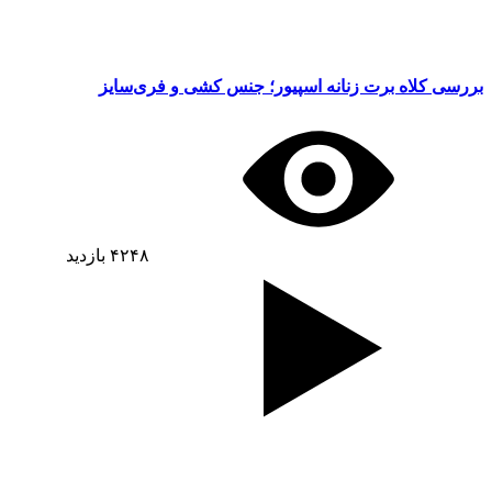
بررسی کلاه برت زنانه اسپیور؛ جنس کشی و فری‌سایز
۴۲۴۸
بازدید