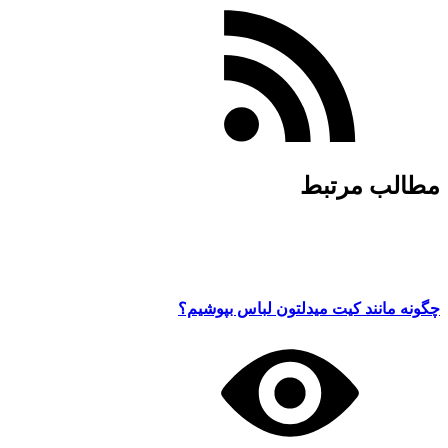
مطالب مرتبط
چگونه مانند کیت میدلتون لباس بپوشیم؟