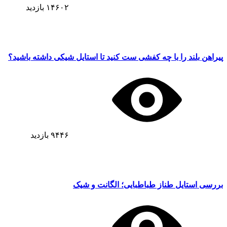
۱۴۶۰۲
بازدید
پیراهن بلند را با چه کفشی ست کنید تا استایل شیکی داشته باشید؟
۹۴۴۶
بازدید
بررسی استایل طناز طباطبایی؛ الگانت و شیک