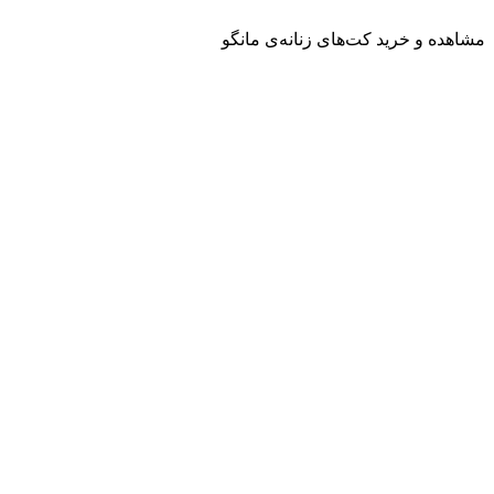
مشاهده و خرید کت‌های زنانه‌ی مانگو