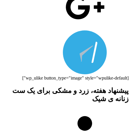
[wp_ulike button_type="image" style="wpulike-default"]
پیشنهاد هفته، زرد و مشکی برای یک ست
زنانه ی شیک