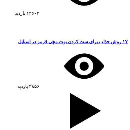
۱۴۶۰۲
بازدید
۱۷ روش جذاب برای ست کردن بوت مچی قرمز در استایل
۴۸۵۶
بازدید