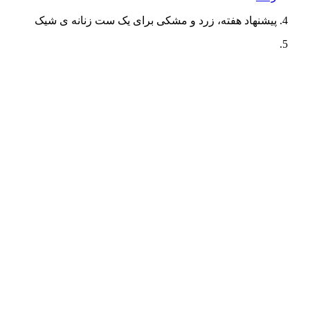
پیشنهاد هفته، زرد و مشکی برای یک ست زنانه ی شیک