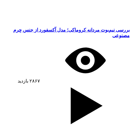
بررسی نیم‌بوت مردانه کروماکی؛ مدل آکسفورد از جنس چرم
مصنوعی
۲۸۶۷
بازدید