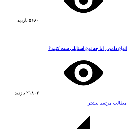
۵۶۸۰
بازدید
انواع دامن را با چه نوع استایلی ست کنیم؟
۲۱۸۰۲
بازدید
مطالب مرتبط بیشتر