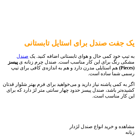
یک جفت صندل برای استایل تابستانی
به تیپ خود کمی حال و هوای تابستانی اضافه کنید. یک
صندل
مشکی رنگ برای این کار مناسب است. صندل چرم زنانه ی
پیسز
(
Pieces
)
هم استایلی مدرن دارد و هم به اندازه‌ی کافی برای تیپ
رسمی شما ساده است.
اگر به کمی پاشنه نیاز دارید و می‌خواهید برای فرم بهتر شلوار قدتان
کشیده‌تر باشد، صندل پیسز حدود چهار سانتی متر لژ دارد که برای
این کار مناسب است.
مشاهده و خرید انواع صندل لژدار
زنانه