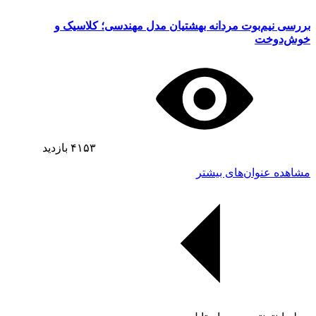
بررسی نیم‌بوت مردانه بهشتیان مدل مهندسی؛ کلاسیک و
خوش‌دوخت
۴۱۵۳
بازدید
مشاهده عنوان‌های بیشتر