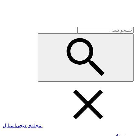
مجله‌ی دیجی‌استایل