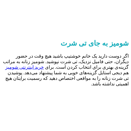
شومیز به جای تی شرت
اگر دوست دارید یک خانم خوشتیپ باشید هیچ وقت در حضور
دیگران، حتی فامیل نزدیک، تی شرت نپوشید. شومیز زنانه به مراتب
گزینه‌ی بهتری برای انتخاب کردن است. برای
خرید اینترنتی شومیز
هم دیجی استایل گزینه‌های خوبی به شما پیشنهاد می‌دهد. پوشیدن
تی شرت زنانه را به مواقعی اختصاص دهید که رسمیت برایتان هیچ
اهمیتی نداشته باشد.