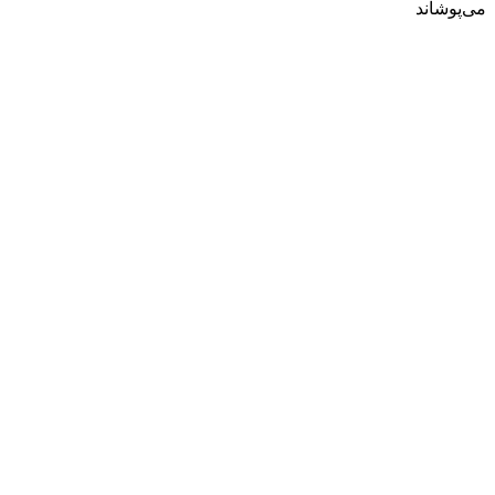
می‌پوشاند