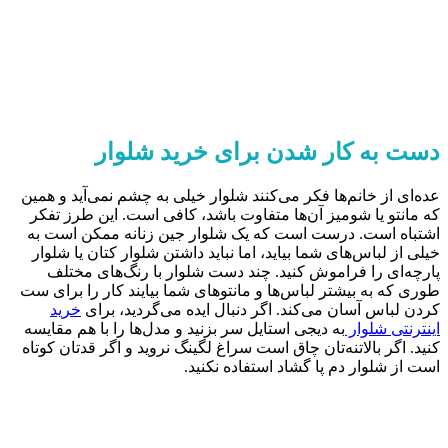
دست به کار شدن برای خرید شلوار
عده‌ای از خانم‌ها فکر می‌کنند شلوار خیلی به چشم نمی‌آید و همین
که مانتو یا شومیز آن‌ها متفاوت باشد، کافی است. این طرز تفکر
اشتباه است. درست است که یک شلوار جین زنانه ممکن است به
خیلی از لباس‌های شما بیاید، اما نباید داشتن شلوار کتان یا شلوار
پارچه‌ای را فراموش کنید. چند دست شلوار با رنگ‌های مختلف
طوری که به بیشتر لباس‌ها و مانتوهای شما بیایند کار را برای ست
کردن لباس آسان می‌کند. اگر دنبال ایده می‌گردید، برای
خرید
اینترنتی شلوار
به دیجی استایل سر بزنید و مدل‌ها را با هم مقایسه
کنید. اگر بالاتنه‌تان چاق است سراغ لگینگ نروید و اگر قدتان کوتاه
است از شلوار دم پا گشاد استفاده نکنید.