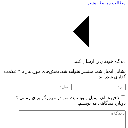
مطالب مرتبط بیشتر
دیدگاه خودتان را ارسال کنید
نشانی ایمیل شما منتشر نخواهد شد. بخش‌های موردنیاز با
*
علامت
گذاری شده اند.
ذخیره نام، ایمیل و وبسایت من در مرورگر برای زمانی که
دوباره دیدگاهی می‌نویسم.