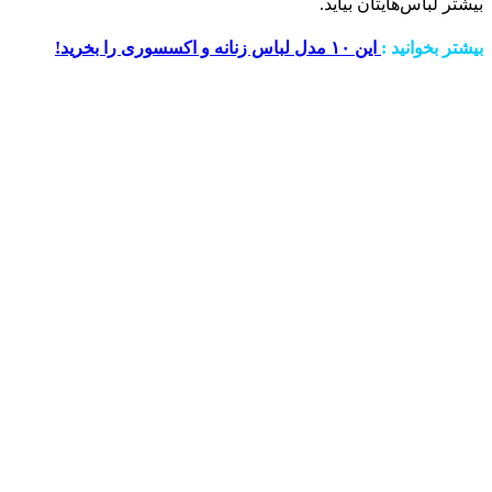
بیشتر لباس‌هایتان بیاید.
بیشتر بخوانید :
این ۱۰ مدل لباس زنانه و اکسسوری را بخرید!