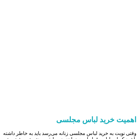
اهمیت خرید لباس مجلسی
وقتی نوبت به خرید لباس مجلسی زنانه می‌رسد باید به خاطر داشته