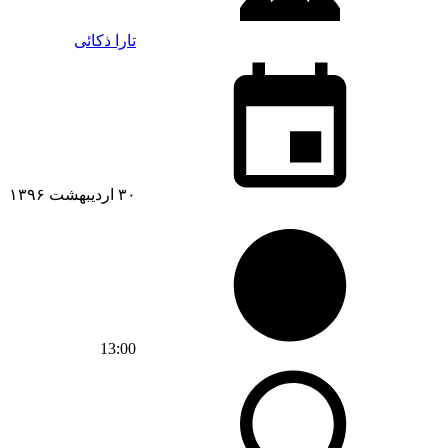
تارا ذکائی
۳۰ اردیبهشت ۱۳۹۶
13:00