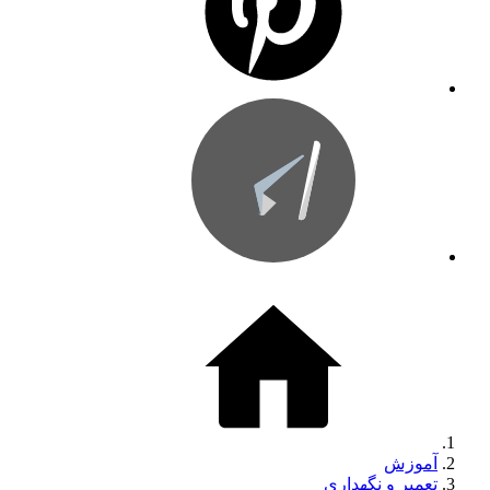
آموزش
تعمیر و نگهداری