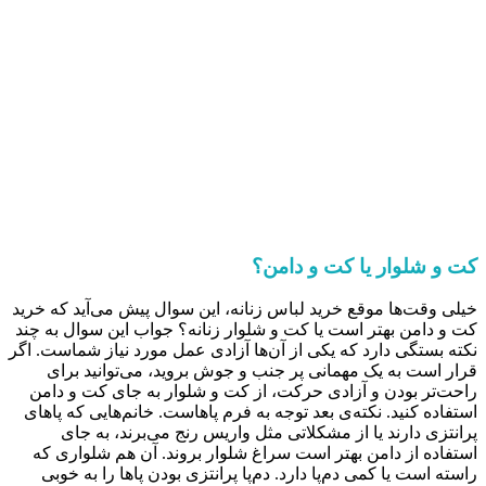
کت و شلوار یا کت و دامن؟
خیلی وقت‌ها موقع خرید لباس زنانه، این سوال پیش می‌آید که خرید
کت و دامن بهتر است یا کت و شلوار زنانه؟ جواب این سوال به چند
نکته بستگی دارد که یکی از آن‌ها آزادی عمل مورد نیاز شماست. اگر
قرار است به یک مهمانی پر جنب و جوش بروید، می‌توانید برای
راحت‌تر بودن و آزادی حرکت، از کت و شلوار به جای کت و دامن
استفاده کنید. نکته‌‌ی بعد توجه به فرم پاهاست. خانم‌هایی که پاهای
پرانتزی دارند یا از مشکلاتی مثل واریس رنج می‌برند، به جای
استفاده از دامن بهتر است سراغ شلوار بروند. آن هم شلواری که
راسته است یا کمی دم‌پا دارد. دم‌پا پرانتزی بودن پاها را به خوبی