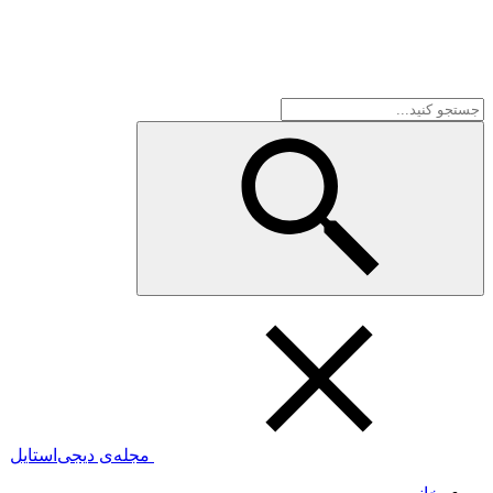
مجله‌ی دیجی‌استایل