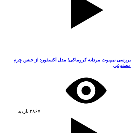
بررسی نیم‌بوت مردانه کروماکی؛ مدل آکسفورد از جنس چرم
مصنوعی
۲۸۶۷
بازدید