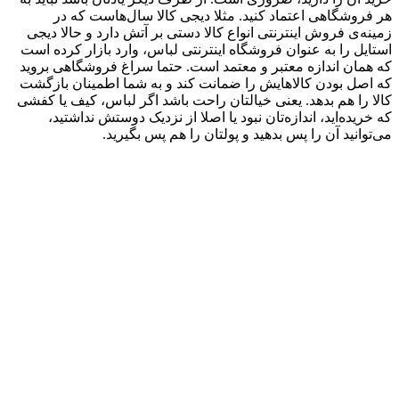
هر فروشگاهی اعتماد کنید. مثلا دیجی کالا سال‌هاست که در
زمینه‌ی فروش اینترنتی انواع کالا دستی بر آتش دارد و حالا دیجی
استایل را به عنوان فروشگاه اینترنتی لباس، وارد بازار کرده است
که همان اندازه معتبر و معتمد است. حتما سراغ فروشگاهی بروید
که اصل بودن کالاهایش را ضمانت کند و به شما اطمینان بازگشت
کالا را هم بدهد. یعنی خیالتان راحت باشد اگر لباس، کیف یا کفشی
که خریده‌اید، اندازه‌تان نبود یا اصلا از نزدیک دوستش نداشتید،
می‌توانید آن را پس بدهید و پولتان را هم پس بگیرید.