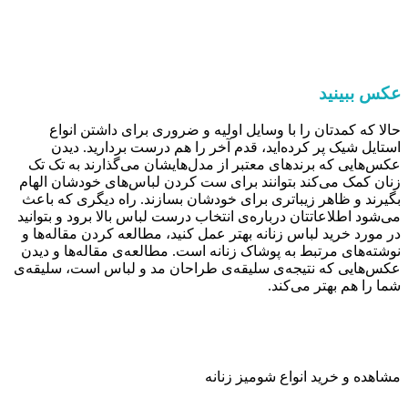
عکس ببینید
حالا که کمدتان را با وسایل اولیه و ضروری برای داشتن انواع
استایل شیک پر کرده‌اید، قدم آخر را هم درست بردارید. دیدن
عکس‌هایی که برندهای معتبر از مدل‌هایشان می‌گذارند به تک تک
زنان کمک می‌کند بتوانند برای ست کردن لباس‌های خودشان الهام
بگیرند و ظاهر زیباتری برای خودشان بسازند. راه دیگری که باعث
می‌شود اطلاعاتتان درباره‌ی انتخاب درست لباس بالا برود و بتوانید
در مورد خرید لباس زنانه بهتر عمل کنید، مطالعه کردن مقاله‌ها و
نوشته‌های مرتبط به پوشاک زنانه است. مطالعه‌ی مقاله‌ها و دیدن
عکس‌هایی که نتیجه‌ی سلیقه‌ی طراحان مد و لباس است، سلیقه‌ی
شما را هم بهتر می‌کند.
مشاهده و خرید انواع شومیز زنانه