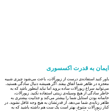
ایمان به قدرت اکسسوری
باور کنید استفاده‌ی درست از زیورآلات، باعث می‌شود چیزی شبیه
معجزه در ظاهر شما اتفاق بیفتد. اگر همیشه دنبال سادگی هستید،
می‌توانید سراغ زیورآلات ساده بروید اما نباید اینطور باشد که به
خاطر سادگی از هیچ وسیله‌ی زینتی استفاده نکنید. زیورآلات،
خانمانه بودن استایل شما را بیشتر می‌کند و جذابیت بیشتری به
ظاهر زنانه‌ی شما می‌دهد. از قدرتشان به هیچ وجه غافل نشوید. در
کنار زیورآلات متنوع، بهتر است یک ست هم داشته باشید که به