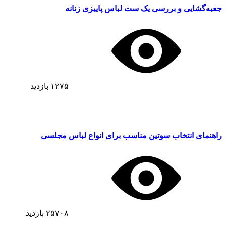
جعبه‌گشایی و بررسی یک ست لباس پاییزی زنانه
۱۲۷۵
بازدید
راهنمای انتخاب سوتین مناسب برای انواع لباس مجلسی
۲۵۷۰۸
بازدید