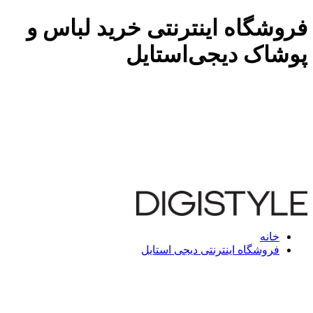
فروشگاه اینترنتی خرید لباس و
پوشاک دیجی‌استایل
خانه
فروشگاه اینترنتی دیجی استایل