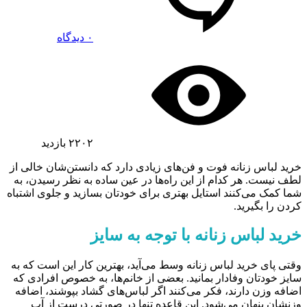
۰ دیدگاه
۲۲۰۲
بازدید
خرید لباس زنانه فوت و فن‌های زیادی دارد که دانستن‌شان خالی از
لطف نیست. هر کدام از این راه‌ها در عین ساده به نظر رسیدن، به
شما کمک می‌کنند استایل بهتری برای خودتان بسازید و جلوی اشتباه
کردن را بگیرید.
خرید لباس زنانه با توجه به سایز
وقتی پای خرید لباس زنانه وسط می‌آید، بهترین کار این است که به
سایز خودتان وفادار بمانید. بعضی از خانم‌ها، به خصوص افرادی که
اضافه وزن دارند، فکر می‌کنند اگر لباس‌های گشاد بپوشند، اضافه
وزنشان پنهان می‌شود. این قاعده تنها در صورتی درست از آب