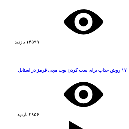
۱۴۵۹۹
بازدید
۱۷ روش جذاب برای ست کردن بوت مچی قرمز در استایل
۴۸۵۶
بازدید