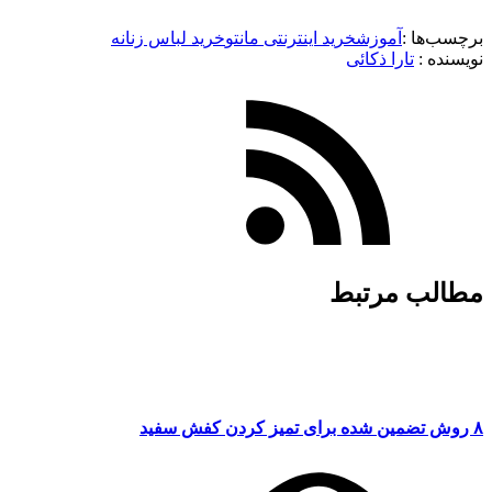
برچسب‌ها :
آموزش
خرید اینترنتی مانتو
خرید لباس زنانه
نویسنده :‌
تارا ذکائی
مطالب مرتبط
۸ روش تضمین شده برای تمیز کردن کفش سفید