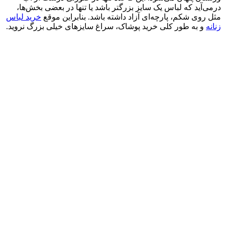
در‌می‌آید که لباس یک سایز بزرگتر باشد یا تنها در بعضی بخش‌ها،
مثل روی شکم، پارچه‌ای آزاد داشته باشد. بنابراین موقع
خرید لباس
زنانه
و به طور کلی خرید پوشاک، سراغ سایزهای خیلی بزرگ نروید.