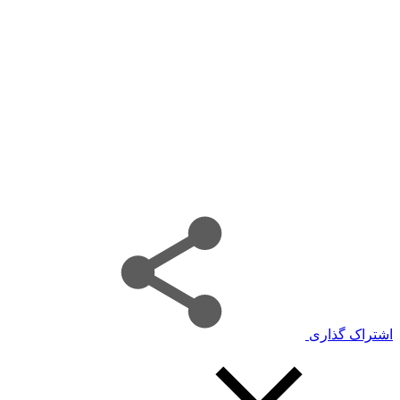
اشتراک گذاری