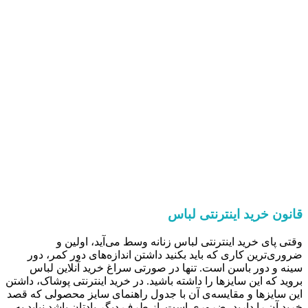
قانون خرید اینترنتی لباس
وقتی پای خرید اینترنتی لباس زنانه وسط می‌آید، اولین و
ضروری‌ترین کاری که باید بکنید داشتن اندازه‌های دور کمر، دور
سینه و دور باسن است. تنها در صورتی سراغ خرید آنلاین لباس
بروید که این سایزها را داشته باشید. در خرید اینترنتی پوشاک، داشتن
این سایزها و مقایسه‌ی آن با جدول راهنمای سایز محصولی که قصد
خرید آن را دارید، ضروری است. از طرف دیگر یادتان باشد نباید به