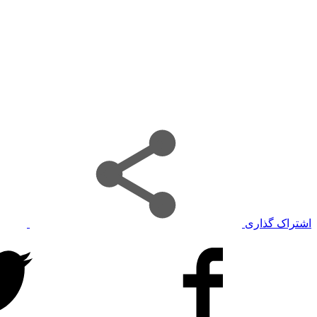
اشتراک گذاری