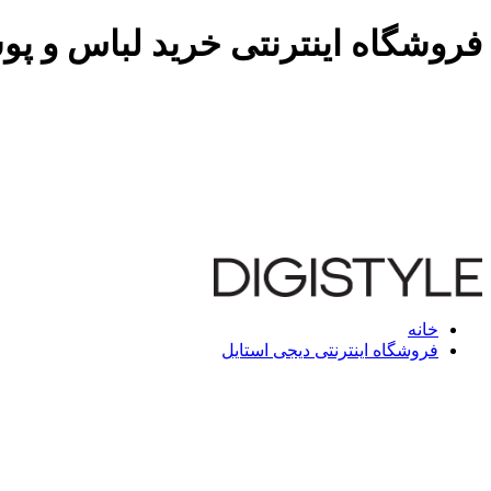
فروشگاه اینترنتی خرید لباس و پو
خانه
فروشگاه اینترنتی دیجی استایل