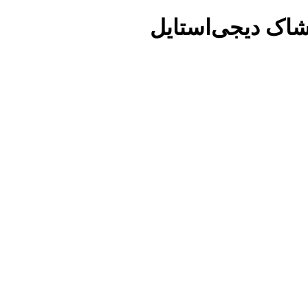
شاک دیجی‌استایل