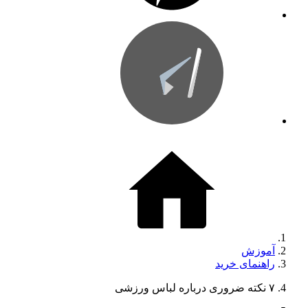
آموزش
راهنمای خرید
۷ نکته ضروری درباره لباس ورزشی