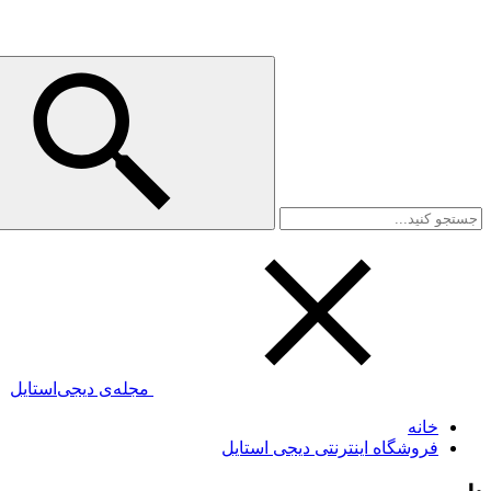
مجله‌ی دیجی‌استایل
خانه
فروشگاه اینترنتی دیجی استایل