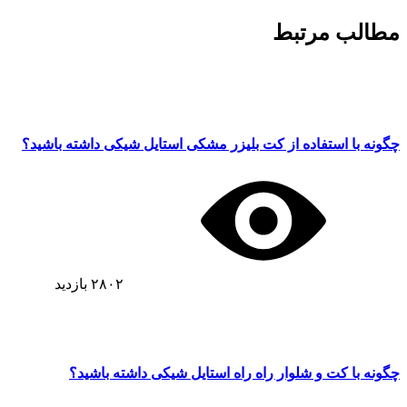
مطالب مرتبط
چگونه با استفاده از کت بلیزر مشکی استایل شیکی داشته باشید؟
۲۸۰۲
بازدید
چگونه با کت و شلوار راه راه استایل شیکی داشته باشید؟