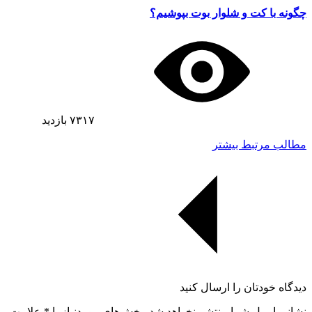
چگونه با کت و شلوار بوت بپوشیم؟
۷۳۱۷
بازدید
مطالب مرتبط بیشتر
دیدگاه خودتان را ارسال کنید
نشانی ایمیل شما منتشر نخواهد شد. بخش‌های موردنیاز با
*
علامت