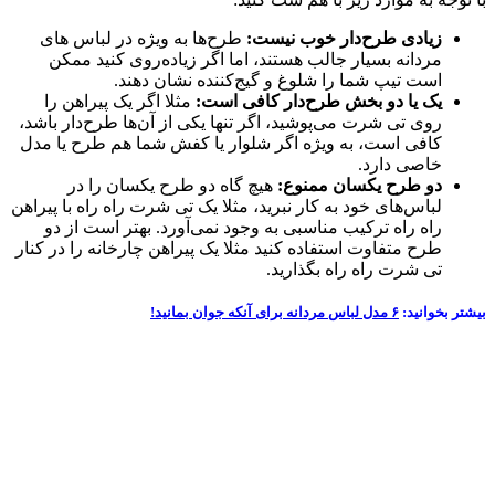
زیادی طرح‌دار خوب نیست:
طرح‌ها به ویژه در لباس های
مردانه بسیار جالب هستند، اما اگر زیاده‌روی کنید ممکن
است تیپ شما را شلوغ و گیج‌کننده نشان دهند.
یک یا دو بخش طرح‌دار کافی است:
مثلا اگر یک پیراهن را
روی تی شرت می‌پوشید، اگر تنها یکی از آن‌ها طرح‌دار باشد،
کافی است، به ویژه اگر شلوار یا کفش شما هم طرح یا مدل
خاصی دارد.
دو طرح یکسان ممنوع:
هیچ گاه دو طرح یکسان را در
لباس‌های خود به کار نبرید، مثلا یک تی شرت راه راه با پیراهن
راه راه ترکیب مناسبی به وجود نمی‌آورد. بهتر است از دو
طرح متفاوت استفاده کنید مثلا یک پیراهن چارخانه را در کنار
تی شرت راه راه بگذارید.
بیشتر بخوانید:
۶ مدل لباس مردانه برای آنکه جوان بمانید!