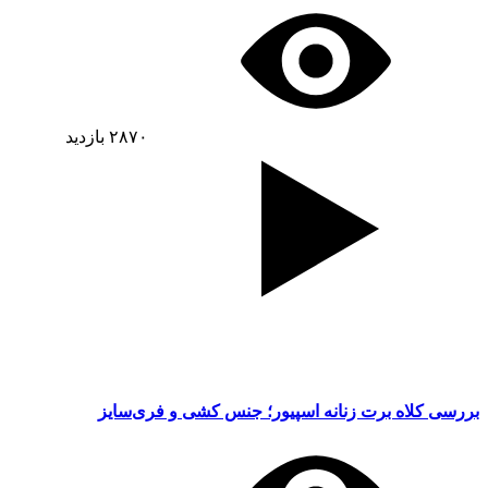
۲۸۷۰
بازدید
بررسی کلاه برت زنانه اسپیور؛ جنس کشی و فری‌سایز