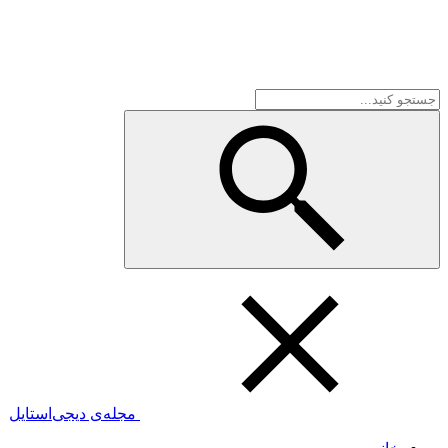
مجله‌ی دیجی‌استایل