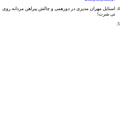
استایل مهران مدیری در دورهمی و چالش پیراهن مردانه روی
تی شرت!