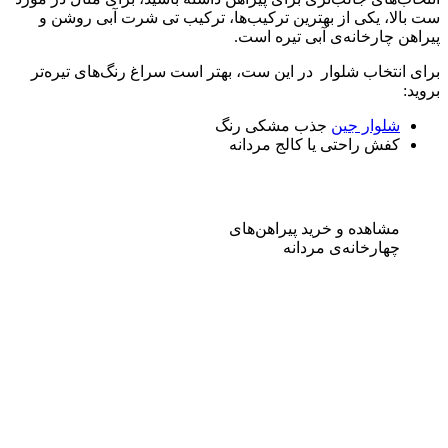
ست بالا، یکی از بهترین ترکیب‌ها، ترکیب تی شرت آبی روشن و
پیراهن چارخانه‌ی آبی تیره است.
برای انتخاب شلوار در این ست، بهتر است سراغ رنگ‌های تیره‌تر
بروید:
شلوار جین
جذب مشکی رنگ
کفش راحتی یا کالج مردانه
مشاهده و خرید پیراهن‌های
چهارخانه‌ی مردانه