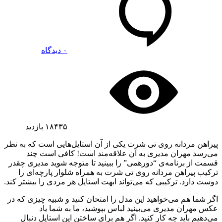
۰ دیدگاه
۱۸۴۳۵
بازدید
پیراهن مردانه روی تی شرت یکی از آن استایل‌هایی است که به نظر
می‌رسد مهران مدیری به آن علاقه‌مند است! کافی است چند
قسمت از برنامه‌ی “دورهمی” را ببینید تا متوجه شوید مدیری چقدر
ترکیب پیراهن مردانه روی تی شرت به همراه شلوار پارچه‌ای را
دوست دارد. ترکیبی که می‌تواند ابهت استایل هر مردی را بیشتر کند.
اگر شما هم می‌خواهید این مدل را امتحان کنید و شبیه چیزی که در
عکس مهران مدیری می‌بینید لباس بپوشید، ما به شما یاد
می‌دهیم باید چه کار کنید. اگر هم برای ساختن این استایل دنبال