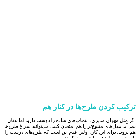
ترکیب کردن طرح‌ها در کنار هم
اگر مثل مهران مدیری، انتخاب‌های ساده را دوست دارید اما بدتان
نمی‌آید مدل‌های متنوع‌تر را هم امتحان کنید، می‌توانید سراغ طرح‌ها
هم بروید. برای این کار، اولین قدم این است که طرح‌های درست را
با توجه به موارد زیر با هم ست کنید: