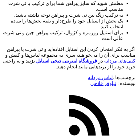
مطمئن شوید که سایز پیراهن شما برای ترکیب با تی شرت
مناسب است.
به ترکیب رنگ بین تی شرت و پیراهن توجه داشته باشید.
یک بخش از استایل خود را طرح‌دار و بقیه بخش‌ها را ساده
انتخاب کنید.
برای استایل روزمره و کژوال، ترکیب پیراهن جین و تی شرت
عالی است.
اگر به فکر امتحان کردن این استایل افتاده‌اید و تی شرت یا پیراهن
مناسب برای آن را می‌خواهید، سری به مجموعه لباس‌ها و کفش و
کیف‌های مردانه
در
فروشگاه اینترنتی دیجی استایل
بزنید و به راحتی
خرید خود را از برندهایی مانند انجام دهید.
برچسب‌ها :
لباس مردانه
نویسنده :‌
نیلوفر فلاحی