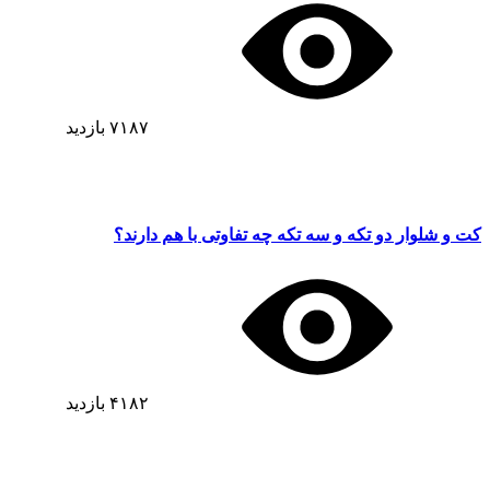
۷۱۸۷
بازدید
کت و شلوار دو تکه و سه تکه چه تفاوتی با هم دارند؟
۴۱۸۲
بازدید