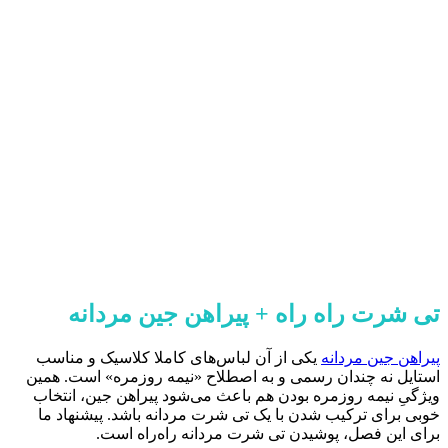
تی شرت راه راه + پیراهن جین مردانه
پیراهن جین مردانه
یکی از آن لباس‌های کاملا کلاسیک و مناسب
استایل نه چندان رسمی و به اصطلاح «نیمه روزمره‌» است. همین
ویژگیِ نیمه روزمره بودن هم باعث می‌شود پیراهن جین، انتخاب
خوبی برای ترکیب شدن با یک تی شرت مردانه باشد. پیشنهاد ما
برای این فصل، پوشیدن تی شرت مردانه راه‌راه است.