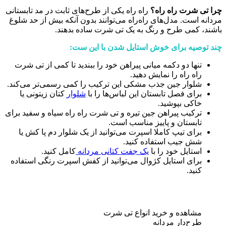
چرا تی شرت راه راه؟
راه راه یکی از طرح‌های ثابت در مد تابستانی
مردانه است. مدل‌های راه‌راه می‌توانند بدون آنکه بیش از حد شلوغ‌
باشند، کمی طرح و رنگ به یک تی شرت ساده بدهند.
چند توصیه برای خوش استایل شدن با این ست:
تنها دو دکمه میانی پیراهن خود را ببندید تا کمی از تی شرت
راه راه را نمایش دهید.
شلوار جین جذب مشکی این ترکیب را کمی رسمی‌تر می‌کند.
برای فصل تابستان این لباس‌ها را با
شلوار
کتان زیتونی یا
خاکی بپوشید.
ترکیب پیراهن جین تیره و تی شرت راه راه سیاه و سفید برای
تابستان و پاییز مناسب است.
برای تیپ کاملا اسپرت می‌توانید از یک شلوار دم پا کش یا
شش جیب استفاده کنید.
استایل خود را با
یک جفت کتانی مردانه
کامل کنید.
برای استایل کژوال می‌توانید از کفش اسپرت رنگی استفاده
کنید.
مشاهده و خرید انواع تی شرت
طرح‌دار مردانه