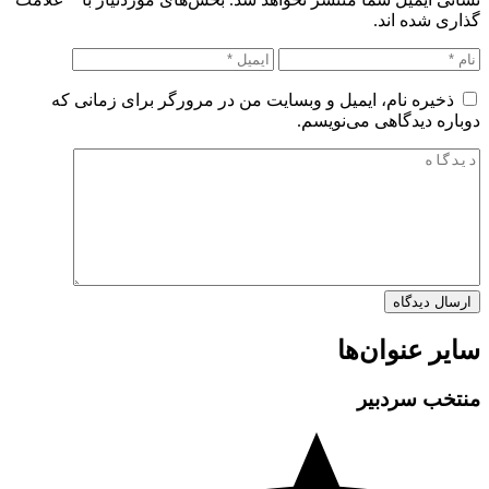
گذاری شده اند.
ذخیره نام، ایمیل و وبسایت من در مرورگر برای زمانی که
دوباره دیدگاهی می‌نویسم.
سایر عنوان‌ها
منتخب سردبیر