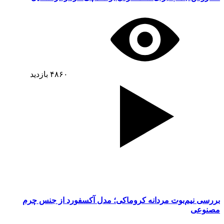
۴۸۶۰
بازدید
بررسی نیم‌بوت مردانه کروماکی؛ مدل آکسفورد از جنس چرم
مصنوعی