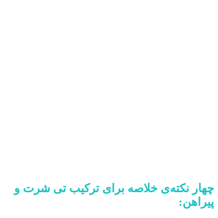
چهار نکته‌ی خلاصه برای ترکیب تی شرت و
پیراهن: