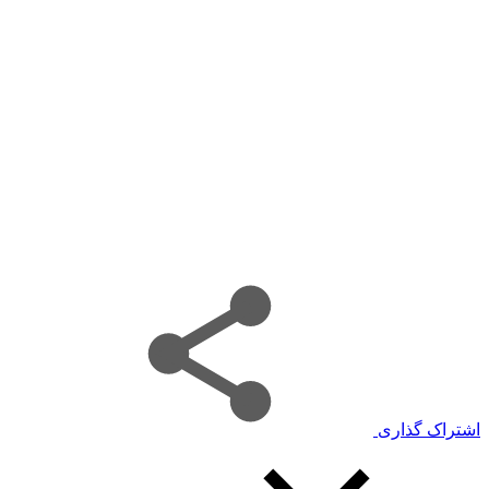
اشتراک گذاری