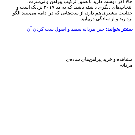
حالا اگر دوست دارید با همین ترکیب پیراهن و تی‌شرت،
انتخاب‌های دیگری داشته باشید که به مد ۲۰۱۷ نزدیک‌ است و
جذابیت بیشتری هم دارد، از ست‌هایی که در ادامه می‌بینید الگو
بردارید و از سادگی دربیایید.
بیشتر بخوانید:
جین مردانه سفید و اصول ست کردن آن
مشاهده و خرید پیراهن‌های ساده‌ی
مردانه