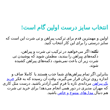
انتخاب سایز درست اولین گام است!
اولین و مهمترین قدم برای ترکیب پیراهن و تی شرت این است که
سایز درستی را برای این کار انتخاب کنید.
نکته:
اگر می‌خواهید در ترکیب تی شرت و پیراهن،
دکمه‌های پیراهن را ببندید، مطمئن شوید که پوشیدن تی
شرت زیر آن باعث نمی‌شود، دکمه‌های پیراهن کشیده
شوند.
بنابراین اگر تمام پیراهن‌های شما جذب هستند یا کاملا صاف و
اندازه روی تن‌تان قرار می‌گیرند، وقت آن رسیده که به فکر
خرید
یک پیراهن
مردانه‌ی تازه با فرم کمی آزادتر باشید. درست مثل کاری
که مهران مدیری در دور همی انجام می‌دهد! برای خرید تی شرت
هم دنبال
مدل‌های متنوع و خاص
باشید.