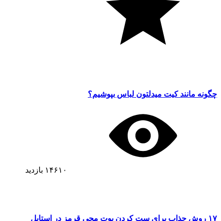
چگونه مانند کیت میدلتون لباس بپوشیم؟
۱۴۶۱۰
بازدید
۱۷ روش جذاب برای ست کردن بوت مچی قرمز در استایل