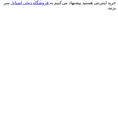
خرید اینترنتی هستید پیشنهاد می‌کنیم به
فروشگاه دیجی استایل
سر
بزنید.