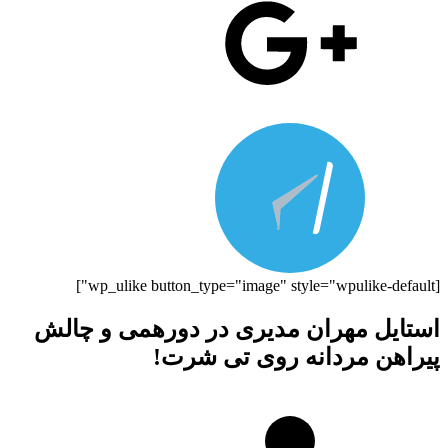
[wp_ulike button_type="image" style="wpulike-default"]
استایل مهران مدیری در دورهمی و چالش
پیراهن مردانه روی تی شرت!