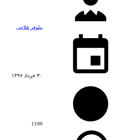
نیلوفر فلاحی
۳۰ خرداد ۱۳۹۶
13:00