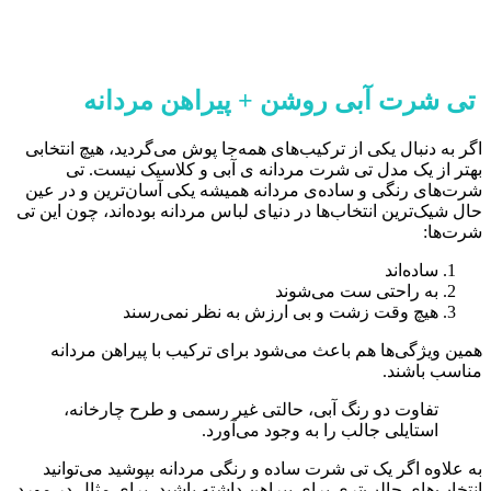
تی شرت آبی روشن + پیراهن مردانه
اگر به دنبال یکی از ترکیب‌های همه‌جا پوش می‌گردید، هیچ انتخابی
بهتر از یک مدل تی شرت مردانه ی آبی و کلاسیک نیست. تی
شرت‌های رنگی و ساده‌ی مردانه همیشه یکی آسان‌ترین و در عین
حال شیک‌ترین انتخاب‌ها در دنیای لباس مردانه بوده‌اند، چون این تی
شرت‌ها:
ساده‌اند
به راحتی ست می‌شوند
هیچ وقت زشت و بی ارزش به نظر نمی‌رسند
همین ویژگی‌ها هم باعث می‌شود برای ترکیب با پیراهن مردانه
مناسب باشند.
تفاوت دو رنگ آبی، حالتی غیر رسمی و طرح چارخانه،
استایلی جالب را به وجود می‌آورد.
به علاوه اگر یک تی شرت ساده و رنگی مردانه بپوشید می‌توانید
انتخاب‌های جالب‌تری برای پیراهن داشته باشید، برای مثال در مورد