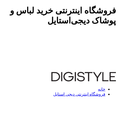
فروشگاه اینترنتی خرید لباس و
پوشاک دیجی‌استایل
خانه
فروشگاه اینترنتی دیجی استایل